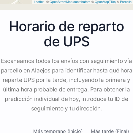
Leaflet
| ©
OpenStreetMap contributors
©
OpenMapTiles
©
Parcello
Horario de reparto
de UPS
Escaneamos todos los envíos con seguimiento vía
parcello en Alaejos para identificar hasta qué hora
reparte UPS por la tarde, incluyendo la primera y
última hora probable de entrega. Para obtener la
predicción individual de hoy, introduce tu ID de
seguimiento y tu dirección.
Más temprano (Inicio)
Más tarde (Final)