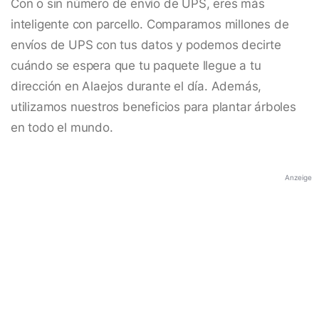
Con o sin número de envío de UPS, eres más
inteligente con parcello. Comparamos millones de
envíos de UPS con tus datos y podemos decirte
cuándo se espera que tu paquete llegue a tu
dirección en Alaejos durante el día. Además,
utilizamos nuestros beneficios para plantar árboles
en todo el mundo.
Anzeige