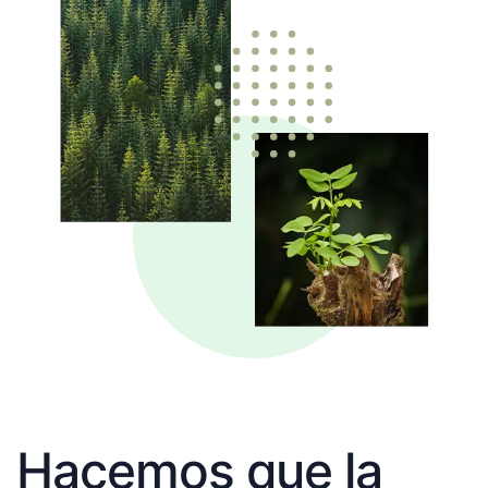
Hacemos que la