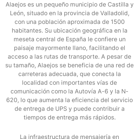
Alaejos es un pequeño municipio de Castilla y
León, situado en la provincia de Valladolid,
con una población aproximada de 1500
habitantes. Su ubicación geográfica en la
meseta central de España le confiere un
paisaje mayormente llano, facilitando el
acceso a las rutas de transporte. A pesar de
su tamaño, Alaejos se beneficia de una red de
carreteras adecuada, que conecta la
localidad con importantes vías de
comunicación como la Autovía A-6 y la N-
620, lo que aumenta la eficiencia del servicio
de entrega de UPS y puede contribuir a
tiempos de entrega más rápidos.
La infraestructura de mensajería en