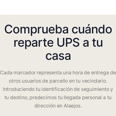
Comprueba cuándo
reparte UPS a tu
casa
Cada marcador representa una hora de entrega de
otros usuarios de parcello en tu vecindario.
Introduciendo tu identificación de seguimiento y
tu destino, predecimos tu llegada personal a tu
dirección en Alaejos.