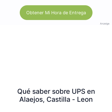
Obtener Mi Hora de Entrega
Anzeige
Qué saber sobre UPS en
Alaejos, Castilla - Leon