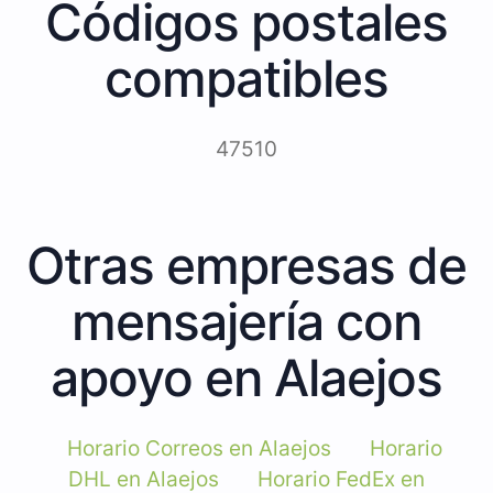
Códigos postales
compatibles
47510
Otras empresas de
mensajería con
apoyo en Alaejos
Horario Correos en Alaejos
Horario
DHL en Alaejos
Horario FedEx en