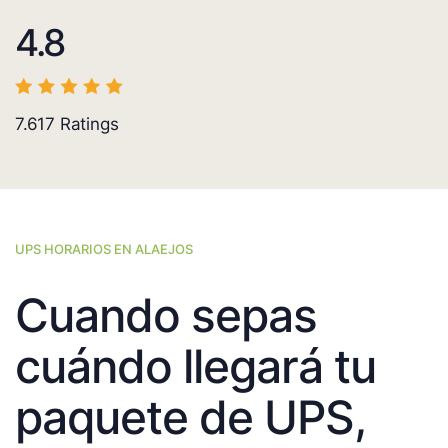
4.8
7.617
Ratings
UPS HORARIOS EN ALAEJOS
Cuando sepas
cuándo llegará tu
paquete de UPS,