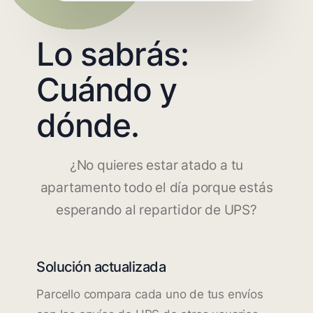
Lo sabrás:
Cuándo y
dónde.
¿No quieres estar atado a tu
apartamento todo el día porque estás
esperando al repartidor de UPS?
Solución actualizada
Parcello compara cada uno de tus envíos