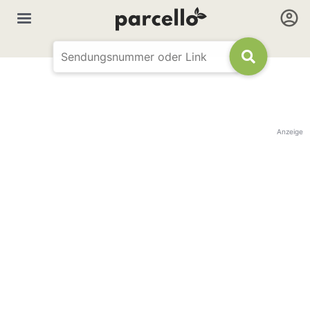
Anzeige