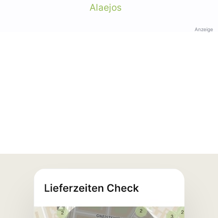
Alaejos
Anzeige