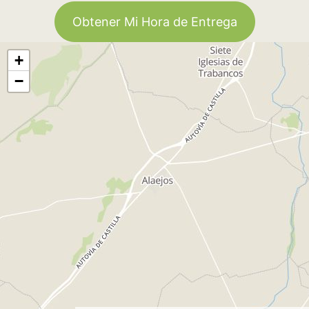
Obtener Mi Hora de Entrega
+
−