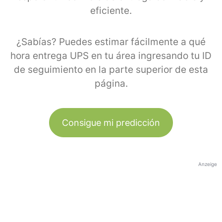
eficiente.
¿Sabías? Puedes estimar fácilmente a qué
hora entrega UPS en tu área ingresando tu ID
de seguimiento en la parte superior de esta
página.
Consigue mi predicción
Anzeige