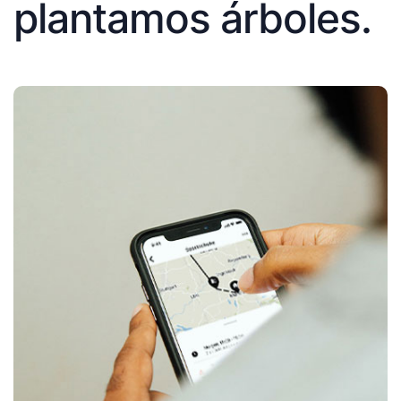
plantamos árboles.