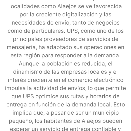
localidades como Alaejos se ve favorecida
por la creciente digitalización y las
necesidades de envío, tanto de negocios
como de particulares. UPS, como uno de los
principales proveedores de servicios de
mensajería, ha adaptado sus operaciones en
esta región para responder a la demanda.
Aunque la población es reducida, el
dinamismo de las empresas locales y el
interés creciente en el comercio electrónico
impulsa la actividad de envíos, lo que permite
que UPS optimice sus rutas y horarios de
entrega en función de la demanda local. Esto
implica que, a pesar de ser un municipio
pequeño, los habitantes de Alaejos pueden
esperar un servicio de entrega confiable y