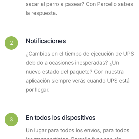
sacar al perro a pasear? Con Parcello sabes
la respuesta.
Notificaciones
2
¿Cambios en el tiempo de ejecución de UPS
debido a ocasiones inesperadas? ¿Un
nuevo estado del paquete? Con nuestra
aplicación siempre verás cuando UPS está
por llegar.
En todos los dispositivos
3
Un lugar para todos los envíos, para todos