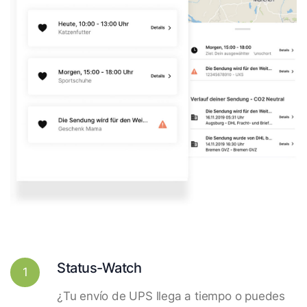
Status-Watch
1
¿Tu envío de UPS llega a tiempo o puedes