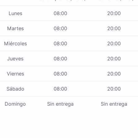
Lunes
08:00
20:00
Martes
08:00
20:00
Miércoles
08:00
20:00
Jueves
08:00
20:00
Viernes
08:00
20:00
Sábado
08:00
20:00
Domingo
Sin entrega
Sin entrega