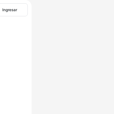
Ingresar