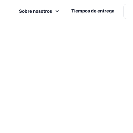
Tiempos de entrega
Sobre nosotros