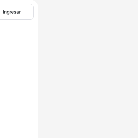
Ingresar