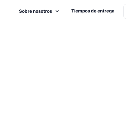
Tiempos de entrega
Sobre nosotros