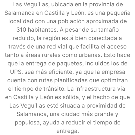
Las Veguillas, ubicada en la provincia de
Salamanca en Castilla y León, es una pequeña
localidad con una población aproximada de
310 habitantes. A pesar de su tamaño
reduido, la región está bien conectada a
través de una red vial que facilita el acceso
tanto a áreas rurales como urbanas. Esto hace
que la entrega de paquetes, incluidos los de
UPS, sea más eficiente, ya que la empresa
cuenta con rutas planificadas que optimizan
el tiempo de tránsito. La infraestructura vial
en Castilla y León es sólida, y el hecho de que
Las Veguillas esté situada a proximidad de
Salamanca, una ciudad más grande y
populosa, ayuda a reducir el tiempo de
entrega.