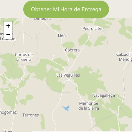
Obtener Mi Hora de Entrega
+
−