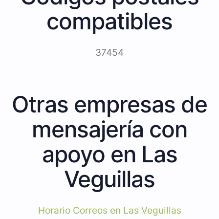
compatibles
37454
Otras empresas de
mensajería con
apoyo en Las
Veguillas
Horario Correos en Las Veguillas