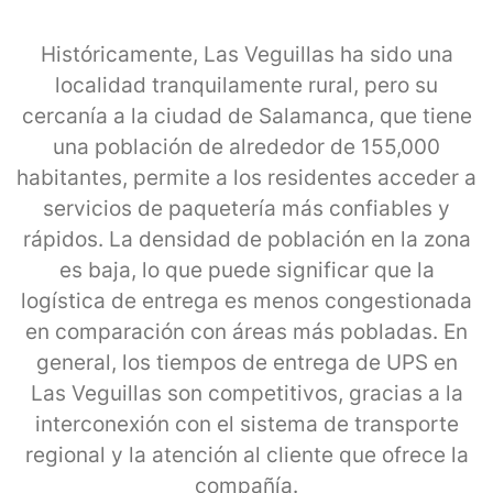
Históricamente, Las Veguillas ha sido una
localidad tranquilamente rural, pero su
cercanía a la ciudad de Salamanca, que tiene
una población de alrededor de 155,000
habitantes, permite a los residentes acceder a
servicios de paquetería más confiables y
rápidos. La densidad de población en la zona
es baja, lo que puede significar que la
logística de entrega es menos congestionada
en comparación con áreas más pobladas. En
general, los tiempos de entrega de UPS en
Las Veguillas son competitivos, gracias a la
interconexión con el sistema de transporte
regional y la atención al cliente que ofrece la
compañía.