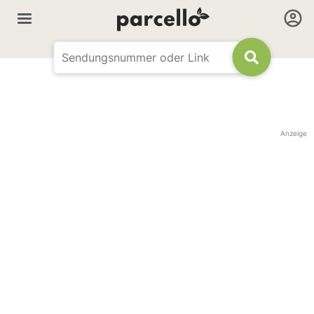
Anzeige