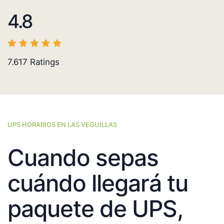
4.8
7.617
Ratings
UPS HORARIOS EN LAS VEGUILLAS
Cuando sepas
cuándo llegará tu
paquete de UPS,