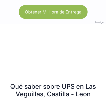
Obtener Mi Hora de Entrega
Anzeige
Qué saber sobre UPS en Las
Veguillas, Castilla - Leon