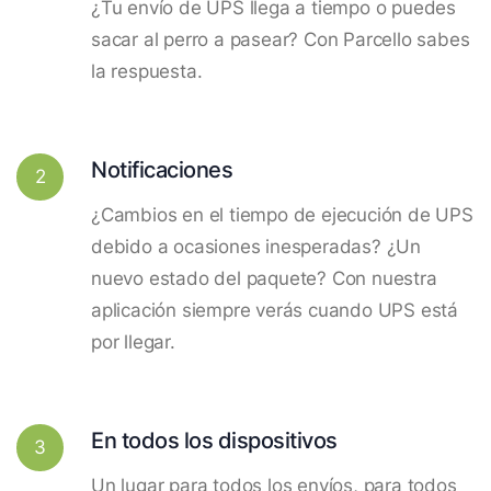
¿Tu envío de UPS llega a tiempo o puedes
sacar al perro a pasear? Con Parcello sabes
la respuesta.
Notificaciones
2
¿Cambios en el tiempo de ejecución de UPS
debido a ocasiones inesperadas? ¿Un
nuevo estado del paquete? Con nuestra
aplicación siempre verás cuando UPS está
por llegar.
En todos los dispositivos
3
Un lugar para todos los envíos, para todos