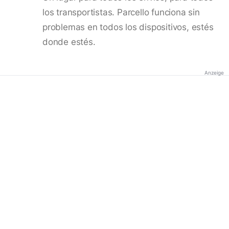
los transportistas. Parcello funciona sin
problemas en todos los dispositivos, estés
donde estés.
Anzeige