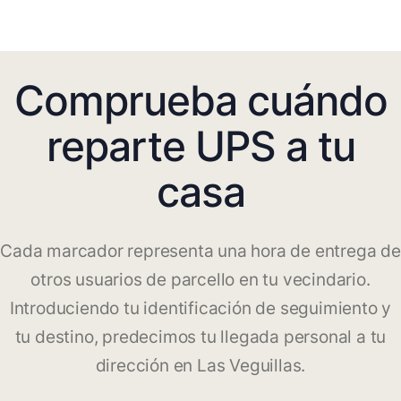
Comprueba cuándo
reparte UPS a tu
casa
Cada marcador representa una hora de entrega de
otros usuarios de parcello en tu vecindario.
Introduciendo tu identificación de seguimiento y
tu destino, predecimos tu llegada personal a tu
dirección en Las Veguillas.