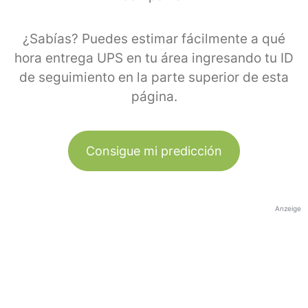
¿Sabías? Puedes estimar fácilmente a qué
hora entrega UPS en tu área ingresando tu ID
de seguimiento en la parte superior de esta
página.
Consigue mi predicción
Anzeige