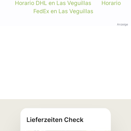
Horario DHL en Las Veguillas
Horario
FedEx en Las Veguillas
Anzeige