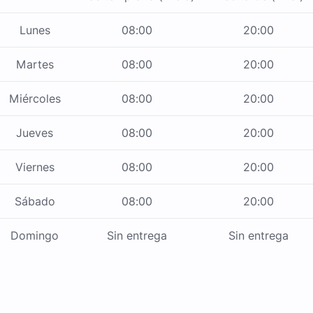
Lunes
08:00
20:00
Martes
08:00
20:00
Miércoles
08:00
20:00
Jueves
08:00
20:00
Viernes
08:00
20:00
Sábado
08:00
20:00
Domingo
Sin entrega
Sin entrega