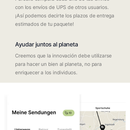
con los envíos de UPS de otros usuarios.
¡Así podemos decirte los plazos de entrega
estimados de tu paquete!
Ayudar juntos al planeta
Creemos que la innovación debe utilizarse
para hacer un bien al planeta, no para
enriquecer a los individuos.