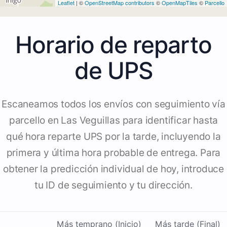
Leaflet
| ©
OpenStreetMap contributors
©
OpenMapTiles
©
Parcello
Horario de reparto
de UPS
Escaneamos todos los envíos con seguimiento vía
parcello en Las Veguillas para identificar hasta
qué hora reparte UPS por la tarde, incluyendo la
primera y última hora probable de entrega. Para
obtener la predicción individual de hoy, introduce
tu ID de seguimiento y tu dirección.
Más temprano (Inicio)
Más tarde (Final)