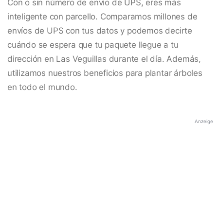
Con o sin número de envío de UPS, eres más
inteligente con parcello. Comparamos millones de
envíos de UPS con tus datos y podemos decirte
cuándo se espera que tu paquete llegue a tu
dirección en Las Veguillas durante el día. Además,
utilizamos nuestros beneficios para plantar árboles
en todo el mundo.
Anzeige