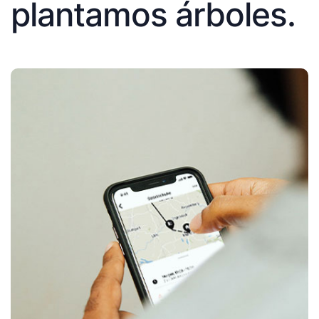
plantamos árboles.