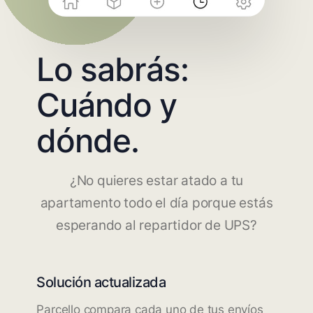
Lo sabrás:
Cuándo y
dónde.
¿No quieres estar atado a tu
apartamento todo el día porque estás
esperando al repartidor de UPS?
Solución actualizada
Parcello compara cada uno de tus envíos