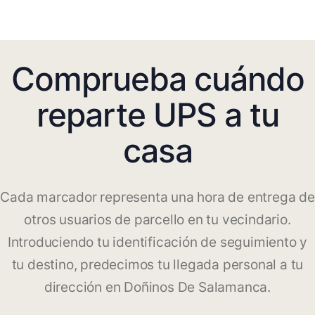
Comprueba cuándo
reparte UPS a tu
casa
Cada marcador representa una hora de entrega de
otros usuarios de parcello en tu vecindario.
Introduciendo tu identificación de seguimiento y
tu destino, predecimos tu llegada personal a tu
dirección en Doñinos De Salamanca.