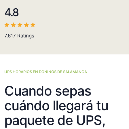
4.8
7.617
Ratings
UPS HORARIOS EN DOÑINOS DE SALAMANCA
Cuando sepas
cuándo llegará tu
paquete de UPS,