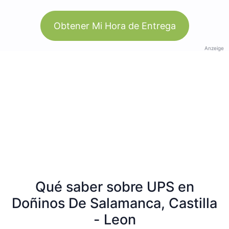
Obtener Mi Hora de Entrega
Anzeige
Qué saber sobre UPS en
Doñinos De Salamanca, Castilla
- Leon