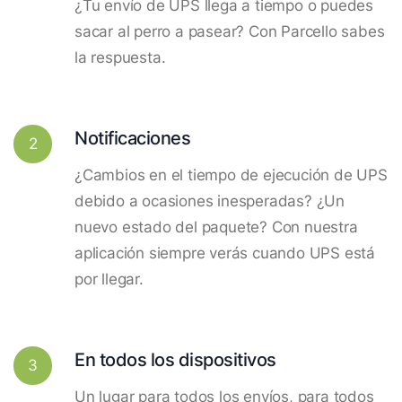
¿Tu envío de UPS llega a tiempo o puedes
sacar al perro a pasear? Con Parcello sabes
la respuesta.
Notificaciones
2
¿Cambios en el tiempo de ejecución de UPS
debido a ocasiones inesperadas? ¿Un
nuevo estado del paquete? Con nuestra
aplicación siempre verás cuando UPS está
por llegar.
En todos los dispositivos
3
Un lugar para todos los envíos, para todos