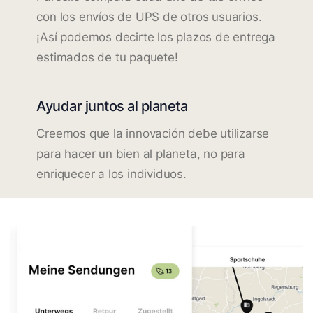
con los envíos de UPS de otros usuarios.
¡Así podemos decirte los plazos de entrega
estimados de tu paquete!
Ayudar juntos al planeta
Creemos que la innovación debe utilizarse
para hacer un bien al planeta, no para
enriquecer a los individuos.