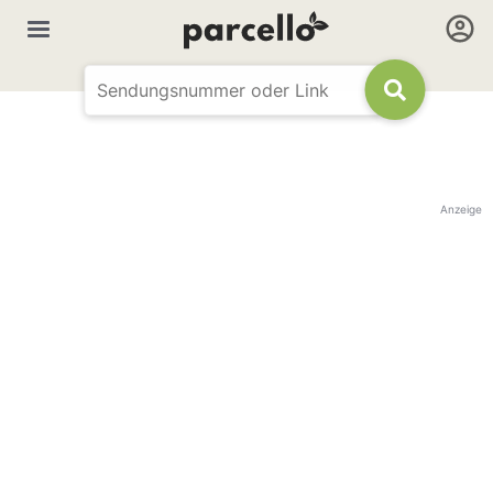
Anzeige