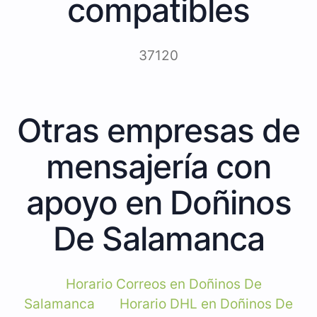
compatibles
37120
Otras empresas de
mensajería con
apoyo en Doñinos
De Salamanca
Horario Correos en Doñinos De
Salamanca
Horario DHL en Doñinos De