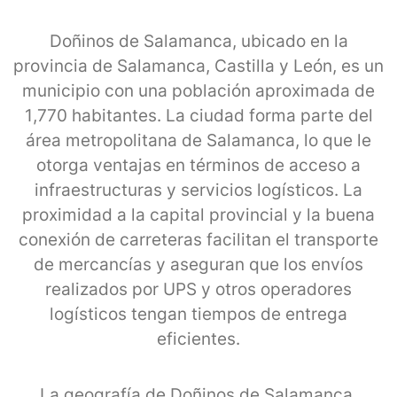
Doñinos de Salamanca, ubicado en la
provincia de Salamanca, Castilla y León, es un
municipio con una población aproximada de
1,770 habitantes. La ciudad forma parte del
área metropolitana de Salamanca, lo que le
otorga ventajas en términos de acceso a
infraestructuras y servicios logísticos. La
proximidad a la capital provincial y la buena
conexión de carreteras facilitan el transporte
de mercancías y aseguran que los envíos
realizados por UPS y otros operadores
logísticos tengan tiempos de entrega
eficientes.
La geografía de Doñinos de Salamanca,