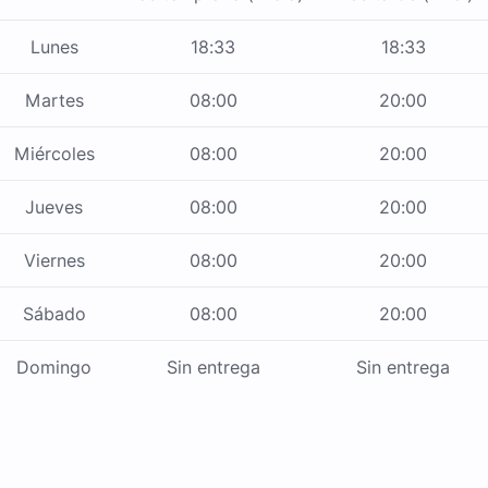
Lunes
18:33
18:33
Martes
08:00
20:00
Miércoles
08:00
20:00
Jueves
08:00
20:00
Viernes
08:00
20:00
Sábado
08:00
20:00
Domingo
Sin entrega
Sin entrega