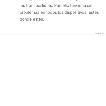
los transportistas. Parcello funciona sin
problemas en todos los dispositivos, estés
donde estés.
Anzeige