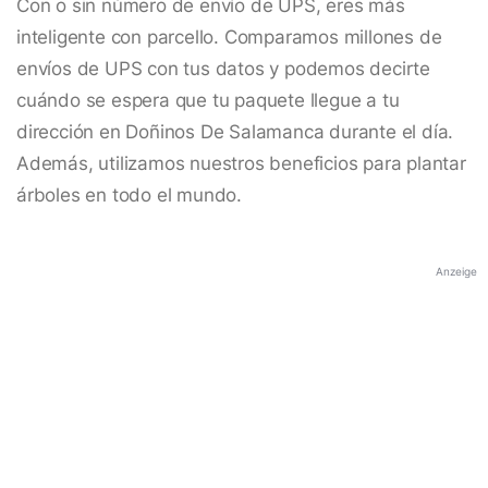
Con o sin número de envío de UPS, eres más
inteligente con parcello. Comparamos millones de
envíos de UPS con tus datos y podemos decirte
cuándo se espera que tu paquete llegue a tu
dirección en Doñinos De Salamanca durante el día.
Además, utilizamos nuestros beneficios para plantar
árboles en todo el mundo.
Anzeige