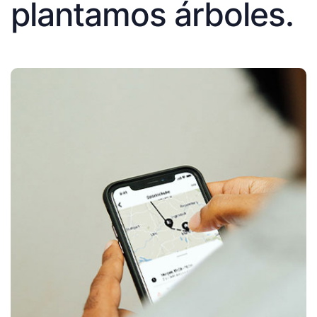
plantamos árboles.