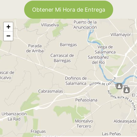
Obtener Mi Hora de Entrega
+
−