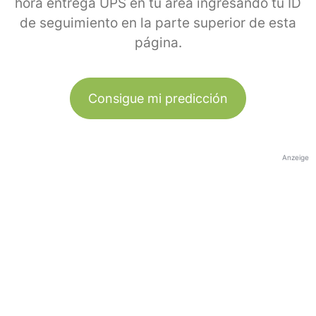
hora entrega UPS en tu área ingresando tu ID
de seguimiento en la parte superior de esta
página.
Consigue mi predicción
Anzeige