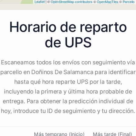
Leaflet
| ©
OpenStreetMap contributors
©
OpenMapTiles
©
Parcello
Horario de reparto
de UPS
Escaneamos todos los envíos con seguimiento vía
parcello en Doñinos De Salamanca para identificar
hasta qué hora reparte UPS por la tarde,
incluyendo la primera y última hora probable de
entrega. Para obtener la predicción individual de
hoy, introduce tu ID de seguimiento y tu dirección.
Más temprano (Inicio)
Más tarde (Final)