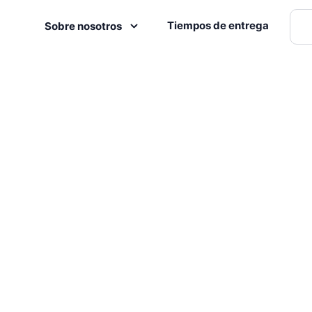
Tiempos de entrega
Sobre nosotros