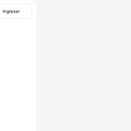
Ingresar