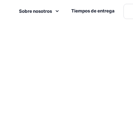
Tiempos de entrega
Sobre nosotros