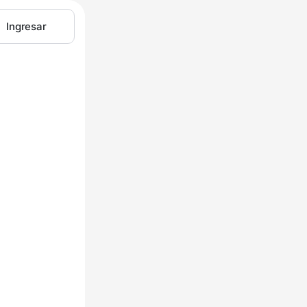
Ingresar