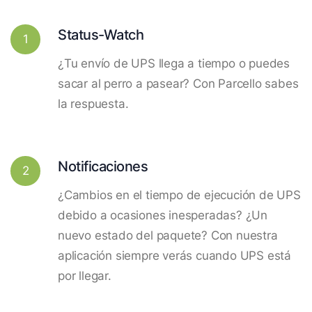
Status-Watch
1
¿Tu envío de UPS llega a tiempo o puedes
sacar al perro a pasear? Con Parcello sabes
la respuesta.
Notificaciones
2
¿Cambios en el tiempo de ejecución de UPS
debido a ocasiones inesperadas? ¿Un
nuevo estado del paquete? Con nuestra
aplicación siempre verás cuando UPS está
por llegar.