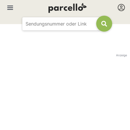
Anzeige