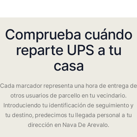
Comprueba cuándo
reparte UPS a tu
casa
Cada marcador representa una hora de entrega de
otros usuarios de parcello en tu vecindario.
Introduciendo tu identificación de seguimiento y
tu destino, predecimos tu llegada personal a tu
dirección en Nava De Arevalo.