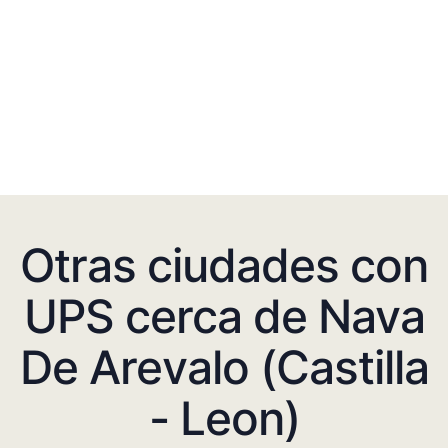
Otras ciudades con
UPS cerca de Nava
De Arevalo (Castilla
- Leon)