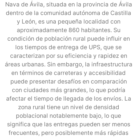
Nava de Ávila, situada en la provincia de Ávila
dentro de la comunidad autónoma de Castilla
y León, es una pequeña localidad con
aproximadamente 860 habitantes. Su
condición de población rural puede influir en
los tiempos de entrega de UPS, que se
caracterizan por su eficiencia y rapidez en
áreas urbanas. Sin embargo, la infraestructura
en términos de carreteras y accesibilidad
puede presentar desafíos en comparación
con ciudades más grandes, lo que podría
afectar el tiempo de llegada de los envíos. La
zona rural tiene un nivel de densidad
poblacional notablemente bajo, lo que
significa que las entregas pueden ser menos
frecuentes, pero posiblemente más rápidas