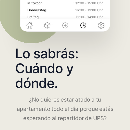
Lo sabrás:
Cuándo y
dónde.
¿No quieres estar atado a tu
apartamento todo el día porque estás
esperando al repartidor de UPS?