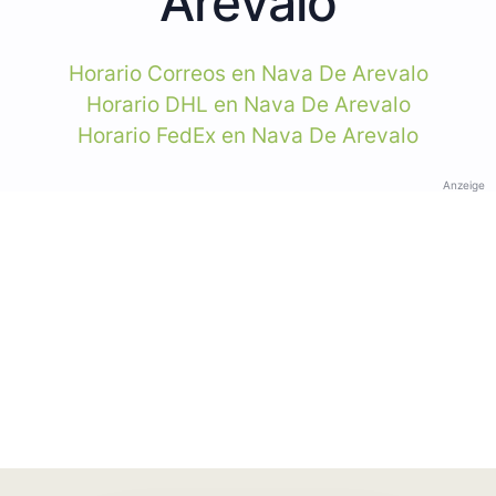
Arevalo
Horario Correos en Nava De Arevalo
Horario DHL en Nava De Arevalo
Horario FedEx en Nava De Arevalo
Anzeige