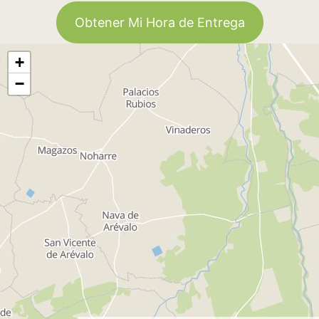
Obtener Mi Hora de Entrega
+
−