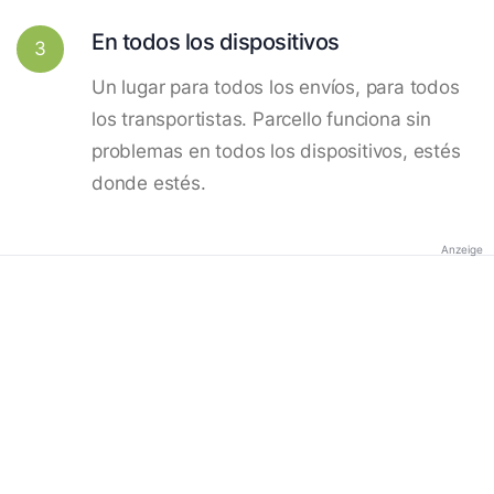
En todos los dispositivos
3
Un lugar para todos los envíos, para todos
los transportistas. Parcello funciona sin
problemas en todos los dispositivos, estés
donde estés.
Anzeige