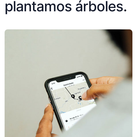
plantamos árboles.