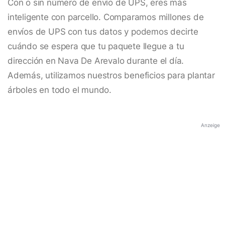
Con o sin número de envío de UPS, eres más
inteligente con parcello. Comparamos millones de
envíos de UPS con tus datos y podemos decirte
cuándo se espera que tu paquete llegue a tu
dirección en Nava De Arevalo durante el día.
Además, utilizamos nuestros beneficios para plantar
árboles en todo el mundo.
Anzeige