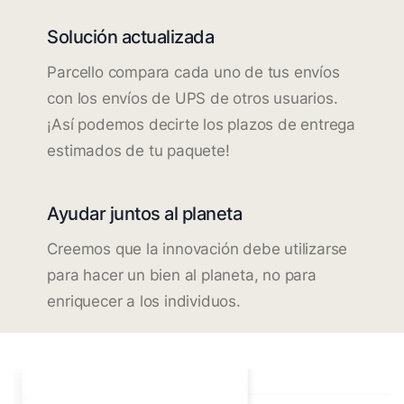
Solución actualizada
Parcello compara cada uno de tus envíos
con los envíos de UPS de otros usuarios.
¡Así podemos decirte los plazos de entrega
estimados de tu paquete!
Ayudar juntos al planeta
Creemos que la innovación debe utilizarse
para hacer un bien al planeta, no para
enriquecer a los individuos.