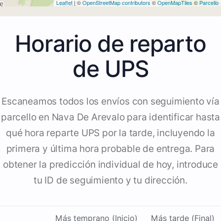
Leaflet
| ©
OpenStreetMap contributors
©
OpenMapTiles
©
Parcello
Horario de reparto
de UPS
Escaneamos todos los envíos con seguimiento vía
parcello en Nava De Arevalo para identificar hasta
qué hora reparte UPS por la tarde, incluyendo la
primera y última hora probable de entrega. Para
obtener la predicción individual de hoy, introduce
tu ID de seguimiento y tu dirección.
Más temprano (Inicio)
Más tarde (Final)