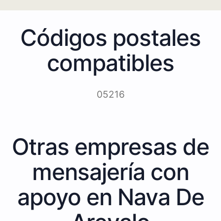
Códigos postales
compatibles
05216
Otras empresas de
mensajería con
apoyo en Nava De