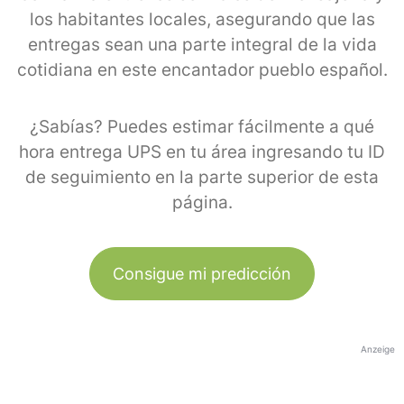
los habitantes locales, asegurando que las
entregas sean una parte integral de la vida
cotidiana en este encantador pueblo español.
¿Sabías? Puedes estimar fácilmente a qué
hora entrega UPS en tu área ingresando tu ID
de seguimiento en la parte superior de esta
página.
Consigue mi predicción
Anzeige