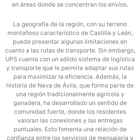
en áreas donde se concentran los envíos.
La geografía de la región, con su terreno
montañoso característico de Castilla y León,
puede presentar algunas limitaciones en
cuanto a las rutas de transporte. Sin embargo,
UPS cuenta con un sólido sistema de logística
y transporte que le permite adaptar sus rutas
para maximizar la eficiencia. Además, la
historia de Nava de Ávila, que forma parte de
una región tradicionalmente agrícola y
ganadera, ha desarrollado un sentido de
comunidad fuerte, donde los residentes
valoran las conexiones y las entregas
puntuales. Esto fomenta una relación de
confianza entre los servicios de mensajería y