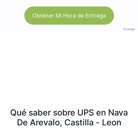
Obtener Mi Hora de Entrega
Anzeige
Qué saber sobre UPS en Nava
De Arevalo, Castilla - Leon