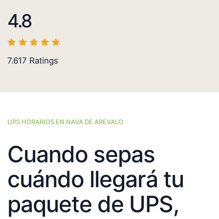
4.8
7.617
Ratings
UPS HORARIOS EN NAVA DE AREVALO
Cuando sepas
cuándo llegará tu
paquete de UPS,