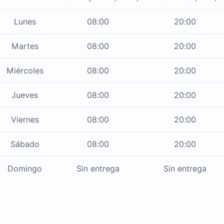
Lunes
08:00
20:00
Martes
08:00
20:00
Miércoles
08:00
20:00
Jueves
08:00
20:00
Viernes
08:00
20:00
Sábado
08:00
20:00
Domingo
Sin entrega
Sin entrega