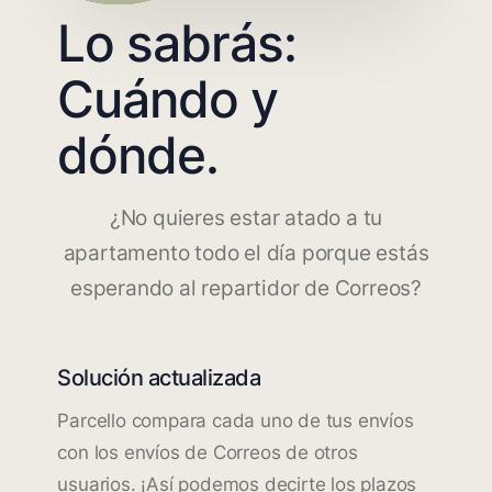
Lo sabrás:
Cuándo y
dónde.
¿No quieres estar atado a tu
apartamento todo el día porque estás
esperando al repartidor de Correos?
Solución actualizada
Parcello compara cada uno de tus envíos
con los envíos de Correos de otros
usuarios. ¡Así podemos decirte los plazos