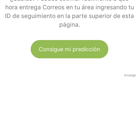
hora entrega Correos en tu área ingresando tu
ID de seguimiento en la parte superior de esta
página.
Consigue mi predicción
Anzeige