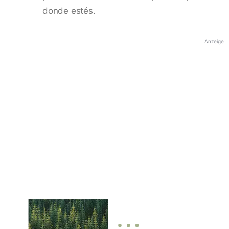
donde estés.
Anzeige