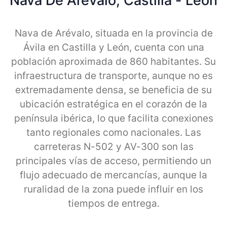
Nava De Arevalo, Castilla - Leon
Nava de Arévalo, situada en la provincia de
Ávila en Castilla y León, cuenta con una
población aproximada de 860 habitantes. Su
infraestructura de transporte, aunque no es
extremadamente densa, se beneficia de su
ubicación estratégica en el corazón de la
península ibérica, lo que facilita conexiones
tanto regionales como nacionales. Las
carreteras N-502 y AV-300 son las
principales vías de acceso, permitiendo un
flujo adecuado de mercancías, aunque la
ruralidad de la zona puede influir en los
tiempos de entrega.