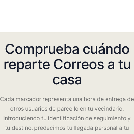
Comprueba cuándo
reparte Correos a tu
casa
Cada marcador representa una hora de entrega de
otros usuarios de parcello en tu vecindario.
Introduciendo tu identificación de seguimiento y
tu destino, predecimos tu llegada personal a tu