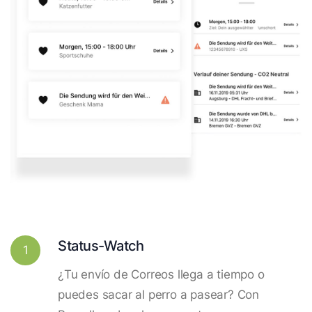
Status-Watch
1
¿Tu envío de Correos llega a tiempo o
puedes sacar al perro a pasear? Con