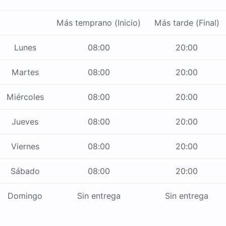
Más temprano (Inicio)
Más tarde (Final)
Lunes
08:00
20:00
Martes
08:00
20:00
Miércoles
08:00
20:00
Jueves
08:00
20:00
Viernes
08:00
20:00
Sábado
08:00
20:00
Domingo
Sin entrega
Sin entrega