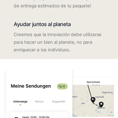
de entrega estimados de tu paquete!
Ayudar juntos al planeta
Creemos que la innovación debe utilizarse
para hacer un bien al planeta, no para
enriquecer a los individuos.