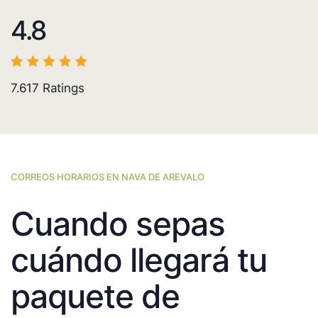
4.8
7.617
Ratings
CORREOS HORARIOS EN NAVA DE AREVALO
Cuando sepas
cuándo llegará tu
paquete de