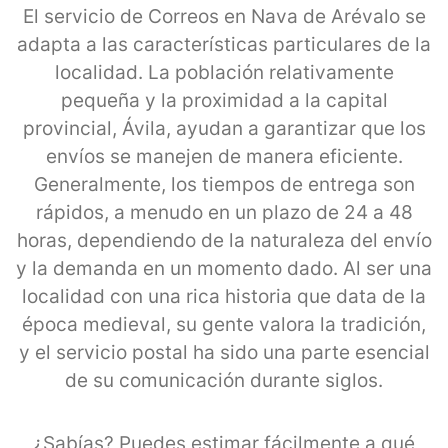
El servicio de Correos en Nava de Arévalo se
adapta a las características particulares de la
localidad. La población relativamente
pequeña y la proximidad a la capital
provincial, Ávila, ayudan a garantizar que los
envíos se manejen de manera eficiente.
Generalmente, los tiempos de entrega son
rápidos, a menudo en un plazo de 24 a 48
horas, dependiendo de la naturaleza del envío
y la demanda en un momento dado. Al ser una
localidad con una rica historia que data de la
época medieval, su gente valora la tradición,
y el servicio postal ha sido una parte esencial
de su comunicación durante siglos.
¿Sabías? Puedes estimar fácilmente a qué