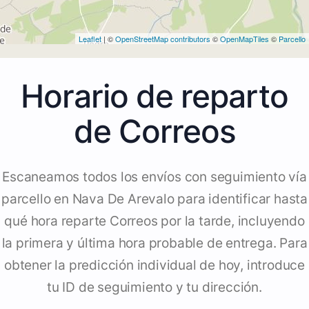
Leaflet
| ©
OpenStreetMap contributors
©
OpenMapTiles
©
Parcello
Horario de reparto
de Correos
Escaneamos todos los envíos con seguimiento vía
parcello en Nava De Arevalo para identificar hasta
qué hora reparte Correos por la tarde, incluyendo
la primera y última hora probable de entrega. Para
obtener la predicción individual de hoy, introduce
tu ID de seguimiento y tu dirección.