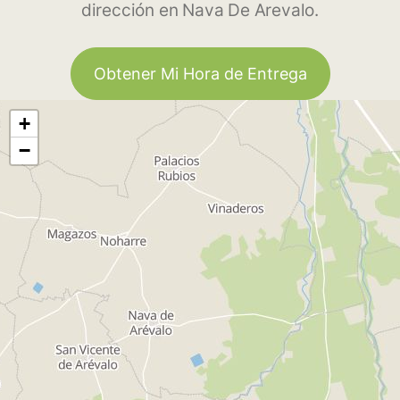
dirección en Nava De Arevalo.
Obtener Mi Hora de Entrega
+
−