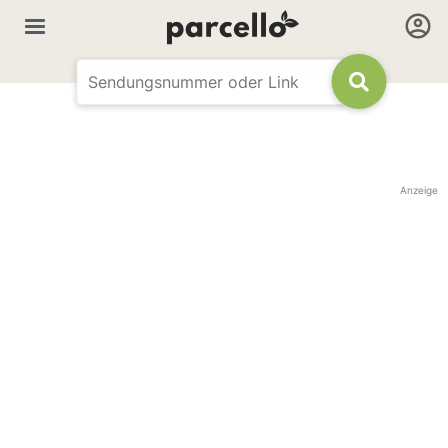
Anzeige