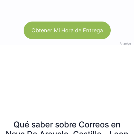
Obtener Mi Hora de Entrega
Anzeige
Qué saber sobre Correos en