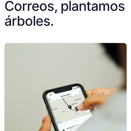
Correos, plantamos
árboles.