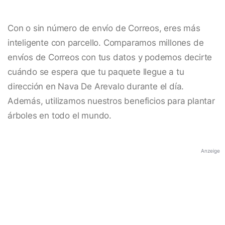
Con o sin número de envío de Correos, eres más
inteligente con parcello. Comparamos millones de
envíos de Correos con tus datos y podemos decirte
cuándo se espera que tu paquete llegue a tu
dirección en Nava De Arevalo durante el día.
Además, utilizamos nuestros beneficios para plantar
árboles en todo el mundo.
Anzeige