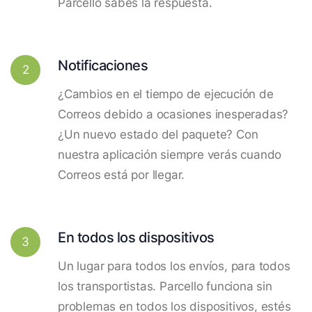
Parcello sabes la respuesta.
Notificaciones
2
¿Cambios en el tiempo de ejecución de
Correos debido a ocasiones inesperadas?
¿Un nuevo estado del paquete? Con
nuestra aplicación siempre verás cuando
Correos está por llegar.
En todos los dispositivos
3
Un lugar para todos los envíos, para todos
los transportistas. Parcello funciona sin
problemas en todos los dispositivos, estés