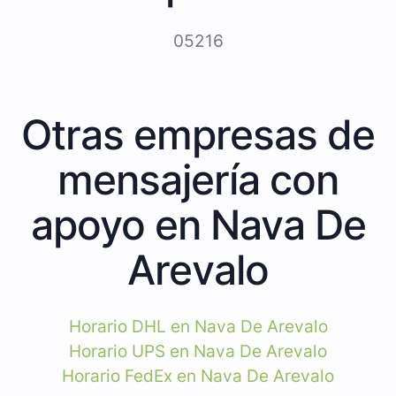
05216
Otras empresas de
mensajería con
apoyo en Nava De
Arevalo
Horario DHL en Nava De Arevalo
Horario UPS en Nava De Arevalo
Horario FedEx en Nava De Arevalo