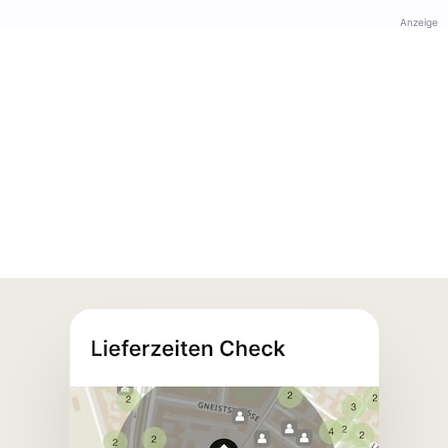
Anzeige