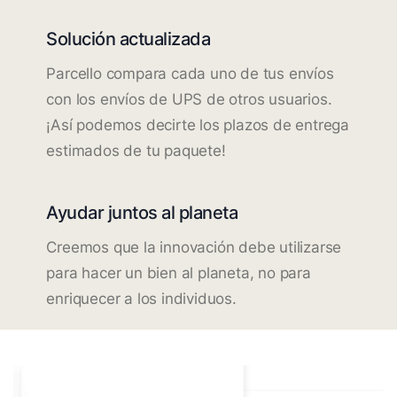
Solución actualizada
Parcello compara cada uno de tus envíos
con los envíos de UPS de otros usuarios.
¡Así podemos decirte los plazos de entrega
estimados de tu paquete!
Ayudar juntos al planeta
Creemos que la innovación debe utilizarse
para hacer un bien al planeta, no para
enriquecer a los individuos.