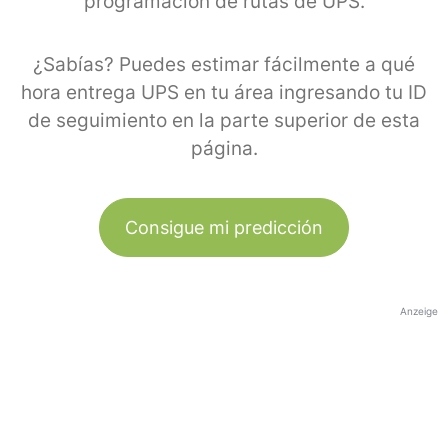
programación de rutas de UPS.
¿Sabías? Puedes estimar fácilmente a qué
hora entrega UPS en tu área ingresando tu ID
de seguimiento en la parte superior de esta
página.
Consigue mi predicción
Anzeige