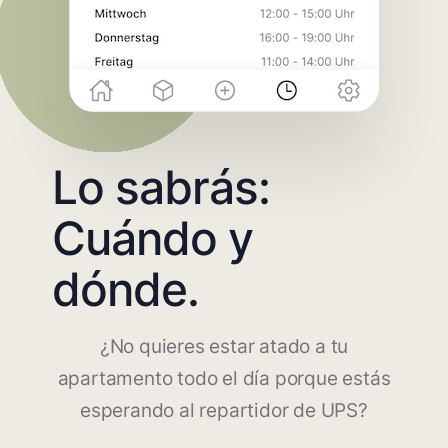
Lo sabrás:
Cuándo y
dónde.
¿No quieres estar atado a tu
apartamento todo el día porque estás
esperando al repartidor de UPS?