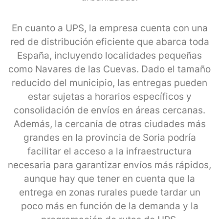
En cuanto a UPS, la empresa cuenta con una
red de distribución eficiente que abarca toda
España, incluyendo localidades pequeñas
como Navares de las Cuevas. Dado el tamaño
reducido del municipio, las entregas pueden
estar sujetas a horarios específicos y
consolidación de envíos en áreas cercanas.
Además, la cercanía de otras ciudades más
grandes en la provincia de Soria podría
facilitar el acceso a la infraestructura
necesaria para garantizar envíos más rápidos,
aunque hay que tener en cuenta que la
entrega en zonas rurales puede tardar un
poco más en función de la demanda y la