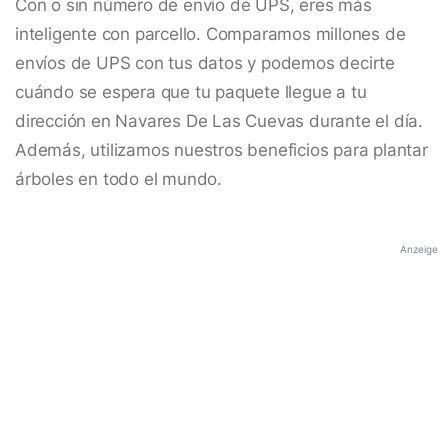
Con o sin número de envío de UPS, eres más
inteligente con parcello. Comparamos millones de
envíos de UPS con tus datos y podemos decirte
cuándo se espera que tu paquete llegue a tu
dirección en Navares De Las Cuevas durante el día.
Además, utilizamos nuestros beneficios para plantar
árboles en todo el mundo.
Anzeige