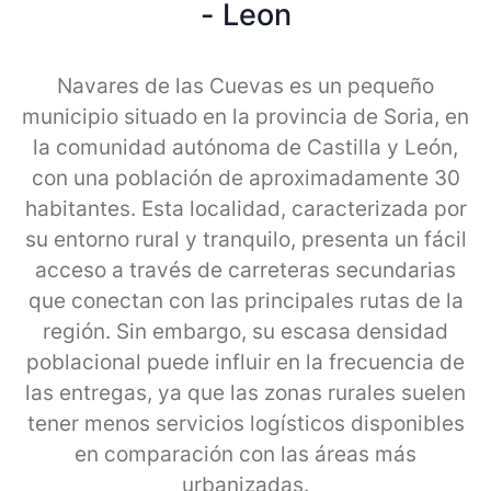
- Leon
Navares de las Cuevas es un pequeño
municipio situado en la provincia de Soria, en
la comunidad autónoma de Castilla y León,
con una población de aproximadamente 30
habitantes. Esta localidad, caracterizada por
su entorno rural y tranquilo, presenta un fácil
acceso a través de carreteras secundarias
que conectan con las principales rutas de la
región. Sin embargo, su escasa densidad
poblacional puede influir en la frecuencia de
las entregas, ya que las zonas rurales suelen
tener menos servicios logísticos disponibles
en comparación con las áreas más
urbanizadas.