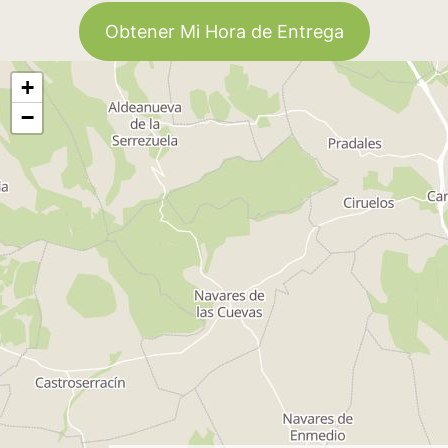
Obtener Mi Hora de Entrega
+
−