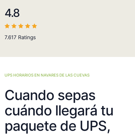
4.8
7.617
Ratings
UPS HORARIOS EN NAVARES DE LAS CUEVAS
Cuando sepas
cuándo llegará tu
paquete de UPS,