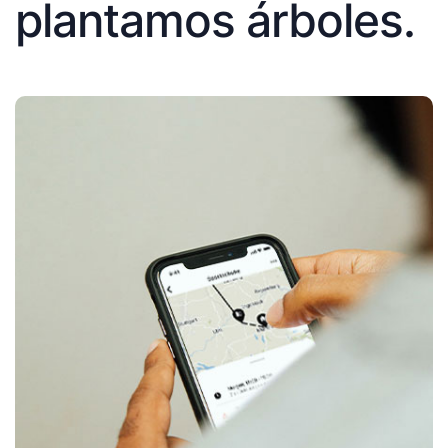
plantamos árboles.