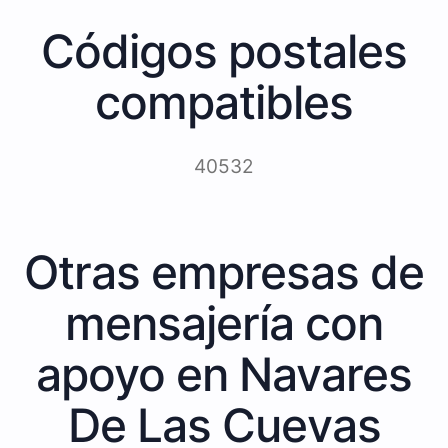
Códigos postales
compatibles
40532
Otras empresas de
mensajería con
apoyo en Navares
De Las Cuevas