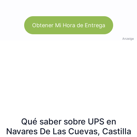
Obtener Mi Hora de Entrega
Anzeige
Qué saber sobre UPS en
Navares De Las Cuevas, Castilla