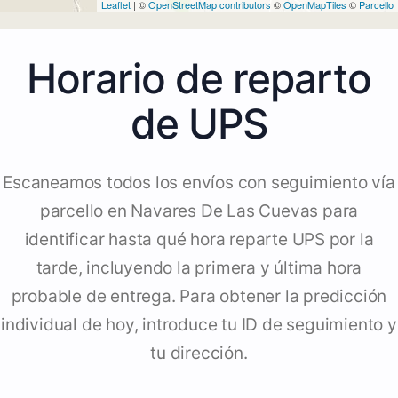
Leaflet
| ©
OpenStreetMap contributors
©
OpenMapTiles
©
Parcello
Horario de reparto
de UPS
Escaneamos todos los envíos con seguimiento vía
parcello en Navares De Las Cuevas para
identificar hasta qué hora reparte UPS por la
tarde, incluyendo la primera y última hora
probable de entrega. Para obtener la predicción
individual de hoy, introduce tu ID de seguimiento y
tu dirección.