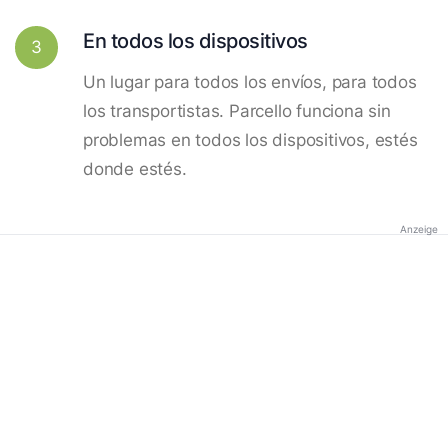
En todos los dispositivos
3
Un lugar para todos los envíos, para todos
los transportistas. Parcello funciona sin
problemas en todos los dispositivos, estés
donde estés.
Anzeige