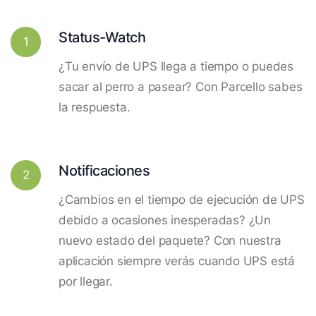
Status-Watch
1
¿Tu envío de UPS llega a tiempo o puedes
sacar al perro a pasear? Con Parcello sabes
la respuesta.
Notificaciones
2
¿Cambios en el tiempo de ejecución de UPS
debido a ocasiones inesperadas? ¿Un
nuevo estado del paquete? Con nuestra
aplicación siempre verás cuando UPS está
por llegar.