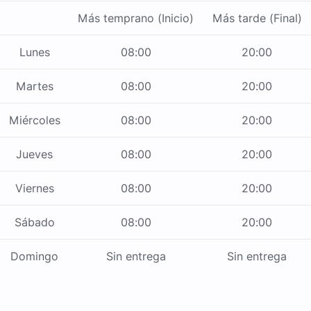
Más temprano (Inicio)
Más tarde (Final)
Lunes
08:00
20:00
Martes
08:00
20:00
Miércoles
08:00
20:00
Jueves
08:00
20:00
Viernes
08:00
20:00
Sábado
08:00
20:00
Domingo
Sin entrega
Sin entrega