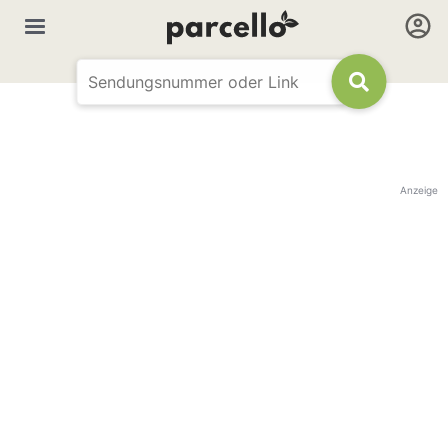
Anzeige