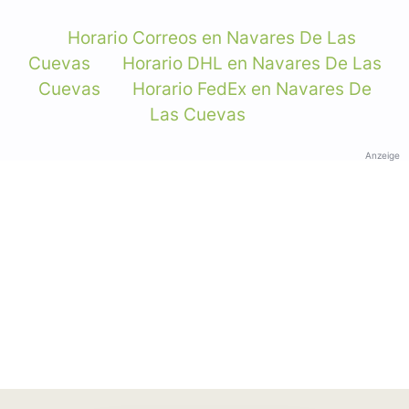
Horario Correos en Navares De Las
Cuevas
Horario DHL en Navares De Las
Cuevas
Horario FedEx en Navares De
Las Cuevas
Anzeige