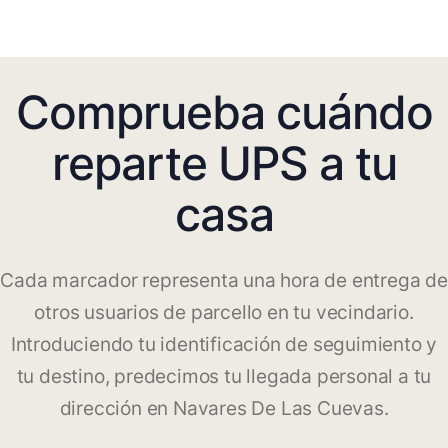
Comprueba cuándo
reparte UPS a tu
casa
Cada marcador representa una hora de entrega de
otros usuarios de parcello en tu vecindario.
Introduciendo tu identificación de seguimiento y
tu destino, predecimos tu llegada personal a tu
dirección en Navares De Las Cuevas.