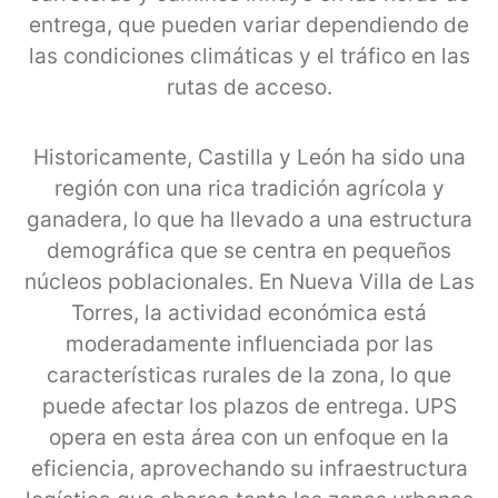
entrega, que pueden variar dependiendo de
las condiciones climáticas y el tráfico en las
rutas de acceso.
Historicamente, Castilla y León ha sido una
región con una rica tradición agrícola y
ganadera, lo que ha llevado a una estructura
demográfica que se centra en pequeños
núcleos poblacionales. En Nueva Villa de Las
Torres, la actividad económica está
moderadamente influenciada por las
características rurales de la zona, lo que
puede afectar los plazos de entrega. UPS
opera en esta área con un enfoque en la
eficiencia, aprovechando su infraestructura