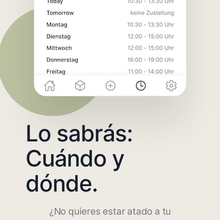
Lo sabrás:
Cuándo y
dónde.
¿No quieres estar atado a tu