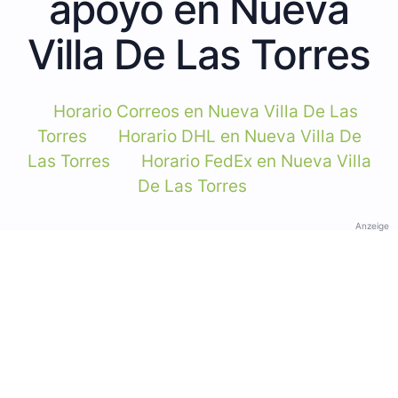
apoyo en Nueva
Villa De Las Torres
Horario Correos en Nueva Villa De Las
Torres
Horario DHL en Nueva Villa De
Las Torres
Horario FedEx en Nueva Villa
De Las Torres
Anzeige