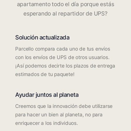
apartamento todo el día porque estás
esperando al repartidor de UPS?
Solución actualizada
Parcello compara cada uno de tus envíos
con los envíos de UPS de otros usuarios.
¡Así podemos decirte los plazos de entrega
estimados de tu paquete!
Ayudar juntos al planeta
Creemos que la innovación debe utilizarse
para hacer un bien al planeta, no para
enriquecer a los individuos.