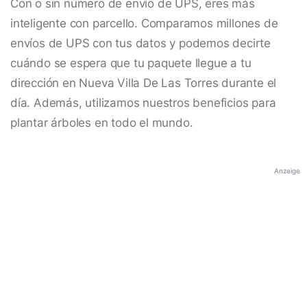
Con o sin número de envío de UPS, eres más
inteligente con parcello. Comparamos millones de
envíos de UPS con tus datos y podemos decirte
cuándo se espera que tu paquete llegue a tu
dirección en Nueva Villa De Las Torres durante el
día. Además, utilizamos nuestros beneficios para
plantar árboles en todo el mundo.
Anzeige