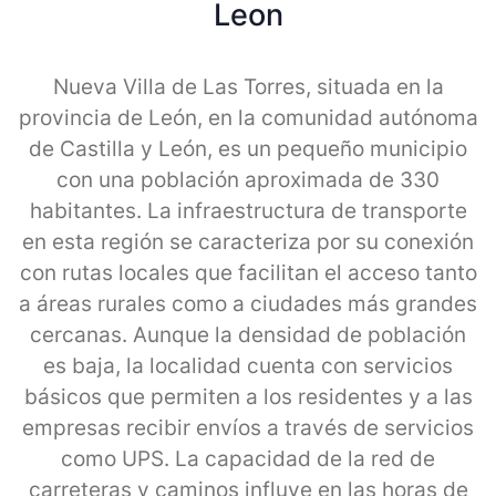
Leon
Nueva Villa de Las Torres, situada en la
provincia de León, en la comunidad autónoma
de Castilla y León, es un pequeño municipio
con una población aproximada de 330
habitantes. La infraestructura de transporte
en esta región se caracteriza por su conexión
con rutas locales que facilitan el acceso tanto
a áreas rurales como a ciudades más grandes
cercanas. Aunque la densidad de población
es baja, la localidad cuenta con servicios
básicos que permiten a los residentes y a las
empresas recibir envíos a través de servicios
como UPS. La capacidad de la red de
carreteras y caminos influye en las horas de