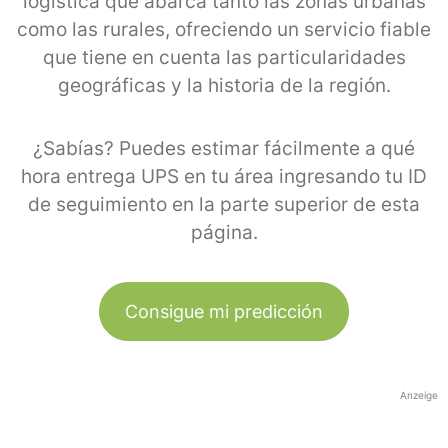
logística que abarca tanto las zonas urbanas
como las rurales, ofreciendo un servicio fiable
que tiene en cuenta las particularidades
geográficas y la historia de la región.
¿Sabías? Puedes estimar fácilmente a qué
hora entrega UPS en tu área ingresando tu ID
de seguimiento en la parte superior de esta
página.
Consigue mi predicción
Anzeige