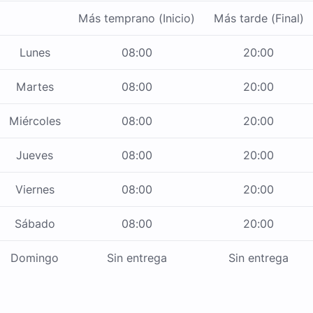
Más temprano (Inicio)
Más tarde (Final)
Lunes
08:00
20:00
Martes
08:00
20:00
Miércoles
08:00
20:00
Jueves
08:00
20:00
Viernes
08:00
20:00
Sábado
08:00
20:00
Domingo
Sin entrega
Sin entrega