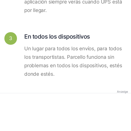
aplicación siempre verás cuando UPS está
por llegar.
En todos los dispositivos
3
Un lugar para todos los envíos, para todos
los transportistas. Parcello funciona sin
problemas en todos los dispositivos, estés
donde estés.
Anzeige