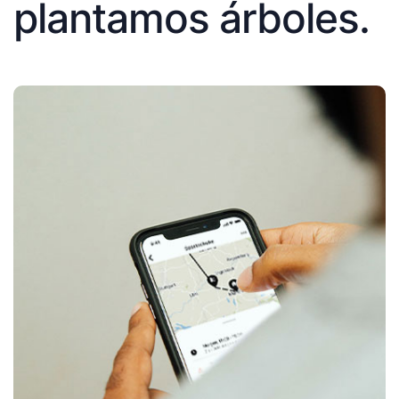
plantamos árboles.