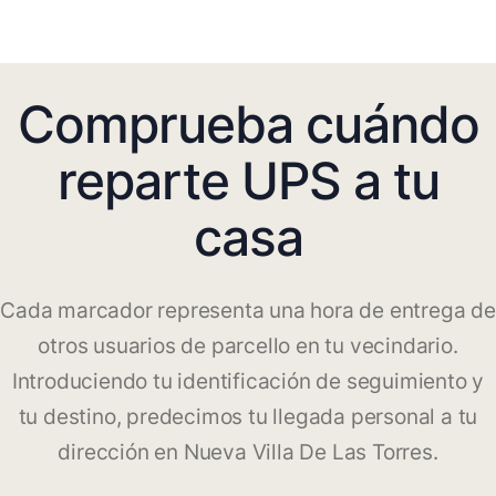
Comprueba cuándo
reparte UPS a tu
casa
Cada marcador representa una hora de entrega de
otros usuarios de parcello en tu vecindario.
Introduciendo tu identificación de seguimiento y
tu destino, predecimos tu llegada personal a tu
dirección en Nueva Villa De Las Torres.