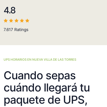
4.8
7.617
Ratings
UPS HORARIOS EN NUEVA VILLA DE LAS TORRES
Cuando sepas
cuándo llegará tu
paquete de UPS,