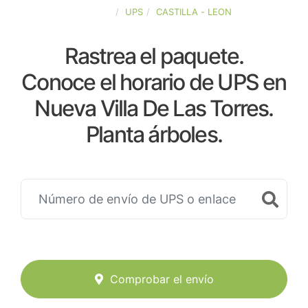
ESPAÑA
UPS
CASTILLA - LEON
Rastrea el paquete.
Conoce el horario de UPS en
Nueva Villa De Las Torres.
Planta árboles.
Comprobar el envío