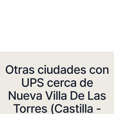
Otras ciudades con
UPS cerca de
Nueva Villa De Las
Torres (Castilla -