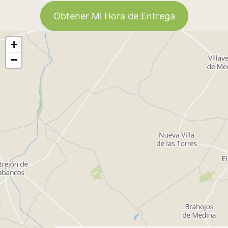
Obtener Mi Hora de Entrega
+
−