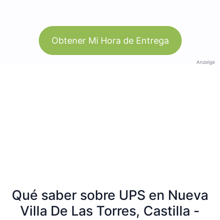
Obtener Mi Hora de Entrega
Anzeige
Qué saber sobre UPS en Nueva
Villa De Las Torres, Castilla -