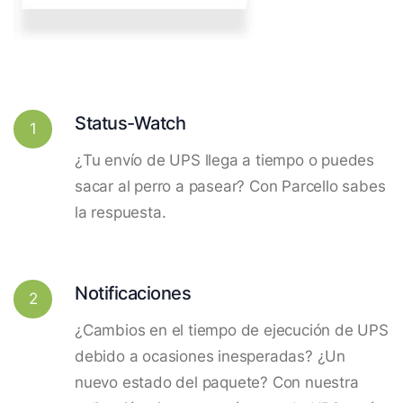
Status-Watch
1
¿Tu envío de UPS llega a tiempo o puedes
sacar al perro a pasear? Con Parcello sabes
la respuesta.
Notificaciones
2
¿Cambios en el tiempo de ejecución de UPS
debido a ocasiones inesperadas? ¿Un
nuevo estado del paquete? Con nuestra