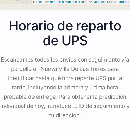
Leaflet
| ©
OpenStreetMap contributors
©
OpenMapTiles
©
Parcello
Horario de reparto
de UPS
Escaneamos todos los envíos con seguimiento vía
parcello en Nueva Villa De Las Torres para
identificar hasta qué hora reparte UPS por la
tarde, incluyendo la primera y última hora
probable de entrega. Para obtener la predicción
individual de hoy, introduce tu ID de seguimiento y
tu dirección.