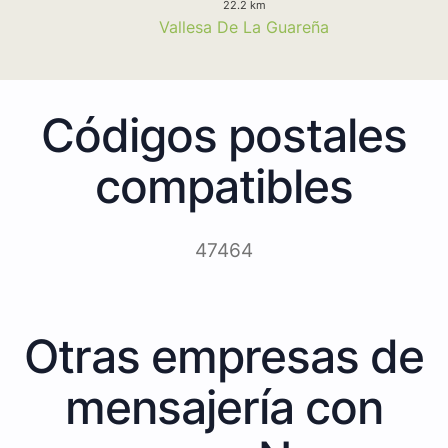
22.2 km
Vallesa De La Guareña
Códigos postales
compatibles
47464
Otras empresas de
mensajería con