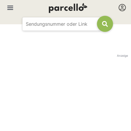
Anzeige