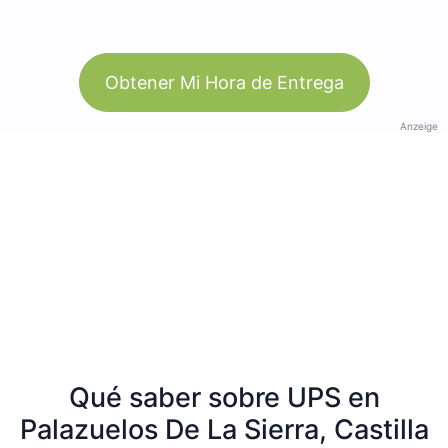
Obtener Mi Hora de Entrega
Anzeige
Qué saber sobre UPS en
Palazuelos De La Sierra, Castilla