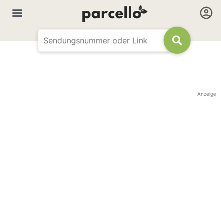
Anzeige