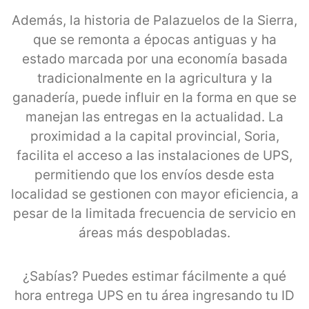
Además, la historia de Palazuelos de la Sierra,
que se remonta a épocas antiguas y ha
estado marcada por una economía basada
tradicionalmente en la agricultura y la
ganadería, puede influir en la forma en que se
manejan las entregas en la actualidad. La
proximidad a la capital provincial, Soria,
facilita el acceso a las instalaciones de UPS,
permitiendo que los envíos desde esta
localidad se gestionen con mayor eficiencia, a
pesar de la limitada frecuencia de servicio en
áreas más despobladas.
¿Sabías? Puedes estimar fácilmente a qué
hora entrega UPS en tu área ingresando tu ID