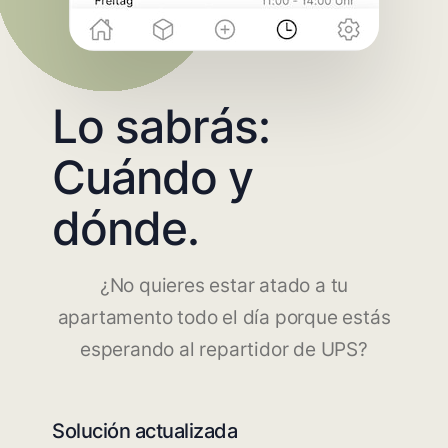
Lo sabrás:
Cuándo y
dónde.
¿No quieres estar atado a tu
apartamento todo el día porque estás
esperando al repartidor de UPS?
Solución actualizada