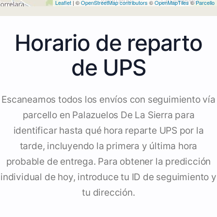
Leaflet
| ©
OpenStreetMap contributors
©
OpenMapTiles
©
Parcello
Horario de reparto
de UPS
Escaneamos todos los envíos con seguimiento vía
parcello en Palazuelos De La Sierra para
identificar hasta qué hora reparte UPS por la
tarde, incluyendo la primera y última hora
probable de entrega. Para obtener la predicción
individual de hoy, introduce tu ID de seguimiento y
tu dirección.