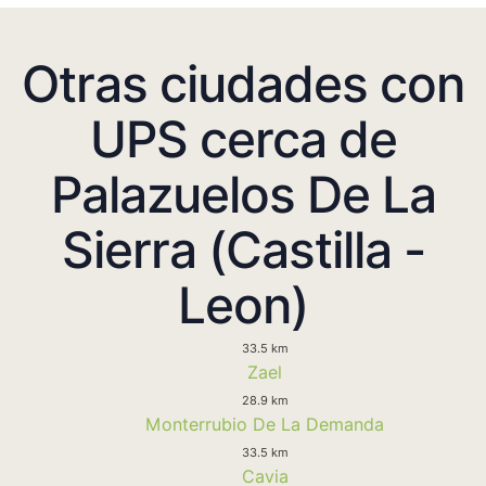
Otras ciudades con
UPS cerca de
Palazuelos De La
Sierra (Castilla -
Leon)
33.5 km
Zael
28.9 km
Monterrubio De La Demanda
33.5 km
Cavia