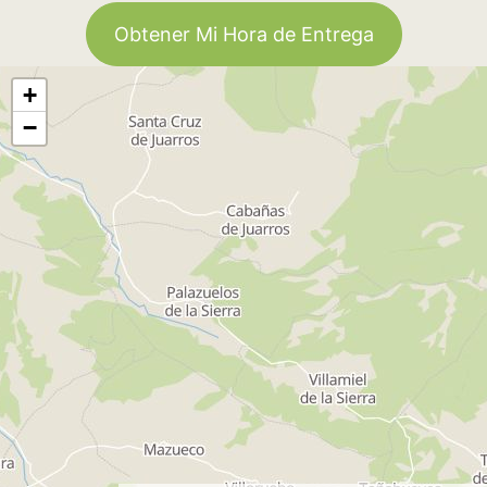
Obtener Mi Hora de Entrega
+
−