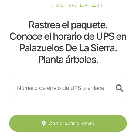
ESPAÑA
UPS
CASTILLA - LEON
Rastrea el paquete.
Conoce el horario de UPS en
Palazuelos De La Sierra.
Planta árboles.
Comprobar el envío