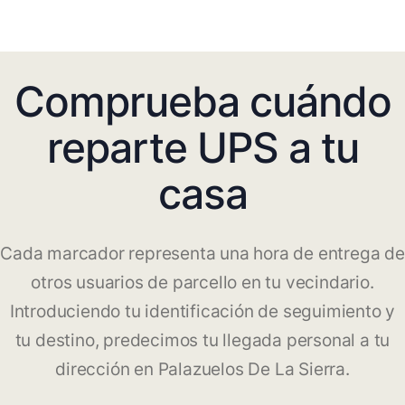
Comprueba cuándo
reparte UPS a tu
casa
Cada marcador representa una hora de entrega de
otros usuarios de parcello en tu vecindario.
Introduciendo tu identificación de seguimiento y
tu destino, predecimos tu llegada personal a tu
dirección en Palazuelos De La Sierra.