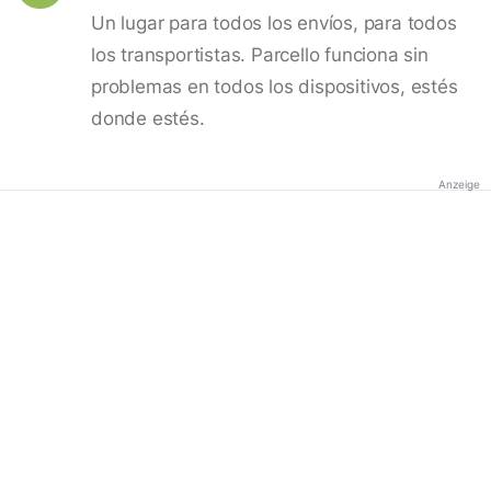
Un lugar para todos los envíos, para todos
los transportistas. Parcello funciona sin
problemas en todos los dispositivos, estés
donde estés.
Anzeige