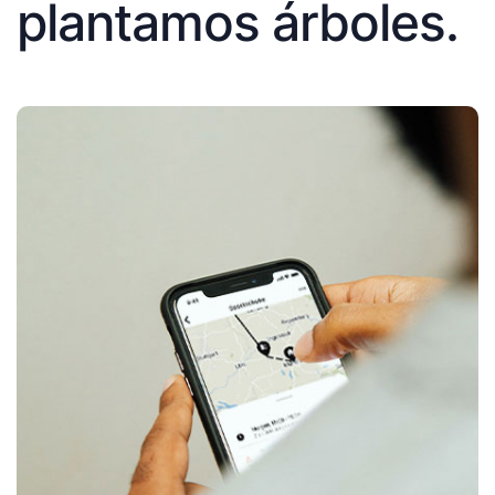
plantamos árboles.