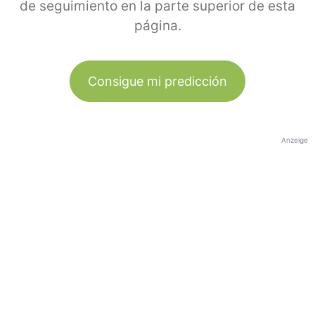
de seguimiento en la parte superior de esta
página.
Consigue mi predicción
Anzeige