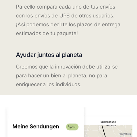
Parcello compara cada uno de tus envíos
con los envíos de UPS de otros usuarios.
¡Así podemos decirte los plazos de entrega
estimados de tu paquete!
Ayudar juntos al planeta
Creemos que la innovación debe utilizarse
para hacer un bien al planeta, no para
enriquecer a los individuos.