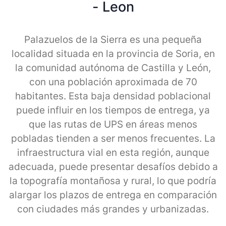
- Leon
Palazuelos de la Sierra es una pequeña
localidad situada en la provincia de Soria, en
la comunidad autónoma de Castilla y León,
con una población aproximada de 70
habitantes. Esta baja densidad poblacional
puede influir en los tiempos de entrega, ya
que las rutas de UPS en áreas menos
pobladas tienden a ser menos frecuentes. La
infraestructura vial en esta región, aunque
adecuada, puede presentar desafíos debido a
la topografía montañosa y rural, lo que podría
alargar los plazos de entrega en comparación
con ciudades más grandes y urbanizadas.