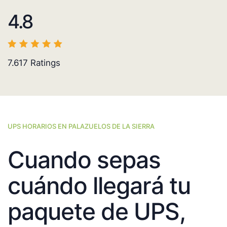
4.8
7.617
Ratings
UPS HORARIOS EN PALAZUELOS DE LA SIERRA
Cuando sepas
cuándo llegará tu
paquete de UPS,