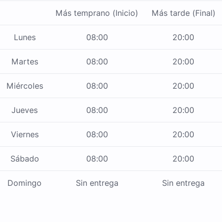
Más temprano (Inicio)
Más tarde (Final)
Lunes
08:00
20:00
Martes
08:00
20:00
Miércoles
08:00
20:00
Jueves
08:00
20:00
Viernes
08:00
20:00
Sábado
08:00
20:00
Domingo
Sin entrega
Sin entrega