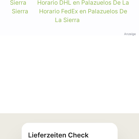
Sierra
Horario DHL en Palazuelos De La
Sierra
Horario FedEx en Palazuelos De
La Sierra
Anzeige