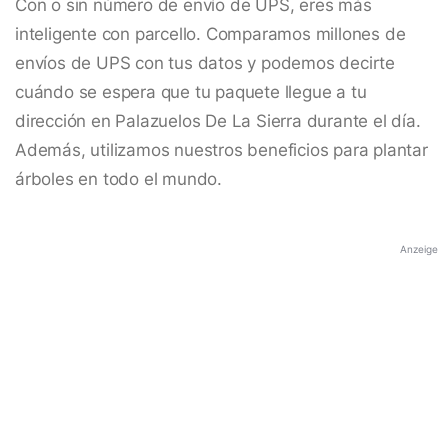
Con o sin número de envío de UPS, eres más
inteligente con parcello. Comparamos millones de
envíos de UPS con tus datos y podemos decirte
cuándo se espera que tu paquete llegue a tu
dirección en Palazuelos De La Sierra durante el día.
Además, utilizamos nuestros beneficios para plantar
árboles en todo el mundo.
Anzeige