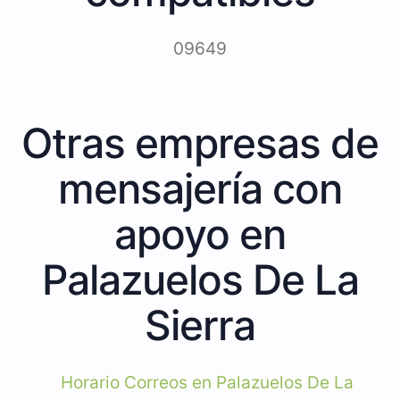
09649
Otras empresas de
mensajería con
apoyo en
Palazuelos De La
Sierra
Horario Correos en Palazuelos De La