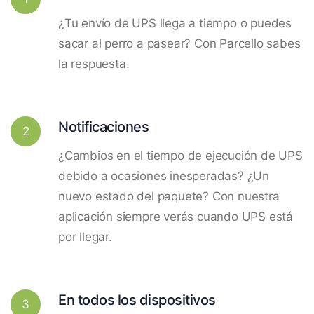
¿Tu envío de UPS llega a tiempo o puedes
sacar al perro a pasear? Con Parcello sabes
la respuesta.
Notificaciones
2
¿Cambios en el tiempo de ejecución de UPS
debido a ocasiones inesperadas? ¿Un
nuevo estado del paquete? Con nuestra
aplicación siempre verás cuando UPS está
por llegar.
En todos los dispositivos
3