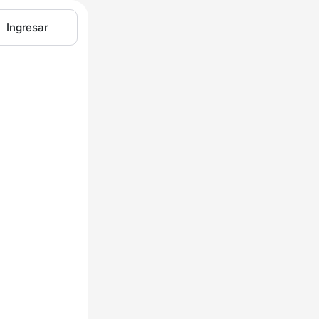
Ingresar