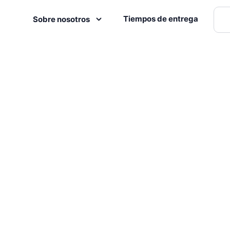
Tiempos de entrega
Sobre nosotros