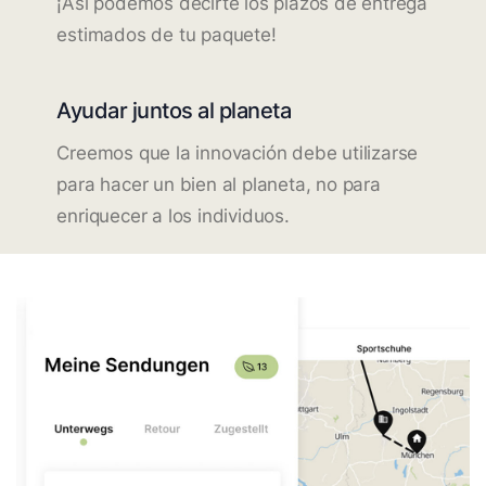
¡Así podemos decirte los plazos de entrega
estimados de tu paquete!
Ayudar juntos al planeta
Creemos que la innovación debe utilizarse
para hacer un bien al planeta, no para
enriquecer a los individuos.