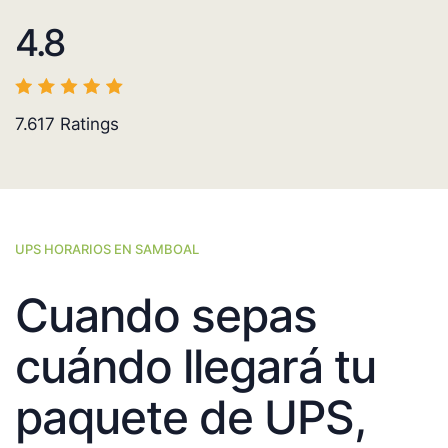
4.8
7.617
Ratings
UPS HORARIOS EN SAMBOAL
Cuando sepas
cuándo llegará tu
paquete de UPS,