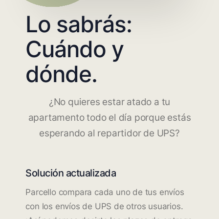
Lo sabrás:
Cuándo y
dónde.
¿No quieres estar atado a tu
apartamento todo el día porque estás
esperando al repartidor de UPS?
Solución actualizada
Parcello compara cada uno de tus envíos
con los envíos de UPS de otros usuarios.