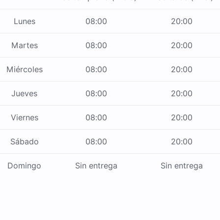
Lunes
08:00
20:00
Martes
08:00
20:00
Miércoles
08:00
20:00
Jueves
08:00
20:00
Viernes
08:00
20:00
Sábado
08:00
20:00
Domingo
Sin entrega
Sin entrega