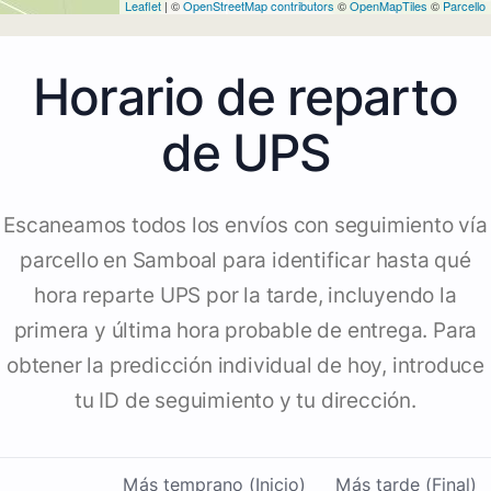
Leaflet
| ©
OpenStreetMap contributors
©
OpenMapTiles
©
Parcello
Horario de reparto
de UPS
Escaneamos todos los envíos con seguimiento vía
parcello en Samboal para identificar hasta qué
hora reparte UPS por la tarde, incluyendo la
primera y última hora probable de entrega. Para
obtener la predicción individual de hoy, introduce
tu ID de seguimiento y tu dirección.
Más temprano (Inicio)
Más tarde (Final)