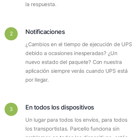
la respuesta.
Notificaciones
2
¿Cambios en el tiempo de ejecución de UPS
debido a ocasiones inesperadas? ¿Un
nuevo estado del paquete? Con nuestra
aplicación siempre verás cuando UPS está
por llegar.
En todos los dispositivos
3
Un lugar para todos los envíos, para todos
los transportistas. Parcello funciona sin