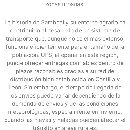
zonas urbanas.
La historia de Samboal y su entorno agrario ha
contribuido al desarrollo de un sistema de
transporte que, aunque no es el más extenso,
funciona eficientemente para el tamaño de la
población. UPS, al operar en esta región,
puede ofrecer entregas confiables dentro de
plazos razonables gracias a su red de
distribución bien establecida en Castilla y
León. Sin embargo, el tiempo de llegada de
los envíos puede variar dependiendo de la
demanda de envíos y de las condiciones
meteorológicas, especialmente en invierno,
cuando las nieves y heladas pueden afectar el
tránsito en áreas rurales.