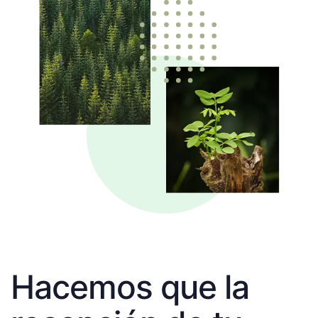
Hacemos que la