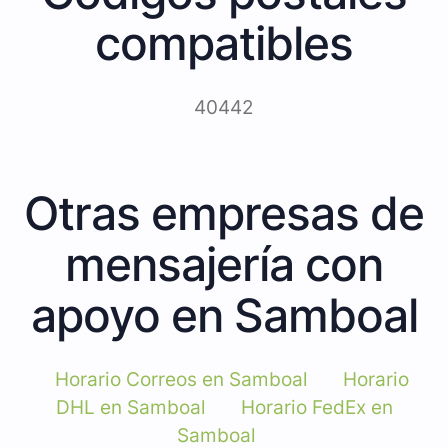
compatibles
40442
Otras empresas de
mensajería con
apoyo en Samboal
Horario Correos en Samboal
Horario
DHL en Samboal
Horario FedEx en
Samboal