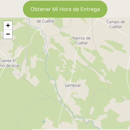
Obtener Mi Hora de Entrega
+
−