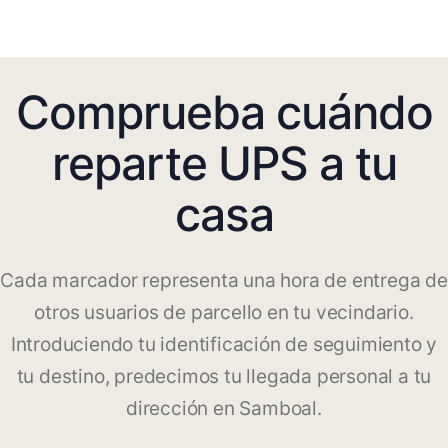
Comprueba cuándo
reparte UPS a tu
casa
Cada marcador representa una hora de entrega de
otros usuarios de parcello en tu vecindario.
Introduciendo tu identificación de seguimiento y
tu destino, predecimos tu llegada personal a tu
dirección en Samboal.