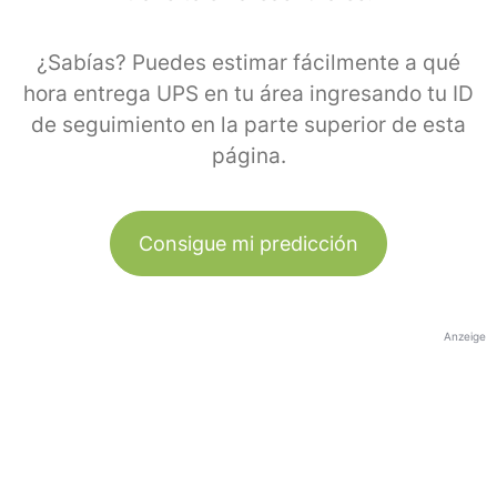
¿Sabías? Puedes estimar fácilmente a qué
hora entrega UPS en tu área ingresando tu ID
de seguimiento en la parte superior de esta
página.
Consigue mi predicción
Anzeige