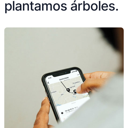
plantamos árboles.