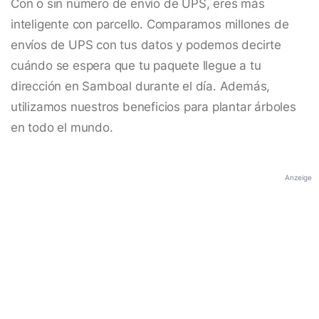
Con o sin número de envío de UPS, eres más
inteligente con parcello. Comparamos millones de
envíos de UPS con tus datos y podemos decirte
cuándo se espera que tu paquete llegue a tu
dirección en Samboal durante el día. Además,
utilizamos nuestros beneficios para plantar árboles
en todo el mundo.
Anzeige