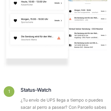
Status-Watch
1
¿Tu envío de UPS llega a tiempo o puedes
sacar al perro a pasear? Con Parcello sabes