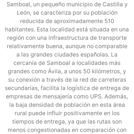
Samboal, un pequeño municipio de Castilla y
León, se caracteriza por su población
reducida de aproximadamente 510
habitantes. Esta localidad está situada en una
región con una infraestructura de transporte
relativamente buena, aunque no comparable
a las grandes ciudades españolas. La
cercanía de Samboal a localidades más
grandes como Ávila, a unos 50 kilómetros, y
su conexión a través de la red de carreteras
secundarias, facilita la logística de entrega de
empresas de mensajería como UPS. Además,
la baja densidad de población en esta área
rural puede influir positivamente en los
tiempos de entrega, ya que las rutas son
menos congestionadas en comparación con