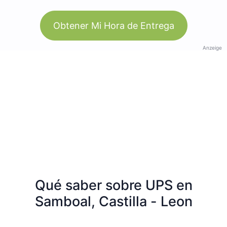
Obtener Mi Hora de Entrega
Anzeige
Qué saber sobre UPS en
Samboal, Castilla - Leon