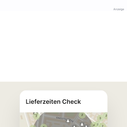
Anzeige