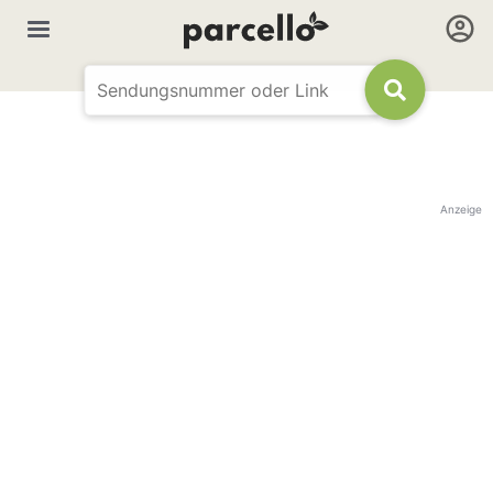
Anzeige