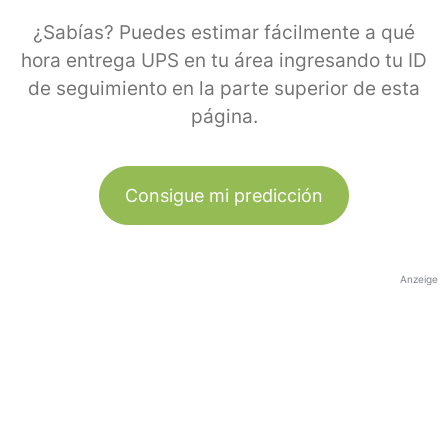
¿Sabías? Puedes estimar fácilmente a qué
hora entrega UPS en tu área ingresando tu ID
de seguimiento en la parte superior de esta
página.
Consigue mi predicción
Anzeige