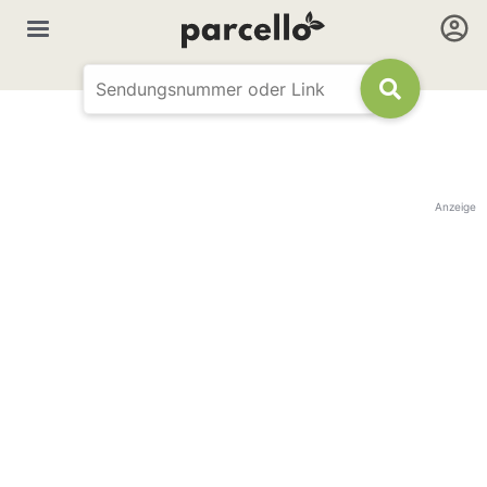
Anzeige