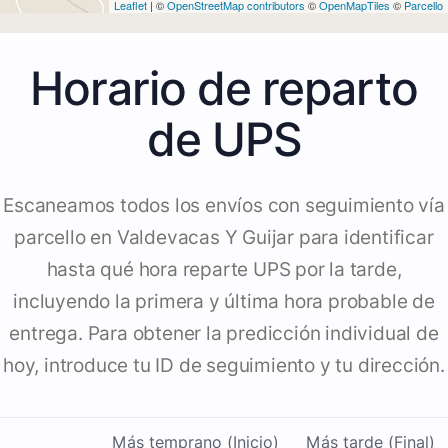
Leaflet
| ©
OpenStreetMap contributors
©
OpenMapTiles
©
Parcello
Horario de reparto
de UPS
Escaneamos todos los envíos con seguimiento vía
parcello en Valdevacas Y Guijar para identificar
hasta qué hora reparte UPS por la tarde,
incluyendo la primera y última hora probable de
entrega. Para obtener la predicción individual de
hoy, introduce tu ID de seguimiento y tu dirección.
Más temprano (Inicio)
Más tarde (Final)