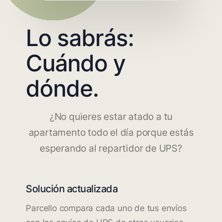
Lo sabrás:
Cuándo y
dónde.
¿No quieres estar atado a tu
apartamento todo el día porque estás
esperando al repartidor de UPS?
Solución actualizada
Parcello compara cada uno de tus envíos