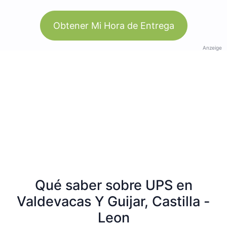
Obtener Mi Hora de Entrega
Anzeige
Qué saber sobre UPS en
Valdevacas Y Guijar, Castilla -
Leon