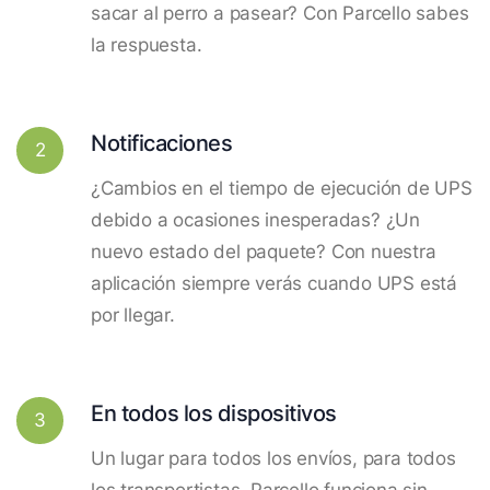
sacar al perro a pasear? Con Parcello sabes
la respuesta.
Notificaciones
2
¿Cambios en el tiempo de ejecución de UPS
debido a ocasiones inesperadas? ¿Un
nuevo estado del paquete? Con nuestra
aplicación siempre verás cuando UPS está
por llegar.
En todos los dispositivos
3
Un lugar para todos los envíos, para todos
los transportistas. Parcello funciona sin