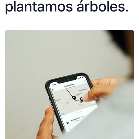
plantamos árboles.