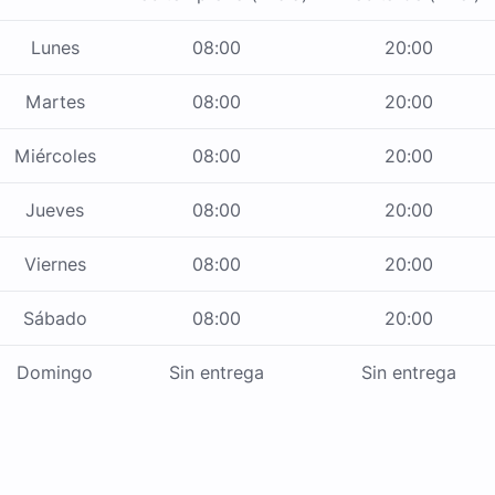
Lunes
08:00
20:00
Martes
08:00
20:00
Miércoles
08:00
20:00
Jueves
08:00
20:00
Viernes
08:00
20:00
Sábado
08:00
20:00
Domingo
Sin entrega
Sin entrega