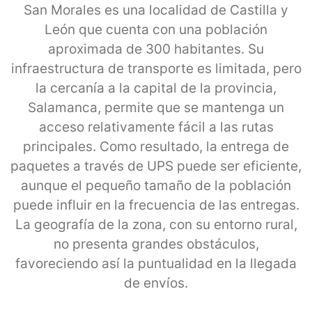
San Morales es una localidad de Castilla y
León que cuenta con una población
aproximada de 300 habitantes. Su
infraestructura de transporte es limitada, pero
la cercanía a la capital de la provincia,
Salamanca, permite que se mantenga un
acceso relativamente fácil a las rutas
principales. Como resultado, la entrega de
paquetes a través de UPS puede ser eficiente,
aunque el pequeño tamaño de la población
puede influir en la frecuencia de las entregas.
La geografía de la zona, con su entorno rural,
no presenta grandes obstáculos,
favoreciendo así la puntualidad en la llegada
de envíos.