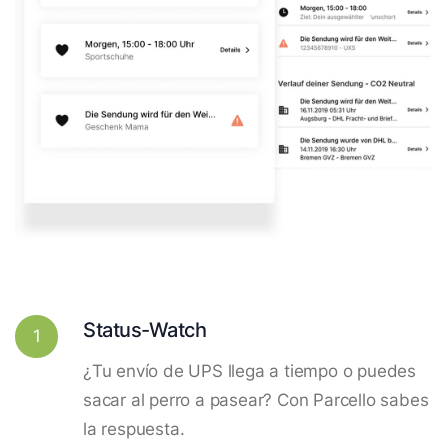
Status-Watch
1
¿Tu envío de UPS llega a tiempo o puedes
sacar al perro a pasear? Con Parcello sabes
la respuesta.