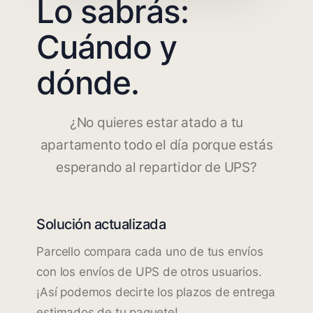
Lo sabrás:
Cuándo y
dónde.
¿No quieres estar atado a tu
apartamento todo el día porque estás
esperando al repartidor de UPS?
Solución actualizada
Parcello compara cada uno de tus envíos
con los envíos de UPS de otros usuarios.
¡Así podemos decirte los plazos de entrega
estimados de tu paquete!