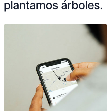
plantamos árboles.