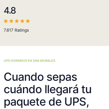
4.8
7.617
Ratings
UPS HORARIOS EN SAN MORALES
Cuando sepas
cuándo llegará tu
paquete de UPS,