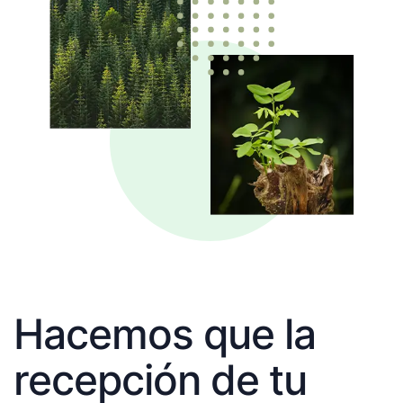
Hacemos que la
recepción de tu