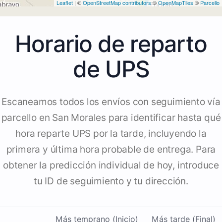
Leaflet
| ©
OpenStreetMap contributors
©
OpenMapTiles
©
Parcello
Horario de reparto
de UPS
Escaneamos todos los envíos con seguimiento vía
parcello en San Morales para identificar hasta qué
hora reparte UPS por la tarde, incluyendo la
primera y última hora probable de entrega. Para
obtener la predicción individual de hoy, introduce
tu ID de seguimiento y tu dirección.
Más temprano (Inicio)
Más tarde (Final)