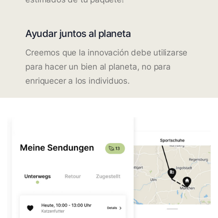
Ayudar juntos al planeta
Creemos que la innovación debe utilizarse
para hacer un bien al planeta, no para
enriquecer a los individuos.