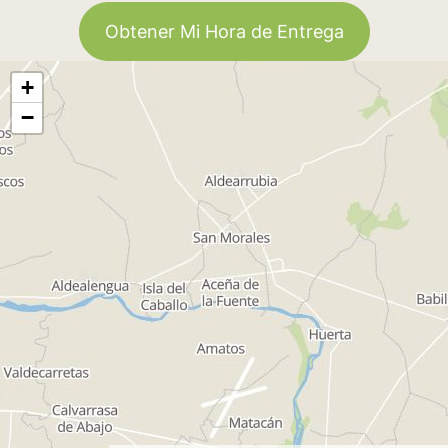
Obtener Mi Hora de Entrega
+
−