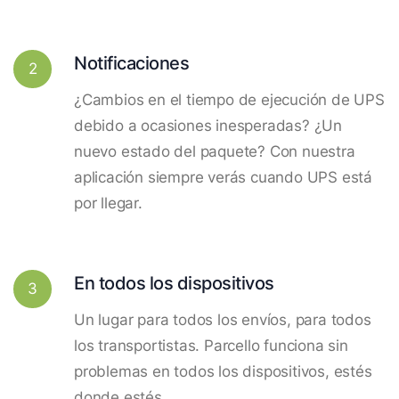
Notificaciones
2
¿Cambios en el tiempo de ejecución de UPS
debido a ocasiones inesperadas? ¿Un
nuevo estado del paquete? Con nuestra
aplicación siempre verás cuando UPS está
por llegar.
En todos los dispositivos
3
Un lugar para todos los envíos, para todos
los transportistas. Parcello funciona sin
problemas en todos los dispositivos, estés
donde estés.