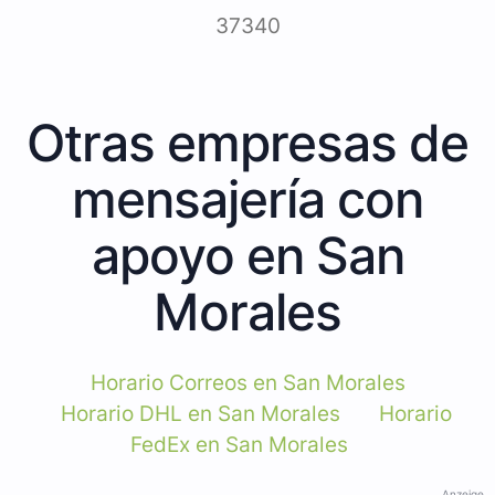
37340
Otras empresas de
mensajería con
apoyo en San
Morales
Horario Correos en San Morales
Horario DHL en San Morales
Horario
FedEx en San Morales
Anzeige