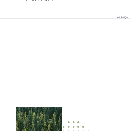
Anzeige