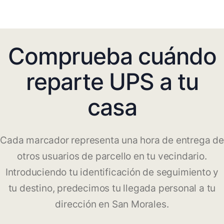
Comprueba cuándo
reparte UPS a tu
casa
Cada marcador representa una hora de entrega de
otros usuarios de parcello en tu vecindario.
Introduciendo tu identificación de seguimiento y
tu destino, predecimos tu llegada personal a tu
dirección en San Morales.