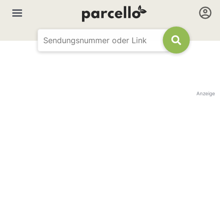
Anzeige