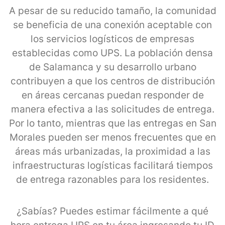
A pesar de su reducido tamaño, la comunidad
se beneficia de una conexión aceptable con
los servicios logísticos de empresas
establecidas como UPS. La población densa
de Salamanca y su desarrollo urbano
contribuyen a que los centros de distribución
en áreas cercanas puedan responder de
manera efectiva a las solicitudes de entrega.
Por lo tanto, mientras que las entregas en San
Morales pueden ser menos frecuentes que en
áreas más urbanizadas, la proximidad a las
infraestructuras logísticas facilitará tiempos
de entrega razonables para los residentes.
¿Sabías? Puedes estimar fácilmente a qué