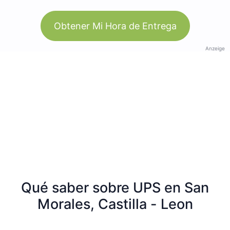
Obtener Mi Hora de Entrega
Anzeige
Qué saber sobre UPS en San
Morales, Castilla - Leon