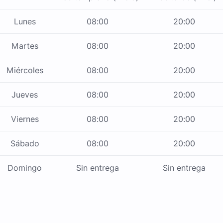
Lunes
08:00
20:00
Martes
08:00
20:00
Miércoles
08:00
20:00
Jueves
08:00
20:00
Viernes
08:00
20:00
Sábado
08:00
20:00
Domingo
Sin entrega
Sin entrega