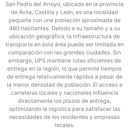
San Pedro del Arroyo, ubicado en la provincia
de Ávila, Castilla y León, es una localidad
pequeña con una población aproximada de
480 habitantes. Debido a su tamaño y a su
ubicación geográfica, la infraestructura de
transporte en esta área puede ser limitada en
comparación con las grandes ciudades. Sin
embargo, UPS mantiene rutas eficientes de
entrega en la región, lo que permite tiempos
de entrega relativamente rápidos a pesar de
la menor densidad de población. El acceso a
carreteras locales y nacionales influencia
directamente los plazos de entrega,
optimizando la logística para satisfacer las
necesidades de los residentes y empresas
locales.