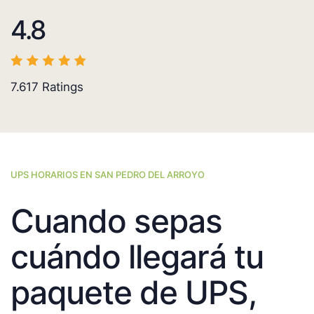
4.8
7.617
Ratings
UPS HORARIOS EN SAN PEDRO DEL ARROYO
Cuando sepas
cuándo llegará tu
paquete de UPS,