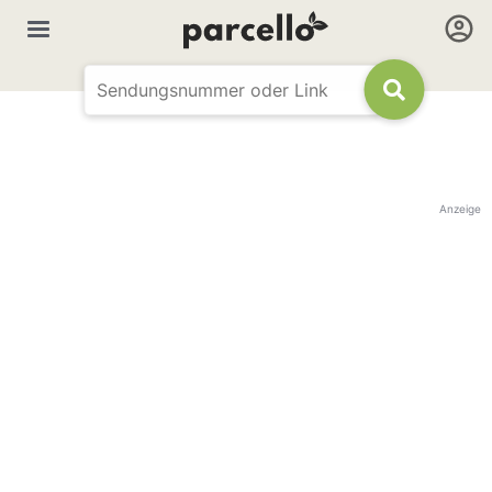
Anzeige