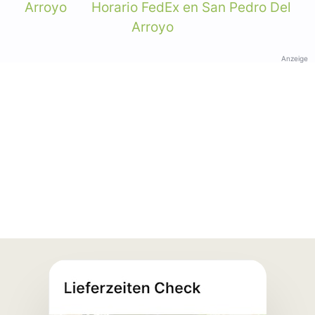
Arroyo
Horario FedEx en San Pedro Del
Arroyo
Anzeige