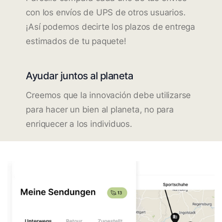
con los envíos de UPS de otros usuarios.
¡Así podemos decirte los plazos de entrega
estimados de tu paquete!
Ayudar juntos al planeta
Creemos que la innovación debe utilizarse
para hacer un bien al planeta, no para
enriquecer a los individuos.