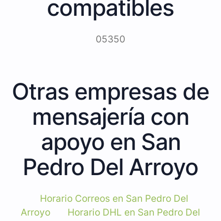
compatibles
05350
Otras empresas de
mensajería con
apoyo en San
Pedro Del Arroyo
Horario Correos en San Pedro Del
Arroyo
Horario DHL en San Pedro Del