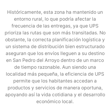
Históricamente, esta zona ha mantenido un
entorno rural, lo que podría afectar la
frecuencia de las entregas, ya que UPS
prioriza las rutas que son más transitadas. No
obstante, la correcta planificación logística y
un sistema de distribución bien estructurado
aseguran que los envíos lleguen a su destino
en San Pedro del Arroyo dentro de un marco
de tiempo razonable. Aun siendo una
localidad más pequeña, la eficiencia de UPS
permite que los habitantes accedan a
productos y servicios de manera oportuna,
apoyando así la vida cotidiana y el desarrollo
económico local.