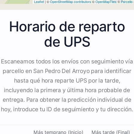
Leaflet
| ©
OpenStreetMap contributors
©
OpenMapTiles
©
Parcello
Horario de reparto
de UPS
Escaneamos todos los envíos con seguimiento vía
parcello en San Pedro Del Arroyo para identificar
hasta qué hora reparte UPS por la tarde,
incluyendo la primera y última hora probable de
entrega. Para obtener la predicción individual de
hoy, introduce tu ID de seguimiento y tu dirección.
Más temprano (Inicio)
Más tarde (Final)