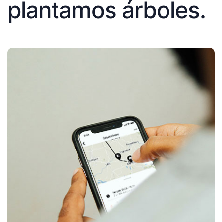
plantamos árboles.