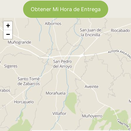
Obtener Mi Hora de Entrega
+
−