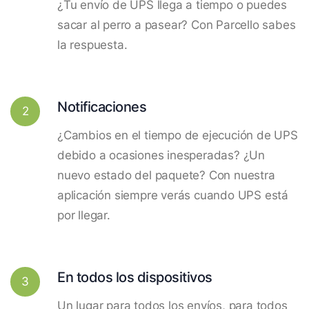
¿Tu envío de UPS llega a tiempo o puedes
sacar al perro a pasear? Con Parcello sabes
la respuesta.
Notificaciones
2
¿Cambios en el tiempo de ejecución de UPS
debido a ocasiones inesperadas? ¿Un
nuevo estado del paquete? Con nuestra
aplicación siempre verás cuando UPS está
por llegar.
En todos los dispositivos
3
Un lugar para todos los envíos, para todos