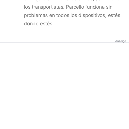
los transportistas. Parcello funciona sin
problemas en todos los dispositivos, estés
donde estés.
Anzeige