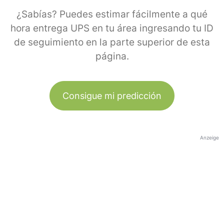
¿Sabías? Puedes estimar fácilmente a qué
hora entrega UPS en tu área ingresando tu ID
de seguimiento en la parte superior de esta
página.
Consigue mi predicción
Anzeige