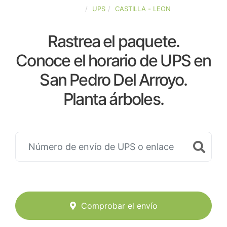
ESPAÑA
UPS
CASTILLA - LEON
Rastrea el paquete.
Conoce el horario de UPS en
San Pedro Del Arroyo.
Planta árboles.
Comprobar el envío