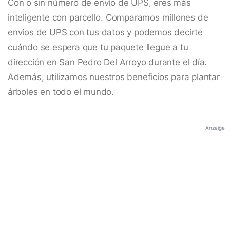
Con o sin número de envío de UPS, eres más
inteligente con parcello. Comparamos millones de
envíos de UPS con tus datos y podemos decirte
cuándo se espera que tu paquete llegue a tu
dirección en San Pedro Del Arroyo durante el día.
Además, utilizamos nuestros beneficios para plantar
árboles en todo el mundo.
Anzeige