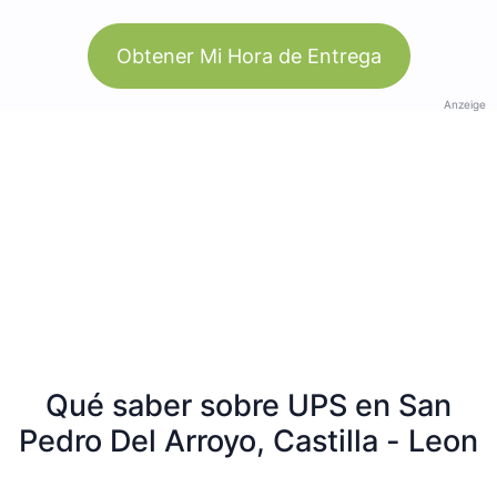
Obtener Mi Hora de Entrega
Anzeige
Qué saber sobre UPS en San
Pedro Del Arroyo, Castilla - Leon