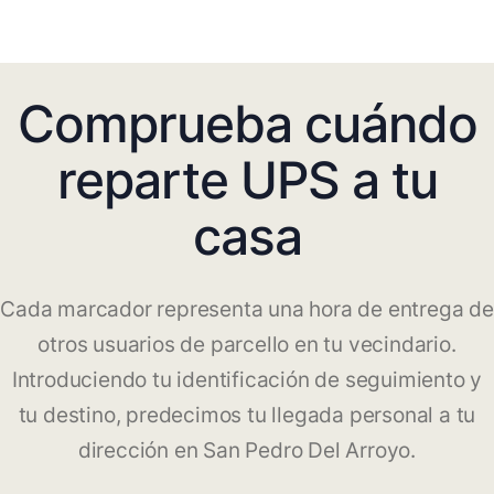
Comprueba cuándo
reparte UPS a tu
casa
Cada marcador representa una hora de entrega de
otros usuarios de parcello en tu vecindario.
Introduciendo tu identificación de seguimiento y
tu destino, predecimos tu llegada personal a tu
dirección en San Pedro Del Arroyo.