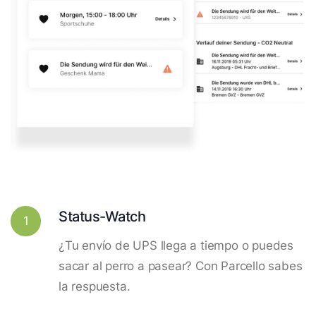
Status-Watch
1
¿Tu envío de UPS llega a tiempo o puedes
sacar al perro a pasear? Con Parcello sabes
la respuesta.