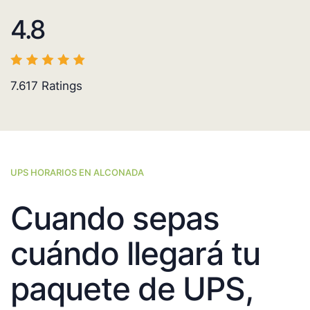
4.8
7.617
Ratings
UPS HORARIOS EN ALCONADA
Cuando sepas
cuándo llegará tu
paquete de UPS,