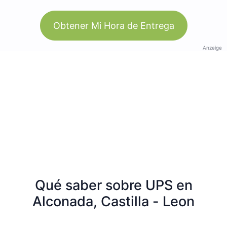
Obtener Mi Hora de Entrega
Anzeige
Qué saber sobre UPS en
Alconada, Castilla - Leon