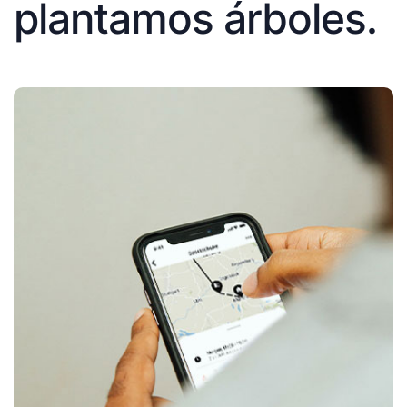
plantamos árboles.