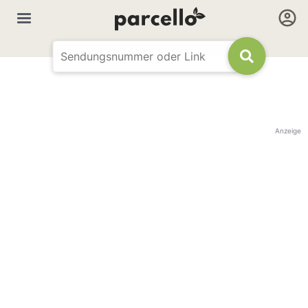
Anzeige