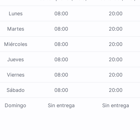
Lunes
08:00
20:00
Martes
08:00
20:00
Miércoles
08:00
20:00
Jueves
08:00
20:00
Viernes
08:00
20:00
Sábado
08:00
20:00
Domingo
Sin entrega
Sin entrega