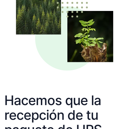
Hacemos que la
recepción de tu