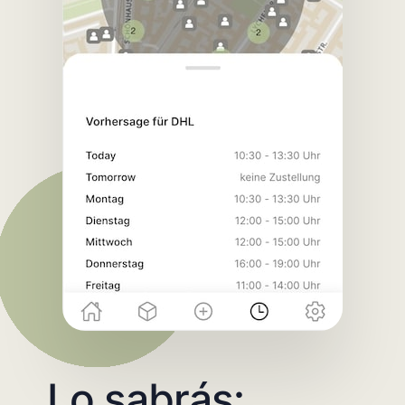
Lo sabrás: