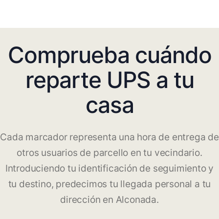
Comprueba cuándo
reparte UPS a tu
casa
Cada marcador representa una hora de entrega de
otros usuarios de parcello en tu vecindario.
Introduciendo tu identificación de seguimiento y
tu destino, predecimos tu llegada personal a tu
dirección en Alconada.