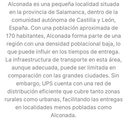
Alconada es una pequeña localidad situada
en la provincia de Salamanca, dentro de la
comunidad autónoma de Castilla y León,
España. Con una población aproximada de
170 habitantes, Alconada forma parte de una
región con una densidad poblacional baja, lo
que puede influir en los tiempos de entrega.
La infraestructura de transporte en esta área,
aunque adecuada, puede ser limitada en
comparación con las grandes ciudades. Sin
embargo, UPS cuenta con una red de
distribución eficiente que cubre tanto zonas
rurales como urbanas, facilitando las entregas
en localidades menos pobladas como
Alconada.