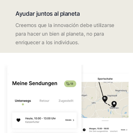
Ayudar juntos al planeta
Creemos que la innovación debe utilizarse
para hacer un bien al planeta, no para
enriquecer a los individuos.