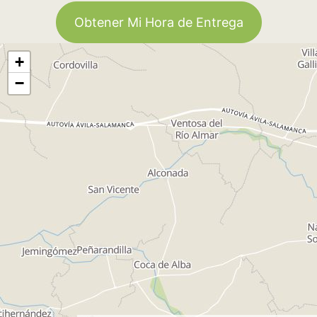
Obtener Mi Hora de Entrega
+
−