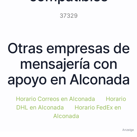
37329
Otras empresas de
mensajería con
apoyo en Alconada
Horario Correos en Alconada
Horario
DHL en Alconada
Horario FedEx en
Alconada
Anzeige