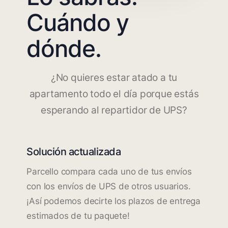
Cuándo y
dónde.
¿No quieres estar atado a tu
apartamento todo el día porque estás
esperando al repartidor de UPS?
Solución actualizada
Parcello compara cada uno de tus envíos
con los envíos de UPS de otros usuarios.
¡Así podemos decirte los plazos de entrega
estimados de tu paquete!