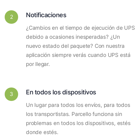
Notificaciones
2
¿Cambios en el tiempo de ejecución de UPS
debido a ocasiones inesperadas? ¿Un
nuevo estado del paquete? Con nuestra
aplicación siempre verás cuando UPS está
por llegar.
En todos los dispositivos
3
Un lugar para todos los envíos, para todos
los transportistas. Parcello funciona sin
problemas en todos los dispositivos, estés
donde estés.