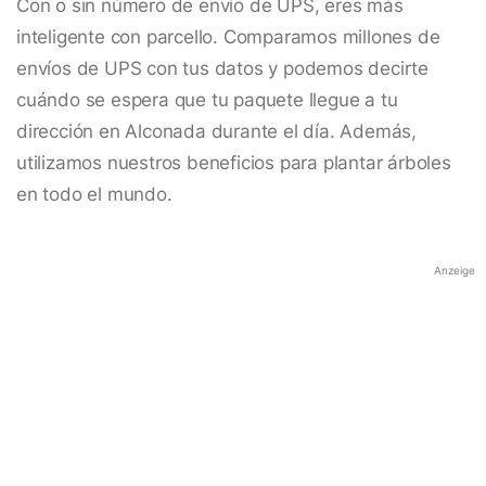
Con o sin número de envío de UPS, eres más
inteligente con parcello. Comparamos millones de
envíos de UPS con tus datos y podemos decirte
cuándo se espera que tu paquete llegue a tu
dirección en Alconada durante el día. Además,
utilizamos nuestros beneficios para plantar árboles
en todo el mundo.
Anzeige