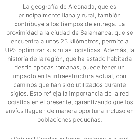
La geografía de Alconada, que es
principalmente llana y rural, también
contribuye a los tiempos de entrega. La
proximidad a la ciudad de Salamanca, que se
encuentra a unos 25 kilómetros, permite a
UPS optimizar sus rutas logísticas. Además, la
historia de la región, que ha estado habitada
desde épocas romanas, puede tener un
impacto en la infraestructura actual, con
caminos que han sido utilizados durante
siglos. Esto refleja la importancia de la red
logística en el presente, garantizando que los
envíos lleguen de manera oportuna incluso en
poblaciones pequeñas.