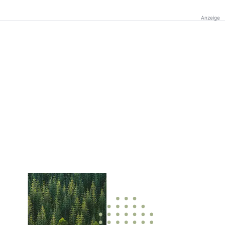
Anzeige