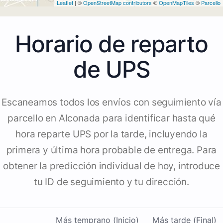
Leaflet
| ©
OpenStreetMap contributors
©
OpenMapTiles
©
Parcello
Horario de reparto
de UPS
Escaneamos todos los envíos con seguimiento vía
parcello en Alconada para identificar hasta qué
hora reparte UPS por la tarde, incluyendo la
primera y última hora probable de entrega. Para
obtener la predicción individual de hoy, introduce
tu ID de seguimiento y tu dirección.
Más temprano (Inicio)
Más tarde (Final)