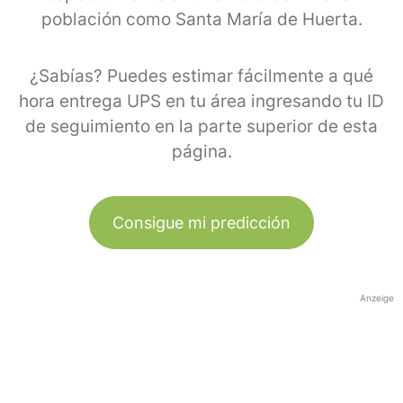
población como Santa María de Huerta.
¿Sabías? Puedes estimar fácilmente a qué
hora entrega UPS en tu área ingresando tu ID
de seguimiento en la parte superior de esta
página.
Consigue mi predicción
Anzeige