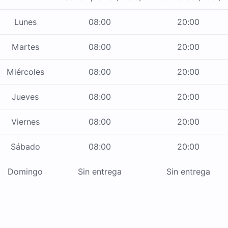
Lunes
08:00
20:00
Martes
08:00
20:00
Miércoles
08:00
20:00
Jueves
08:00
20:00
Viernes
08:00
20:00
Sábado
08:00
20:00
Domingo
Sin entrega
Sin entrega