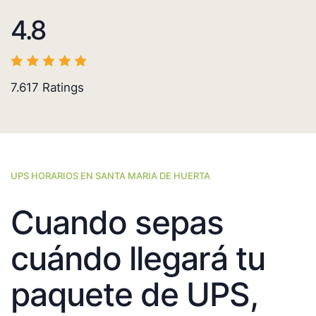
4.8
7.617
Ratings
UPS HORARIOS EN SANTA MARIA DE HUERTA
Cuando sepas
cuándo llegará tu
paquete de UPS,