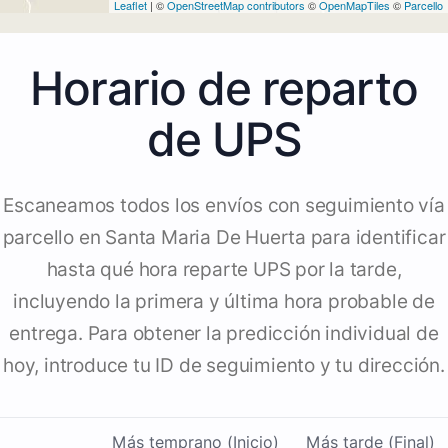
Leaflet
| ©
OpenStreetMap contributors
©
OpenMapTiles
©
Parcello
Horario de reparto
de UPS
Escaneamos todos los envíos con seguimiento vía
parcello en Santa Maria De Huerta para identificar
hasta qué hora reparte UPS por la tarde,
incluyendo la primera y última hora probable de
entrega. Para obtener la predicción individual de
hoy, introduce tu ID de seguimiento y tu dirección.
Más temprano (Inicio)
Más tarde (Final)