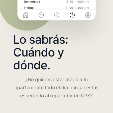
Lo sabrás:
Cuándo y
dónde.
¿No quieres estar atado a tu
apartamento todo el día porque estás
esperando al repartidor de UPS?