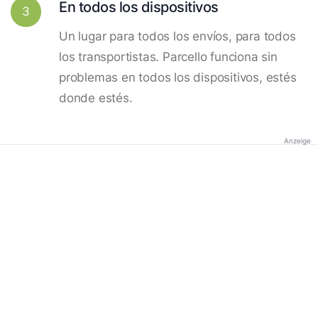
En todos los dispositivos
3
Un lugar para todos los envíos, para todos
los transportistas. Parcello funciona sin
problemas en todos los dispositivos, estés
donde estés.
Anzeige