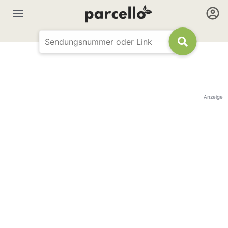
Anzeige