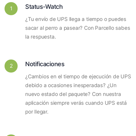
Status-Watch
1
¿Tu envío de UPS llega a tiempo o puedes
sacar al perro a pasear? Con Parcello sabes
la respuesta.
Notificaciones
2
¿Cambios en el tiempo de ejecución de UPS
debido a ocasiones inesperadas? ¿Un
nuevo estado del paquete? Con nuestra
aplicación siempre verás cuando UPS está
por llegar.