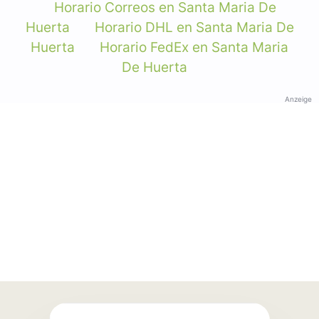
Horario Correos en Santa Maria De
Huerta
Horario DHL en Santa Maria De
Huerta
Horario FedEx en Santa Maria
De Huerta
Anzeige