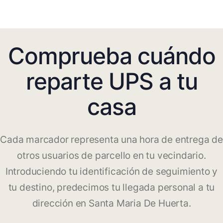
Comprueba cuándo
reparte UPS a tu
casa
Cada marcador representa una hora de entrega de
otros usuarios de parcello en tu vecindario.
Introduciendo tu identificación de seguimiento y
tu destino, predecimos tu llegada personal a tu
dirección en Santa Maria De Huerta.