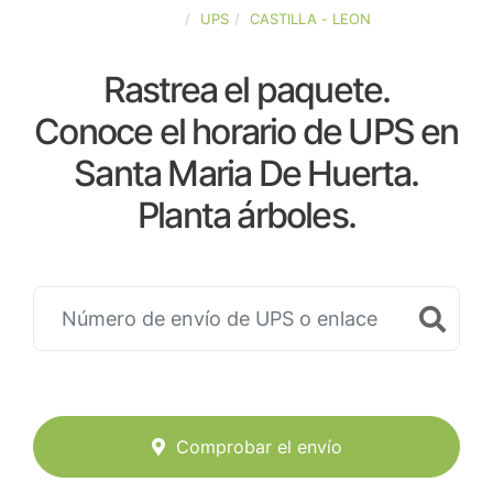
ESPAÑA
UPS
CASTILLA - LEON
Rastrea el paquete.
Conoce el horario de UPS en
Santa Maria De Huerta.
Planta árboles.
Comprobar el envío