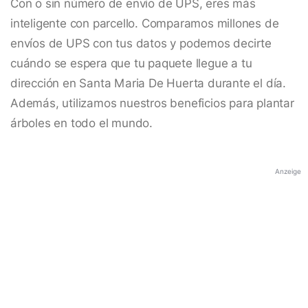
Con o sin número de envío de UPS, eres más
inteligente con parcello. Comparamos millones de
envíos de UPS con tus datos y podemos decirte
cuándo se espera que tu paquete llegue a tu
dirección en Santa Maria De Huerta durante el día.
Además, utilizamos nuestros beneficios para plantar
árboles en todo el mundo.
Anzeige