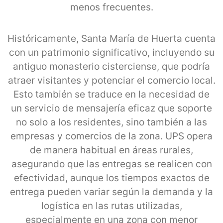
menos frecuentes.
Históricamente, Santa María de Huerta cuenta
con un patrimonio significativo, incluyendo su
antiguo monasterio cisterciense, que podría
atraer visitantes y potenciar el comercio local.
Esto también se traduce en la necesidad de
un servicio de mensajería eficaz que soporte
no solo a los residentes, sino también a las
empresas y comercios de la zona. UPS opera
de manera habitual en áreas rurales,
asegurando que las entregas se realicen con
efectividad, aunque los tiempos exactos de
entrega pueden variar según la demanda y la
logística en las rutas utilizadas,
especialmente en una zona con menor