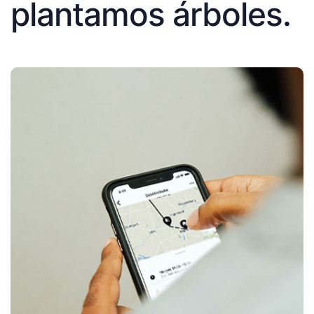
plantamos árboles.