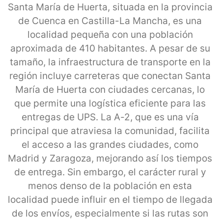
Santa María de Huerta, situada en la provincia
de Cuenca en Castilla-La Mancha, es una
localidad pequeña con una población
aproximada de 410 habitantes. A pesar de su
tamaño, la infraestructura de transporte en la
región incluye carreteras que conectan Santa
María de Huerta con ciudades cercanas, lo
que permite una logística eficiente para las
entregas de UPS. La A-2, que es una vía
principal que atraviesa la comunidad, facilita
el acceso a las grandes ciudades, como
Madrid y Zaragoza, mejorando así los tiempos
de entrega. Sin embargo, el carácter rural y
menos denso de la población en esta
localidad puede influir en el tiempo de llegada
de los envíos, especialmente si las rutas son