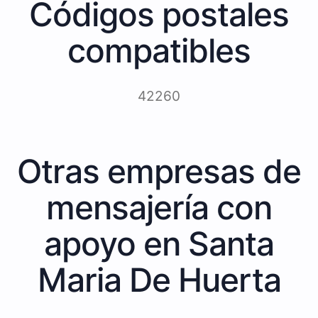
Códigos postales
compatibles
42260
Otras empresas de
mensajería con
apoyo en Santa
Maria De Huerta