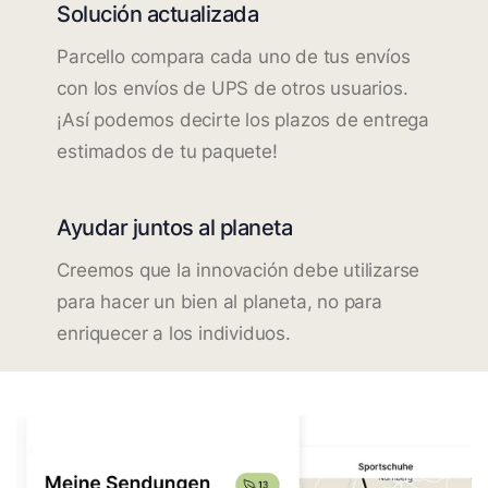
Solución actualizada
Parcello compara cada uno de tus envíos
con los envíos de UPS de otros usuarios.
¡Así podemos decirte los plazos de entrega
estimados de tu paquete!
Ayudar juntos al planeta
Creemos que la innovación debe utilizarse
para hacer un bien al planeta, no para
enriquecer a los individuos.