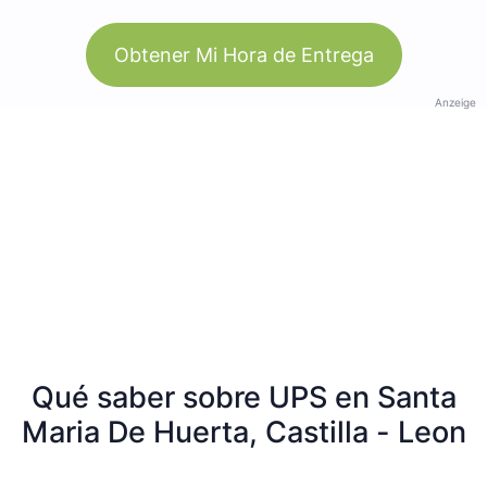
Obtener Mi Hora de Entrega
Anzeige
Qué saber sobre UPS en Santa
Maria De Huerta, Castilla - Leon