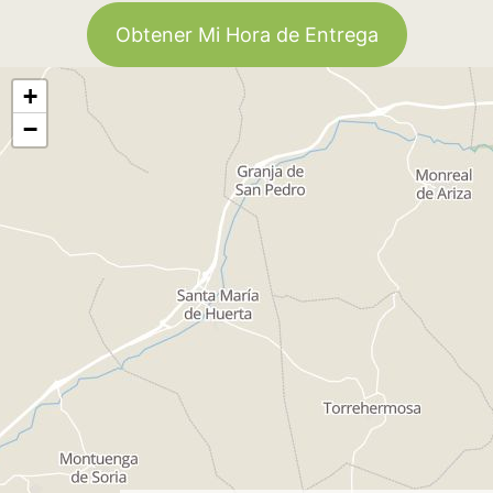
Obtener Mi Hora de Entrega
+
−