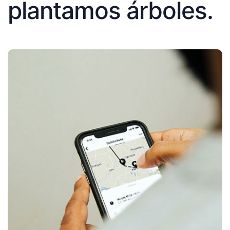
plantamos árboles.