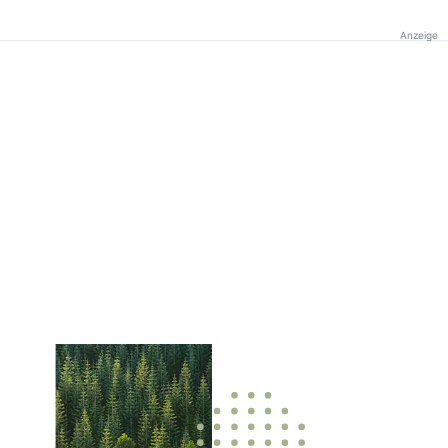
Anzeige