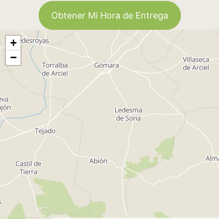
Obtener Mi Hora de Entrega
+
−