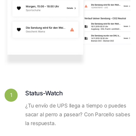
Status-Watch
1
¿Tu envío de UPS llega a tiempo o puedes
sacar al perro a pasear? Con Parcello sabes
la respuesta.