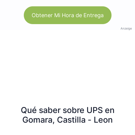
Obtener Mi Hora de Entrega
Anzeige
Qué saber sobre UPS en
Gomara, Castilla - Leon