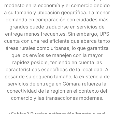
modesto en la economía y el comercio debido
a su tamaño y ubicación geográfica. La menor
demanda en comparación con ciudades más
grandes puede traducirse en servicios de
entrega menos frecuentes. Sin embargo, UPS
cuenta con una red eficiente que abarca tanto
áreas rurales como urbanas, lo que garantiza
que los envíos se manejen con la mayor
rapidez posible, teniendo en cuenta las
características específicas de la localidad. A
pesar de su pequeño tamaño, la existencia de
servicios de entrega en Gómara refuerza la
conectividad de la región en el contexto del
comercio y las transacciones modernas.