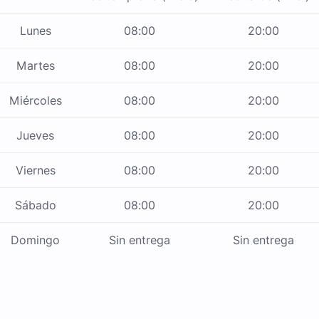
Lunes
08:00
20:00
Martes
08:00
20:00
Miércoles
08:00
20:00
Jueves
08:00
20:00
Viernes
08:00
20:00
Sábado
08:00
20:00
Domingo
Sin entrega
Sin entrega