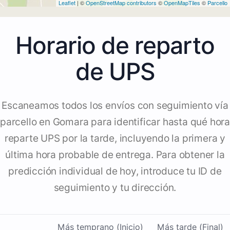
Leaflet
| ©
OpenStreetMap contributors
©
OpenMapTiles
©
Parcello
Horario de reparto
de UPS
Escaneamos todos los envíos con seguimiento vía
parcello en Gomara para identificar hasta qué hora
reparte UPS por la tarde, incluyendo la primera y
última hora probable de entrega. Para obtener la
predicción individual de hoy, introduce tu ID de
seguimiento y tu dirección.
Más temprano (Inicio)
Más tarde (Final)