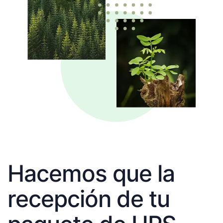
Hacemos que la
recepción de tu