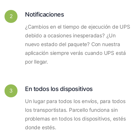
Notificaciones
2
¿Cambios en el tiempo de ejecución de UPS
debido a ocasiones inesperadas? ¿Un
nuevo estado del paquete? Con nuestra
aplicación siempre verás cuando UPS está
por llegar.
En todos los dispositivos
3
Un lugar para todos los envíos, para todos
los transportistas. Parcello funciona sin
problemas en todos los dispositivos, estés
donde estés.