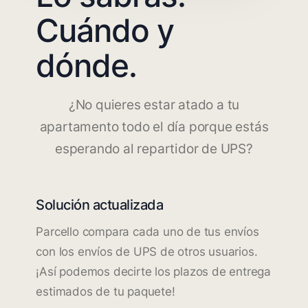
Cuándo y
dónde.
¿No quieres estar atado a tu
apartamento todo el día porque estás
esperando al repartidor de UPS?
Solución actualizada
Parcello compara cada uno de tus envíos
con los envíos de UPS de otros usuarios.
¡Así podemos decirte los plazos de entrega
estimados de tu paquete!