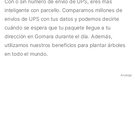
Con o sin número de envío de UPS, eres más
inteligente con parcello. Comparamos millones de
envíos de UPS con tus datos y podemos decirte
cuándo se espera que tu paquete llegue a tu
dirección en Gomara durante el día. Además,
utilizamos nuestros beneficios para plantar árboles
en todo el mundo.
Anzeige