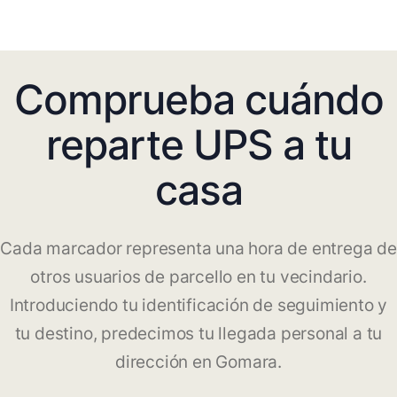
Comprueba cuándo
reparte UPS a tu
casa
Cada marcador representa una hora de entrega de
otros usuarios de parcello en tu vecindario.
Introduciendo tu identificación de seguimiento y
tu destino, predecimos tu llegada personal a tu
dirección en Gomara.