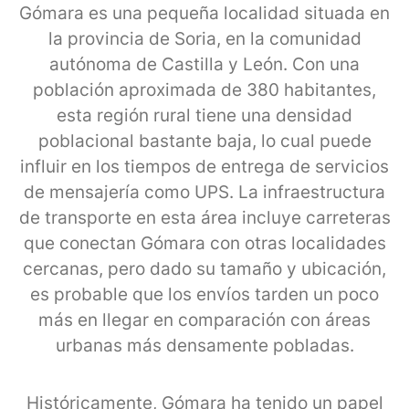
Gómara es una pequeña localidad situada en
la provincia de Soria, en la comunidad
autónoma de Castilla y León. Con una
población aproximada de 380 habitantes,
esta región rural tiene una densidad
poblacional bastante baja, lo cual puede
influir en los tiempos de entrega de servicios
de mensajería como UPS. La infraestructura
de transporte en esta área incluye carreteras
que conectan Gómara con otras localidades
cercanas, pero dado su tamaño y ubicación,
es probable que los envíos tarden un poco
más en llegar en comparación con áreas
urbanas más densamente pobladas.
Históricamente, Gómara ha tenido un papel