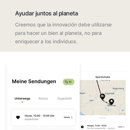
Ayudar juntos al planeta
Creemos que la innovación debe utilizarse
para hacer un bien al planeta, no para
enriquecer a los individuos.