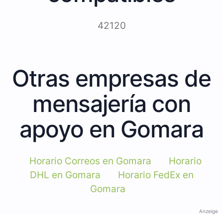
42120
Otras empresas de
mensajería con
apoyo en Gomara
Horario Correos en Gomara
Horario
DHL en Gomara
Horario FedEx en
Gomara
Anzeige