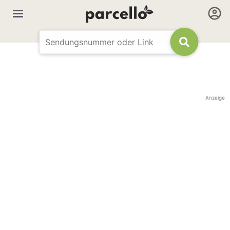
Anzeige