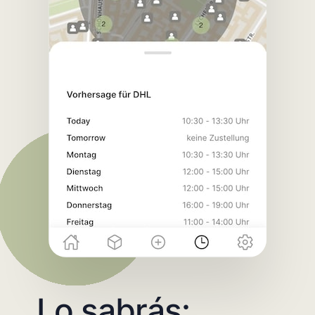
Lo sabrás: