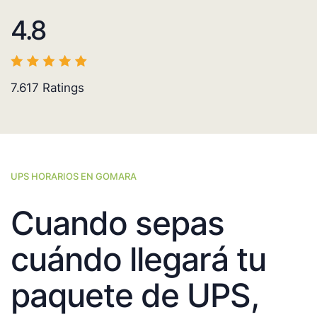
4.8
7.617
Ratings
UPS HORARIOS EN GOMARA
Cuando sepas
cuándo llegará tu
paquete de UPS,