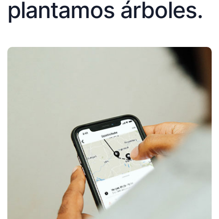
plantamos árboles.