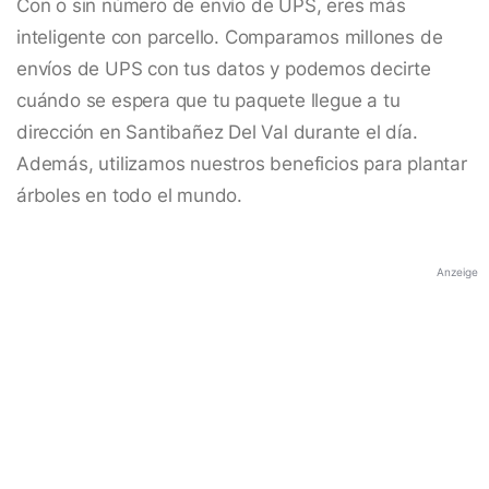
Con o sin número de envío de UPS, eres más
inteligente con parcello. Comparamos millones de
envíos de UPS con tus datos y podemos decirte
cuándo se espera que tu paquete llegue a tu
dirección en Santibañez Del Val durante el día.
Además, utilizamos nuestros beneficios para plantar
árboles en todo el mundo.
Anzeige