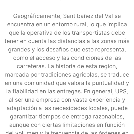
Geográficamente, Santibañez del Val se
encuentra en un entorno rural, lo que implica
que la operativa de los transportistas debe
tener en cuenta las distancias a las zonas más
grandes y los desafíos que esto representa,
como el acceso y las condiciones de las
carreteras. La historia de esta región,
marcada por tradiciones agrícolas, se traduce
en una comunidad que valora la puntualidad y
la fiabilidad en las entregas. En general, UPS,
al ser una empresa con vasta experiencia y
adaptación a las necesidades locales, puede
garantizar tiempos de entrega razonables,
aunque con ciertas limitaciones en función
del volumen y la frecuencia de las órdenes en