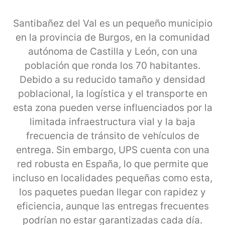
Santibañez del Val es un pequeño municipio
en la provincia de Burgos, en la comunidad
autónoma de Castilla y León, con una
población que ronda los 70 habitantes.
Debido a su reducido tamaño y densidad
poblacional, la logística y el transporte en
esta zona pueden verse influenciados por la
limitada infraestructura vial y la baja
frecuencia de tránsito de vehículos de
entrega. Sin embargo, UPS cuenta con una
red robusta en España, lo que permite que
incluso en localidades pequeñas como esta,
los paquetes puedan llegar con rapidez y
eficiencia, aunque las entregas frecuentes
podrían no estar garantizadas cada día.