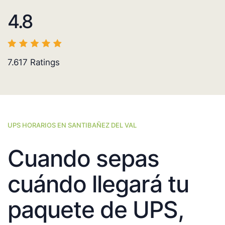
4.8
7.617
Ratings
UPS HORARIOS EN SANTIBAÑEZ DEL VAL
Cuando sepas
cuándo llegará tu
paquete de UPS,