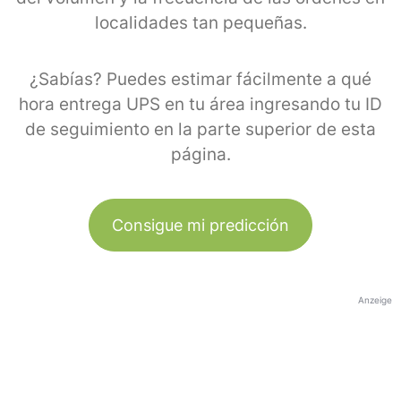
localidades tan pequeñas.
¿Sabías? Puedes estimar fácilmente a qué
hora entrega UPS en tu área ingresando tu ID
de seguimiento en la parte superior de esta
página.
Consigue mi predicción
Anzeige