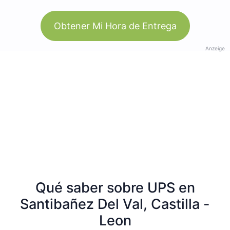
Obtener Mi Hora de Entrega
Anzeige
Qué saber sobre UPS en
Santibañez Del Val, Castilla -
Leon