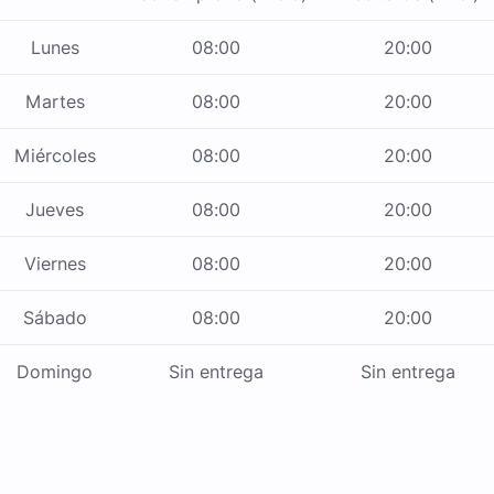
Lunes
08:00
20:00
Martes
08:00
20:00
Miércoles
08:00
20:00
Jueves
08:00
20:00
Viernes
08:00
20:00
Sábado
08:00
20:00
Domingo
Sin entrega
Sin entrega