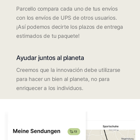
Parcello compara cada uno de tus envíos
con los envíos de UPS de otros usuarios.
¡Así podemos decirte los plazos de entrega
estimados de tu paquete!
Ayudar juntos al planeta
Creemos que la innovación debe utilizarse
para hacer un bien al planeta, no para
enriquecer a los individuos.