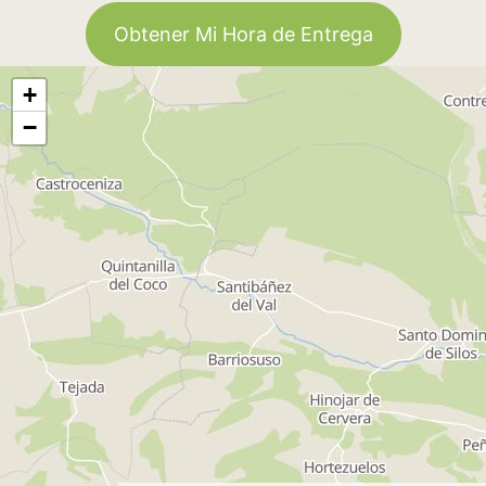
Obtener Mi Hora de Entrega
+
−