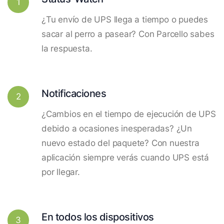
1
¿Tu envío de UPS llega a tiempo o puedes
sacar al perro a pasear? Con Parcello sabes
la respuesta.
Notificaciones
2
¿Cambios en el tiempo de ejecución de UPS
debido a ocasiones inesperadas? ¿Un
nuevo estado del paquete? Con nuestra
aplicación siempre verás cuando UPS está
por llegar.
En todos los dispositivos
3