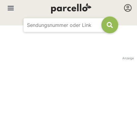
Anzeige