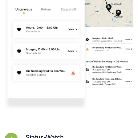
Status-Watch