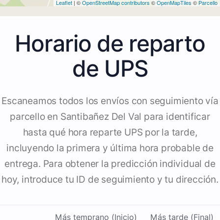
Leaflet
| ©
OpenStreetMap contributors
©
OpenMapTiles
©
Parcello
Horario de reparto
de UPS
Escaneamos todos los envíos con seguimiento vía
parcello en Santibañez Del Val para identificar
hasta qué hora reparte UPS por la tarde,
incluyendo la primera y última hora probable de
entrega. Para obtener la predicción individual de
hoy, introduce tu ID de seguimiento y tu dirección.
Más temprano (Inicio)
Más tarde (Final)