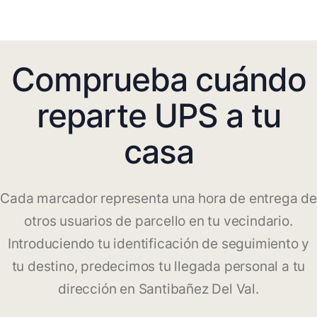
Comprueba cuándo
reparte UPS a tu
casa
Cada marcador representa una hora de entrega de
otros usuarios de parcello en tu vecindario.
Introduciendo tu identificación de seguimiento y
tu destino, predecimos tu llegada personal a tu
dirección en Santibañez Del Val.