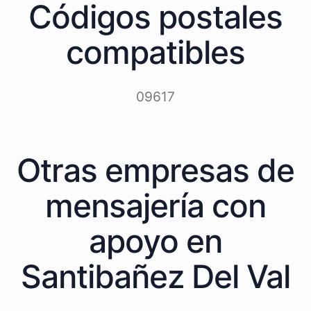
Códigos postales
compatibles
09617
Otras empresas de
mensajería con
apoyo en
Santibañez Del Val