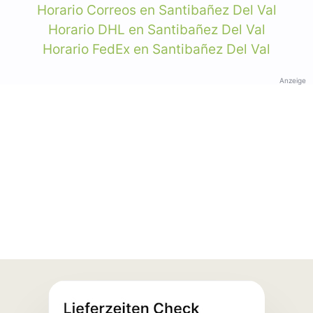
Horario Correos en Santibañez Del Val
Horario DHL en Santibañez Del Val
Horario FedEx en Santibañez Del Val
Anzeige