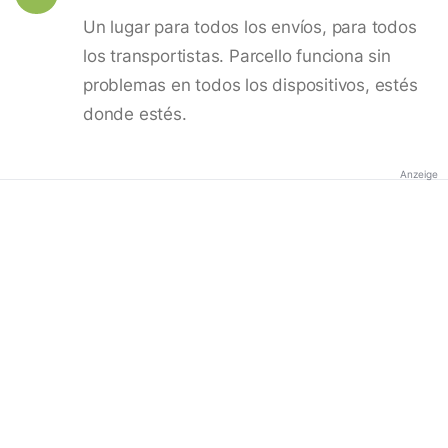
Un lugar para todos los envíos, para todos
los transportistas. Parcello funciona sin
problemas en todos los dispositivos, estés
donde estés.
Anzeige