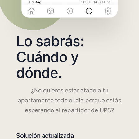
Lo sabrás:
Cuándo y
dónde.
¿No quieres estar atado a tu
apartamento todo el día porque estás
esperando al repartidor de UPS?
Solución actualizada