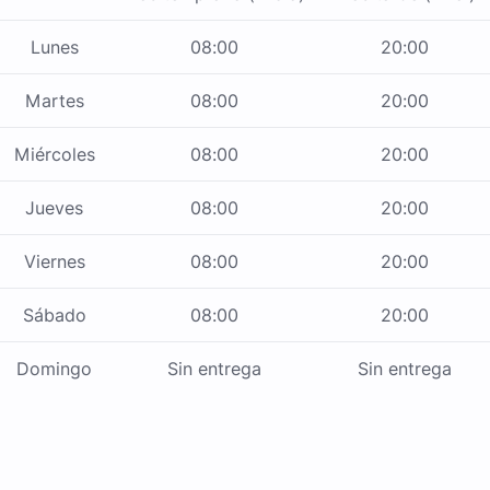
Lunes
08:00
20:00
Martes
08:00
20:00
Miércoles
08:00
20:00
Jueves
08:00
20:00
Viernes
08:00
20:00
Sábado
08:00
20:00
Domingo
Sin entrega
Sin entrega