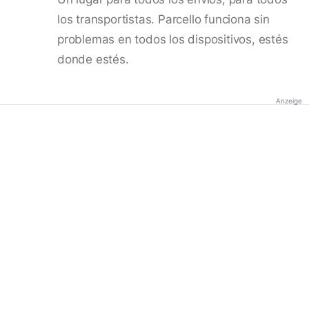
los transportistas. Parcello funciona sin
problemas en todos los dispositivos, estés
donde estés.
Anzeige