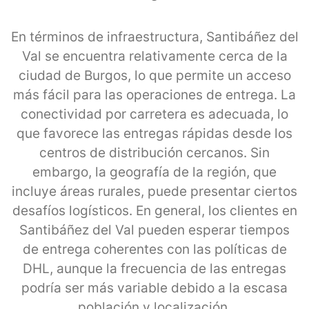
En términos de infraestructura, Santibáñez del
Val se encuentra relativamente cerca de la
ciudad de Burgos, lo que permite un acceso
más fácil para las operaciones de entrega. La
conectividad por carretera es adecuada, lo
que favorece las entregas rápidas desde los
centros de distribución cercanos. Sin
embargo, la geografía de la región, que
incluye áreas rurales, puede presentar ciertos
desafíos logísticos. En general, los clientes en
Santibáñez del Val pueden esperar tiempos
de entrega coherentes con las políticas de
DHL, aunque la frecuencia de las entregas
podría ser más variable debido a la escasa
población y localización.