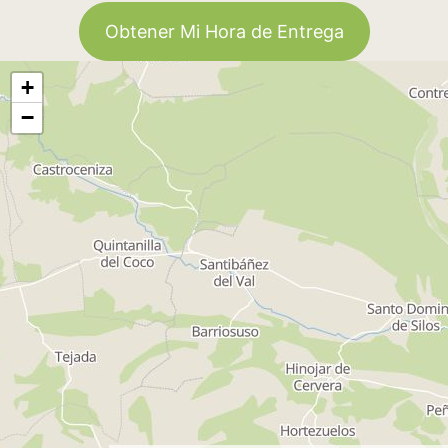
Obtener Mi Hora de Entrega
+
−