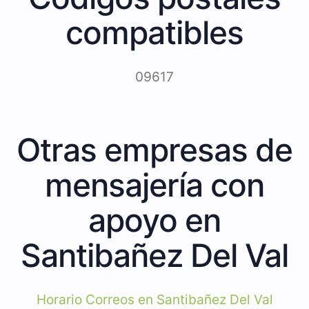
compatibles
09617
Otras empresas de
mensajería con
apoyo en
Santibañez Del Val
Horario Correos en Santibañez Del Val