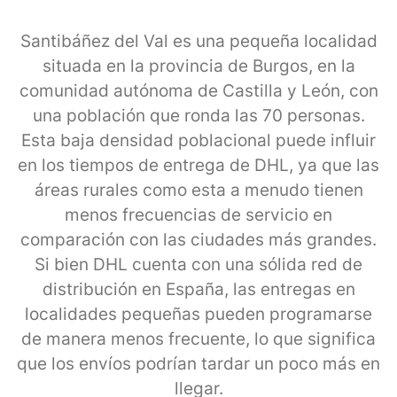
Santibáñez del Val es una pequeña localidad
situada en la provincia de Burgos, en la
comunidad autónoma de Castilla y León, con
una población que ronda las 70 personas.
Esta baja densidad poblacional puede influir
en los tiempos de entrega de DHL, ya que las
áreas rurales como esta a menudo tienen
menos frecuencias de servicio en
comparación con las ciudades más grandes.
Si bien DHL cuenta con una sólida red de
distribución en España, las entregas en
localidades pequeñas pueden programarse
de manera menos frecuente, lo que significa
que los envíos podrían tardar un poco más en
llegar.