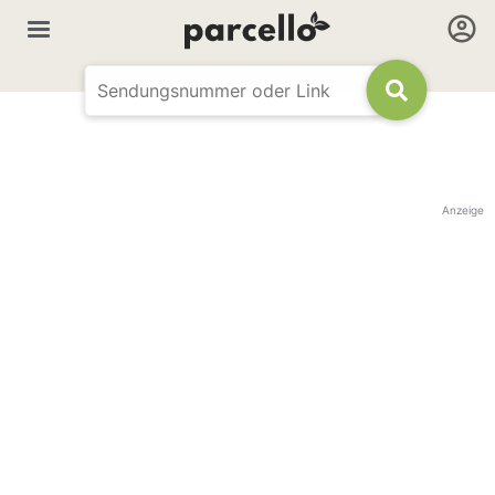
Anzeige