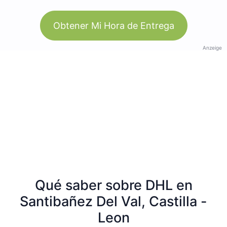
Obtener Mi Hora de Entrega
Anzeige
Qué saber sobre DHL en
Santibañez Del Val, Castilla -
Leon