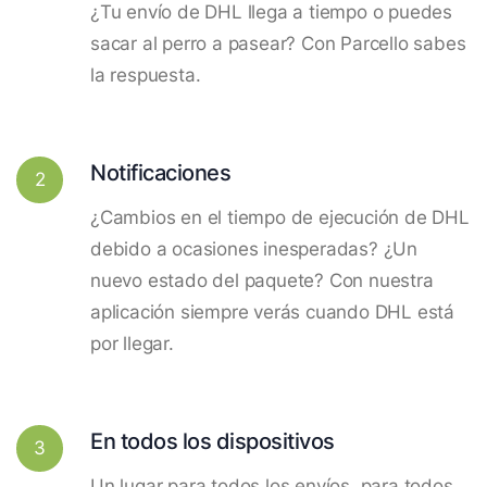
¿Tu envío de DHL llega a tiempo o puedes
sacar al perro a pasear? Con Parcello sabes
la respuesta.
Notificaciones
2
¿Cambios en el tiempo de ejecución de DHL
debido a ocasiones inesperadas? ¿Un
nuevo estado del paquete? Con nuestra
aplicación siempre verás cuando DHL está
por llegar.
En todos los dispositivos
3
Un lugar para todos los envíos, para todos