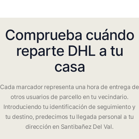
Comprueba cuándo
reparte DHL a tu
casa
Cada marcador representa una hora de entrega de
otros usuarios de parcello en tu vecindario.
Introduciendo tu identificación de seguimiento y
tu destino, predecimos tu llegada personal a tu
dirección en Santibañez Del Val.