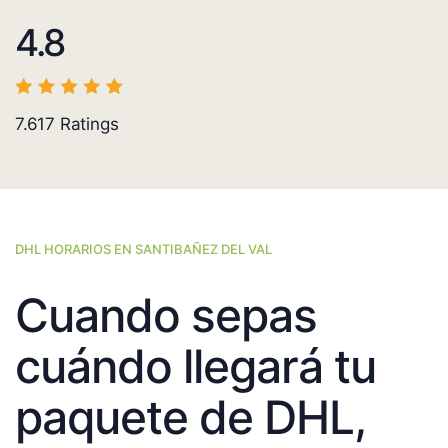
4.8
7.617
Ratings
DHL HORARIOS EN SANTIBAÑEZ DEL VAL
Cuando sepas
cuándo llegará tu
paquete de DHL,