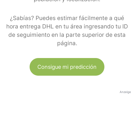
¿Sabías? Puedes estimar fácilmente a qué
hora entrega DHL en tu área ingresando tu ID
de seguimiento en la parte superior de esta
página.
Consigue mi predicción
Anzeige