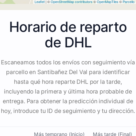
Leaflet
| ©
OpenStreetMap contributors
©
OpenMapTiles
©
Parcello
Horario de reparto
de DHL
Escaneamos todos los envíos con seguimiento vía
parcello en Santibañez Del Val para identificar
hasta qué hora reparte DHL por la tarde,
incluyendo la primera y última hora probable de
entrega. Para obtener la predicción individual de
hoy, introduce tu ID de seguimiento y tu dirección.
Más temprano (Inicio)
Más tarde (Final)