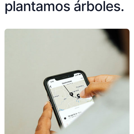
plantamos árboles.