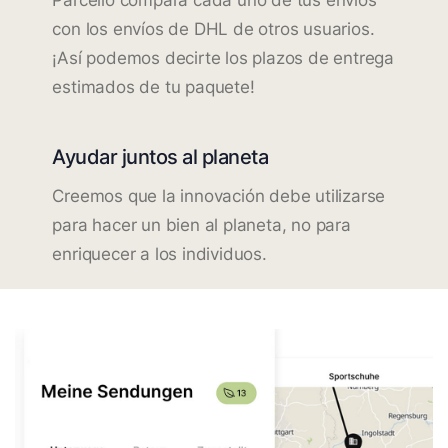
con los envíos de DHL de otros usuarios.
¡Así podemos decirte los plazos de entrega
estimados de tu paquete!
Ayudar juntos al planeta
Creemos que la innovación debe utilizarse
para hacer un bien al planeta, no para
enriquecer a los individuos.