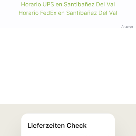
Horario UPS en Santibañez Del Val
Horario FedEx en Santibañez Del Val
Anzeige