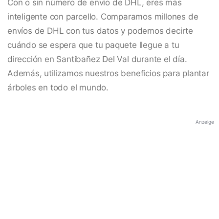
Con o sin número de envío de DHL, eres más
inteligente con parcello. Comparamos millones de
envíos de DHL con tus datos y podemos decirte
cuándo se espera que tu paquete llegue a tu
dirección en Santibañez Del Val durante el día.
Además, utilizamos nuestros beneficios para plantar
árboles en todo el mundo.
Anzeige