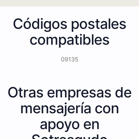
Códigos postales
compatibles
09135
Otras empresas de
mensajería con
apoyo en