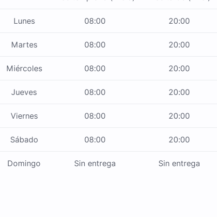
Lunes
08:00
20:00
Martes
08:00
20:00
Miércoles
08:00
20:00
Jueves
08:00
20:00
Viernes
08:00
20:00
Sábado
08:00
20:00
Domingo
Sin entrega
Sin entrega