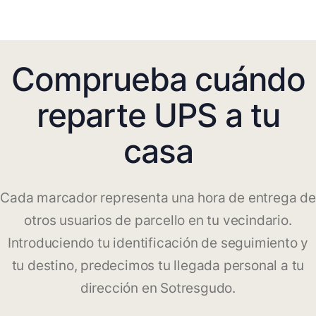
Comprueba cuándo
reparte UPS a tu
casa
Cada marcador representa una hora de entrega de
otros usuarios de parcello en tu vecindario.
Introduciendo tu identificación de seguimiento y
tu destino, predecimos tu llegada personal a tu
dirección en Sotresgudo.