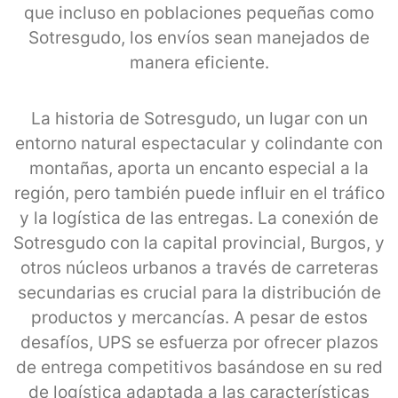
que incluso en poblaciones pequeñas como
Sotresgudo, los envíos sean manejados de
manera eficiente.
La historia de Sotresgudo, un lugar con un
entorno natural espectacular y colindante con
montañas, aporta un encanto especial a la
región, pero también puede influir en el tráfico
y la logística de las entregas. La conexión de
Sotresgudo con la capital provincial, Burgos, y
otros núcleos urbanos a través de carreteras
secundarias es crucial para la distribución de
productos y mercancías. A pesar de estos
desafíos, UPS se esfuerza por ofrecer plazos
de entrega competitivos basándose en su red
de logística adaptada a las características