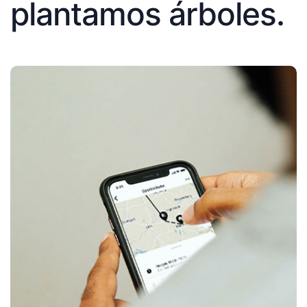
plantamos árboles.