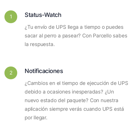
Status-Watch
1
¿Tu envío de UPS llega a tiempo o puedes
sacar al perro a pasear? Con Parcello sabes
la respuesta.
Notificaciones
2
¿Cambios en el tiempo de ejecución de UPS
debido a ocasiones inesperadas? ¿Un
nuevo estado del paquete? Con nuestra
aplicación siempre verás cuando UPS está
por llegar.