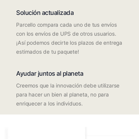
Solución actualizada
Parcello compara cada uno de tus envíos
con los envíos de UPS de otros usuarios.
¡Así podemos decirte los plazos de entrega
estimados de tu paquete!
Ayudar juntos al planeta
Creemos que la innovación debe utilizarse
para hacer un bien al planeta, no para
enriquecer a los individuos.