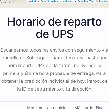
Leaflet
| ©
OpenStreetMap contributors
©
OpenMapTiles
©
Parcello
Horario de reparto
de UPS
Escaneamos todos los envíos con seguimiento vía
parcello en Sotresgudo para identificar hasta qué
hora reparte UPS por la tarde, incluyendo la
primera y última hora probable de entrega. Para
obtener la predicción individual de hoy, introduce
tu ID de seguimiento y tu dirección.
Más temprano (Inicio)
Más tarde (Final)