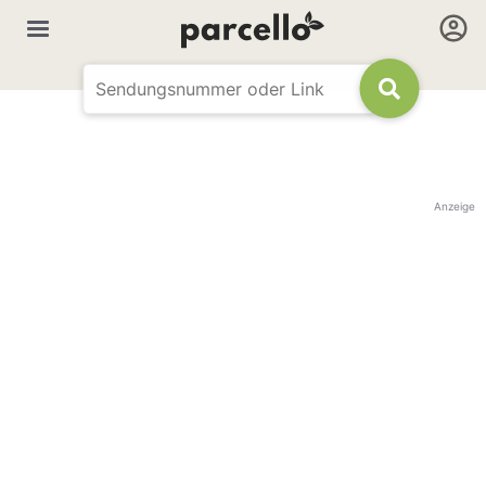
Anzeige