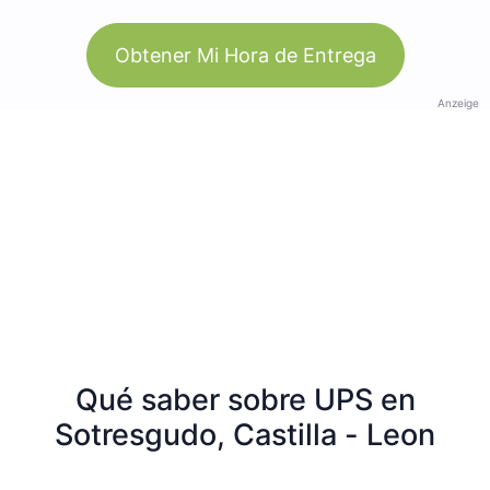
Obtener Mi Hora de Entrega
Anzeige
Qué saber sobre UPS en
Sotresgudo, Castilla - Leon