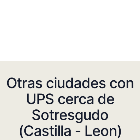
Otras ciudades con
UPS cerca de
Sotresgudo
(Castilla - Leon)