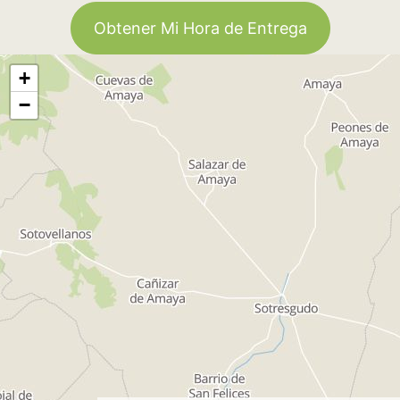
Obtener Mi Hora de Entrega
+
−