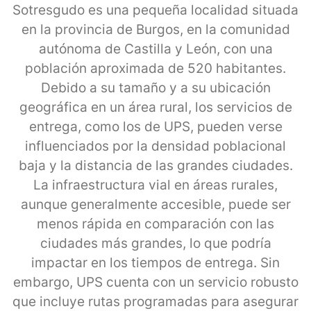
Sotresgudo es una pequeña localidad situada
en la provincia de Burgos, en la comunidad
autónoma de Castilla y León, con una
población aproximada de 520 habitantes.
Debido a su tamaño y a su ubicación
geográfica en un área rural, los servicios de
entrega, como los de UPS, pueden verse
influenciados por la densidad poblacional
baja y la distancia de las grandes ciudades.
La infraestructura vial en áreas rurales,
aunque generalmente accesible, puede ser
menos rápida en comparación con las
ciudades más grandes, lo que podría
impactar en los tiempos de entrega. Sin
embargo, UPS cuenta con un servicio robusto
que incluye rutas programadas para asegurar