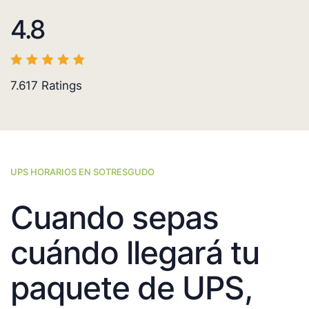
4.8
7.617
Ratings
UPS HORARIOS EN SOTRESGUDO
Cuando sepas
cuándo llegará tu
paquete de UPS,