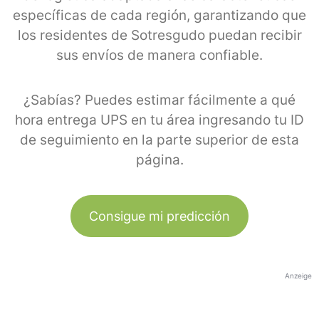
específicas de cada región, garantizando que
los residentes de Sotresgudo puedan recibir
sus envíos de manera confiable.
¿Sabías? Puedes estimar fácilmente a qué
hora entrega UPS en tu área ingresando tu ID
de seguimiento en la parte superior de esta
página.
Consigue mi predicción
Anzeige