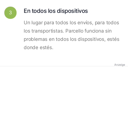
En todos los dispositivos
3
Un lugar para todos los envíos, para todos
los transportistas. Parcello funciona sin
problemas en todos los dispositivos, estés
donde estés.
Anzeige