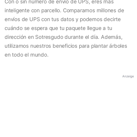
Con o sin número de envío de UPS, eres más
inteligente con parcello. Comparamos millones de
envíos de UPS con tus datos y podemos decirte
cuándo se espera que tu paquete llegue a tu
dirección en Sotresgudo durante el día. Además,
utilizamos nuestros beneficios para plantar árboles
en todo el mundo.
Anzeige