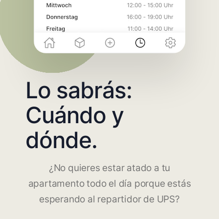
Lo sabrás:
Cuándo y
dónde.
¿No quieres estar atado a tu
apartamento todo el día porque estás
esperando al repartidor de UPS?