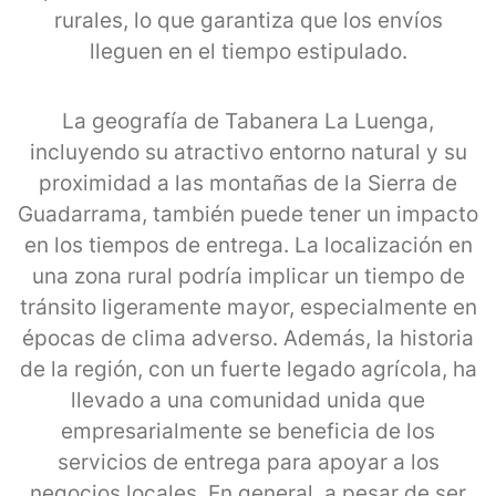
rurales, lo que garantiza que los envíos
lleguen en el tiempo estipulado.
La geografía de Tabanera La Luenga,
incluyendo su atractivo entorno natural y su
proximidad a las montañas de la Sierra de
Guadarrama, también puede tener un impacto
en los tiempos de entrega. La localización en
una zona rural podría implicar un tiempo de
tránsito ligeramente mayor, especialmente en
épocas de clima adverso. Además, la historia
de la región, con un fuerte legado agrícola, ha
llevado a una comunidad unida que
empresarialmente se beneficia de los
servicios de entrega para apoyar a los
negocios locales. En general, a pesar de ser