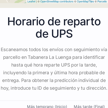
Leaflet
| ©
OpenStreetMap contributors
©
OpenMapTiles
©
Parcello
Horario de reparto
de UPS
Escaneamos todos los envíos con seguimiento vía
parcello en Tabanera La Luenga para identificar
hasta qué hora reparte UPS por la tarde,
incluyendo la primera y última hora probable de
entrega. Para obtener la predicción individual de
hoy, introduce tu ID de seguimiento y tu dirección.
Más temprano (Inicio)
Más tarde (Final)