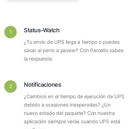
Status-Watch
1
¿Tu envío de UPS llega a tiempo o puedes
sacar al perro a pasear? Con Parcello sabes
la respuesta.
Notificaciones
2
¿Cambios en el tiempo de ejecución de UPS
debido a ocasiones inesperadas? ¿Un
nuevo estado del paquete? Con nuestra
aplicación siempre verás cuando UPS está