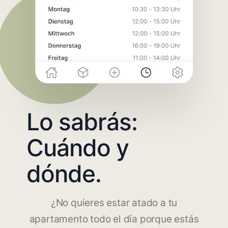
Lo sabrás:
Cuándo y
dónde.
¿No quieres estar atado a tu
apartamento todo el día porque estás