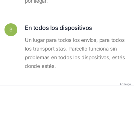
por llegar.
En todos los dispositivos
3
Un lugar para todos los envíos, para todos
los transportistas. Parcello funciona sin
problemas en todos los dispositivos, estés
donde estés.
Anzeige