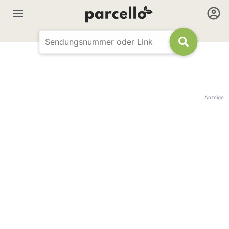
Anzeige