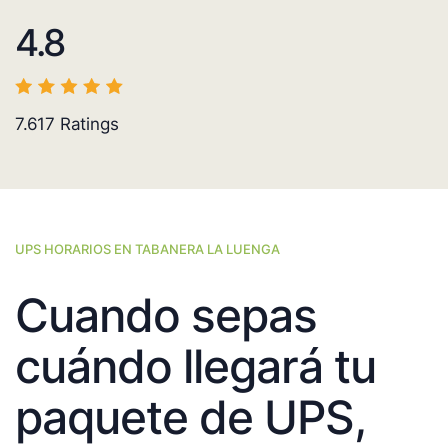
4.8
7.617
Ratings
UPS HORARIOS EN TABANERA LA LUENGA
Cuando sepas
cuándo llegará tu
paquete de UPS,