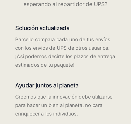
esperando al repartidor de UPS?
Solución actualizada
Parcello compara cada uno de tus envíos
con los envíos de UPS de otros usuarios.
¡Así podemos decirte los plazos de entrega
estimados de tu paquete!
Ayudar juntos al planeta
Creemos que la innovación debe utilizarse
para hacer un bien al planeta, no para
enriquecer a los individuos.