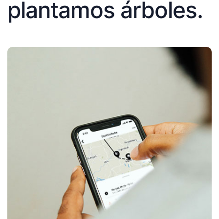
plantamos árboles.