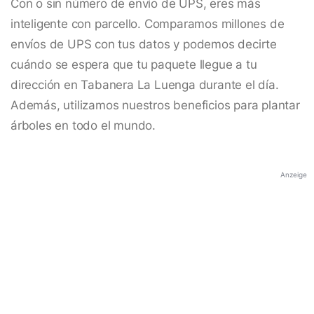
Con o sin número de envío de UPS, eres más
inteligente con parcello. Comparamos millones de
envíos de UPS con tus datos y podemos decirte
cuándo se espera que tu paquete llegue a tu
dirección en Tabanera La Luenga durante el día.
Además, utilizamos nuestros beneficios para plantar
árboles en todo el mundo.
Anzeige