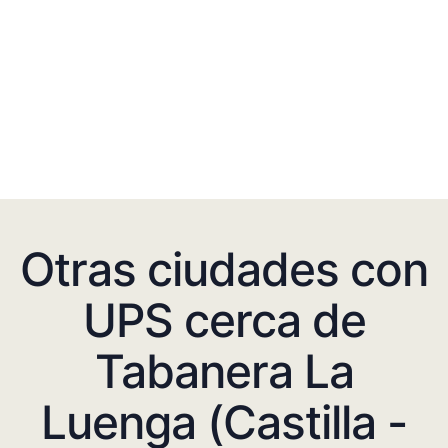
Otras ciudades con
UPS cerca de
Tabanera La
Luenga (Castilla -