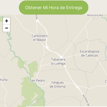
Obtener Mi Hora de Entrega
+
−