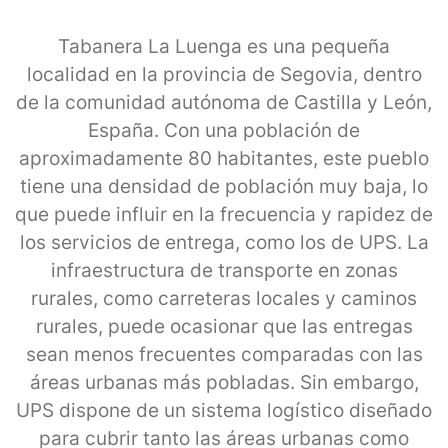
Tabanera La Luenga es una pequeña
localidad en la provincia de Segovia, dentro
de la comunidad autónoma de Castilla y León,
España. Con una población de
aproximadamente 80 habitantes, este pueblo
tiene una densidad de población muy baja, lo
que puede influir en la frecuencia y rapidez de
los servicios de entrega, como los de UPS. La
infraestructura de transporte en zonas
rurales, como carreteras locales y caminos
rurales, puede ocasionar que las entregas
sean menos frecuentes comparadas con las
áreas urbanas más pobladas. Sin embargo,
UPS dispone de un sistema logístico diseñado
para cubrir tanto las áreas urbanas como