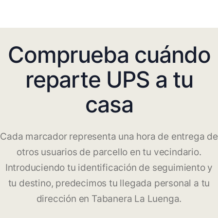
Comprueba cuándo
reparte UPS a tu
casa
Cada marcador representa una hora de entrega de
otros usuarios de parcello en tu vecindario.
Introduciendo tu identificación de seguimiento y
tu destino, predecimos tu llegada personal a tu
dirección en Tabanera La Luenga.