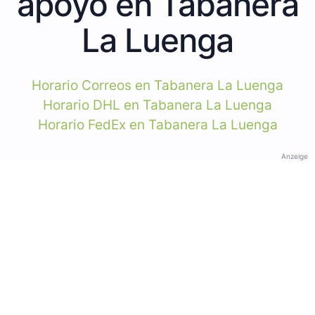
apoyo en Tabanera
La Luenga
Horario Correos en Tabanera La Luenga
Horario DHL en Tabanera La Luenga
Horario FedEx en Tabanera La Luenga
Anzeige