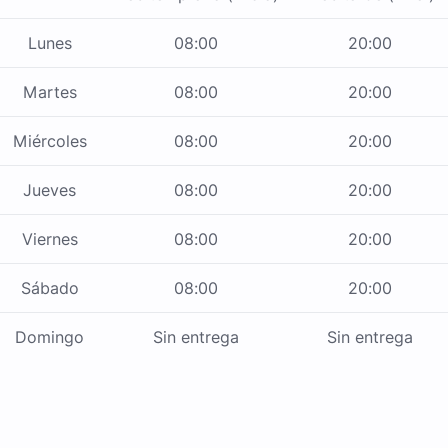
Lunes
08:00
20:00
Martes
08:00
20:00
Miércoles
08:00
20:00
Jueves
08:00
20:00
Viernes
08:00
20:00
Sábado
08:00
20:00
Domingo
Sin entrega
Sin entrega