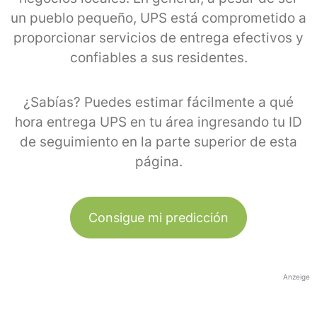
un pueblo pequeño, UPS está comprometido a
proporcionar servicios de entrega efectivos y
confiables a sus residentes.
¿Sabías? Puedes estimar fácilmente a qué
hora entrega UPS en tu área ingresando tu ID
de seguimiento en la parte superior de esta
página.
Consigue mi predicción
Anzeige