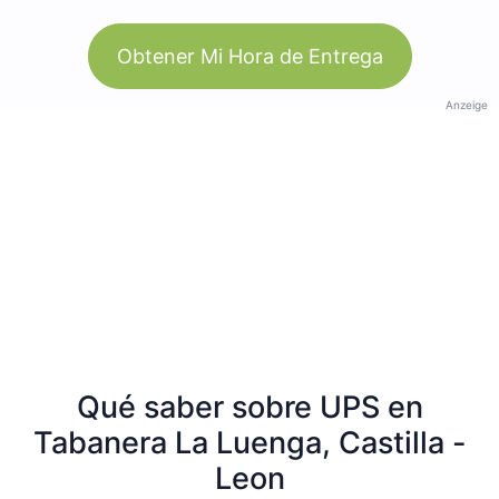
Obtener Mi Hora de Entrega
Anzeige
Qué saber sobre UPS en
Tabanera La Luenga, Castilla -
Leon