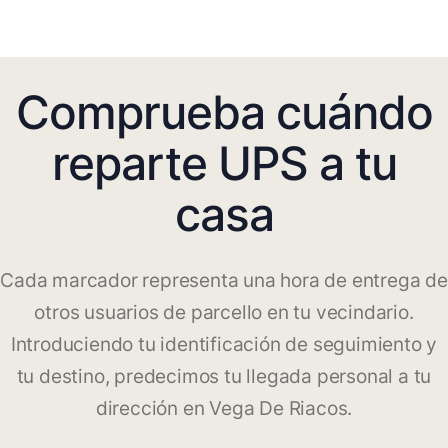
Comprueba cuándo
reparte UPS a tu
casa
Cada marcador representa una hora de entrega de
otros usuarios de parcello en tu vecindario.
Introduciendo tu identificación de seguimiento y
tu destino, predecimos tu llegada personal a tu
dirección en Vega De Riacos.