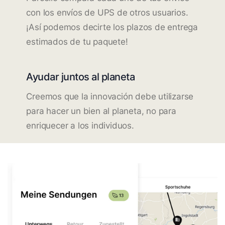
con los envíos de UPS de otros usuarios.
¡Así podemos decirte los plazos de entrega
estimados de tu paquete!
Ayudar juntos al planeta
Creemos que la innovación debe utilizarse
para hacer un bien al planeta, no para
enriquecer a los individuos.