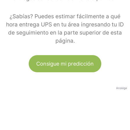
¿Sabías? Puedes estimar fácilmente a qué
hora entrega UPS en tu área ingresando tu ID
de seguimiento en la parte superior de esta
página.
Consigue mi predicción
Anzeige