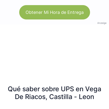
Obtener Mi Hora de Entrega
Anzeige
Qué saber sobre UPS en Vega
De Riacos, Castilla - Leon