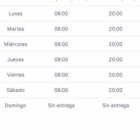
Lunes
08:00
20:00
Martes
08:00
20:00
Miércoles
08:00
20:00
Jueves
08:00
20:00
Viernes
08:00
20:00
Sábado
08:00
20:00
Domingo
Sin entrega
Sin entrega