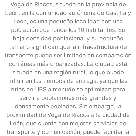
Vega de Riacos, situada en la provincia de
León, en la comunidad autónoma de Castilla y
León, es una pequeña localidad con una
población que ronda los 10 habitantes. Su
baja densidad poblacional y su pequeño
tamaño significan que la infraestructura de
transporte puede ser limitada en comparación
con áreas más urbanizadas. La ciudad está
situada en una región rural, lo que puede
influir en los tiempos de entrega, ya que las
rutas de UPS a menudo se optimizan para
servir a poblaciones más grandes y
densamente pobladas. Sin embargo, la
proximidad de Vega de Riacos a la ciudad de
León, que cuenta con mejores servicios de
transporte y comunicación, puede facilitar la