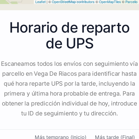
Leaflet
| ©
OpenStreetMap contributors
©
OpenMapTiles
©
Parcello
Horario de reparto
de UPS
Escaneamos todos los envíos con seguimiento vía
parcello en Vega De Riacos para identificar hasta
qué hora reparte UPS por la tarde, incluyendo la
primera y última hora probable de entrega. Para
obtener la predicción individual de hoy, introduce
tu ID de seguimiento y tu dirección.
Más temprano (Inicio)
Más tarde (Final)