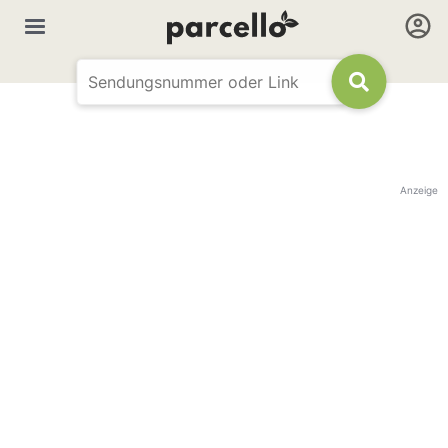
Anzeige