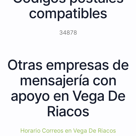
compatibles
34878
Otras empresas de
mensajería con
apoyo en Vega De
Riacos
Horario Correos en Vega De Riacos