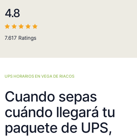
4.8
7.617
Ratings
UPS HORARIOS EN VEGA DE RIACOS
Cuando sepas
cuándo llegará tu
paquete de UPS,