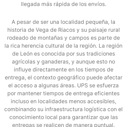
llegada más rápida de los envíos.
A pesar de ser una localidad pequeña, la
historia de Vega de Riacos y su paisaje rural
rodeado de montañas y campos es parte de
la rica herencia cultural de la región. La región
de León es conocida por sus tradiciones
agrícolas y ganaderas, y aunque esto no
influye directamente en los tiempos de
entrega, el contexto geográfico puede afectar
el acceso a algunas áreas. UPS se esfuerza
por mantener tiempos de entrega eficientes
incluso en localidades menos accesibles,
combinando su infraestructura logística con el
conocimiento local para garantizar que las
entregas se realicen de manera puntual.