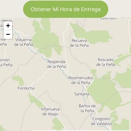
Obtener Mi Hora de Entrega
+
−