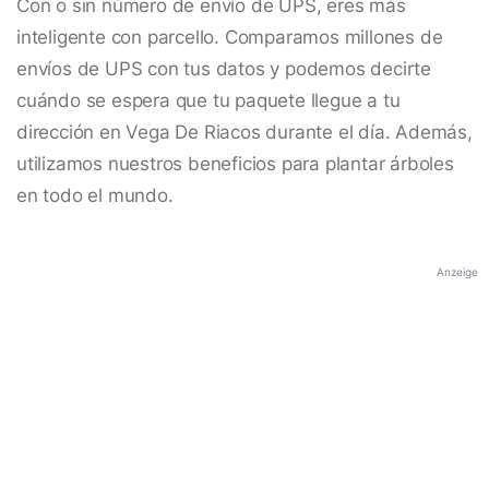
Con o sin número de envío de UPS, eres más
inteligente con parcello. Comparamos millones de
envíos de UPS con tus datos y podemos decirte
cuándo se espera que tu paquete llegue a tu
dirección en Vega De Riacos durante el día. Además,
utilizamos nuestros beneficios para plantar árboles
en todo el mundo.
Anzeige