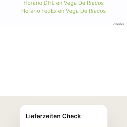
Horario DHL en Vega De Riacos
Horario FedEx en Vega De Riacos
Anzeige