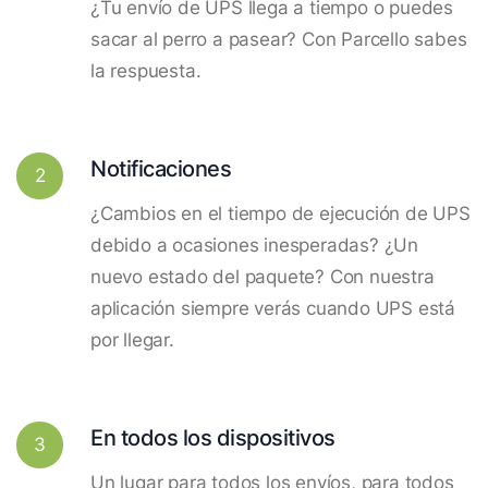
¿Tu envío de UPS llega a tiempo o puedes
sacar al perro a pasear? Con Parcello sabes
la respuesta.
Notificaciones
2
¿Cambios en el tiempo de ejecución de UPS
debido a ocasiones inesperadas? ¿Un
nuevo estado del paquete? Con nuestra
aplicación siempre verás cuando UPS está
por llegar.
En todos los dispositivos
3
Un lugar para todos los envíos, para todos