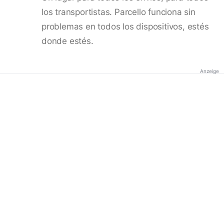
los transportistas. Parcello funciona sin
problemas en todos los dispositivos, estés
donde estés.
Anzeige