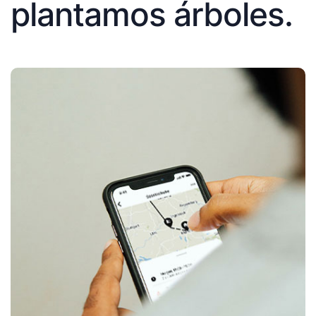
plantamos árboles.