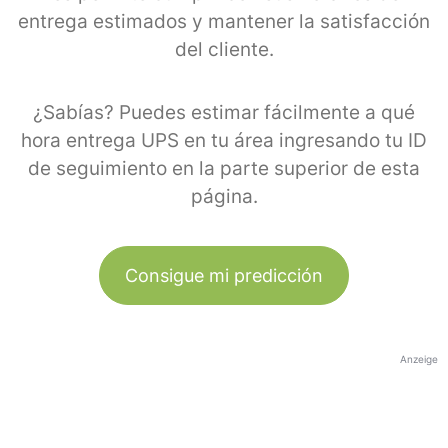
entrega estimados y mantener la satisfacción
del cliente.
¿Sabías? Puedes estimar fácilmente a qué
hora entrega UPS en tu área ingresando tu ID
de seguimiento en la parte superior de esta
página.
Consigue mi predicción
Anzeige