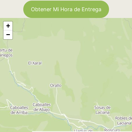
Obtener Mi Hora de Entrega
+
−