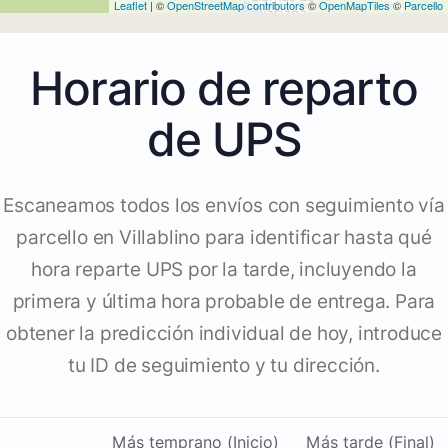
Leaflet
| ©
OpenStreetMap contributors
©
OpenMapTiles
©
Parcello
Horario de reparto
de UPS
Escaneamos todos los envíos con seguimiento vía
parcello en Villablino para identificar hasta qué
hora reparte UPS por la tarde, incluyendo la
primera y última hora probable de entrega. Para
obtener la predicción individual de hoy, introduce
tu ID de seguimiento y tu dirección.
Más temprano (Inicio)
Más tarde (Final)