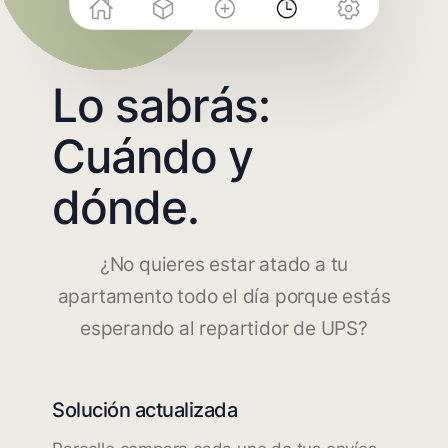
Lo sabrás:
Cuándo y
dónde.
¿No quieres estar atado a tu
apartamento todo el día porque estás
esperando al repartidor de UPS?
Solución actualizada