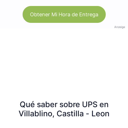
Obtener Mi Hora de Entrega
Anzeige
Qué saber sobre UPS en
Villablino, Castilla - Leon