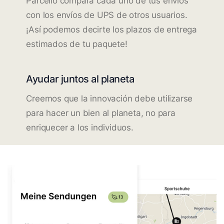
Parcello compara cada uno de tus envíos
con los envíos de UPS de otros usuarios.
¡Así podemos decirte los plazos de entrega
estimados de tu paquete!
Ayudar juntos al planeta
Creemos que la innovación debe utilizarse
para hacer un bien al planeta, no para
enriquecer a los individuos.