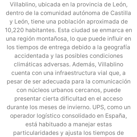
Villablino, ubicada en la provincia de León,
dentro de la comunidad autónoma de Castilla
y León, tiene una población aproximada de
10,220 habitantes. Esta ciudad se enmarca en
una región montañosa, lo que puede influir en
los tiempos de entrega debido a la geografía
accidentada y las posibles condiciones
climáticas adversas. Además, Villablino
cuenta con una infraestructura vial que, a
pesar de ser adecuada para la comunicación
con núcleos urbanos cercanos, puede
presentar cierta dificultad en el acceso
durante los meses de invierno. UPS, como un
operador logístico consolidado en España,
está habituado a manejar estas
particularidades y ajusta los tiempos de