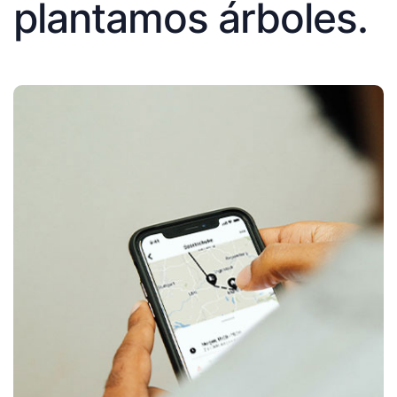
plantamos árboles.