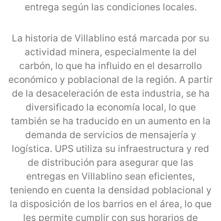
entrega según las condiciones locales.
La historia de Villablino está marcada por su
actividad minera, especialmente la del
carbón, lo que ha influido en el desarrollo
económico y poblacional de la región. A partir
de la desaceleración de esta industria, se ha
diversificado la economía local, lo que
también se ha traducido en un aumento en la
demanda de servicios de mensajería y
logística. UPS utiliza su infraestructura y red
de distribución para asegurar que las
entregas en Villablino sean eficientes,
teniendo en cuenta la densidad poblacional y
la disposición de los barrios en el área, lo que
les permite cumplir con sus horarios de