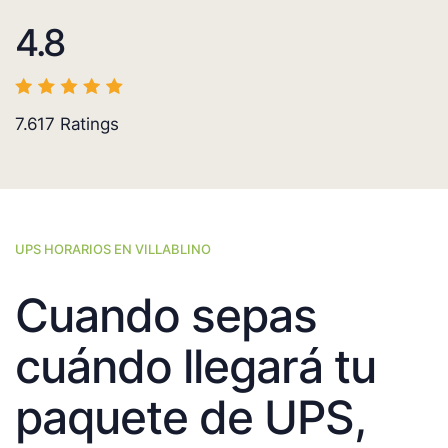
4.8
7.617
Ratings
UPS HORARIOS EN VILLABLINO
Cuando sepas
cuándo llegará tu
paquete de UPS,