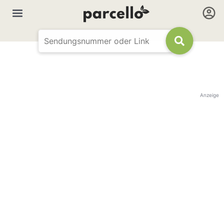
Anzeige