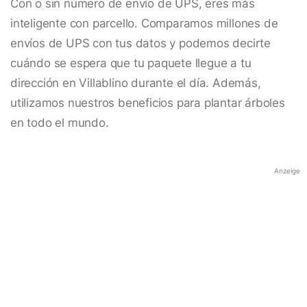
Con o sin número de envío de UPS, eres más
inteligente con parcello. Comparamos millones de
envíos de UPS con tus datos y podemos decirte
cuándo se espera que tu paquete llegue a tu
dirección en Villablino durante el día. Además,
utilizamos nuestros beneficios para plantar árboles
en todo el mundo.
Anzeige