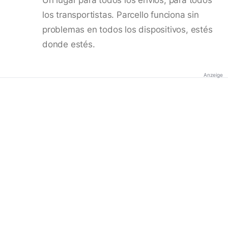
los transportistas. Parcello funciona sin
problemas en todos los dispositivos, estés
donde estés.
Anzeige