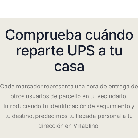
Comprueba cuándo
reparte UPS a tu
casa
Cada marcador representa una hora de entrega de
otros usuarios de parcello en tu vecindario.
Introduciendo tu identificación de seguimiento y
tu destino, predecimos tu llegada personal a tu
dirección en Villablino.