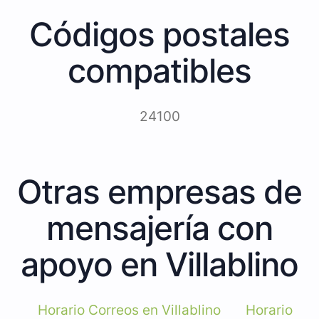
Códigos postales
compatibles
24100
Otras empresas de
mensajería con
apoyo en Villablino
Horario Correos en Villablino
Horario