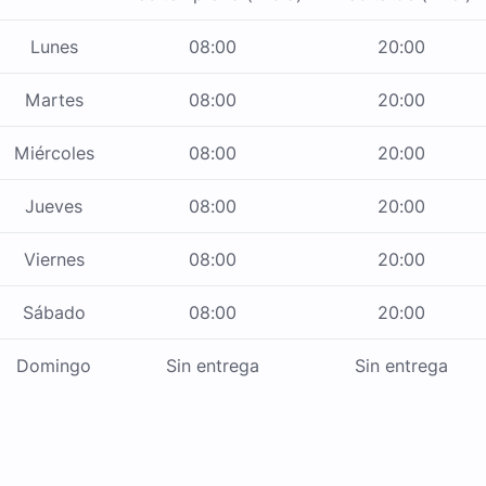
Lunes
08:00
20:00
Martes
08:00
20:00
Miércoles
08:00
20:00
Jueves
08:00
20:00
Viernes
08:00
20:00
Sábado
08:00
20:00
Domingo
Sin entrega
Sin entrega