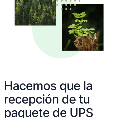
Hacemos que la
recepción de tu
paquete de UPS