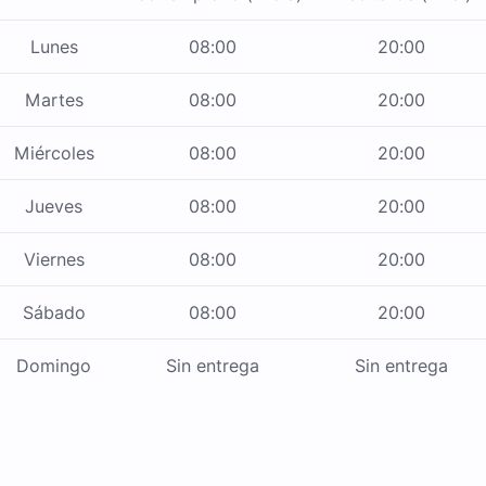
Lunes
08:00
20:00
Martes
08:00
20:00
Miércoles
08:00
20:00
Jueves
08:00
20:00
Viernes
08:00
20:00
Sábado
08:00
20:00
Domingo
Sin entrega
Sin entrega