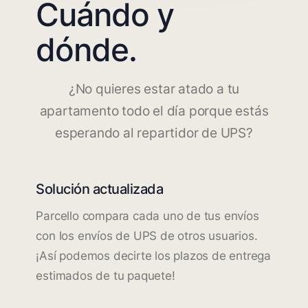
Cuándo y
dónde.
¿No quieres estar atado a tu
apartamento todo el día porque estás
esperando al repartidor de UPS?
Solución actualizada
Parcello compara cada uno de tus envíos
con los envíos de UPS de otros usuarios.
¡Así podemos decirte los plazos de entrega
estimados de tu paquete!