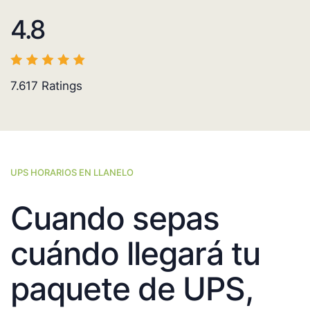
4.8
7.617
Ratings
UPS HORARIOS EN LLANELO
Cuando sepas
cuándo llegará tu
paquete de UPS,