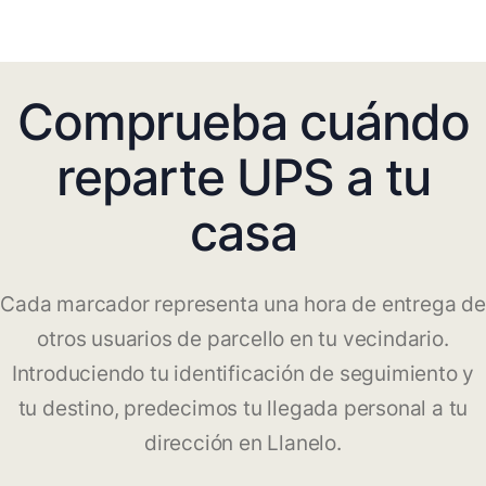
Comprueba cuándo
reparte UPS a tu
casa
Cada marcador representa una hora de entrega de
otros usuarios de parcello en tu vecindario.
Introduciendo tu identificación de seguimiento y
tu destino, predecimos tu llegada personal a tu
dirección en Llanelo.