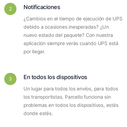
Notificaciones
2
¿Cambios en el tiempo de ejecución de UPS
debido a ocasiones inesperadas? ¿Un
nuevo estado del paquete? Con nuestra
aplicación siempre verás cuando UPS está
por llegar.
En todos los dispositivos
3
Un lugar para todos los envíos, para todos
los transportistas. Parcello funciona sin
problemas en todos los dispositivos, estés
donde estés.