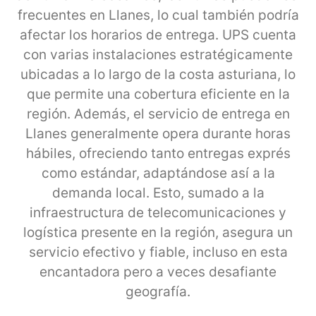
frecuentes en Llanes, lo cual también podría
afectar los horarios de entrega. UPS cuenta
con varias instalaciones estratégicamente
ubicadas a lo largo de la costa asturiana, lo
que permite una cobertura eficiente en la
región. Además, el servicio de entrega en
Llanes generalmente opera durante horas
hábiles, ofreciendo tanto entregas exprés
como estándar, adaptándose así a la
demanda local. Esto, sumado a la
infraestructura de telecomunicaciones y
logística presente en la región, asegura un
servicio efectivo y fiable, incluso en esta
encantadora pero a veces desafiante
geografía.