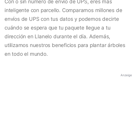
Con o sin número de envío de UPS, eres más
inteligente con parcello. Comparamos millones de
envíos de UPS con tus datos y podemos decirte
cuándo se espera que tu paquete llegue a tu
dirección en Llanelo durante el día. Además,
utilizamos nuestros beneficios para plantar árboles
en todo el mundo.
Anzeige