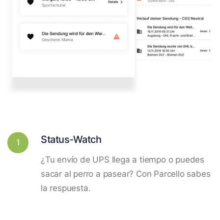
Status-Watch
1
¿Tu envío de UPS llega a tiempo o puedes
sacar al perro a pasear? Con Parcello sabes
la respuesta.