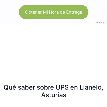
Obtener Mi Hora de Entrega
Anzeige
Qué saber sobre UPS en Llanelo,
Asturias