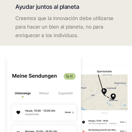
Ayudar juntos al planeta
Creemos que la innovación debe utilizarse
para hacer un bien al planeta, no para
enriquecer a los individuos.