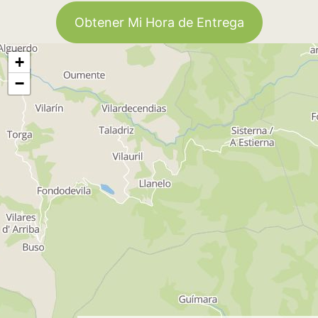
Obtener Mi Hora de Entrega
+
−