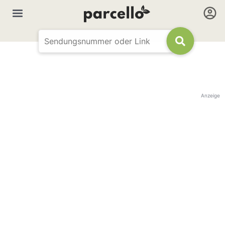
Anzeige