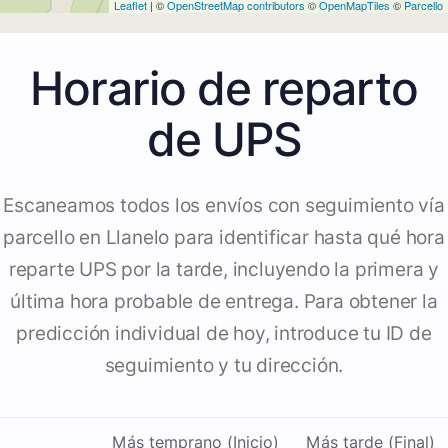
Leaflet
| ©
OpenStreetMap contributors
©
OpenMapTiles
©
Parcello
Horario de reparto
de UPS
Escaneamos todos los envíos con seguimiento vía
parcello en Llanelo para identificar hasta qué hora
reparte UPS por la tarde, incluyendo la primera y
última hora probable de entrega. Para obtener la
predicción individual de hoy, introduce tu ID de
seguimiento y tu dirección.
Más temprano (Inicio)
Más tarde (Final)