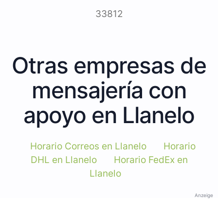
33812
Otras empresas de
mensajería con
apoyo en Llanelo
Horario Correos en Llanelo
Horario
DHL en Llanelo
Horario FedEx en
Llanelo
Anzeige