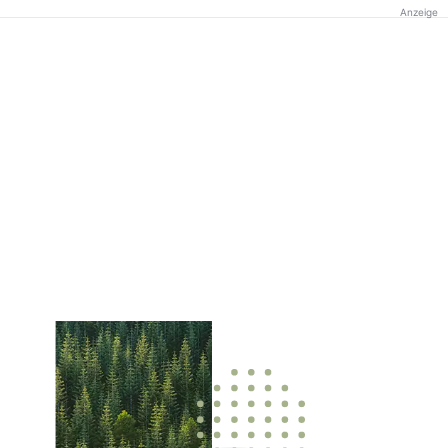
Anzeige