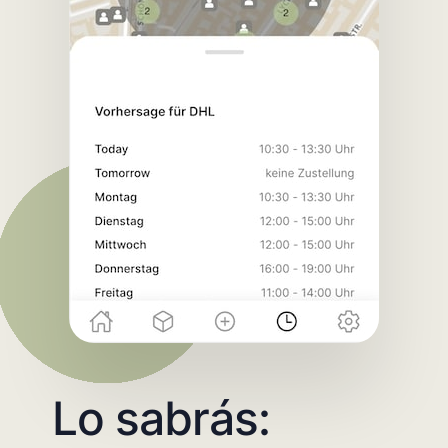
Lo sabrás: