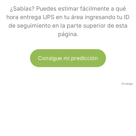
¿Sabías? Puedes estimar fácilmente a qué
hora entrega UPS en tu área ingresando tu ID
de seguimiento en la parte superior de esta
página.
Consigue mi predicción
Anzeige