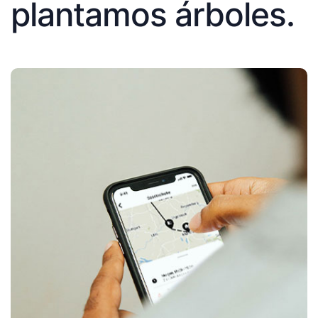
plantamos árboles.