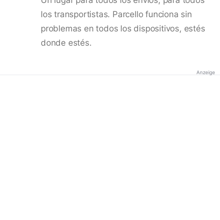
los transportistas. Parcello funciona sin
problemas en todos los dispositivos, estés
donde estés.
Anzeige