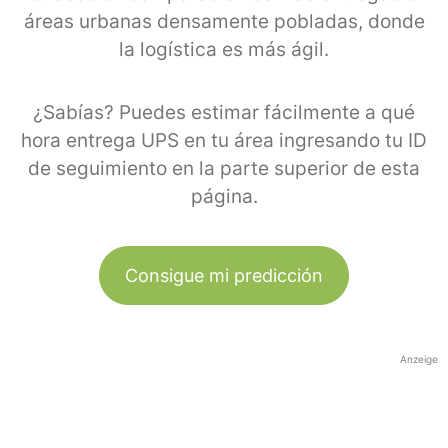
áreas urbanas densamente pobladas, donde
la logística es más ágil.
¿Sabías? Puedes estimar fácilmente a qué
hora entrega UPS en tu área ingresando tu ID
de seguimiento en la parte superior de esta
página.
Consigue mi predicción
Anzeige