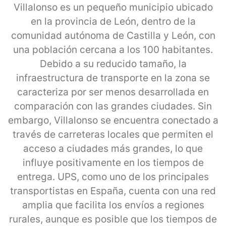
Villalonso es un pequeño municipio ubicado
en la provincia de León, dentro de la
comunidad autónoma de Castilla y León, con
una población cercana a los 100 habitantes.
Debido a su reducido tamaño, la
infraestructura de transporte en la zona se
caracteriza por ser menos desarrollada en
comparación con las grandes ciudades. Sin
embargo, Villalonso se encuentra conectado a
través de carreteras locales que permiten el
acceso a ciudades más grandes, lo que
influye positivamente en los tiempos de
entrega. UPS, como uno de los principales
transportistas en España, cuenta con una red
amplia que facilita los envíos a regiones
rurales, aunque es posible que los tiempos de