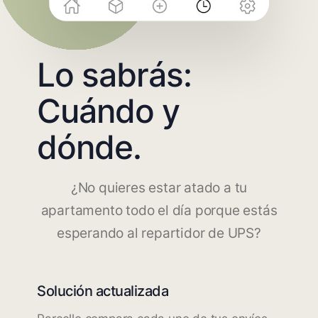
Lo sabrás:
Cuándo y
dónde.
¿No quieres estar atado a tu
apartamento todo el día porque estás
esperando al repartidor de UPS?
Solución actualizada