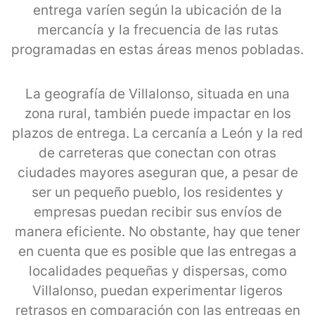
entrega varíen según la ubicación de la
mercancía y la frecuencia de las rutas
programadas en estas áreas menos pobladas.
La geografía de Villalonso, situada en una
zona rural, también puede impactar en los
plazos de entrega. La cercanía a León y la red
de carreteras que conectan con otras
ciudades mayores aseguran que, a pesar de
ser un pequeño pueblo, los residentes y
empresas puedan recibir sus envíos de
manera eficiente. No obstante, hay que tener
en cuenta que es posible que las entregas a
localidades pequeñas y dispersas, como
Villalonso, puedan experimentar ligeros
retrasos en comparación con las entregas en