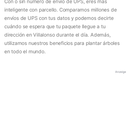
Con o sin número de envío de UPS, eres más
inteligente con parcello. Comparamos millones de
envíos de UPS con tus datos y podemos decirte
cuándo se espera que tu paquete llegue a tu
dirección en Villalonso durante el día. Además,
utilizamos nuestros beneficios para plantar árboles
en todo el mundo.
Anzeige