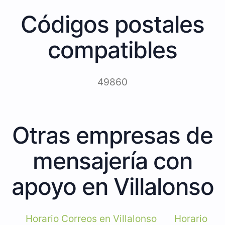
Códigos postales
compatibles
49860
Otras empresas de
mensajería con
apoyo en Villalonso
Horario Correos en Villalonso
Horario