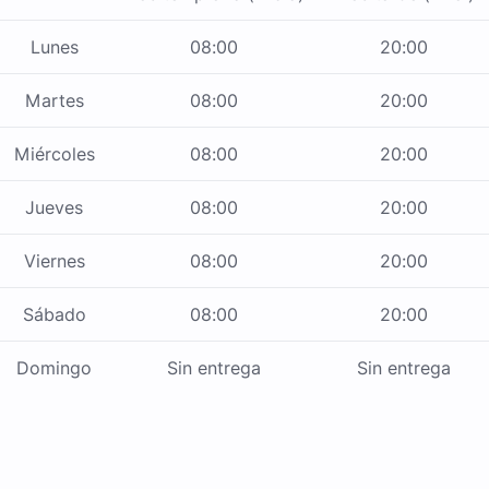
Lunes
08:00
20:00
Martes
08:00
20:00
Miércoles
08:00
20:00
Jueves
08:00
20:00
Viernes
08:00
20:00
Sábado
08:00
20:00
Domingo
Sin entrega
Sin entrega