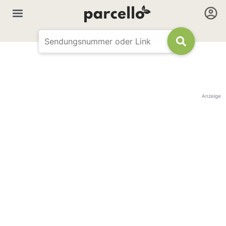
Anzeige