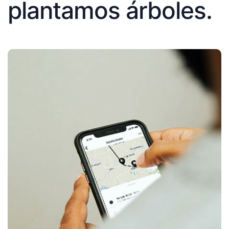
plantamos árboles.