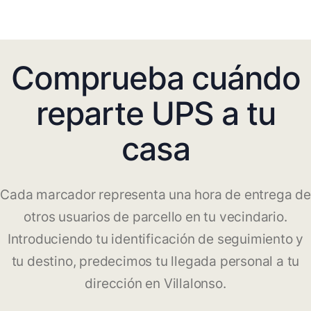
Comprueba cuándo
reparte UPS a tu
casa
Cada marcador representa una hora de entrega de
otros usuarios de parcello en tu vecindario.
Introduciendo tu identificación de seguimiento y
tu destino, predecimos tu llegada personal a tu
dirección en Villalonso.