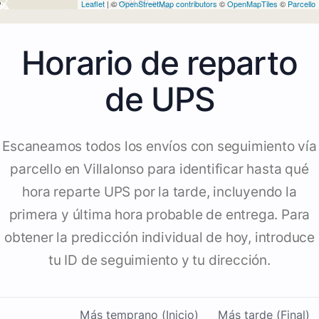
Leaflet
| ©
OpenStreetMap contributors
©
OpenMapTiles
©
Parcello
Horario de reparto
de UPS
Escaneamos todos los envíos con seguimiento vía
parcello en Villalonso para identificar hasta qué
hora reparte UPS por la tarde, incluyendo la
primera y última hora probable de entrega. Para
obtener la predicción individual de hoy, introduce
tu ID de seguimiento y tu dirección.
Más temprano (Inicio)
Más tarde (Final)