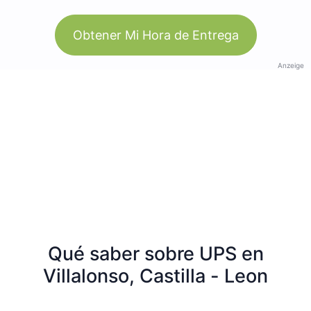
Obtener Mi Hora de Entrega
Anzeige
Qué saber sobre UPS en
Villalonso, Castilla - Leon