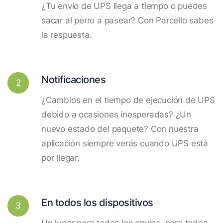
¿Tu envío de UPS llega a tiempo o puedes
sacar al perro a pasear? Con Parcello sabes
la respuesta.
Notificaciones
2
¿Cambios en el tiempo de ejecución de UPS
debido a ocasiones inesperadas? ¿Un
nuevo estado del paquete? Con nuestra
aplicación siempre verás cuando UPS está
por llegar.
En todos los dispositivos
3
Un lugar para todos los envíos, para todos