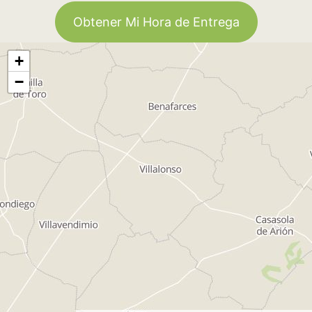
Obtener Mi Hora de Entrega
+
−