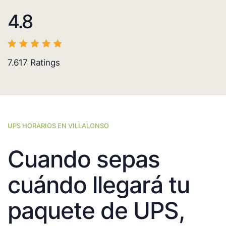
4.8
7.617
Ratings
UPS HORARIOS EN VILLALONSO
Cuando sepas
cuándo llegará tu
paquete de UPS,