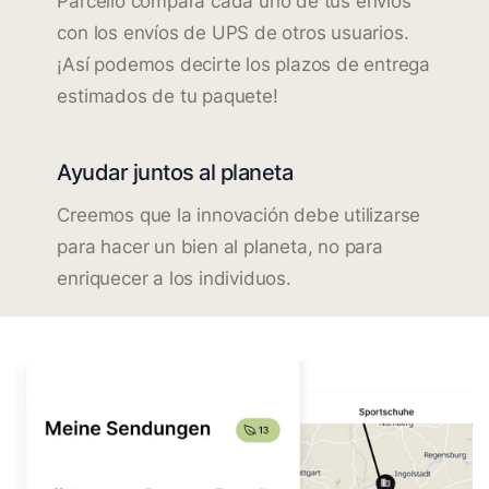
Parcello compara cada uno de tus envíos
con los envíos de UPS de otros usuarios.
¡Así podemos decirte los plazos de entrega
estimados de tu paquete!
Ayudar juntos al planeta
Creemos que la innovación debe utilizarse
para hacer un bien al planeta, no para
enriquecer a los individuos.