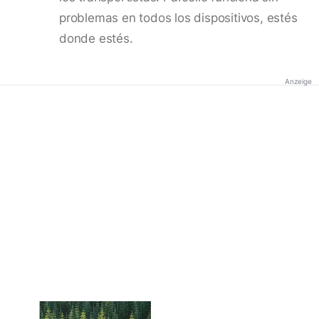
problemas en todos los dispositivos, estés
donde estés.
Anzeige