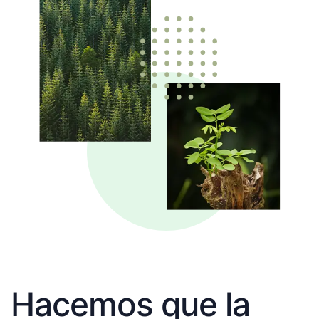
Hacemos que la