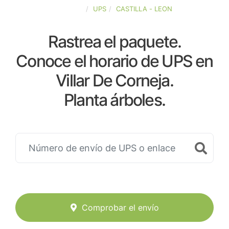
ESPAÑA
UPS
CASTILLA - LEON
Rastrea el paquete.
Conoce el horario de UPS en
Villar De Corneja.
Planta árboles.
Comprobar el envío