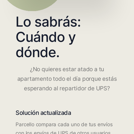
Lo sabrás:
Cuándo y
dónde.
¿No quieres estar atado a tu
apartamento todo el día porque estás
esperando al repartidor de UPS?
Solución actualizada
Parcello compara cada uno de tus envíos
con los envíos de UPS de otros usuarios.