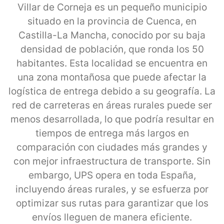
Villar de Corneja es un pequeño municipio
situado en la provincia de Cuenca, en
Castilla-La Mancha, conocido por su baja
densidad de población, que ronda los 50
habitantes. Esta localidad se encuentra en
una zona montañosa que puede afectar la
logística de entrega debido a su geografía. La
red de carreteras en áreas rurales puede ser
menos desarrollada, lo que podría resultar en
tiempos de entrega más largos en
comparación con ciudades más grandes y
con mejor infraestructura de transporte. Sin
embargo, UPS opera en toda España,
incluyendo áreas rurales, y se esfuerza por
optimizar sus rutas para garantizar que los
envíos lleguen de manera eficiente.