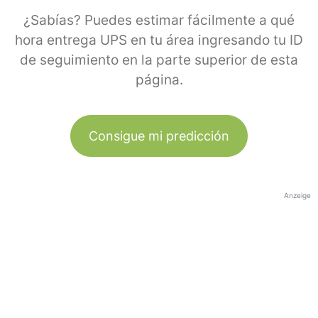
¿Sabías? Puedes estimar fácilmente a qué
hora entrega UPS en tu área ingresando tu ID
de seguimiento en la parte superior de esta
página.
Consigue mi predicción
Anzeige