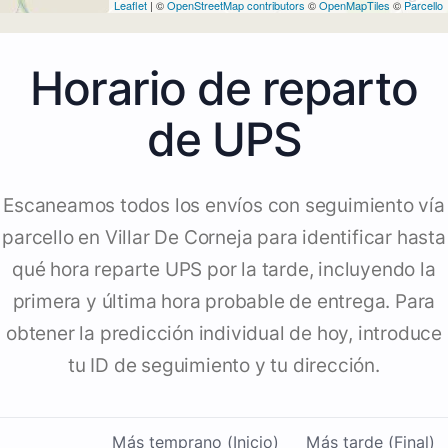
Leaflet
| ©
OpenStreetMap contributors
©
OpenMapTiles
©
Parcello
Horario de reparto
de UPS
Escaneamos todos los envíos con seguimiento vía
parcello en Villar De Corneja para identificar hasta
qué hora reparte UPS por la tarde, incluyendo la
primera y última hora probable de entrega. Para
obtener la predicción individual de hoy, introduce
tu ID de seguimiento y tu dirección.
Más temprano (Inicio)
Más tarde (Final)