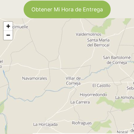
Obtener Mi Hora de Entrega
+
−