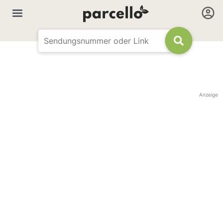
Anzeige