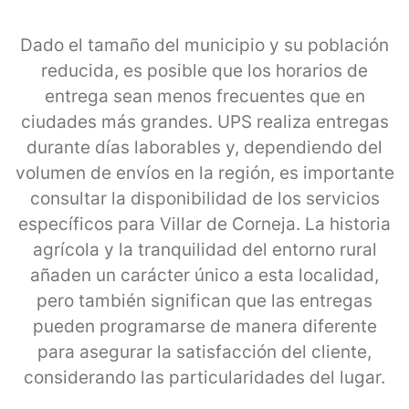
Dado el tamaño del municipio y su población
reducida, es posible que los horarios de
entrega sean menos frecuentes que en
ciudades más grandes. UPS realiza entregas
durante días laborables y, dependiendo del
volumen de envíos en la región, es importante
consultar la disponibilidad de los servicios
específicos para Villar de Corneja. La historia
agrícola y la tranquilidad del entorno rural
añaden un carácter único a esta localidad,
pero también significan que las entregas
pueden programarse de manera diferente
para asegurar la satisfacción del cliente,
considerando las particularidades del lugar.