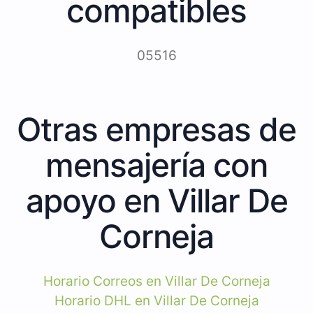
compatibles
05516
Otras empresas de
mensajería con
apoyo en Villar De
Corneja
Horario Correos en Villar De Corneja
Horario DHL en Villar De Corneja