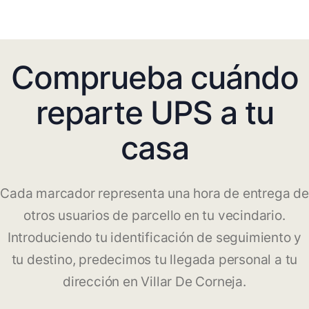
Comprueba cuándo
reparte UPS a tu
casa
Cada marcador representa una hora de entrega de
otros usuarios de parcello en tu vecindario.
Introduciendo tu identificación de seguimiento y
tu destino, predecimos tu llegada personal a tu
dirección en Villar De Corneja.