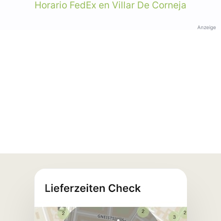
Horario FedEx en Villar De Corneja
Anzeige