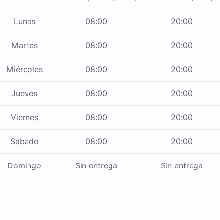
Lunes
08:00
20:00
Martes
08:00
20:00
Miércoles
08:00
20:00
Jueves
08:00
20:00
Viernes
08:00
20:00
Sábado
08:00
20:00
Domingo
Sin entrega
Sin entrega