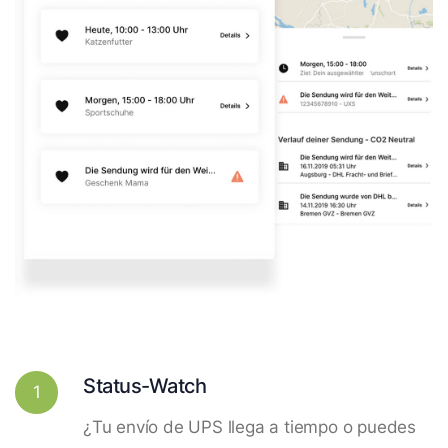
Status-Watch
1
¿Tu envío de UPS llega a tiempo o puedes