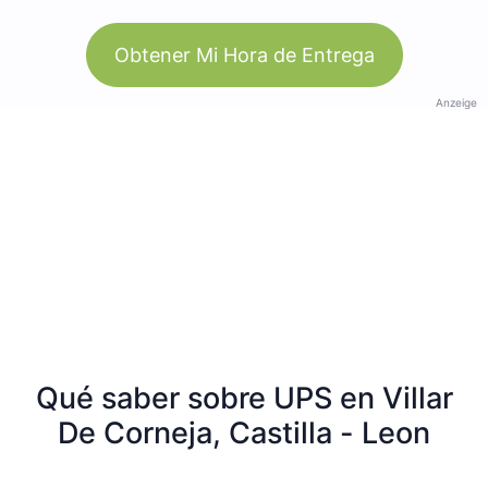
Obtener Mi Hora de Entrega
Anzeige
Qué saber sobre UPS en Villar
De Corneja, Castilla - Leon