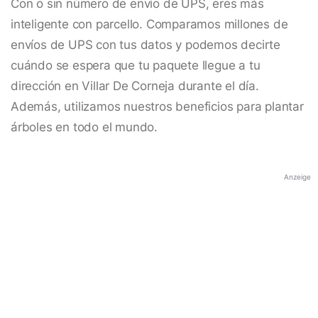
Con o sin número de envío de UPS, eres más
inteligente con parcello. Comparamos millones de
envíos de UPS con tus datos y podemos decirte
cuándo se espera que tu paquete llegue a tu
dirección en Villar De Corneja durante el día.
Además, utilizamos nuestros beneficios para plantar
árboles en todo el mundo.
Anzeige