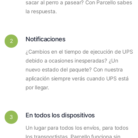
sacar al perro a pasear? Con Parcello sabes
la respuesta.
Notificaciones
2
¿Cambios en el tiempo de ejecución de UPS
debido a ocasiones inesperadas? ¿Un
nuevo estado del paquete? Con nuestra
aplicación siempre verás cuando UPS está
por llegar.
En todos los dispositivos
3
Un lugar para todos los envíos, para todos
los transportistas. Parcello funciona sin