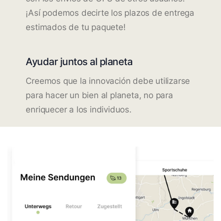
¡Así podemos decirte los plazos de entrega
estimados de tu paquete!
Ayudar juntos al planeta
Creemos que la innovación debe utilizarse
para hacer un bien al planeta, no para
enriquecer a los individuos.