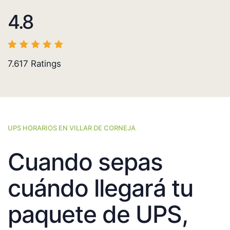
4.8
7.617
Ratings
UPS HORARIOS EN VILLAR DE CORNEJA
Cuando sepas
cuándo llegará tu
paquete de UPS,