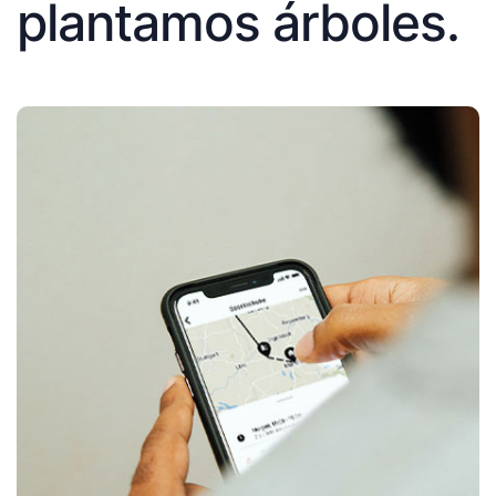
plantamos árboles.