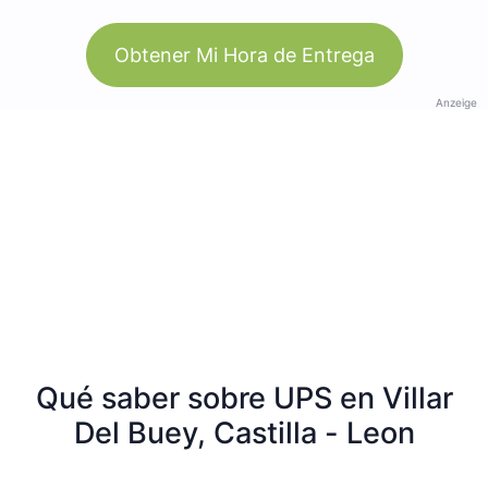
Obtener Mi Hora de Entrega
Anzeige
Qué saber sobre UPS en Villar
Del Buey, Castilla - Leon