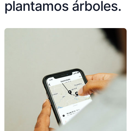
plantamos árboles.