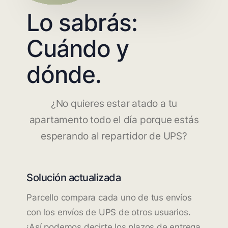
Lo sabrás:
Cuándo y
dónde.
¿No quieres estar atado a tu
apartamento todo el día porque estás
esperando al repartidor de UPS?
Solución actualizada
Parcello compara cada uno de tus envíos
con los envíos de UPS de otros usuarios.
¡Así podemos decirte los plazos de entrega