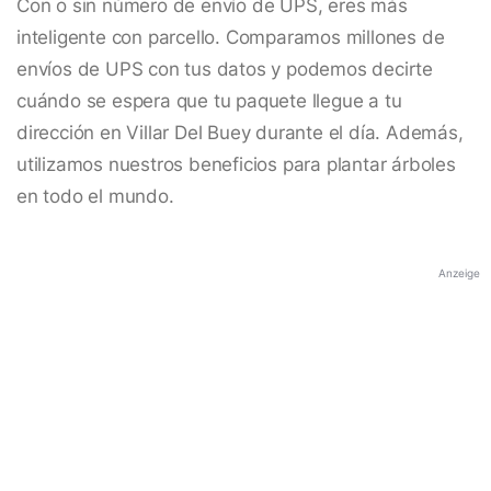
Con o sin número de envío de UPS, eres más
inteligente con parcello. Comparamos millones de
envíos de UPS con tus datos y podemos decirte
cuándo se espera que tu paquete llegue a tu
dirección en Villar Del Buey durante el día. Además,
utilizamos nuestros beneficios para plantar árboles
en todo el mundo.
Anzeige