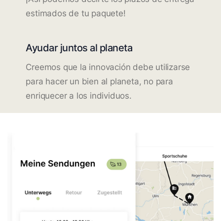
estimados de tu paquete!
Ayudar juntos al planeta
Creemos que la innovación debe utilizarse
para hacer un bien al planeta, no para
enriquecer a los individuos.