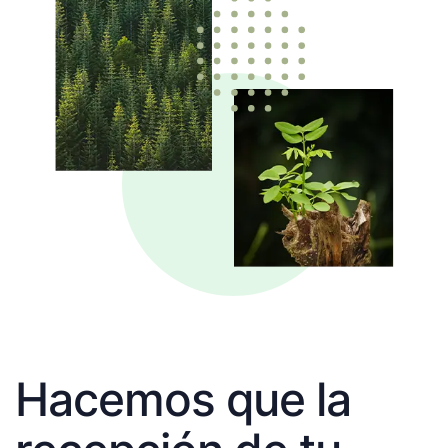
Hacemos que la