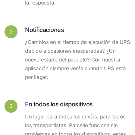
la respuesta.
Notificaciones
2
¿Cambios en el tiempo de ejecución de UPS
debido a ocasiones inesperadas? ¿Un
nuevo estado del paquete? Con nuestra
aplicación siempre verás cuando UPS está
por llegar.
En todos los dispositivos
3
Un lugar para todos los envíos, para todos
los transportistas. Parcello funciona sin
problemas en todos los dispositivos, estés