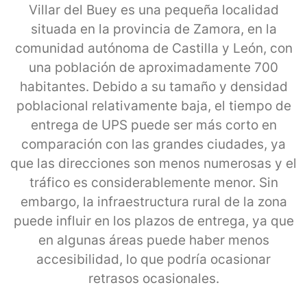
Villar del Buey es una pequeña localidad
situada en la provincia de Zamora, en la
comunidad autónoma de Castilla y León, con
una población de aproximadamente 700
habitantes. Debido a su tamaño y densidad
poblacional relativamente baja, el tiempo de
entrega de UPS puede ser más corto en
comparación con las grandes ciudades, ya
que las direcciones son menos numerosas y el
tráfico es considerablemente menor. Sin
embargo, la infraestructura rural de la zona
puede influir en los plazos de entrega, ya que
en algunas áreas puede haber menos
accesibilidad, lo que podría ocasionar
retrasos ocasionales.