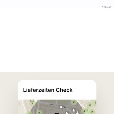
Anzeige