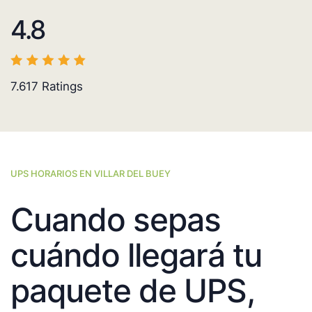
4.8
7.617
Ratings
UPS HORARIOS EN VILLAR DEL BUEY
Cuando sepas
cuándo llegará tu
paquete de UPS,