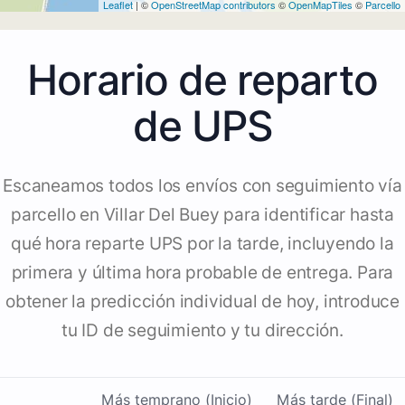
Leaflet
| ©
OpenStreetMap contributors
©
OpenMapTiles
©
Parcello
Horario de reparto
de UPS
Escaneamos todos los envíos con seguimiento vía
parcello en Villar Del Buey para identificar hasta
qué hora reparte UPS por la tarde, incluyendo la
primera y última hora probable de entrega. Para
obtener la predicción individual de hoy, introduce
tu ID de seguimiento y tu dirección.
Más temprano (Inicio)
Más tarde (Final)