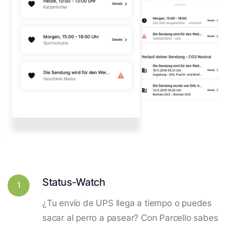
Status-Watch
1
¿Tu envío de UPS llega a tiempo o puedes
sacar al perro a pasear? Con Parcello sabes