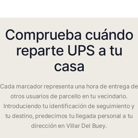
Comprueba cuándo
reparte UPS a tu
casa
Cada marcador representa una hora de entrega de
otros usuarios de parcello en tu vecindario.
Introduciendo tu identificación de seguimiento y
tu destino, predecimos tu llegada personal a tu
dirección en Villar Del Buey.