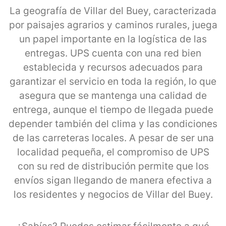
La geografía de Villar del Buey, caracterizada
por paisajes agrarios y caminos rurales, juega
un papel importante en la logística de las
entregas. UPS cuenta con una red bien
establecida y recursos adecuados para
garantizar el servicio en toda la región, lo que
asegura que se mantenga una calidad de
entrega, aunque el tiempo de llegada puede
depender también del clima y las condiciones
de las carreteras locales. A pesar de ser una
localidad pequeña, el compromiso de UPS
con su red de distribución permite que los
envíos sigan llegando de manera efectiva a
los residentes y negocios de Villar del Buey.