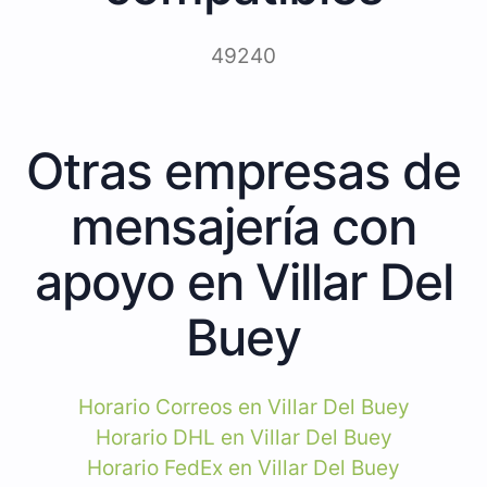
49240
Otras empresas de
mensajería con
apoyo en Villar Del
Buey
Horario Correos en Villar Del Buey
Horario DHL en Villar Del Buey
Horario FedEx en Villar Del Buey