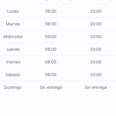
Lunes
08:00
20:00
Martes
08:00
20:00
Miércoles
08:00
20:00
Jueves
08:00
20:00
Viernes
08:00
20:00
Sábado
08:00
20:00
Domingo
Sin entrega
Sin entrega