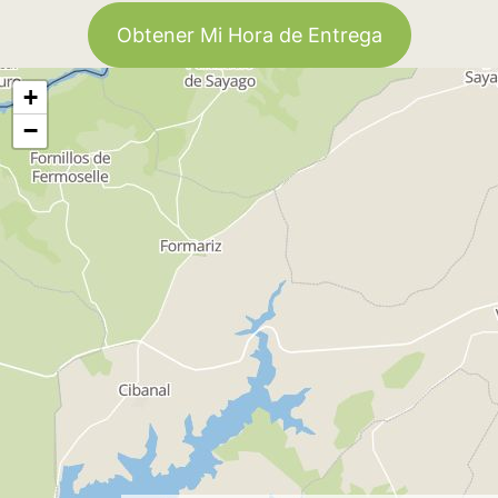
Obtener Mi Hora de Entrega
+
−