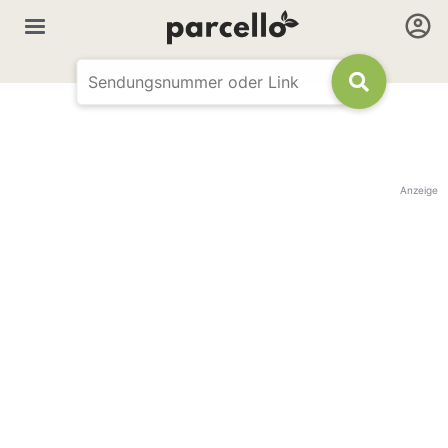
Anzeige