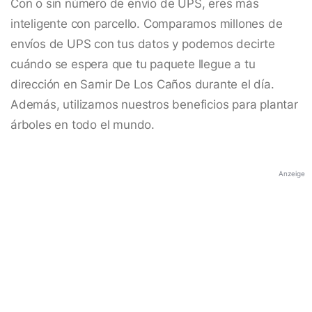
Con o sin número de envío de UPS, eres más
inteligente con parcello. Comparamos millones de
envíos de UPS con tus datos y podemos decirte
cuándo se espera que tu paquete llegue a tu
dirección en Samir De Los Caños durante el día.
Además, utilizamos nuestros beneficios para plantar
árboles en todo el mundo.
Anzeige