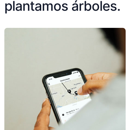
plantamos árboles.