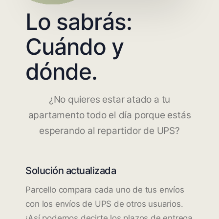
Lo sabrás:
Cuándo y
dónde.
¿No quieres estar atado a tu
apartamento todo el día porque estás
esperando al repartidor de UPS?
Solución actualizada
Parcello compara cada uno de tus envíos
con los envíos de UPS de otros usuarios.
¡Así podemos decirte los plazos de entrega