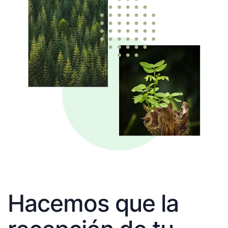
Hacemos que la