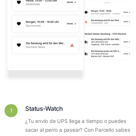
Status-Watch
1
¿Tu envío de UPS llega a tiempo o puedes
sacar al perro a pasear? Con Parcello sabes