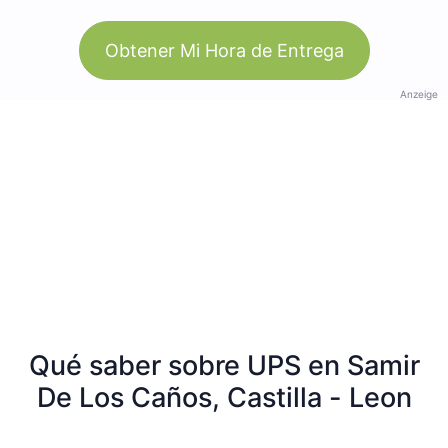
Obtener Mi Hora de Entrega
Anzeige
Qué saber sobre UPS en Samir
De Los Caños, Castilla - Leon