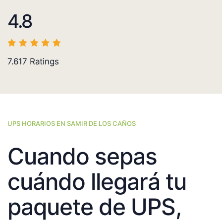
4.8
7.617
Ratings
UPS HORARIOS EN SAMIR DE LOS CAÑOS
Cuando sepas
cuándo llegará tu
paquete de UPS,