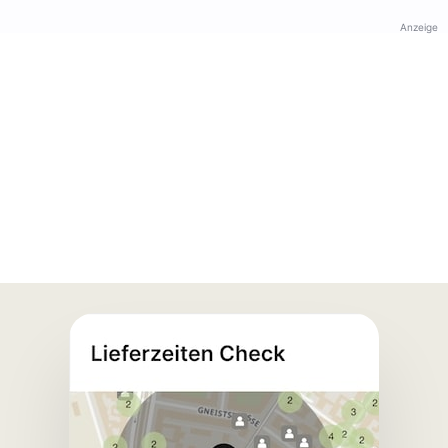
Anzeige