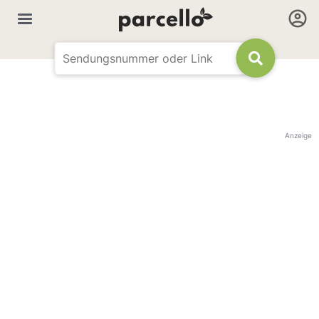
Anzeige