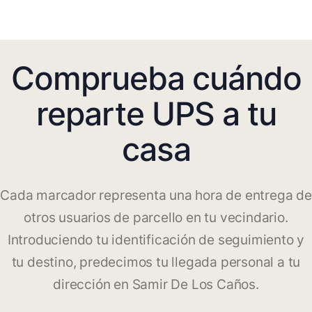
Comprueba cuándo
reparte UPS a tu
casa
Cada marcador representa una hora de entrega de
otros usuarios de parcello en tu vecindario.
Introduciendo tu identificación de seguimiento y
tu destino, predecimos tu llegada personal a tu
dirección en Samir De Los Caños.