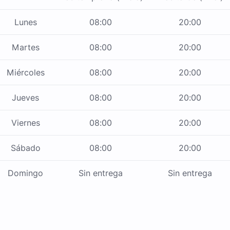
Lunes
08:00
20:00
Martes
08:00
20:00
Miércoles
08:00
20:00
Jueves
08:00
20:00
Viernes
08:00
20:00
Sábado
08:00
20:00
Domingo
Sin entrega
Sin entrega