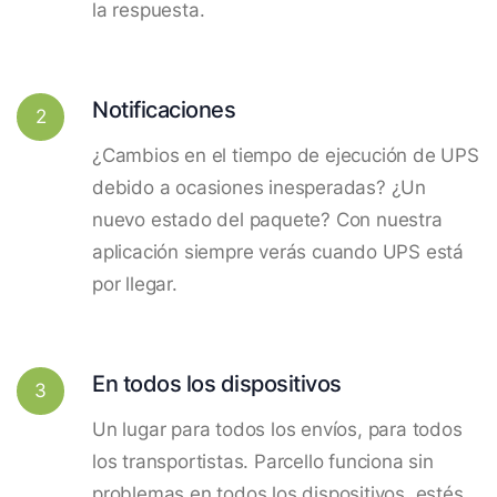
la respuesta.
Notificaciones
2
¿Cambios en el tiempo de ejecución de UPS
debido a ocasiones inesperadas? ¿Un
nuevo estado del paquete? Con nuestra
aplicación siempre verás cuando UPS está
por llegar.
En todos los dispositivos
3
Un lugar para todos los envíos, para todos
los transportistas. Parcello funciona sin
problemas en todos los dispositivos, estés