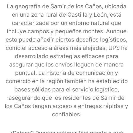
La geografía de Samir de los Caños, ubicada
en una zona rural de Castilla y León, está
caracterizada por un entorno natural que
incluye campos y pequeños montes. Aunque
esto puede añadir ciertos desafíos logísticos,
como el acceso a áreas más alejadas, UPS ha
desarrollado estrategias eficaces para
asegurar que los envíos lleguen de manera
puntual. La historia de comunicación y
comercio en la región también ha establecido
bases sólidas para el servicio logístico,
asegurando que los residentes de Samir de
los Caños tengan acceso a entregas rápidas y
confiables.