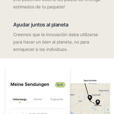
estimados de tu paquete!
Ayudar juntos al planeta
Creemos que la innovación debe utilizarse
para hacer un bien al planeta, no para
enriquecer a los individuos.