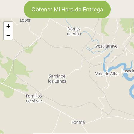
Obtener Mi Hora de Entrega
+
−