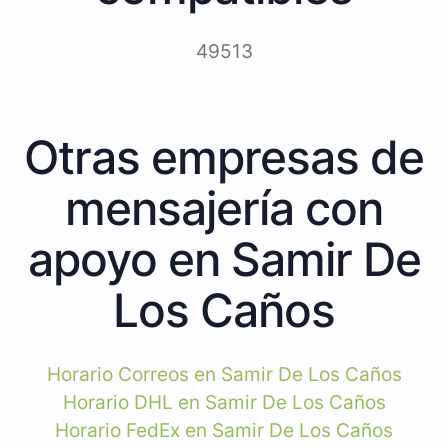
49513
Otras empresas de
mensajería con
apoyo en Samir De
Los Caños
Horario Correos en Samir De Los Caños
Horario DHL en Samir De Los Caños
Horario FedEx en Samir De Los Caños