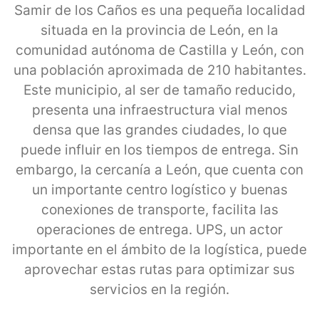
Samir de los Caños es una pequeña localidad
situada en la provincia de León, en la
comunidad autónoma de Castilla y León, con
una población aproximada de 210 habitantes.
Este municipio, al ser de tamaño reducido,
presenta una infraestructura vial menos
densa que las grandes ciudades, lo que
puede influir en los tiempos de entrega. Sin
embargo, la cercanía a León, que cuenta con
un importante centro logístico y buenas
conexiones de transporte, facilita las
operaciones de entrega. UPS, un actor
importante en el ámbito de la logística, puede
aprovechar estas rutas para optimizar sus
servicios en la región.