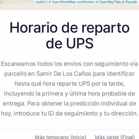
Leaflet
| ©
OpenStreetMap contributors
©
OpenMapTiles
©
Parcello
Horario de reparto
de UPS
Escaneamos todos los envíos con seguimiento vía
parcello en Samir De Los Caños para identificar
hasta qué hora reparte UPS por la tarde,
incluyendo la primera y última hora probable de
entrega. Para obtener la predicción individual de
hoy, introduce tu ID de seguimiento y tu dirección.
Más temprano (Inicio)
Más tarde (Final)