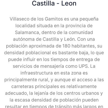
Castilla - Leon
Villaseco de los Gamitos es una pequeña
localidad situada en la provincia de
Salamanca, dentro de la comunidad
autónoma de Castilla y León. Con una
población aproximada de 180 habitantes, su
densidad poblacional es bastante baja, lo que
puede influir en los tiempos de entrega de
servicios de mensajería como UPS. La
infraestructura en esta zona es
principalmente rural, y aunque el acceso a las
carreteras principales es relativamente
adecuado, la lejanía de los centros urbanos y
la escasa densidad de población pueden
resultar en tiempos de tránsito más largos en