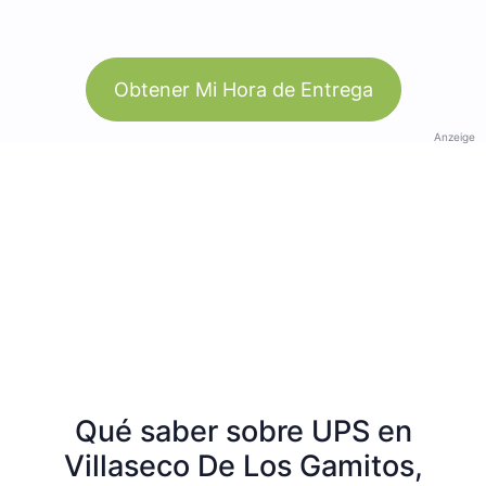
Obtener Mi Hora de Entrega
Anzeige
Qué saber sobre UPS en
Villaseco De Los Gamitos,