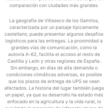
comparación con ciudades más grandes.
La geografía de Villaseco de los Gamitos,
caracterizada por un paisaje típicamente
castellano, puede presentar algunos desafíos
logísticos para las entregas. La proximidad a
grandes vías de comunicación, como la
autovía A-62, facilita el acceso al resto de
Castilla y León y otras regiones de España.
Sin embargo, en días de alta demanda o
condiciones climáticas adversas, es posible
que los plazos de entrega de UPS se vean
afectados. La historia del lugar también juega
un papel, ya que su desarrollo ha estado más
enfocado en la agricultura y la vida rural, lo