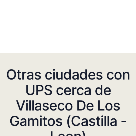
Otras ciudades con
UPS cerca de
Villaseco De Los
Gamitos (Castilla -