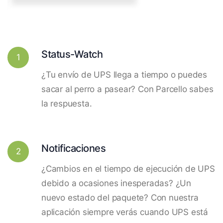
Status-Watch
1
¿Tu envío de UPS llega a tiempo o puedes
sacar al perro a pasear? Con Parcello sabes
la respuesta.
Notificaciones
2
¿Cambios en el tiempo de ejecución de UPS
debido a ocasiones inesperadas? ¿Un
nuevo estado del paquete? Con nuestra
aplicación siempre verás cuando UPS está