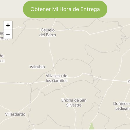
Obtener Mi Hora de Entrega
+
−