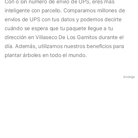
Con o sin número de envío de UPS, eres más
inteligente con parcello. Comparamos millones de
envíos de UPS con tus datos y podemos decirte
cuándo se espera que tu paquete llegue a tu
dirección en Villaseco De Los Gamitos durante el
día. Además, utilizamos nuestros beneficios para
plantar árboles en todo el mundo.
Anzeige