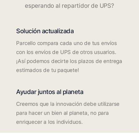
esperando al repartidor de UPS?
Solución actualizada
Parcello compara cada uno de tus envíos
con los envíos de UPS de otros usuarios.
¡Así podemos decirte los plazos de entrega
estimados de tu paquete!
Ayudar juntos al planeta
Creemos que la innovación debe utilizarse
para hacer un bien al planeta, no para
enriquecer a los individuos.