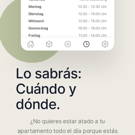
Lo sabrás:
Cuándo y
dónde.
¿No quieres estar atado a tu
apartamento todo el día porque estás