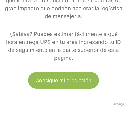
que limita la presencia de infraestructuras de
gran impacto que podrían acelerar la logística
de mensajería.
¿Sabías? Puedes estimar fácilmente a qué
hora entrega UPS en tu área ingresando tu ID
de seguimiento en la parte superior de esta
página.
Consigue mi predicción
Anzeige