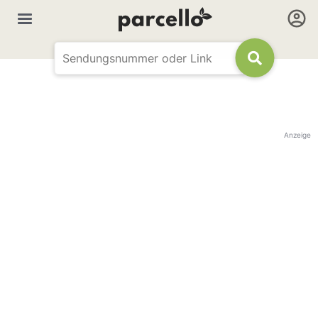
Anzeige