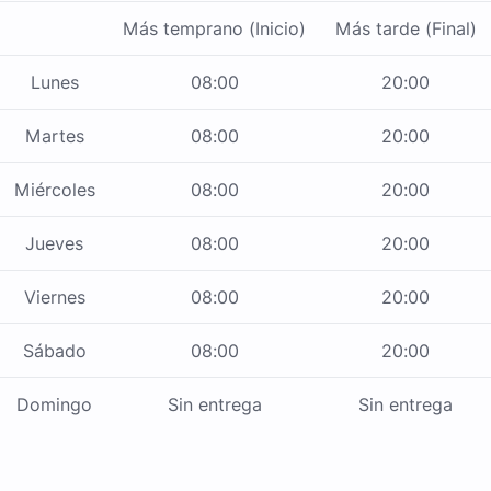
Más temprano (Inicio)
Más tarde (Final)
Lunes
08:00
20:00
Martes
08:00
20:00
Miércoles
08:00
20:00
Jueves
08:00
20:00
Viernes
08:00
20:00
Sábado
08:00
20:00
Domingo
Sin entrega
Sin entrega