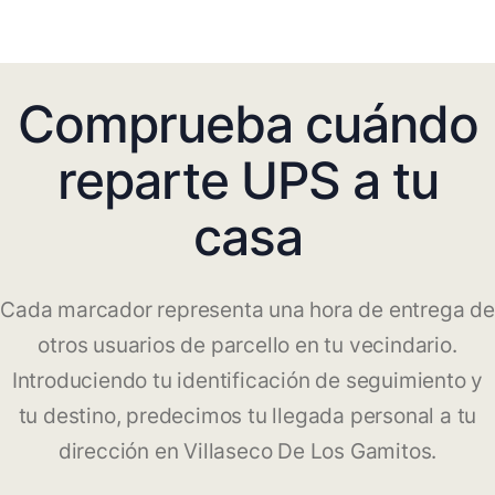
Comprueba cuándo
reparte UPS a tu
casa
Cada marcador representa una hora de entrega de
otros usuarios de parcello en tu vecindario.
Introduciendo tu identificación de seguimiento y
tu destino, predecimos tu llegada personal a tu
dirección en Villaseco De Los Gamitos.