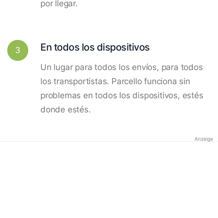
por llegar.
En todos los dispositivos
3
Un lugar para todos los envíos, para todos
los transportistas. Parcello funciona sin
problemas en todos los dispositivos, estés
donde estés.
Anzeige