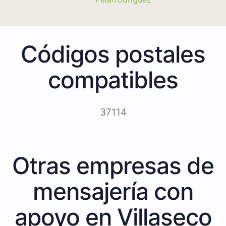
Códigos postales
compatibles
37114
Otras empresas de
mensajería con
apoyo en Villaseco