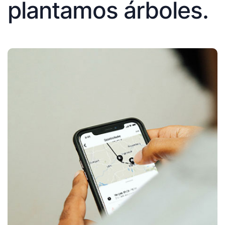
plantamos árboles.