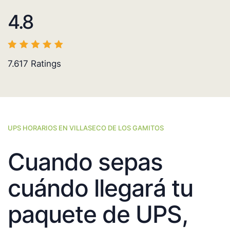
4.8
7.617
Ratings
UPS HORARIOS EN VILLASECO DE LOS GAMITOS
Cuando sepas
cuándo llegará tu
paquete de UPS,