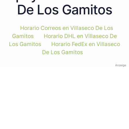
De Los Gamitos
Horario Correos en Villaseco De Los
Gamitos
Horario DHL en Villaseco De
Los Gamitos
Horario FedEx en Villaseco
De Los Gamitos
Anzeige