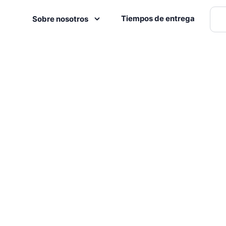
Tiempos de entrega
Sobre nosotros