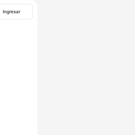
Ingresar