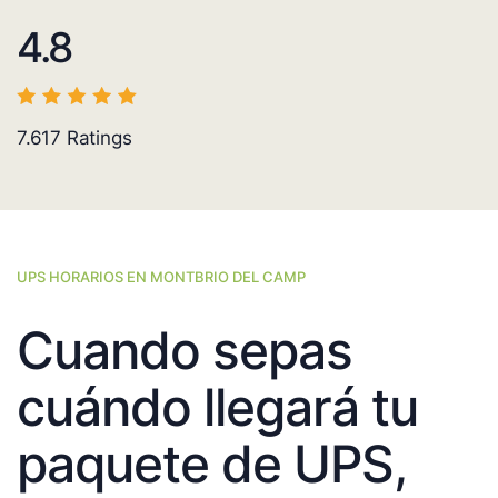
4.8
7.617
Ratings
UPS HORARIOS EN MONTBRIO DEL CAMP
Cuando sepas
cuándo llegará tu
paquete de UPS,