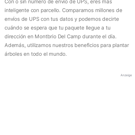
Con o sin número de envío de UPS, eres más
inteligente con parcello. Comparamos millones de
envíos de UPS con tus datos y podemos decirte
cuándo se espera que tu paquete llegue a tu
dirección en Montbrio Del Camp durante el día.
Además, utilizamos nuestros beneficios para plantar
árboles en todo el mundo.
Anzeige