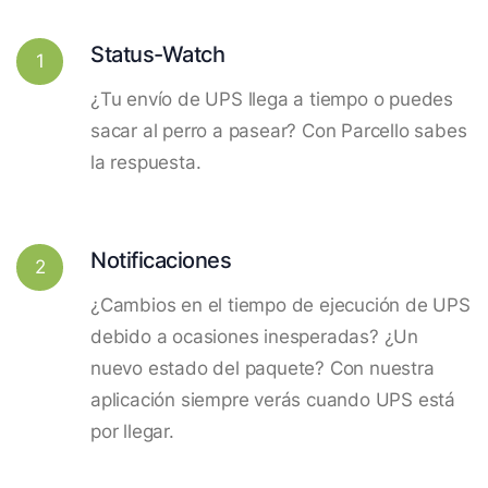
Status-Watch
1
¿Tu envío de UPS llega a tiempo o puedes
sacar al perro a pasear? Con Parcello sabes
la respuesta.
Notificaciones
2
¿Cambios en el tiempo de ejecución de UPS
debido a ocasiones inesperadas? ¿Un
nuevo estado del paquete? Con nuestra
aplicación siempre verás cuando UPS está
por llegar.