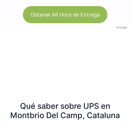
Obtener Mi Hora de Entrega
Anzeige
Qué saber sobre UPS en
Montbrio Del Camp, Cataluna