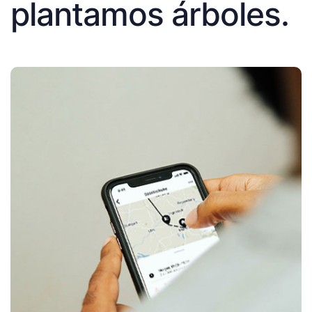
plantamos árboles.