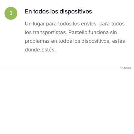
En todos los dispositivos
3
Un lugar para todos los envíos, para todos
los transportistas. Parcello funciona sin
problemas en todos los dispositivos, estés
donde estés.
Anzeige