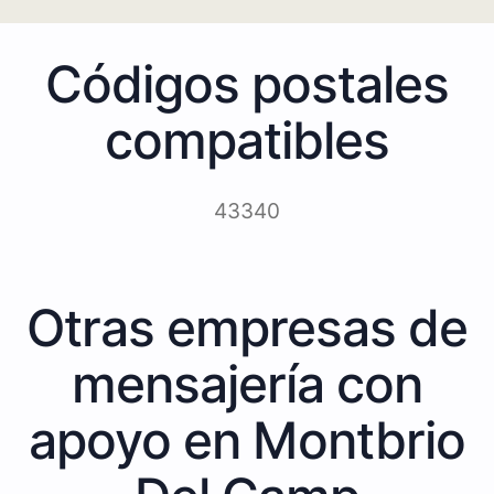
Códigos postales
compatibles
43340
Otras empresas de
mensajería con
apoyo en Montbrio