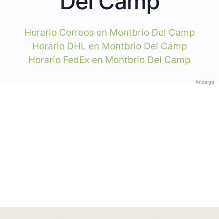
Del Camp
Horario Correos en Montbrio Del Camp
Horario DHL en Montbrio Del Camp
Horario FedEx en Montbrio Del Camp
Anzeige