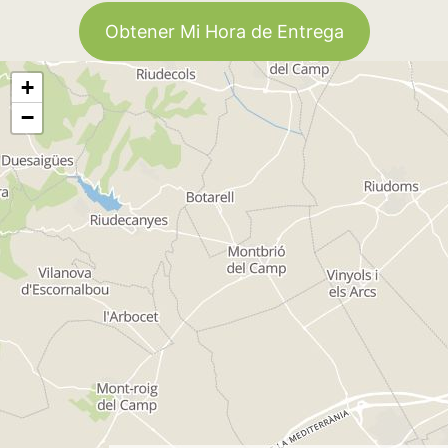
Obtener Mi Hora de Entrega
+
−