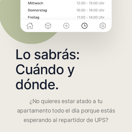
Lo sabrás:
Cuándo y
dónde.
¿No quieres estar atado a tu
apartamento todo el día porque estás
esperando al repartidor de UPS?