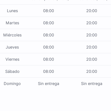
Lunes
08:00
20:00
Martes
08:00
20:00
Miércoles
08:00
20:00
Jueves
08:00
20:00
Viernes
08:00
20:00
Sábado
08:00
20:00
Domingo
Sin entrega
Sin entrega