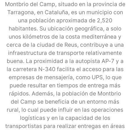
Montbrio del Camp, situado en la provincia de
Tarragona, en Cataluña, es un municipio con
una población aproximada de 2,520
habitantes. Su ubicación geográfica, a solo
unos kilómetros de la costa mediterránea y
cerca de la ciudad de Reus, contribuye a una
infraestructura de transporte relativamente
buena. La proximidad a la autopista AP-7 y a
la carretera N-340 facilita el acceso para las
empresas de mensajería, como UPS, lo que
puede resultar en tiempos de entrega más
rápidos. Además, la población de Montbrio
del Camp se beneficia de un entorno más
rural, lo cual puede influir en las operaciones
logísticas y en la capacidad de los
transportistas para realizar entregas en áreas