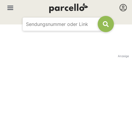
Anzeige