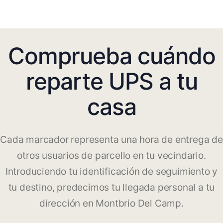
Comprueba cuándo
reparte UPS a tu
casa
Cada marcador representa una hora de entrega de
otros usuarios de parcello en tu vecindario.
Introduciendo tu identificación de seguimiento y
tu destino, predecimos tu llegada personal a tu
dirección en Montbrio Del Camp.