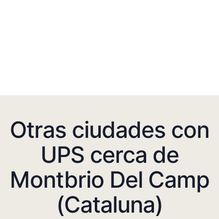
Otras ciudades con
UPS cerca de
Montbrio Del Camp
(Cataluna)