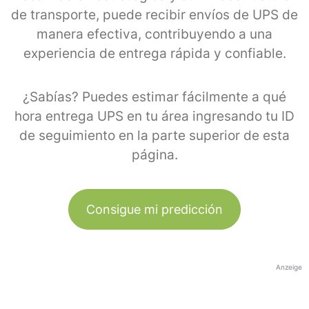
de transporte, puede recibir envíos de UPS de
manera efectiva, contribuyendo a una
experiencia de entrega rápida y confiable.
¿Sabías? Puedes estimar fácilmente a qué
hora entrega UPS en tu área ingresando tu ID
de seguimiento en la parte superior de esta
página.
Consigue mi predicción
Anzeige