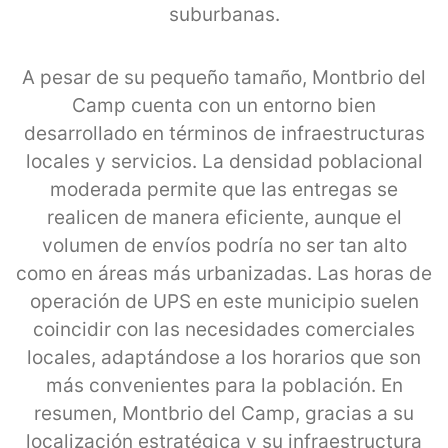
suburbanas.
A pesar de su pequeño tamaño, Montbrio del
Camp cuenta con un entorno bien
desarrollado en términos de infraestructuras
locales y servicios. La densidad poblacional
moderada permite que las entregas se
realicen de manera eficiente, aunque el
volumen de envíos podría no ser tan alto
como en áreas más urbanizadas. Las horas de
operación de UPS en este municipio suelen
coincidir con las necesidades comerciales
locales, adaptándose a los horarios que son
más convenientes para la población. En
resumen, Montbrio del Camp, gracias a su
localización estratégica y su infraestructura