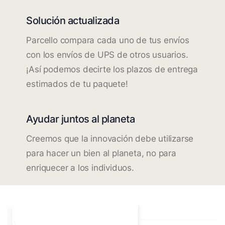
Solución actualizada
Parcello compara cada uno de tus envíos
con los envíos de UPS de otros usuarios.
¡Así podemos decirte los plazos de entrega
estimados de tu paquete!
Ayudar juntos al planeta
Creemos que la innovación debe utilizarse
para hacer un bien al planeta, no para
enriquecer a los individuos.