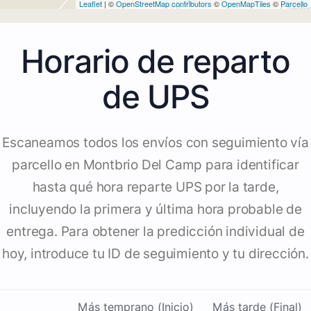
Leaflet
| ©
OpenStreetMap contributors
©
OpenMapTiles
©
Parcello
Horario de reparto
de UPS
Escaneamos todos los envíos con seguimiento vía
parcello en Montbrio Del Camp para identificar
hasta qué hora reparte UPS por la tarde,
incluyendo la primera y última hora probable de
entrega. Para obtener la predicción individual de
hoy, introduce tu ID de seguimiento y tu dirección.
Más temprano (Inicio)
Más tarde (Final)