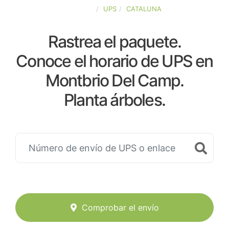
ESPAÑA
UPS
CATALUNA
Rastrea el paquete.
Conoce el horario de UPS en
Montbrio Del Camp.
Planta árboles.
Comprobar el envío