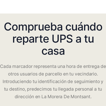
Comprueba cuándo
reparte UPS a tu
casa
Cada marcador representa una hora de entrega de
otros usuarios de parcello en tu vecindario.
Introduciendo tu identificación de seguimiento y
tu destino, predecimos tu llegada personal a tu
dirección en La Morera De Montsant.