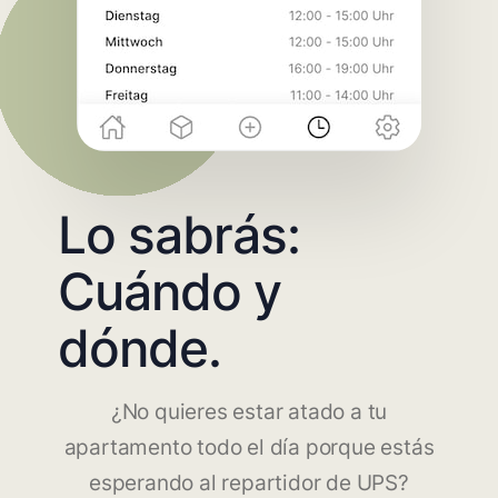
Lo sabrás:
Cuándo y
dónde.
¿No quieres estar atado a tu
apartamento todo el día porque estás
esperando al repartidor de UPS?