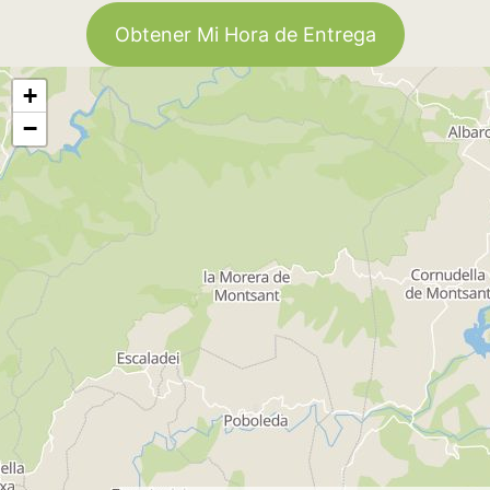
Obtener Mi Hora de Entrega
+
−