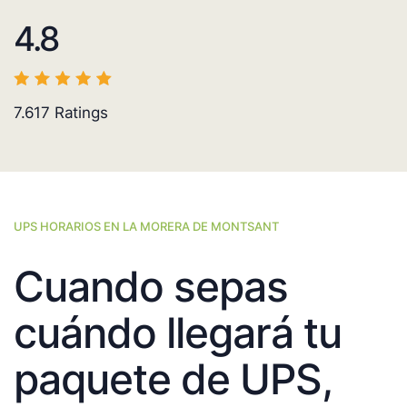
4.8
7.617
Ratings
UPS HORARIOS EN LA MORERA DE MONTSANT
Cuando sepas
cuándo llegará tu
paquete de UPS,