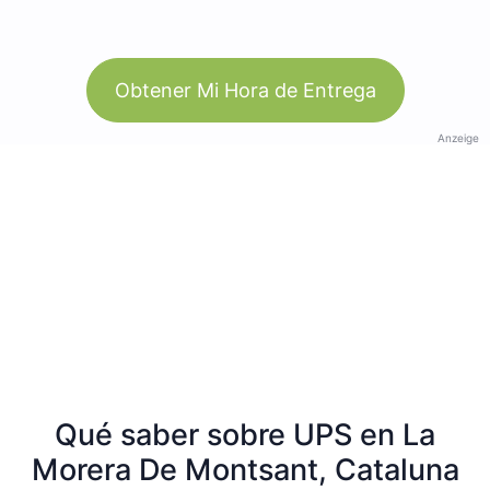
Obtener Mi Hora de Entrega
Anzeige
Qué saber sobre UPS en La
Morera De Montsant, Cataluna