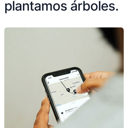
plantamos árboles.