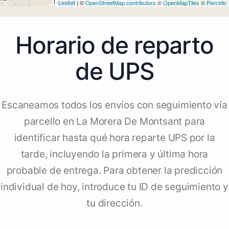
Leaflet
| ©
OpenStreetMap contributors
©
OpenMapTiles
©
Parcello
Horario de reparto
de UPS
Escaneamos todos los envíos con seguimiento vía
parcello en La Morera De Montsant para
identificar hasta qué hora reparte UPS por la
tarde, incluyendo la primera y última hora
probable de entrega. Para obtener la predicción
individual de hoy, introduce tu ID de seguimiento y
tu dirección.