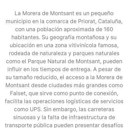
La Morera de Montsant es un pequeño
municipio en la comarca de Priorat, Cataluña,
con una población aproximada de 160
habitantes. Su geografía montañosa y su
ubicación en una zona vitivinícola famosa,
rodeada de naturaleza y parques naturales
como el Parque Natural de Montsant, pueden
influir en los tiempos de entrega. A pesar de
su tamaño reducido, el acceso a la Morera de
Montsant desde ciudades más grandes como
Falset, que sirve como punto de conexión,
facilita las operaciones logísticas de servicios
como UPS. Sin embargo, las carreteras
sinuosas y la falta de infraestructura de
transporte pública pueden presentar desafíos