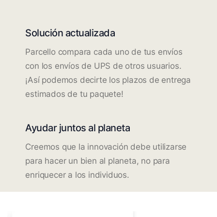
Solución actualizada
Parcello compara cada uno de tus envíos
con los envíos de UPS de otros usuarios.
¡Así podemos decirte los plazos de entrega
estimados de tu paquete!
Ayudar juntos al planeta
Creemos que la innovación debe utilizarse
para hacer un bien al planeta, no para
enriquecer a los individuos.