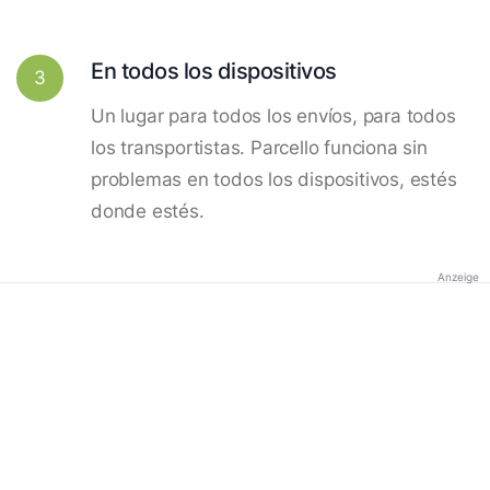
En todos los dispositivos
3
Un lugar para todos los envíos, para todos
los transportistas. Parcello funciona sin
problemas en todos los dispositivos, estés
donde estés.
Anzeige