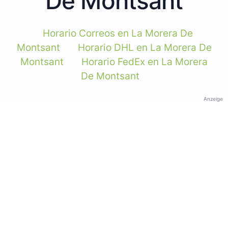
De Montsant
Horario Correos en La Morera De
Montsant
Horario DHL en La Morera De
Montsant
Horario FedEx en La Morera
De Montsant
Anzeige