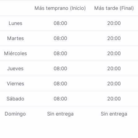
Más temprano (Inicio)
Más tarde (Final)
Lunes
08:00
20:00
Martes
08:00
20:00
Miércoles
08:00
20:00
Jueves
08:00
20:00
Viernes
08:00
20:00
Sábado
08:00
20:00
Domingo
Sin entrega
Sin entrega