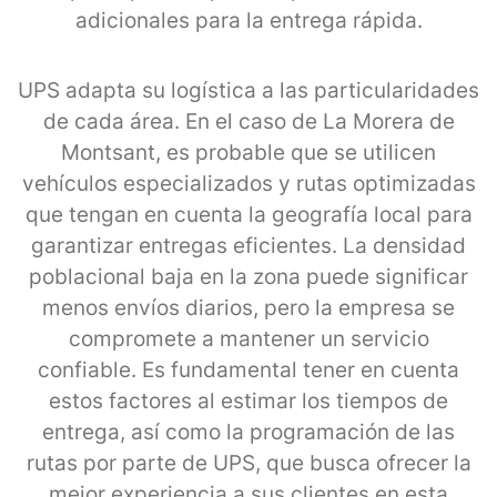
adicionales para la entrega rápida.
UPS adapta su logística a las particularidades
de cada área. En el caso de La Morera de
Montsant, es probable que se utilicen
vehículos especializados y rutas optimizadas
que tengan en cuenta la geografía local para
garantizar entregas eficientes. La densidad
poblacional baja en la zona puede significar
menos envíos diarios, pero la empresa se
compromete a mantener un servicio
confiable. Es fundamental tener en cuenta
estos factores al estimar los tiempos de
entrega, así como la programación de las
rutas por parte de UPS, que busca ofrecer la
mejor experiencia a sus clientes en esta