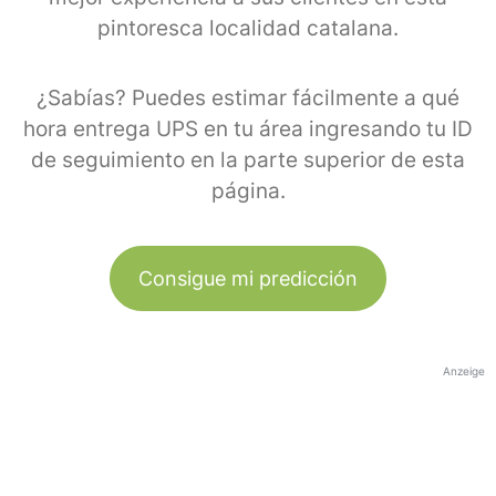
pintoresca localidad catalana.
¿Sabías? Puedes estimar fácilmente a qué
hora entrega UPS en tu área ingresando tu ID
de seguimiento en la parte superior de esta
página.
Consigue mi predicción
Anzeige