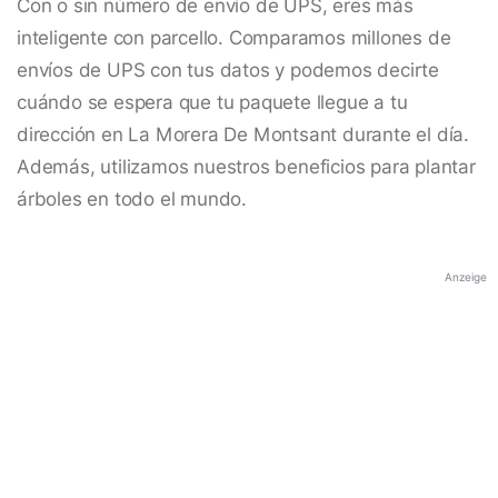
Con o sin número de envío de UPS, eres más
inteligente con parcello. Comparamos millones de
envíos de UPS con tus datos y podemos decirte
cuándo se espera que tu paquete llegue a tu
dirección en La Morera De Montsant durante el día.
Además, utilizamos nuestros beneficios para plantar
árboles en todo el mundo.
Anzeige