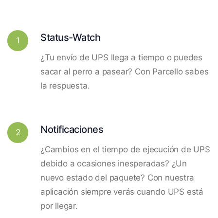
Status-Watch
1
¿Tu envío de UPS llega a tiempo o puedes
sacar al perro a pasear? Con Parcello sabes
la respuesta.
Notificaciones
2
¿Cambios en el tiempo de ejecución de UPS
debido a ocasiones inesperadas? ¿Un
nuevo estado del paquete? Con nuestra
aplicación siempre verás cuando UPS está
por llegar.