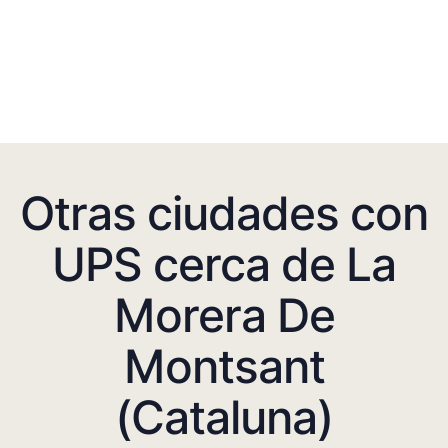
Otras ciudades con
UPS cerca de La
Morera De
Montsant
(Cataluna)