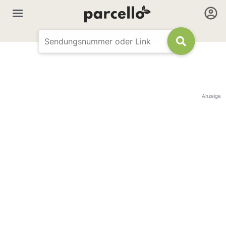
Anzeige