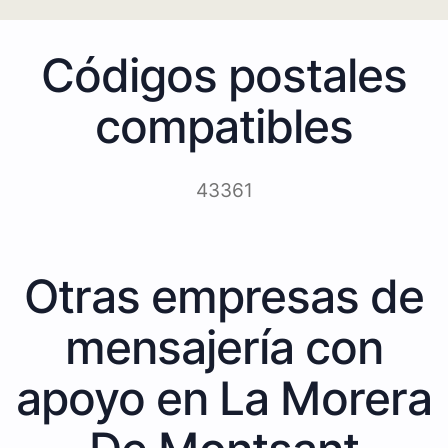
Códigos postales
compatibles
43361
Otras empresas de
mensajería con
apoyo en La Morera