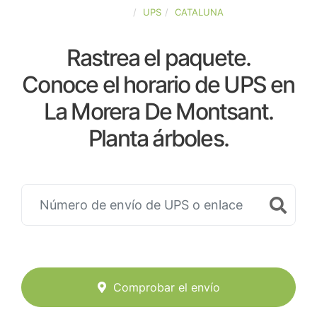
ESPAÑA
UPS
CATALUNA
Rastrea el paquete.
Conoce el horario de UPS en
La Morera De Montsant.
Planta árboles.
Comprobar el envío