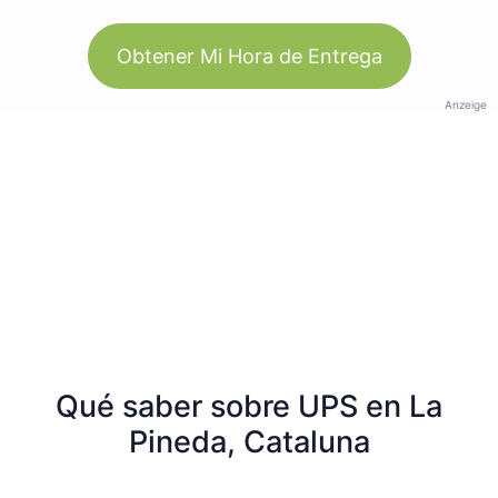
Obtener Mi Hora de Entrega
Anzeige
Qué saber sobre UPS en La
Pineda, Cataluna