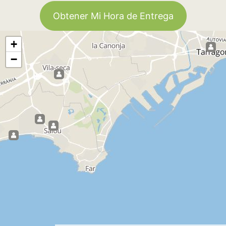
Obtener Mi Hora de Entrega
+
−