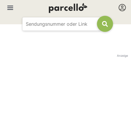
Anzeige