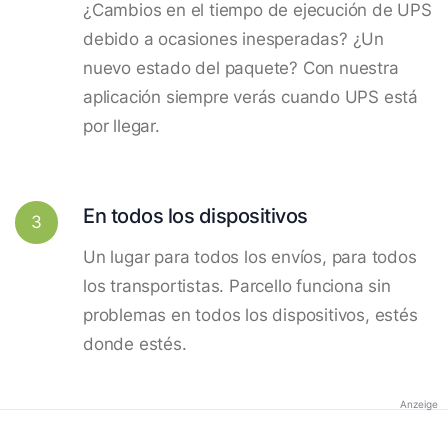
¿Cambios en el tiempo de ejecución de UPS
debido a ocasiones inesperadas? ¿Un
nuevo estado del paquete? Con nuestra
aplicación siempre verás cuando UPS está
por llegar.
En todos los dispositivos
3
Un lugar para todos los envíos, para todos
los transportistas. Parcello funciona sin
problemas en todos los dispositivos, estés
donde estés.
Anzeige