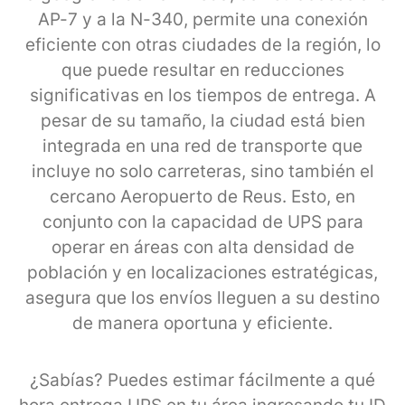
AP-7 y a la N-340, permite una conexión
eficiente con otras ciudades de la región, lo
que puede resultar en reducciones
significativas en los tiempos de entrega. A
pesar de su tamaño, la ciudad está bien
integrada en una red de transporte que
incluye no solo carreteras, sino también el
cercano Aeropuerto de Reus. Esto, en
conjunto con la capacidad de UPS para
operar en áreas con alta densidad de
población y en localizaciones estratégicas,
asegura que los envíos lleguen a su destino
de manera oportuna y eficiente.
¿Sabías? Puedes estimar fácilmente a qué