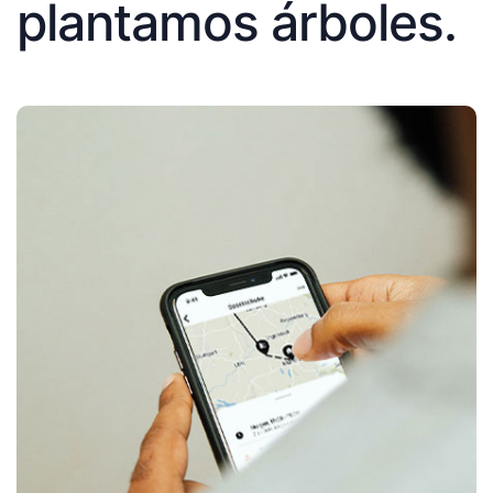
plantamos árboles.