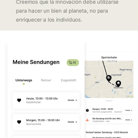
Creemos que la innovación debe utilizarse
para hacer un bien al planeta, no para
enriquecer a los individuos.