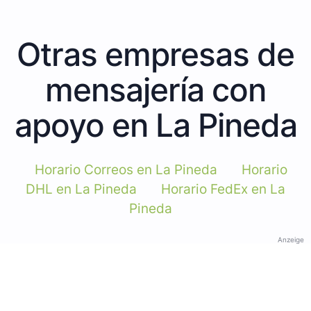
Otras empresas de
mensajería con
apoyo en La Pineda
Horario Correos en La Pineda
Horario
DHL en La Pineda
Horario FedEx en La
Pineda
Anzeige