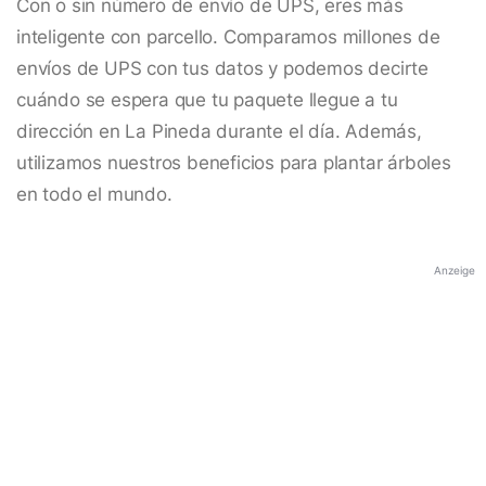
Con o sin número de envío de UPS, eres más
inteligente con parcello. Comparamos millones de
envíos de UPS con tus datos y podemos decirte
cuándo se espera que tu paquete llegue a tu
dirección en La Pineda durante el día. Además,
utilizamos nuestros beneficios para plantar árboles
en todo el mundo.
Anzeige