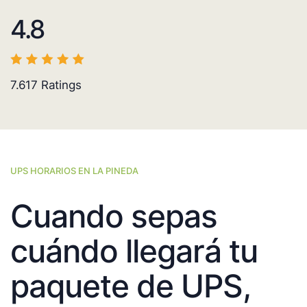
4.8
7.617
Ratings
UPS HORARIOS EN LA PINEDA
Cuando sepas
cuándo llegará tu
paquete de UPS,