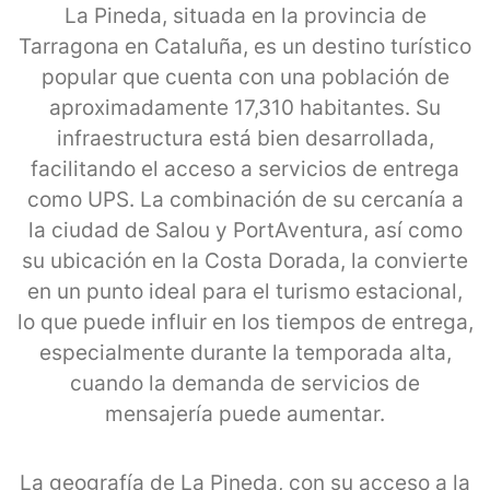
La Pineda, situada en la provincia de
Tarragona en Cataluña, es un destino turístico
popular que cuenta con una población de
aproximadamente 17,310 habitantes. Su
infraestructura está bien desarrollada,
facilitando el acceso a servicios de entrega
como UPS. La combinación de su cercanía a
la ciudad de Salou y PortAventura, así como
su ubicación en la Costa Dorada, la convierte
en un punto ideal para el turismo estacional,
lo que puede influir en los tiempos de entrega,
especialmente durante la temporada alta,
cuando la demanda de servicios de
mensajería puede aumentar.
La geografía de La Pineda, con su acceso a la