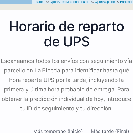
Leaflet
| ©
OpenStreetMap contributors
©
OpenMapTiles
©
Parcello
Horario de reparto
de UPS
Escaneamos todos los envíos con seguimiento vía
parcello en La Pineda para identificar hasta qué
hora reparte UPS por la tarde, incluyendo la
primera y última hora probable de entrega. Para
obtener la predicción individual de hoy, introduce
tu ID de seguimiento y tu dirección.
Más temprano (Inicio)
Más tarde (Final)