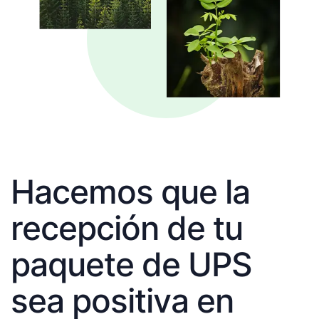
Hacemos que la
recepción de tu
paquete de UPS
sea positiva en