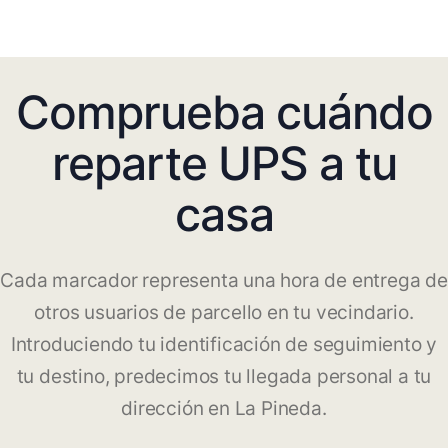
Comprueba cuándo
reparte UPS a tu
casa
Cada marcador representa una hora de entrega de
otros usuarios de parcello en tu vecindario.
Introduciendo tu identificación de seguimiento y
tu destino, predecimos tu llegada personal a tu
dirección en La Pineda.