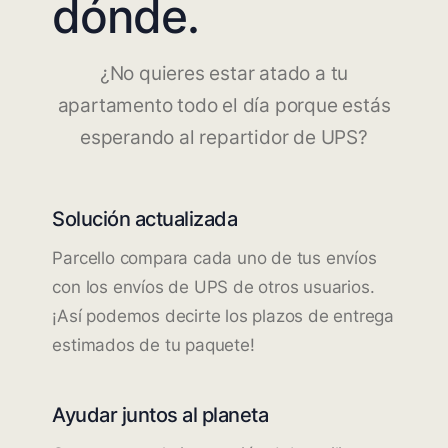
dónde.
¿No quieres estar atado a tu
apartamento todo el día porque estás
esperando al repartidor de UPS?
Solución actualizada
Parcello compara cada uno de tus envíos
con los envíos de UPS de otros usuarios.
¡Así podemos decirte los plazos de entrega
estimados de tu paquete!
Ayudar juntos al planeta