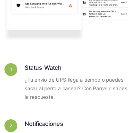
Status-Watch
1
¿Tu envío de UPS llega a tiempo o puedes
sacar al perro a pasear? Con Parcello sabes
la respuesta.
Notificaciones
2