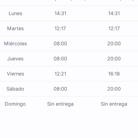
Lunes
14:31
14:31
Martes
12:17
12:17
Miércoles
08:00
20:00
Jueves
08:00
20:00
Viernes
12:21
16:18
Sábado
08:00
20:00
Domingo
Sin entrega
Sin entrega