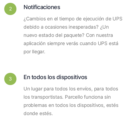
Notificaciones
2
¿Cambios en el tiempo de ejecución de UPS
debido a ocasiones inesperadas? ¿Un
nuevo estado del paquete? Con nuestra
aplicación siempre verás cuando UPS está
por llegar.
En todos los dispositivos
3
Un lugar para todos los envíos, para todos
los transportistas. Parcello funciona sin
problemas en todos los dispositivos, estés
donde estés.