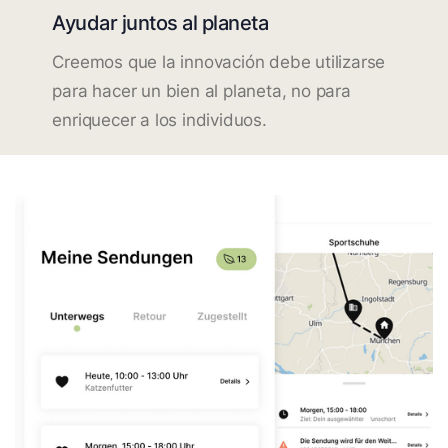
Ayudar juntos al planeta
Creemos que la innovación debe utilizarse
para hacer un bien al planeta, no para
enriquecer a los individuos.