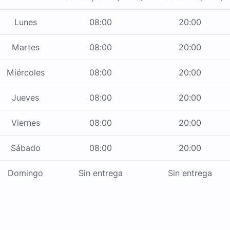
Lunes
08:00
20:00
Martes
08:00
20:00
Miércoles
08:00
20:00
Jueves
08:00
20:00
Viernes
08:00
20:00
Sábado
08:00
20:00
Domingo
Sin entrega
Sin entrega