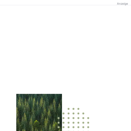
Anzeige