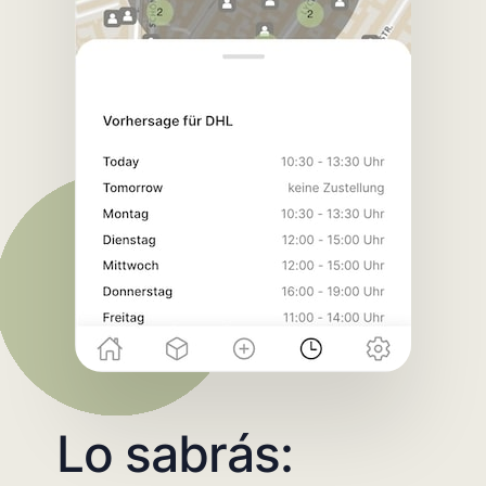
Lo sabrás: