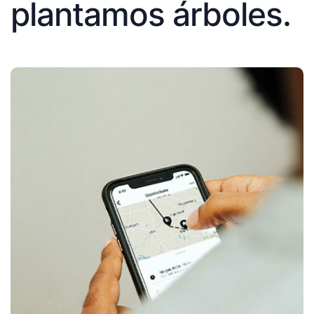
plantamos árboles.