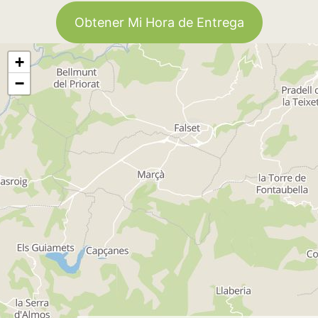
Obtener Mi Hora de Entrega
+
−