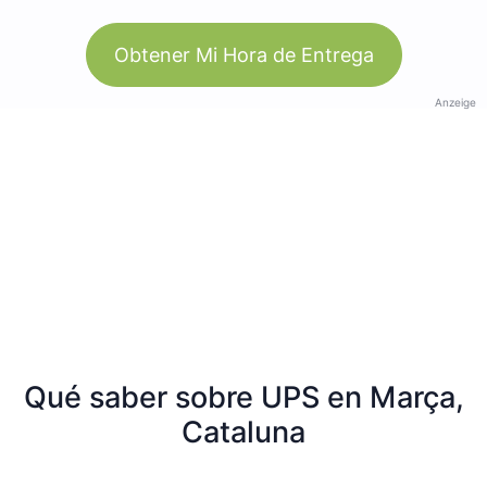
Obtener Mi Hora de Entrega
Anzeige
Qué saber sobre UPS en Marça,
Cataluna