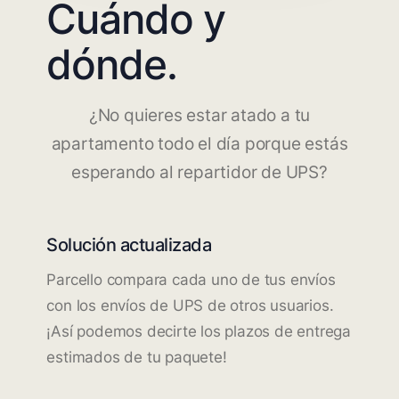
Cuándo y
dónde.
¿No quieres estar atado a tu
apartamento todo el día porque estás
esperando al repartidor de UPS?
Solución actualizada
Parcello compara cada uno de tus envíos
con los envíos de UPS de otros usuarios.
¡Así podemos decirte los plazos de entrega
estimados de tu paquete!