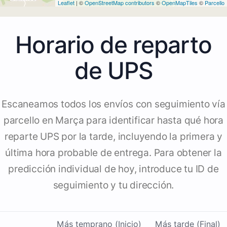
Leaflet
| ©
OpenStreetMap contributors
©
OpenMapTiles
©
Parcello
Horario de reparto
de UPS
Escaneamos todos los envíos con seguimiento vía
parcello en Marça para identificar hasta qué hora
reparte UPS por la tarde, incluyendo la primera y
última hora probable de entrega. Para obtener la
predicción individual de hoy, introduce tu ID de
seguimiento y tu dirección.
Más temprano (Inicio)
Más tarde (Final)