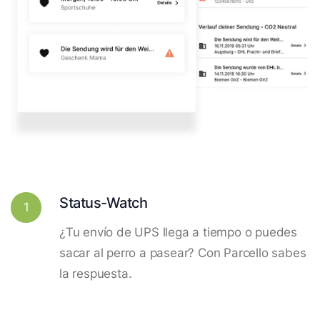
Status-Watch
1
¿Tu envío de UPS llega a tiempo o puedes
sacar al perro a pasear? Con Parcello sabes
la respuesta.