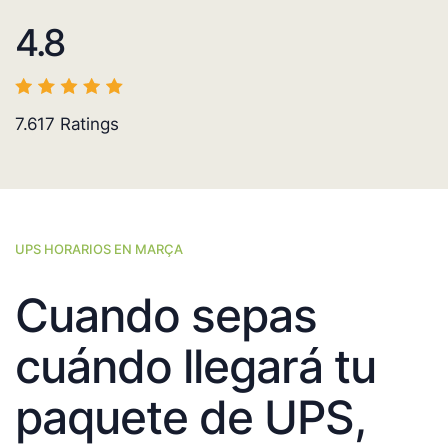
4.8
7.617
Ratings
UPS HORARIOS EN MARÇA
Cuando sepas
cuándo llegará tu
paquete de UPS,