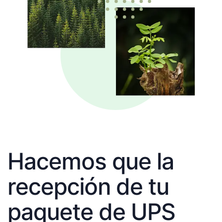
Hacemos que la
recepción de tu
paquete de UPS