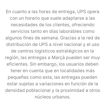
En cuanto a las horas de entrega, UPS opera
con un horario que suele adaptarse a las
necesidades de los clientes, ofreciendo
servicios tanto en días laborables como
algunos fines de semana. Gracias a la red de
distribución de UPS a nivel nacional y el uso
de centros logísticos estratégicos en la
región, las entregas a Marçà pueden ser muy
eficientes. Sin embargo, los usuarios deben
tener en cuenta que en localidades más
pequeñas como esta, las entregas pueden
estar sujetas a variaciones en función de la
densidad poblacional y la proximidad a otros
núcleos urbanos.