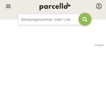
Anzeige