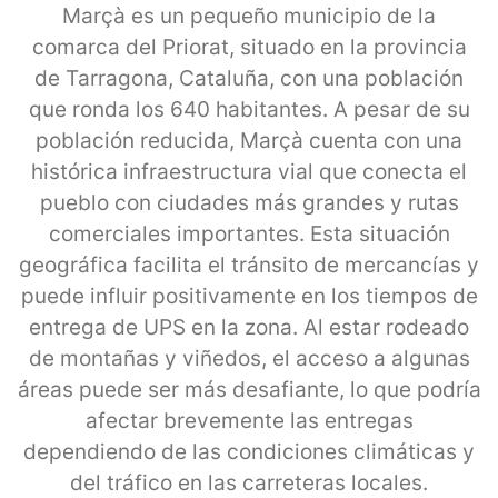
Marçà es un pequeño municipio de la
comarca del Priorat, situado en la provincia
de Tarragona, Cataluña, con una población
que ronda los 640 habitantes. A pesar de su
población reducida, Marçà cuenta con una
histórica infraestructura vial que conecta el
pueblo con ciudades más grandes y rutas
comerciales importantes. Esta situación
geográfica facilita el tránsito de mercancías y
puede influir positivamente en los tiempos de
entrega de UPS en la zona. Al estar rodeado
de montañas y viñedos, el acceso a algunas
áreas puede ser más desafiante, lo que podría
afectar brevemente las entregas
dependiendo de las condiciones climáticas y
del tráfico en las carreteras locales.