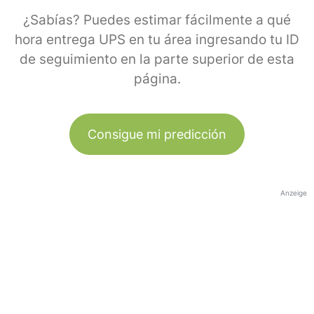
¿Sabías? Puedes estimar fácilmente a qué
hora entrega UPS en tu área ingresando tu ID
de seguimiento en la parte superior de esta
página.
Consigue mi predicción
Anzeige