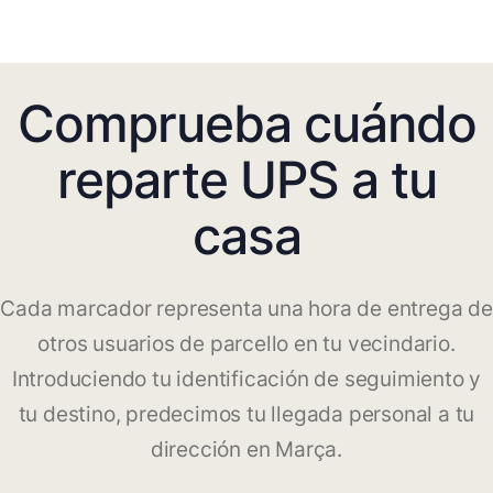
Comprueba cuándo
reparte UPS a tu
casa
Cada marcador representa una hora de entrega de
otros usuarios de parcello en tu vecindario.
Introduciendo tu identificación de seguimiento y
tu destino, predecimos tu llegada personal a tu
dirección en Marça.