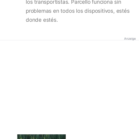
los transportistas. Parcello funciona sin
problemas en todos los dispositivos, estés
donde estés.
Anzeige