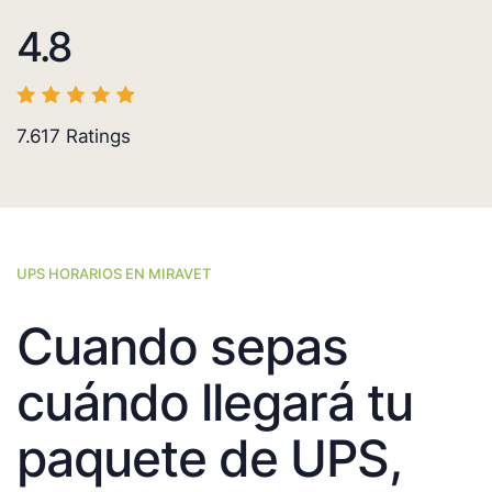
4.8
7.617
Ratings
UPS HORARIOS EN MIRAVET
Cuando sepas
cuándo llegará tu
paquete de UPS,