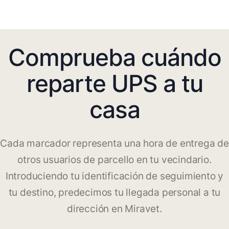
Comprueba cuándo
reparte UPS a tu
casa
Cada marcador representa una hora de entrega de
otros usuarios de parcello en tu vecindario.
Introduciendo tu identificación de seguimiento y
tu destino, predecimos tu llegada personal a tu
dirección en Miravet.