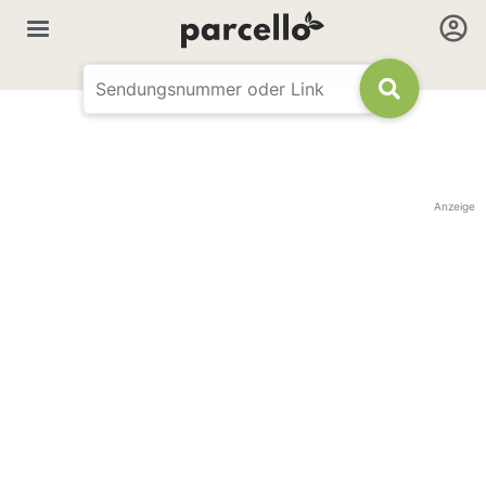
Anzeige