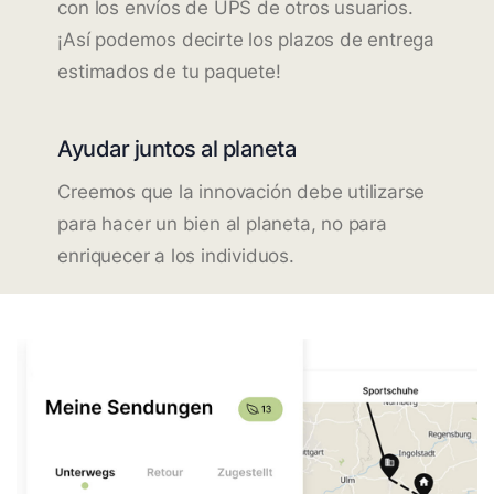
con los envíos de UPS de otros usuarios.
¡Así podemos decirte los plazos de entrega
estimados de tu paquete!
Ayudar juntos al planeta
Creemos que la innovación debe utilizarse
para hacer un bien al planeta, no para
enriquecer a los individuos.