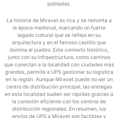
pobladas.
La historia de Miravet es rica y se remonta a
la época medieval, marcando un fuerte
legado cultural que se refleja en su
arquitectura y en el famoso castillo que
domina el pueblo. Este contexto histórico,
junto con su infraestructura, como caminos
que conectan a la localidad con ciudades más
grandes, permite a UPS gestionar su logística
en la región. Aunque Miravet puede no ser un
centro de distribución principal, las entregas
en esta localidad suelen ser rápidas gracias a
la conexión eficiente con los centros de
distribución regionales. En resumen, los
envíos de UPS a Miravet son factibles y