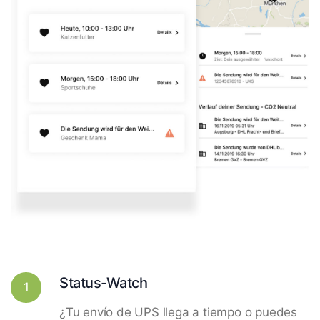
Status-Watch
1
¿Tu envío de UPS llega a tiempo o puedes