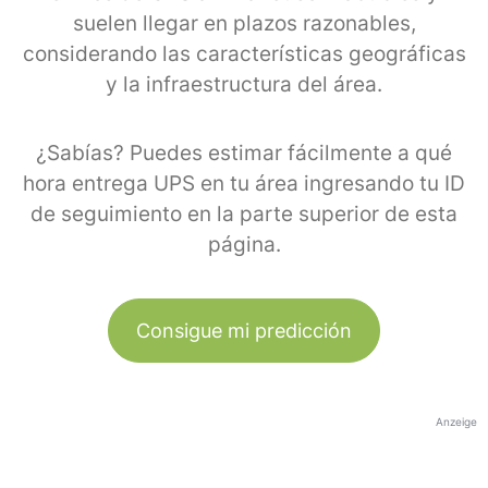
suelen llegar en plazos razonables,
considerando las características geográficas
y la infraestructura del área.
¿Sabías? Puedes estimar fácilmente a qué
hora entrega UPS en tu área ingresando tu ID
de seguimiento en la parte superior de esta
página.
Consigue mi predicción
Anzeige