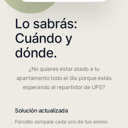
Lo sabrás:
Cuándo y
dónde.
¿No quieres estar atado a tu
apartamento todo el día porque estás
esperando al repartidor de UPS?
Solución actualizada
Parcello compara cada uno de tus envíos