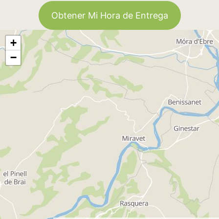
Obtener Mi Hora de Entrega
+
−