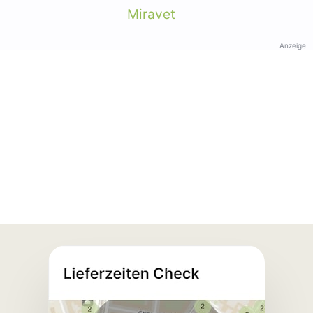
Miravet
Anzeige