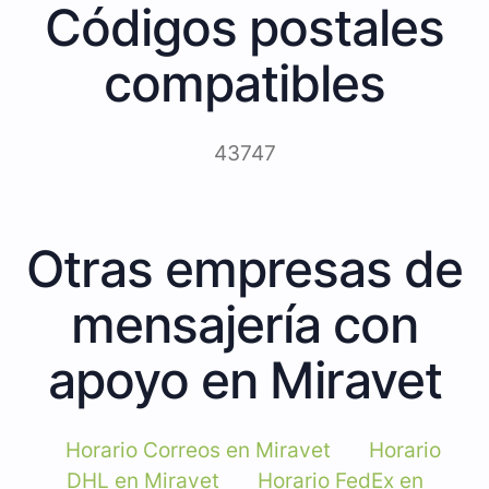
Códigos postales
compatibles
43747
Otras empresas de
mensajería con
apoyo en Miravet
Horario Correos en Miravet
Horario
DHL en Miravet
Horario FedEx en