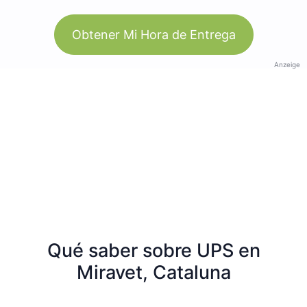
Obtener Mi Hora de Entrega
Anzeige
Qué saber sobre UPS en
Miravet, Cataluna