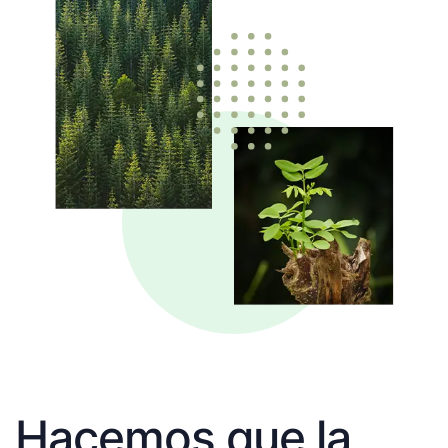
Hacemos que la