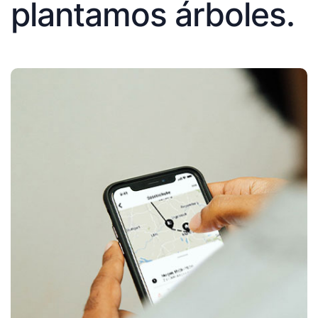
plantamos árboles.