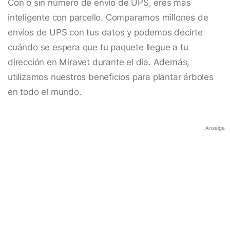
Con o sin número de envío de UPS, eres más
inteligente con parcello. Comparamos millones de
envíos de UPS con tus datos y podemos decirte
cuándo se espera que tu paquete llegue a tu
dirección en Miravet durante el día. Además,
utilizamos nuestros beneficios para plantar árboles
en todo el mundo.
Anzeige