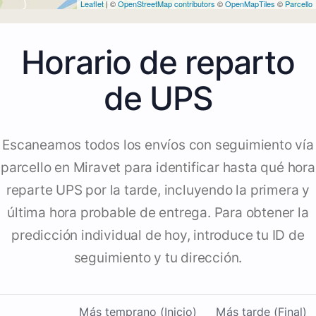
Leaflet
| ©
OpenStreetMap contributors
©
OpenMapTiles
©
Parcello
Horario de reparto
de UPS
Escaneamos todos los envíos con seguimiento vía
parcello en Miravet para identificar hasta qué hora
reparte UPS por la tarde, incluyendo la primera y
última hora probable de entrega. Para obtener la
predicción individual de hoy, introduce tu ID de
seguimiento y tu dirección.
Más temprano (Inicio)
Más tarde (Final)