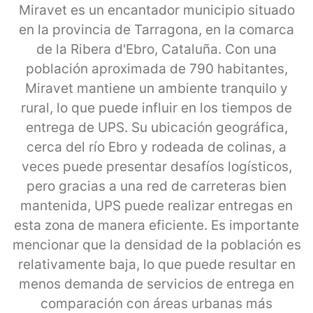
Miravet es un encantador municipio situado
en la provincia de Tarragona, en la comarca
de la Ribera d'Ebro, Cataluña. Con una
población aproximada de 790 habitantes,
Miravet mantiene un ambiente tranquilo y
rural, lo que puede influir en los tiempos de
entrega de UPS. Su ubicación geográfica,
cerca del río Ebro y rodeada de colinas, a
veces puede presentar desafíos logísticos,
pero gracias a una red de carreteras bien
mantenida, UPS puede realizar entregas en
esta zona de manera eficiente. Es importante
mencionar que la densidad de la población es
relativamente baja, lo que puede resultar en
menos demanda de servicios de entrega en
comparación con áreas urbanas más