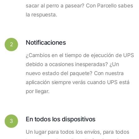
sacar al perro a pasear? Con Parcello sabes
la respuesta.
Notificaciones
2
¿Cambios en el tiempo de ejecución de UPS
debido a ocasiones inesperadas? ¿Un
nuevo estado del paquete? Con nuestra
aplicación siempre verás cuando UPS está
por llegar.
En todos los dispositivos
3
Un lugar para todos los envíos, para todos