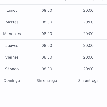
Lunes
08:00
20:00
Martes
08:00
20:00
Miércoles
08:00
20:00
Jueves
08:00
20:00
Viernes
08:00
20:00
Sábado
08:00
20:00
Domingo
Sin entrega
Sin entrega