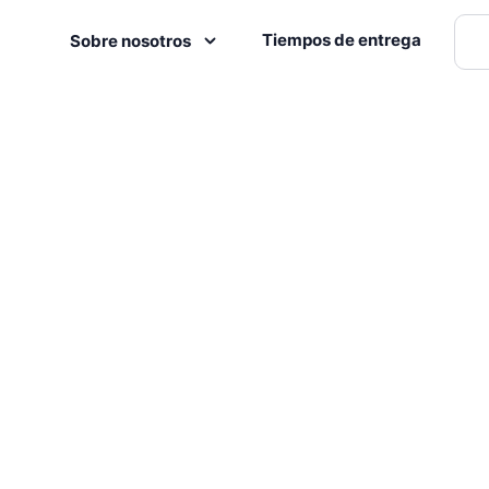
Tiempos de entrega
Sobre nosotros