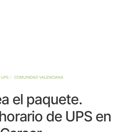
UPS
COMUNIDAD VALENCIANA
a el paquete.
horario de UPS en