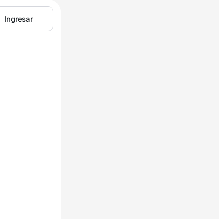
Ingresar