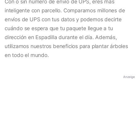
Con o sin número de envío de UPS, eres más
inteligente con parcello. Comparamos millones de
envíos de UPS con tus datos y podemos decirte
cuándo se espera que tu paquete llegue a tu
dirección en Espadilla durante el día. Además,
utilizamos nuestros beneficios para plantar árboles
en todo el mundo.
Anzeige