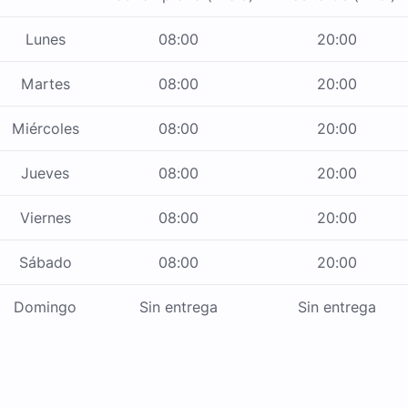
Lunes
08:00
20:00
Martes
08:00
20:00
Miércoles
08:00
20:00
Jueves
08:00
20:00
Viernes
08:00
20:00
Sábado
08:00
20:00
Domingo
Sin entrega
Sin entrega