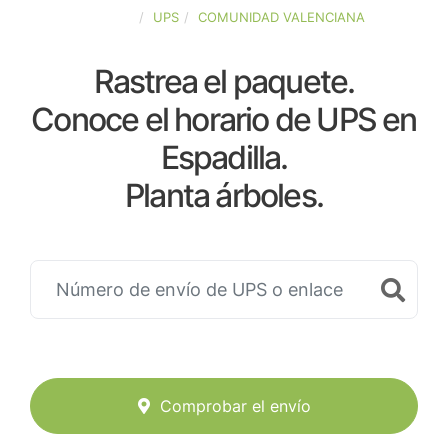
ESPAÑA
UPS
COMUNIDAD VALENCIANA
Rastrea el paquete.
Conoce el horario de UPS en
Espadilla.
Planta árboles.
Comprobar el envío