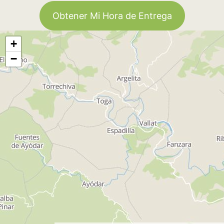
Obtener Mi Hora de Entrega
+
−