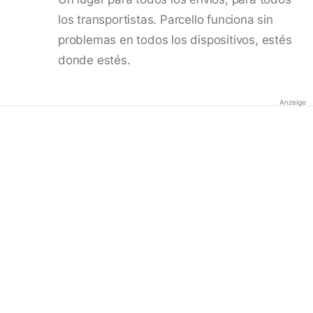
los transportistas. Parcello funciona sin
problemas en todos los dispositivos, estés
donde estés.
Anzeige