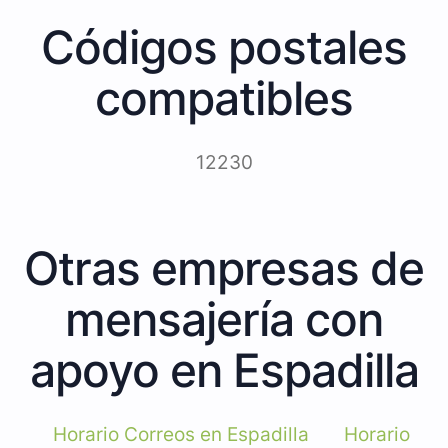
Códigos postales
compatibles
12230
Otras empresas de
mensajería con
apoyo en Espadilla
Horario Correos en Espadilla
Horario