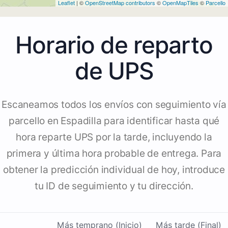
Leaflet
| ©
OpenStreetMap contributors
©
OpenMapTiles
©
Parcello
Horario de reparto
de UPS
Escaneamos todos los envíos con seguimiento vía
parcello en Espadilla para identificar hasta qué
hora reparte UPS por la tarde, incluyendo la
primera y última hora probable de entrega. Para
obtener la predicción individual de hoy, introduce
tu ID de seguimiento y tu dirección.
Más temprano (Inicio)
Más tarde (Final)