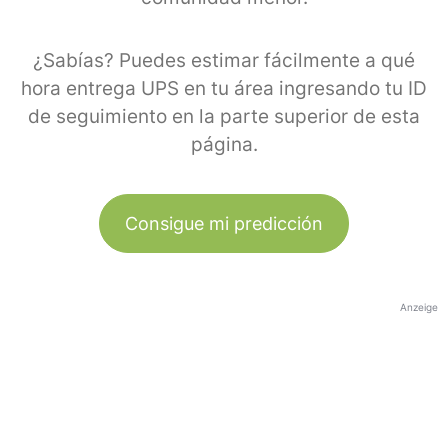
¿Sabías? Puedes estimar fácilmente a qué
hora entrega UPS en tu área ingresando tu ID
de seguimiento en la parte superior de esta
página.
Consigue mi predicción
Anzeige