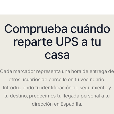
Comprueba cuándo
reparte UPS a tu
casa
Cada marcador representa una hora de entrega de
otros usuarios de parcello en tu vecindario.
Introduciendo tu identificación de seguimiento y
tu destino, predecimos tu llegada personal a tu
dirección en Espadilla.