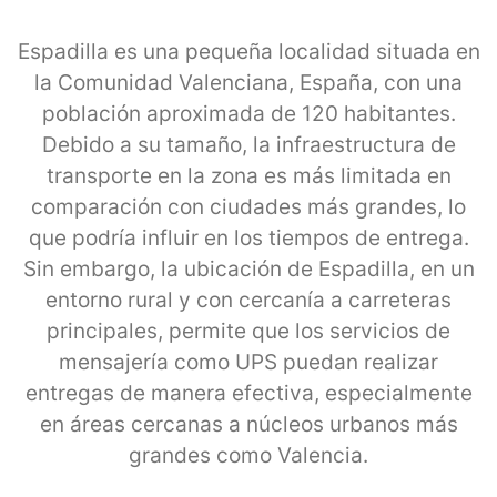
Espadilla es una pequeña localidad situada en
la Comunidad Valenciana, España, con una
población aproximada de 120 habitantes.
Debido a su tamaño, la infraestructura de
transporte en la zona es más limitada en
comparación con ciudades más grandes, lo
que podría influir en los tiempos de entrega.
Sin embargo, la ubicación de Espadilla, en un
entorno rural y con cercanía a carreteras
principales, permite que los servicios de
mensajería como UPS puedan realizar
entregas de manera efectiva, especialmente
en áreas cercanas a núcleos urbanos más
grandes como Valencia.