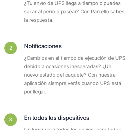
¿Tu envío de UPS llega a tiempo o puedes
sacar al perro a pasear? Con Parcello sabes
la respuesta.
Notificaciones
2
¿Cambios en el tiempo de ejecución de UPS
debido a ocasiones inesperadas? ¿Un
nuevo estado del paquete? Con nuestra
aplicación siempre verás cuando UPS está
por llegar.
En todos los dispositivos
3
Un lugar para todos los envíos, para todos