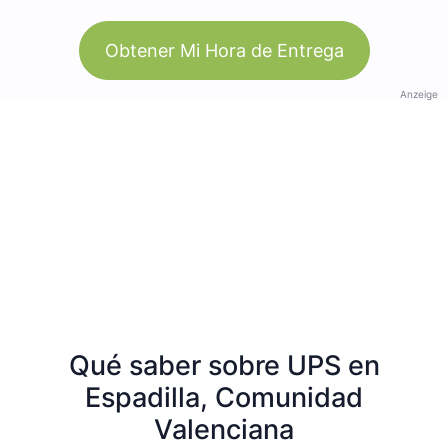
Obtener Mi Hora de Entrega
Anzeige
Qué saber sobre UPS en
Espadilla, Comunidad
Valenciana