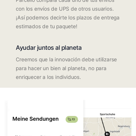
con los envíos de UPS de otros usuarios.
¡Así podemos decirte los plazos de entrega
estimados de tu paquete!
Ayudar juntos al planeta
Creemos que la innovación debe utilizarse
para hacer un bien al planeta, no para
enriquecer a los individuos.