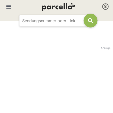
Anzeige