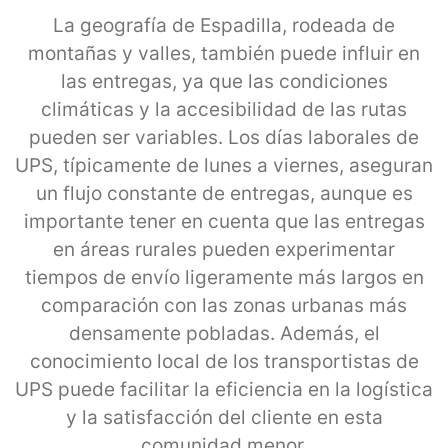
La geografía de Espadilla, rodeada de
montañas y valles, también puede influir en
las entregas, ya que las condiciones
climáticas y la accesibilidad de las rutas
pueden ser variables. Los días laborales de
UPS, típicamente de lunes a viernes, aseguran
un flujo constante de entregas, aunque es
importante tener en cuenta que las entregas
en áreas rurales pueden experimentar
tiempos de envío ligeramente más largos en
comparación con las zonas urbanas más
densamente pobladas. Además, el
conocimiento local de los transportistas de
UPS puede facilitar la eficiencia en la logística
y la satisfacción del cliente en esta
comunidad menor.