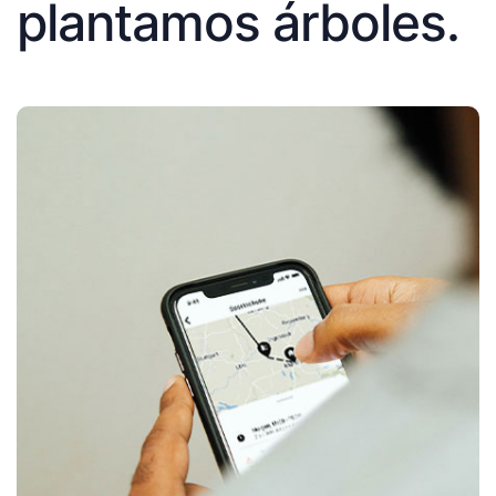
plantamos árboles.