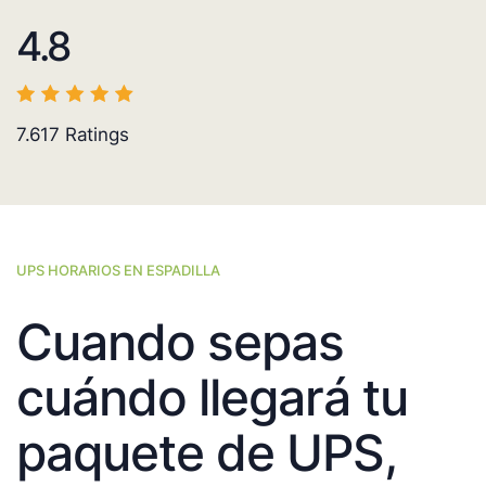
4.8
7.617
Ratings
UPS HORARIOS EN ESPADILLA
Cuando sepas
cuándo llegará tu
paquete de UPS,