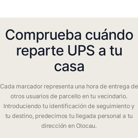
Comprueba cuándo
reparte UPS a tu
casa
Cada marcador representa una hora de entrega de
otros usuarios de parcello en tu vecindario.
Introduciendo tu identificación de seguimiento y
tu destino, predecimos tu llegada personal a tu
dirección en Olocau.