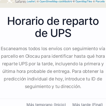
Leaflet
| ©
OpenStreetMap contributors
©
OpenMapTiles
©
Parcello
Horario de reparto
de UPS
Escaneamos todos los envíos con seguimiento vía
parcello en Olocau para identificar hasta qué hora
reparte UPS por la tarde, incluyendo la primera y
última hora probable de entrega. Para obtener la
predicción individual de hoy, introduce tu ID de
seguimiento y tu dirección.
Más temprano (Inicio)
Más tarde (Final)