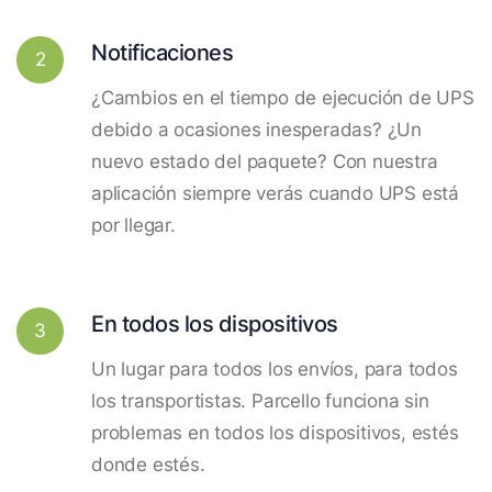
Notificaciones
2
¿Cambios en el tiempo de ejecución de UPS
debido a ocasiones inesperadas? ¿Un
nuevo estado del paquete? Con nuestra
aplicación siempre verás cuando UPS está
por llegar.
En todos los dispositivos
3
Un lugar para todos los envíos, para todos
los transportistas. Parcello funciona sin
problemas en todos los dispositivos, estés
donde estés.