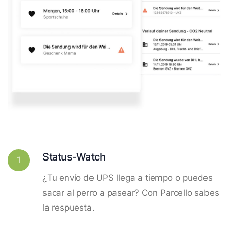
Status-Watch
1
¿Tu envío de UPS llega a tiempo o puedes
sacar al perro a pasear? Con Parcello sabes
la respuesta.