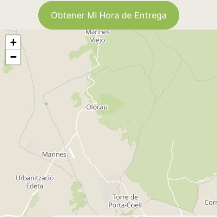
Obtener Mi Hora de Entrega
+
−