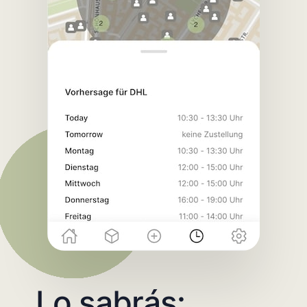
Lo sabrás: