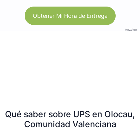
Obtener Mi Hora de Entrega
Anzeige
Qué saber sobre UPS en Olocau,
Comunidad Valenciana