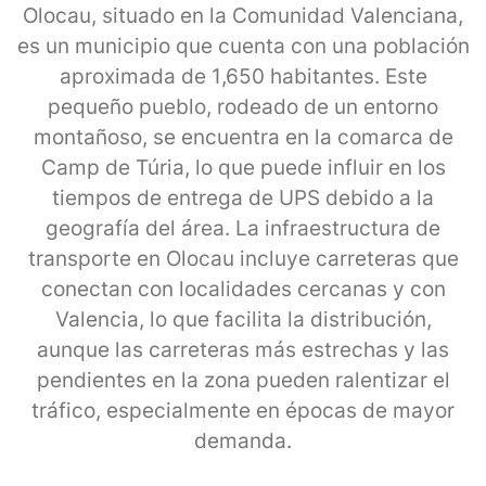
Olocau, situado en la Comunidad Valenciana,
es un municipio que cuenta con una población
aproximada de 1,650 habitantes. Este
pequeño pueblo, rodeado de un entorno
montañoso, se encuentra en la comarca de
Camp de Túria, lo que puede influir en los
tiempos de entrega de UPS debido a la
geografía del área. La infraestructura de
transporte en Olocau incluye carreteras que
conectan con localidades cercanas y con
Valencia, lo que facilita la distribución,
aunque las carreteras más estrechas y las
pendientes en la zona pueden ralentizar el
tráfico, especialmente en épocas de mayor
demanda.