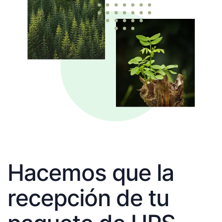
Hacemos que la
recepción de tu