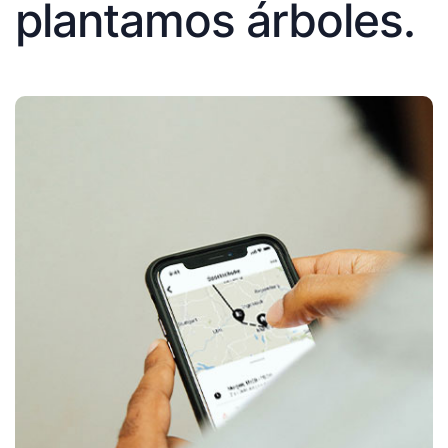
plantamos árboles.