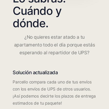
Cuándo y
dónde.
¿No quieres estar atado a tu
apartamento todo el día porque estás
esperando al repartidor de UPS?
Solución actualizada
Parcello compara cada uno de tus envíos
con los envíos de UPS de otros usuarios.
¡Así podemos decirte los plazos de entrega
estimados de tu paquete!