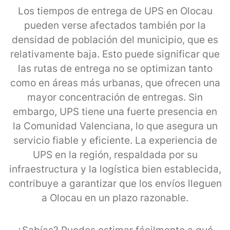
Los tiempos de entrega de UPS en Olocau
pueden verse afectados también por la
densidad de población del municipio, que es
relativamente baja. Esto puede significar que
las rutas de entrega no se optimizan tanto
como en áreas más urbanas, que ofrecen una
mayor concentración de entregas. Sin
embargo, UPS tiene una fuerte presencia en
la Comunidad Valenciana, lo que asegura un
servicio fiable y eficiente. La experiencia de
UPS en la región, respaldada por su
infraestructura y la logística bien establecida,
contribuye a garantizar que los envíos lleguen
a Olocau en un plazo razonable.