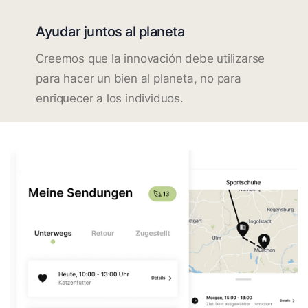
Ayudar juntos al planeta
Creemos que la innovación debe utilizarse
para hacer un bien al planeta, no para
enriquecer a los individuos.