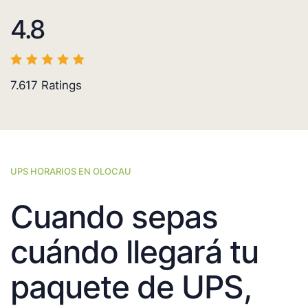
4.8
7.617
Ratings
UPS HORARIOS EN OLOCAU
Cuando sepas
cuándo llegará tu
paquete de UPS,