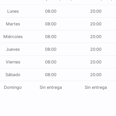
Lunes
08:00
20:00
Martes
08:00
20:00
Miércoles
08:00
20:00
Jueves
08:00
20:00
Viernes
08:00
20:00
Sábado
08:00
20:00
Domingo
Sin entrega
Sin entrega