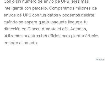
Con o sin número de envío de UPS, eres más
inteligente con parcello. Comparamos millones de
envíos de UPS con tus datos y podemos decirte
cuándo se espera que tu paquete llegue a tu
dirección en Olocau durante el día. Además,
utilizamos nuestros beneficios para plantar árboles
en todo el mundo.
Anzeige