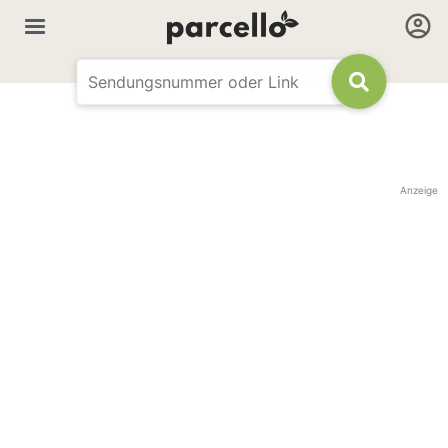
Anzeige