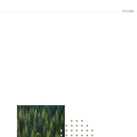
Anzeige