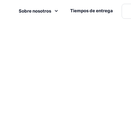
Tiempos de entrega
Sobre nosotros