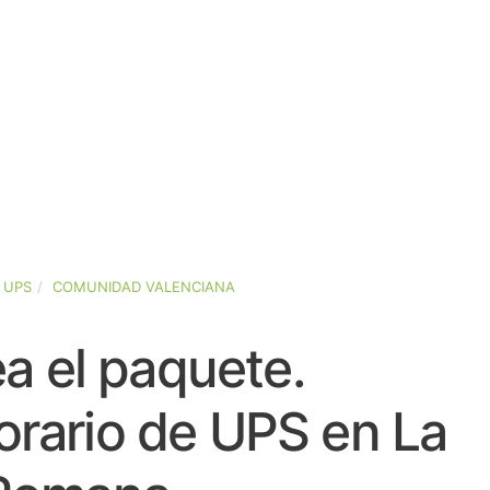
UPS
COMUNIDAD VALENCIANA
a el paquete.
orario de UPS en La