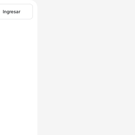
Ingresar