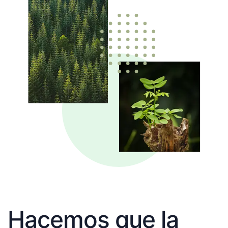
Hacemos que la