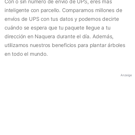
Con o sin número de envío de UPS, eres más
inteligente con parcello. Comparamos millones de
envíos de UPS con tus datos y podemos decirte
cuándo se espera que tu paquete llegue a tu
dirección en Naquera durante el día. Además,
utilizamos nuestros beneficios para plantar árboles
en todo el mundo.
Anzeige