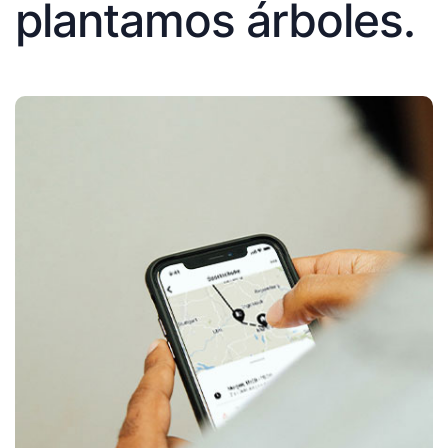
plantamos árboles.