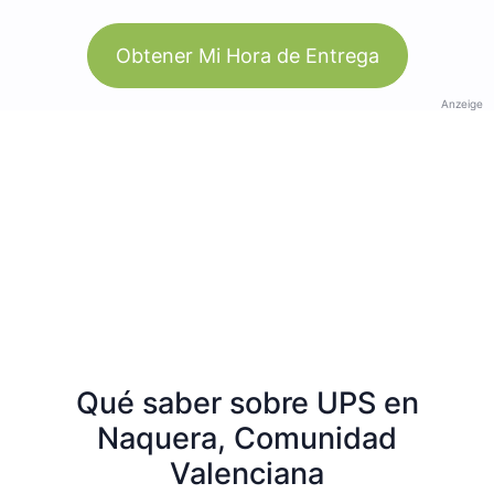
Obtener Mi Hora de Entrega
Anzeige
Qué saber sobre UPS en
Naquera, Comunidad
Valenciana