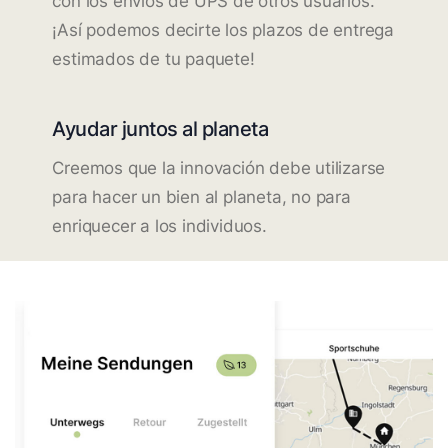
con los envíos de UPS de otros usuarios.
¡Así podemos decirte los plazos de entrega
estimados de tu paquete!
Ayudar juntos al planeta
Creemos que la innovación debe utilizarse
para hacer un bien al planeta, no para
enriquecer a los individuos.