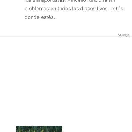
problemas en todos los dispositivos, estés
donde estés.
Anzeige