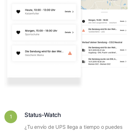
Status-Watch
1
¿Tu envío de UPS llega a tiempo o puedes