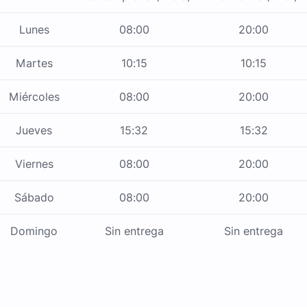
Lunes
08:00
20:00
Martes
10:15
10:15
Miércoles
08:00
20:00
Jueves
15:32
15:32
Viernes
08:00
20:00
Sábado
08:00
20:00
Domingo
Sin entrega
Sin entrega