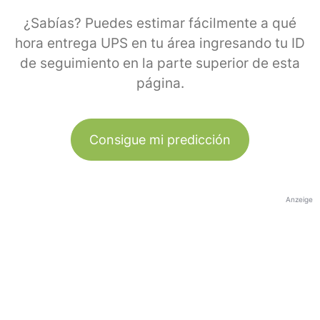
¿Sabías? Puedes estimar fácilmente a qué
hora entrega UPS en tu área ingresando tu ID
de seguimiento en la parte superior de esta
página.
Consigue mi predicción
Anzeige