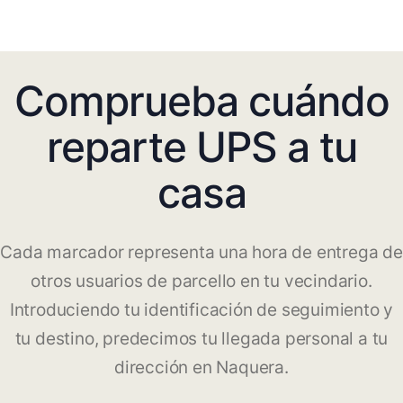
Comprueba cuándo
reparte UPS a tu
casa
Cada marcador representa una hora de entrega de
otros usuarios de parcello en tu vecindario.
Introduciendo tu identificación de seguimiento y
tu destino, predecimos tu llegada personal a tu
dirección en Naquera.