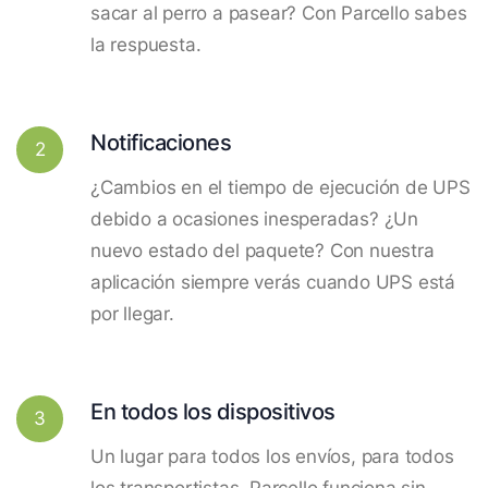
sacar al perro a pasear? Con Parcello sabes
la respuesta.
Notificaciones
2
¿Cambios en el tiempo de ejecución de UPS
debido a ocasiones inesperadas? ¿Un
nuevo estado del paquete? Con nuestra
aplicación siempre verás cuando UPS está
por llegar.
En todos los dispositivos
3
Un lugar para todos los envíos, para todos
los transportistas. Parcello funciona sin