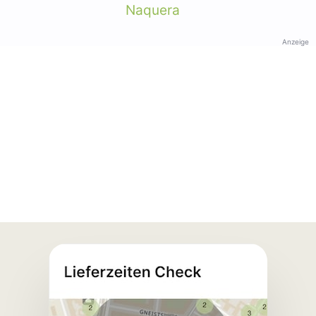
Naquera
Anzeige