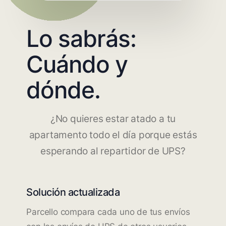
Lo sabrás:
Cuándo y
dónde.
¿No quieres estar atado a tu
apartamento todo el día porque estás
esperando al repartidor de UPS?
Solución actualizada
Parcello compara cada uno de tus envíos