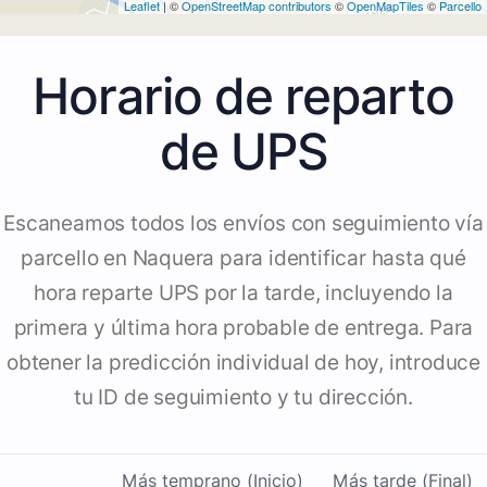
Leaflet
| ©
OpenStreetMap contributors
©
OpenMapTiles
©
Parcello
Horario de reparto
de UPS
Escaneamos todos los envíos con seguimiento vía
parcello en Naquera para identificar hasta qué
hora reparte UPS por la tarde, incluyendo la
primera y última hora probable de entrega. Para
obtener la predicción individual de hoy, introduce
tu ID de seguimiento y tu dirección.
Más temprano (Inicio)
Más tarde (Final)