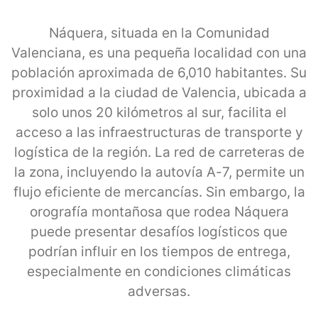
Náquera, situada en la Comunidad
Valenciana, es una pequeña localidad con una
población aproximada de 6,010 habitantes. Su
proximidad a la ciudad de Valencia, ubicada a
solo unos 20 kilómetros al sur, facilita el
acceso a las infraestructuras de transporte y
logística de la región. La red de carreteras de
la zona, incluyendo la autovía A-7, permite un
flujo eficiente de mercancías. Sin embargo, la
orografía montañosa que rodea Náquera
puede presentar desafíos logísticos que
podrían influir en los tiempos de entrega,
especialmente en condiciones climáticas
adversas.