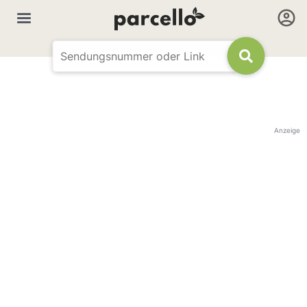
Anzeige