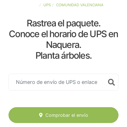
ESPAÑA
UPS
COMUNIDAD VALENCIANA
Rastrea el paquete.
Conoce el horario de UPS en
Naquera.
Planta árboles.
Comprobar el envío