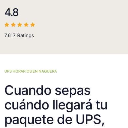
4.8
7.617
Ratings
UPS HORARIOS EN NAQUERA
Cuando sepas
cuándo llegará tu
paquete de UPS,