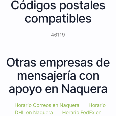
Códigos postales
compatibles
46119
Otras empresas de
mensajería con
apoyo en Naquera
Horario Correos en Naquera
Horario
DHL en Naquera
Horario FedEx en