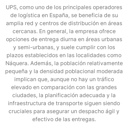
UPS, como uno de los principales operadores
de logística en España, se beneficia de su
amplia red y centros de distribución en áreas
cercanas. En general, la empresa ofrece
opciones de entrega diurna en áreas urbanas
y semi-urbanas, y suele cumplir con los
plazos establecidos en las localidades como
Náquera. Además, la población relativamente
pequeña y la densidad poblacional moderada
implican que, aunque no hay un tráfico
elevado en comparación con las grandes
ciudades, la planificación adecuada y la
infraestructura de transporte siguen siendo
cruciales para asegurar un despacho ágil y
efectivo de las entregas.