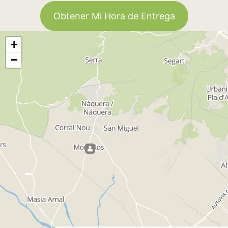
Obtener Mi Hora de Entrega
+
−