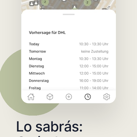
Lo sabrás: