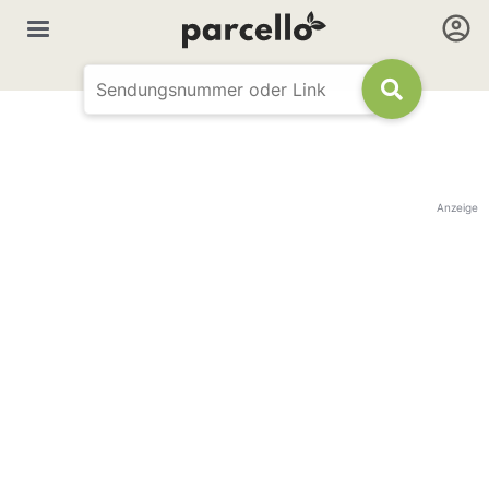
Anzeige