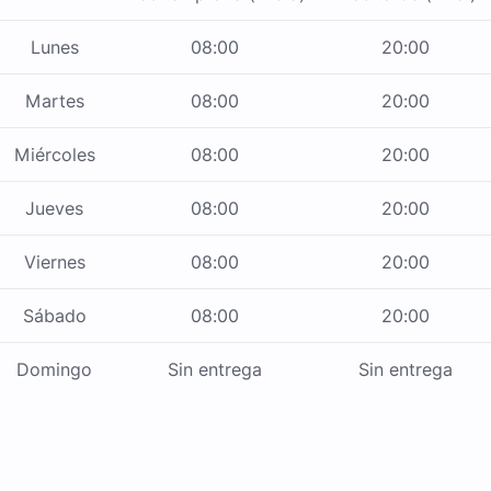
Lunes
08:00
20:00
Martes
08:00
20:00
Miércoles
08:00
20:00
Jueves
08:00
20:00
Viernes
08:00
20:00
Sábado
08:00
20:00
Domingo
Sin entrega
Sin entrega