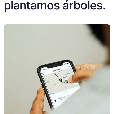
plantamos árboles.