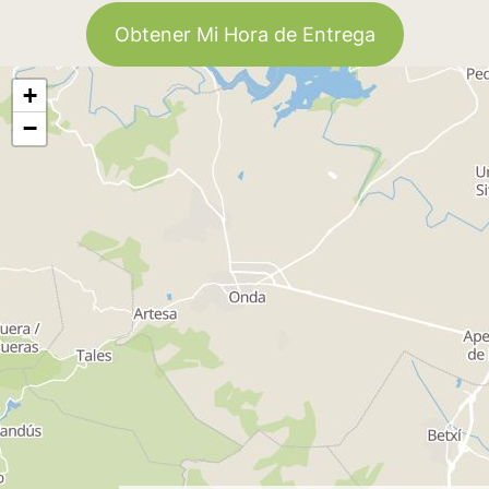
Obtener Mi Hora de Entrega
+
−