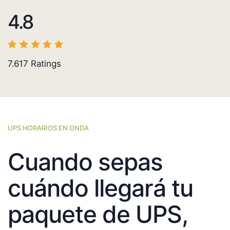
4.8
7.617
Ratings
UPS HORARIOS EN ONDA
Cuando sepas
cuándo llegará tu
paquete de UPS,