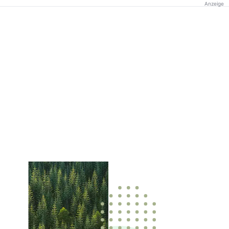
Anzeige