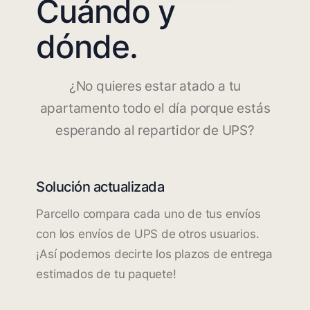
Cuándo y
dónde.
¿No quieres estar atado a tu
apartamento todo el día porque estás
esperando al repartidor de UPS?
Solución actualizada
Parcello compara cada uno de tus envíos
con los envíos de UPS de otros usuarios.
¡Así podemos decirte los plazos de entrega
estimados de tu paquete!