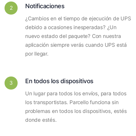
Notificaciones
2
¿Cambios en el tiempo de ejecución de UPS
debido a ocasiones inesperadas? ¿Un
nuevo estado del paquete? Con nuestra
aplicación siempre verás cuando UPS está
por llegar.
En todos los dispositivos
3
Un lugar para todos los envíos, para todos
los transportistas. Parcello funciona sin
problemas en todos los dispositivos, estés
donde estés.