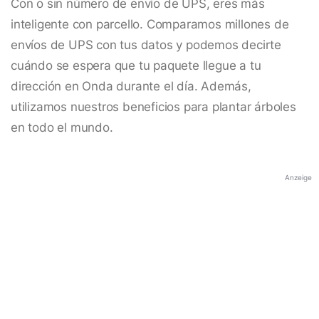
Con o sin número de envío de UPS, eres más
inteligente con parcello. Comparamos millones de
envíos de UPS con tus datos y podemos decirte
cuándo se espera que tu paquete llegue a tu
dirección en Onda durante el día. Además,
utilizamos nuestros beneficios para plantar árboles
en todo el mundo.
Anzeige