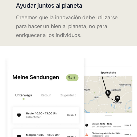
Ayudar juntos al planeta
Creemos que la innovación debe utilizarse
para hacer un bien al planeta, no para
enriquecer a los individuos.