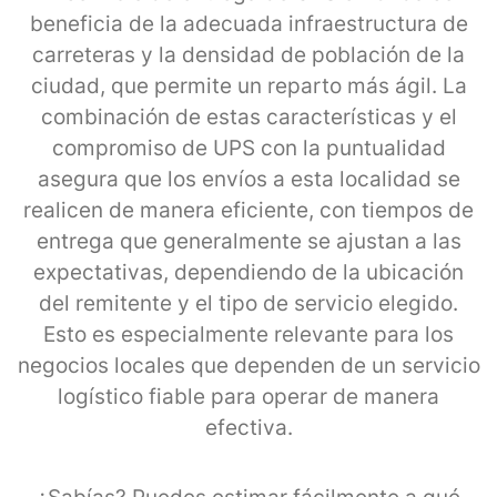
beneficia de la adecuada infraestructura de
carreteras y la densidad de población de la
ciudad, que permite un reparto más ágil. La
combinación de estas características y el
compromiso de UPS con la puntualidad
asegura que los envíos a esta localidad se
realicen de manera eficiente, con tiempos de
entrega que generalmente se ajustan a las
expectativas, dependiendo de la ubicación
del remitente y el tipo de servicio elegido.
Esto es especialmente relevante para los
negocios locales que dependen de un servicio
logístico fiable para operar de manera
efectiva.