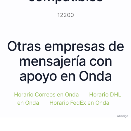
12200
Otras empresas de
mensajería con
apoyo en Onda
Horario Correos en Onda
Horario DHL
en Onda
Horario FedEx en Onda
Anzeige