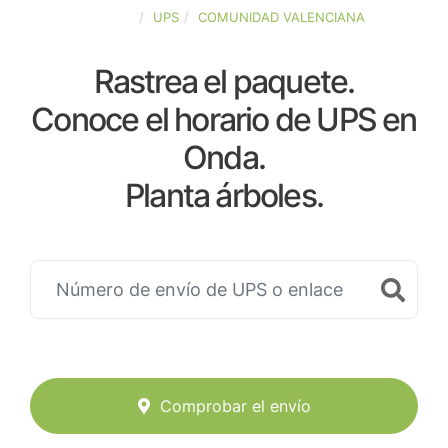
ESPAÑA
UPS
COMUNIDAD VALENCIANA
Rastrea el paquete.
Conoce el horario de UPS en
Onda.
Planta árboles.
Comprobar el envío