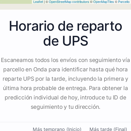
Leaflet
| ©
OpenStreetMap contributors
©
OpenMapTiles
©
Parcello
Horario de reparto
de UPS
Escaneamos todos los envíos con seguimiento vía
parcello en Onda para identificar hasta qué hora
reparte UPS por la tarde, incluyendo la primera y
última hora probable de entrega. Para obtener la
predicción individual de hoy, introduce tu ID de
seguimiento y tu dirección.
Más temprano (Inicio)
Más tarde (Final)