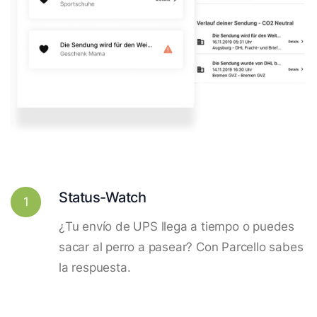
Status-Watch
1
¿Tu envío de UPS llega a tiempo o puedes
sacar al perro a pasear? Con Parcello sabes
la respuesta.