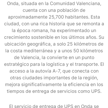
Onda, situada en la Comunidad Valenciana,
cuenta con una población de
aproximadamente 25,700 habitantes. Esta
ciudad, con una rica historia que se remonta a
la época romana, ha experimentado un
crecimiento sostenible en los últimos años. Su
ubicación geográfica, a solo 25 kilómetros de
la costa mediterránea y a unos 50 kilómetros
de Valencia, la convierte en un punto
estratégico para la logística y el transporte. El
acceso a la autovía A-7, que conecta con
otras ciudades importantes de la región,
mejora significativamente la eficiencia en los
tiempos de entrega de servicios como UPS.
El servicio de entrega de UPS en Onda se