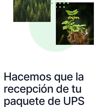
Hacemos que la
recepción de tu
paquete de UPS