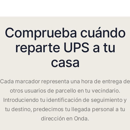
Comprueba cuándo
reparte UPS a tu
casa
Cada marcador representa una hora de entrega de
otros usuarios de parcello en tu vecindario.
Introduciendo tu identificación de seguimiento y
tu destino, predecimos tu llegada personal a tu
dirección en Onda.