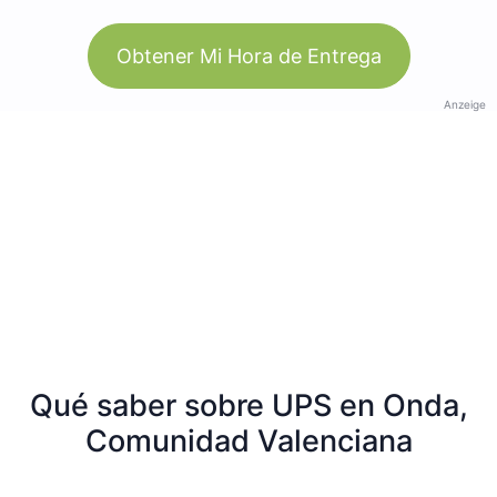
Obtener Mi Hora de Entrega
Anzeige
Qué saber sobre UPS en Onda,
Comunidad Valenciana