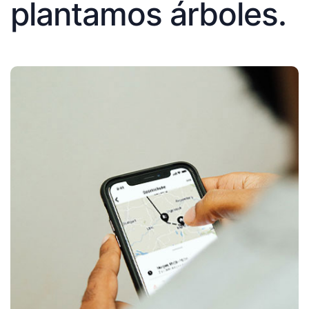
plantamos árboles.