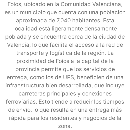
Foios, ubicado en la Comunidad Valenciana,
es un municipio que cuenta con una población
aproximada de 7,040 habitantes. Esta
localidad está ligeramente densamente
poblada y se encuentra cerca de la ciudad de
Valencia, lo que facilita el acceso a la red de
transporte y logística de la región. La
proximidad de Foios a la capital de la
provincia permite que los servicios de
entrega, como los de UPS, beneficien de una
infraestructura bien desarrollada, que incluye
carreteras principales y conexiones
ferroviarias. Esto tiende a reducir los tiempos
de envío, lo que resulta en una entrega más
rápida para los residentes y negocios de la
zona.