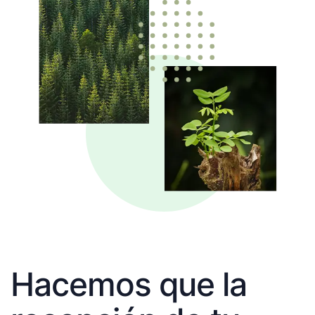
Hacemos que la