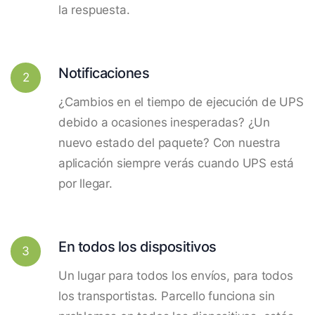
la respuesta.
Notificaciones
2
¿Cambios en el tiempo de ejecución de UPS
debido a ocasiones inesperadas? ¿Un
nuevo estado del paquete? Con nuestra
aplicación siempre verás cuando UPS está
por llegar.
En todos los dispositivos
3
Un lugar para todos los envíos, para todos
los transportistas. Parcello funciona sin