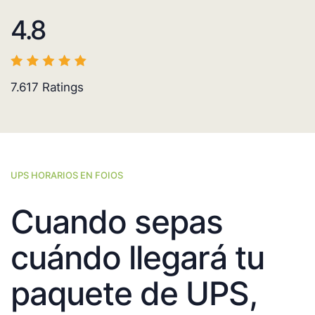
4.8
7.617
Ratings
UPS HORARIOS EN FOIOS
Cuando sepas
cuándo llegará tu
paquete de UPS,