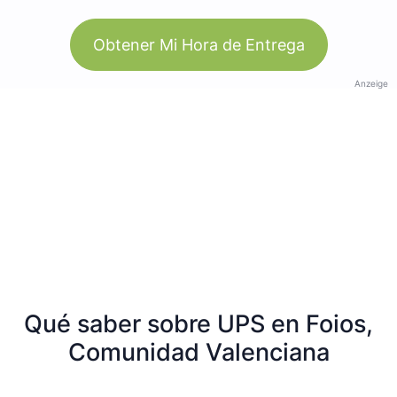
Obtener Mi Hora de Entrega
Anzeige
Qué saber sobre UPS en Foios,
Comunidad Valenciana