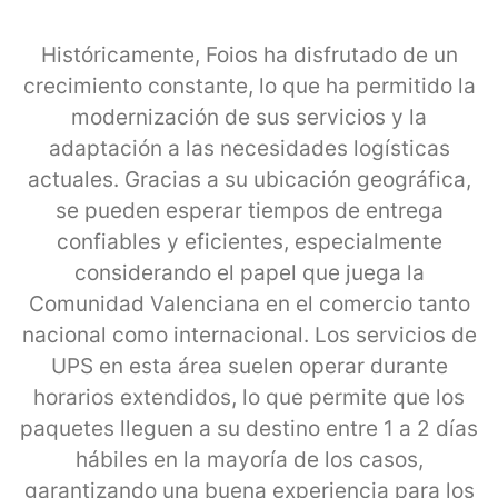
Históricamente, Foios ha disfrutado de un
crecimiento constante, lo que ha permitido la
modernización de sus servicios y la
adaptación a las necesidades logísticas
actuales. Gracias a su ubicación geográfica,
se pueden esperar tiempos de entrega
confiables y eficientes, especialmente
considerando el papel que juega la
Comunidad Valenciana en el comercio tanto
nacional como internacional. Los servicios de
UPS en esta área suelen operar durante
horarios extendidos, lo que permite que los
paquetes lleguen a su destino entre 1 a 2 días
hábiles en la mayoría de los casos,
garantizando una buena experiencia para los