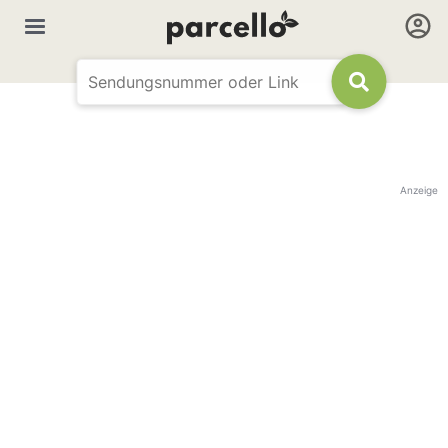
Anzeige