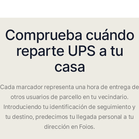
Comprueba cuándo
reparte UPS a tu
casa
Cada marcador representa una hora de entrega de
otros usuarios de parcello en tu vecindario.
Introduciendo tu identificación de seguimiento y
tu destino, predecimos tu llegada personal a tu
dirección en Foios.