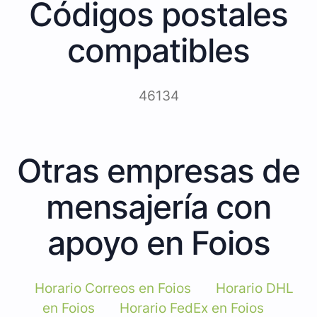
Códigos postales
compatibles
46134
Otras empresas de
mensajería con
apoyo en Foios
Horario Correos en Foios
Horario DHL
en Foios
Horario FedEx en Foios