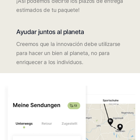
¡Así podemos decirte los plazos de entrega
estimados de tu paquete!
Ayudar juntos al planeta
Creemos que la innovación debe utilizarse
para hacer un bien al planeta, no para
enriquecer a los individuos.