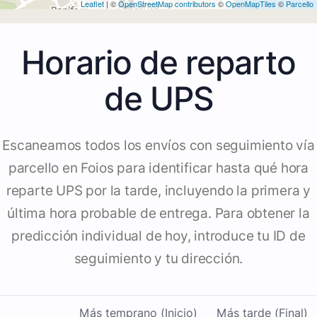
Leaflet
| ©
OpenStreetMap contributors
©
OpenMapTiles
©
Parcello
Horario de reparto
de UPS
Escaneamos todos los envíos con seguimiento vía
parcello en Foios para identificar hasta qué hora
reparte UPS por la tarde, incluyendo la primera y
última hora probable de entrega. Para obtener la
predicción individual de hoy, introduce tu ID de
seguimiento y tu dirección.
Más temprano (Inicio)
Más tarde (Final)