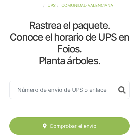
ESPAÑA
UPS
COMUNIDAD VALENCIANA
Rastrea el paquete.
Conoce el horario de UPS en
Foios.
Planta árboles.
Comprobar el envío