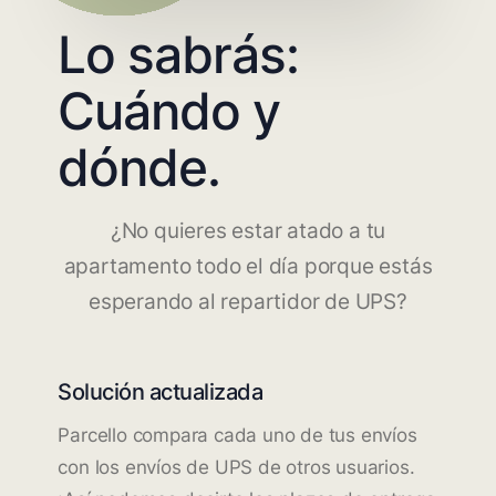
Lo sabrás:
Cuándo y
dónde.
¿No quieres estar atado a tu
apartamento todo el día porque estás
esperando al repartidor de UPS?
Solución actualizada
Parcello compara cada uno de tus envíos
con los envíos de UPS de otros usuarios.