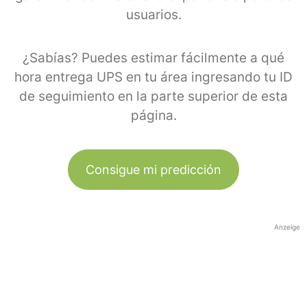
usuarios.
¿Sabías? Puedes estimar fácilmente a qué
hora entrega UPS en tu área ingresando tu ID
de seguimiento en la parte superior de esta
página.
Consigue mi predicción
Anzeige