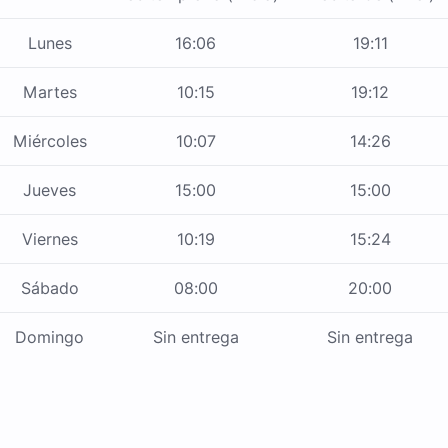
Lunes
16:06
19:11
Martes
10:15
19:12
Miércoles
10:07
14:26
Jueves
15:00
15:00
Viernes
10:19
15:24
Sábado
08:00
20:00
Domingo
Sin entrega
Sin entrega