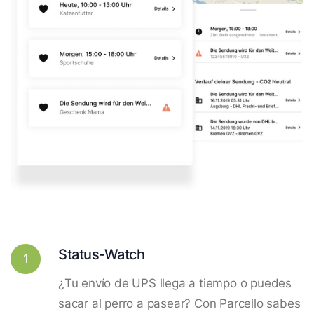
Status-Watch
1
¿Tu envío de UPS llega a tiempo o puedes
sacar al perro a pasear? Con Parcello sabes