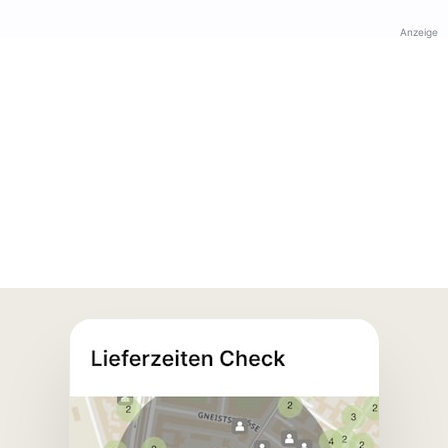
Anzeige