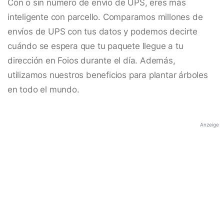
Con o sin número de envío de UPS, eres más
inteligente con parcello. Comparamos millones de
envíos de UPS con tus datos y podemos decirte
cuándo se espera que tu paquete llegue a tu
dirección en Foios durante el día. Además,
utilizamos nuestros beneficios para plantar árboles
en todo el mundo.
Anzeige