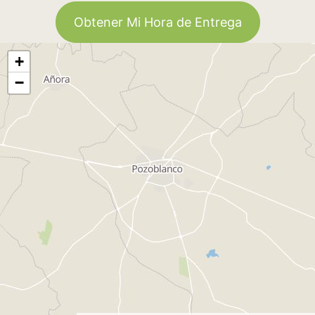
Obtener Mi Hora de Entrega
+
−