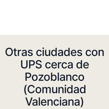
Otras ciudades con
UPS cerca de
Pozoblanco
(Comunidad
Valenciana)