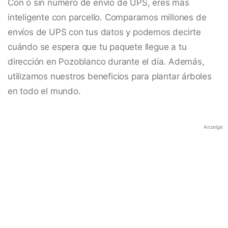
Con o sin número de envío de UPS, eres más
inteligente con parcello. Comparamos millones de
envíos de UPS con tus datos y podemos decirte
cuándo se espera que tu paquete llegue a tu
dirección en Pozoblanco durante el día. Además,
utilizamos nuestros beneficios para plantar árboles
en todo el mundo.
Anzeige