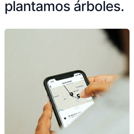
plantamos árboles.