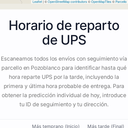
Leaflet
| ©
OpenStreetMap contributors
©
OpenMapTiles
©
Parcello
Horario de reparto
de UPS
Escaneamos todos los envíos con seguimiento vía
parcello en Pozoblanco para identificar hasta qué
hora reparte UPS por la tarde, incluyendo la
primera y última hora probable de entrega. Para
obtener la predicción individual de hoy, introduce
tu ID de seguimiento y tu dirección.
Más temprano (Inicio)
Más tarde (Final)