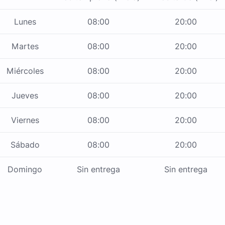
Lunes
08:00
20:00
Martes
08:00
20:00
Miércoles
08:00
20:00
Jueves
08:00
20:00
Viernes
08:00
20:00
Sábado
08:00
20:00
Domingo
Sin entrega
Sin entrega