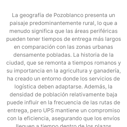
La geografía de Pozoblanco presenta un
paisaje predominantemente rural, lo que a
menudo significa que las áreas periféricas
pueden tener tiempos de entrega más largos
en comparación con las zonas urbanas
densamente pobladas. La historia de la
ciudad, que se remonta a tiempos romanos y
su importancia en la agricultura y ganadería,
ha creado un entorno donde los servicios de
logística deben adaptarse. Además, la
densidad de población relativamente baja
puede influir en la frecuencia de las rutas de
entrega, pero UPS mantiene un compromiso
con la eficiencia, asegurando que los envíos
lleguen a tiempo dentro de los plazos