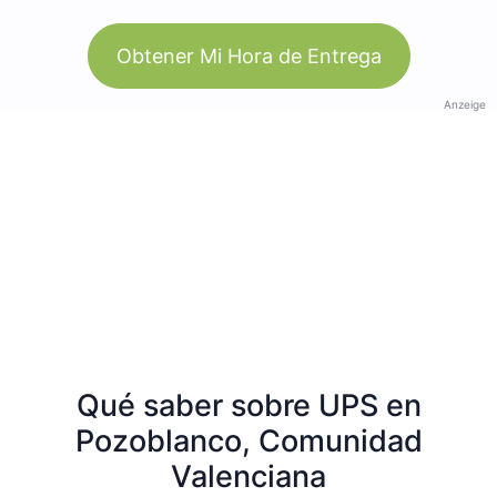
Obtener Mi Hora de Entrega
Anzeige
Qué saber sobre UPS en
Pozoblanco, Comunidad
Valenciana