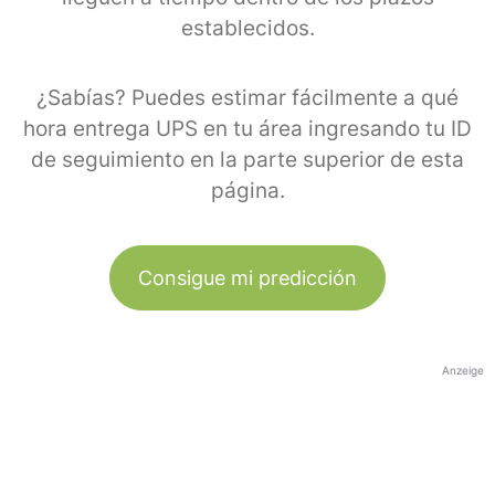
establecidos.
¿Sabías? Puedes estimar fácilmente a qué
hora entrega UPS en tu área ingresando tu ID
de seguimiento en la parte superior de esta
página.
Consigue mi predicción
Anzeige