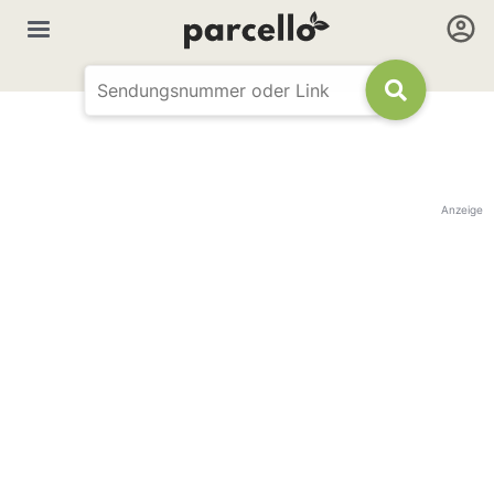
Anzeige