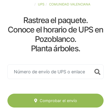
ESPAÑA
UPS
COMUNIDAD VALENCIANA
Rastrea el paquete.
Conoce el horario de UPS en
Pozoblanco.
Planta árboles.
Comprobar el envío