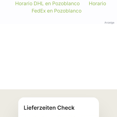
Horario DHL en Pozoblanco
Horario
FedEx en Pozoblanco
Anzeige