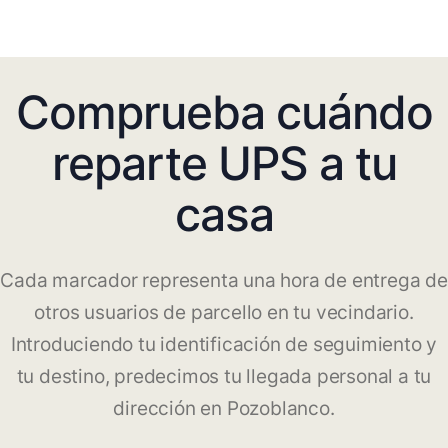
Comprueba cuándo
reparte UPS a tu
casa
Cada marcador representa una hora de entrega de
otros usuarios de parcello en tu vecindario.
Introduciendo tu identificación de seguimiento y
tu destino, predecimos tu llegada personal a tu
dirección en Pozoblanco.