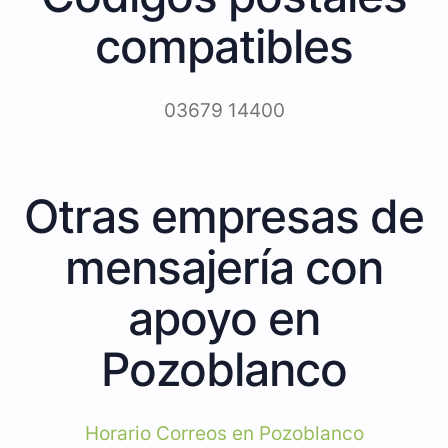
compatibles
03679 14400
Otras empresas de
mensajería con
apoyo en
Pozoblanco
Horario Correos en Pozoblanco