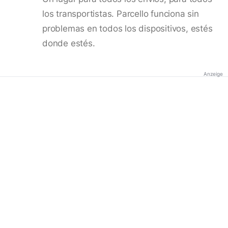
los transportistas. Parcello funciona sin
problemas en todos los dispositivos, estés
donde estés.
Anzeige