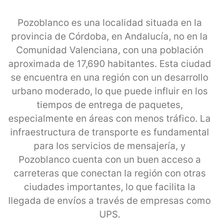
Pozoblanco es una localidad situada en la
provincia de Córdoba, en Andalucía, no en la
Comunidad Valenciana, con una población
aproximada de 17,690 habitantes. Esta ciudad
se encuentra en una región con un desarrollo
urbano moderado, lo que puede influir en los
tiempos de entrega de paquetes,
especialmente en áreas con menos tráfico. La
infraestructura de transporte es fundamental
para los servicios de mensajería, y
Pozoblanco cuenta con un buen acceso a
carreteras que conectan la región con otras
ciudades importantes, lo que facilita la
llegada de envíos a través de empresas como
UPS.