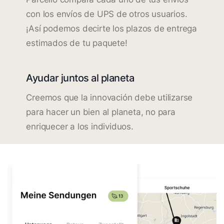
con los envíos de UPS de otros usuarios.
¡Así podemos decirte los plazos de entrega
estimados de tu paquete!
Ayudar juntos al planeta
Creemos que la innovación debe utilizarse
para hacer un bien al planeta, no para
enriquecer a los individuos.