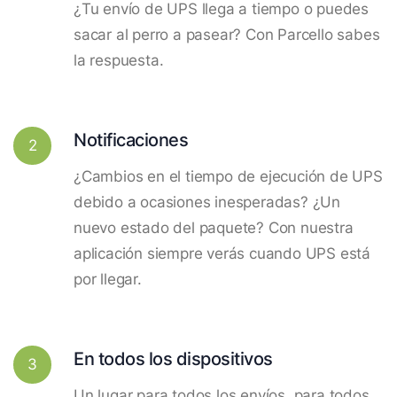
¿Tu envío de UPS llega a tiempo o puedes
sacar al perro a pasear? Con Parcello sabes
la respuesta.
Notificaciones
2
¿Cambios en el tiempo de ejecución de UPS
debido a ocasiones inesperadas? ¿Un
nuevo estado del paquete? Con nuestra
aplicación siempre verás cuando UPS está
por llegar.
En todos los dispositivos
3
Un lugar para todos los envíos, para todos