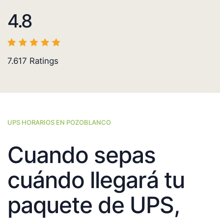
4.8
7.617
Ratings
UPS HORARIOS EN POZOBLANCO
Cuando sepas
cuándo llegará tu
paquete de UPS,