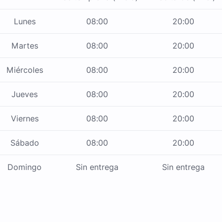
Lunes
08:00
20:00
Martes
08:00
20:00
Miércoles
08:00
20:00
Jueves
08:00
20:00
Viernes
08:00
20:00
Sábado
08:00
20:00
Domingo
Sin entrega
Sin entrega