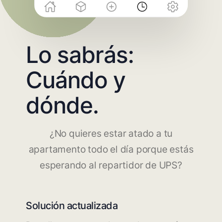
Lo sabrás:
Cuándo y
dónde.
¿No quieres estar atado a tu
apartamento todo el día porque estás
esperando al repartidor de UPS?
Solución actualizada