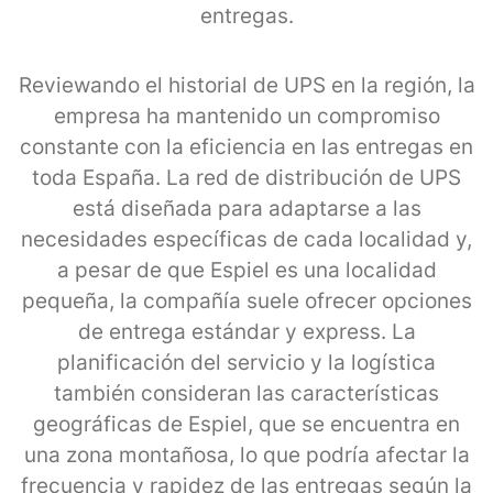
entregas.
Reviewando el historial de UPS en la región, la
empresa ha mantenido un compromiso
constante con la eficiencia en las entregas en
toda España. La red de distribución de UPS
está diseñada para adaptarse a las
necesidades específicas de cada localidad y,
a pesar de que Espiel es una localidad
pequeña, la compañía suele ofrecer opciones
de entrega estándar y express. La
planificación del servicio y la logística
también consideran las características
geográficas de Espiel, que se encuentra en
una zona montañosa, lo que podría afectar la
frecuencia y rapidez de las entregas según la