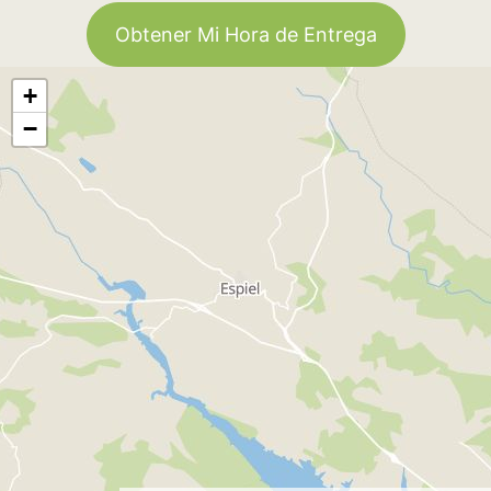
Obtener Mi Hora de Entrega
+
−