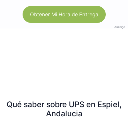
Obtener Mi Hora de Entrega
Anzeige
Qué saber sobre UPS en Espiel,
Andalucia