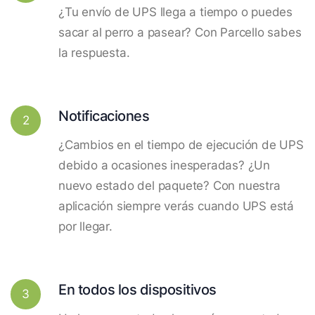
¿Tu envío de UPS llega a tiempo o puedes
sacar al perro a pasear? Con Parcello sabes
la respuesta.
Notificaciones
2
¿Cambios en el tiempo de ejecución de UPS
debido a ocasiones inesperadas? ¿Un
nuevo estado del paquete? Con nuestra
aplicación siempre verás cuando UPS está
por llegar.
En todos los dispositivos
3