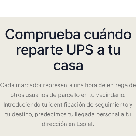
Comprueba cuándo
reparte UPS a tu
casa
Cada marcador representa una hora de entrega de
otros usuarios de parcello en tu vecindario.
Introduciendo tu identificación de seguimiento y
tu destino, predecimos tu llegada personal a tu
dirección en Espiel.