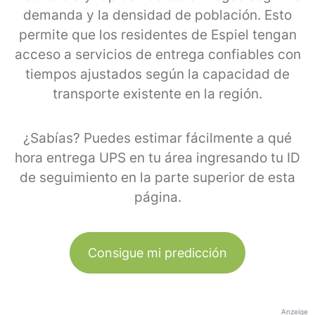
demanda y la densidad de población. Esto
permite que los residentes de Espiel tengan
acceso a servicios de entrega confiables con
tiempos ajustados según la capacidad de
transporte existente en la región.
¿Sabías? Puedes estimar fácilmente a qué
hora entrega UPS en tu área ingresando tu ID
de seguimiento en la parte superior de esta
página.
Consigue mi predicción
Anzeige