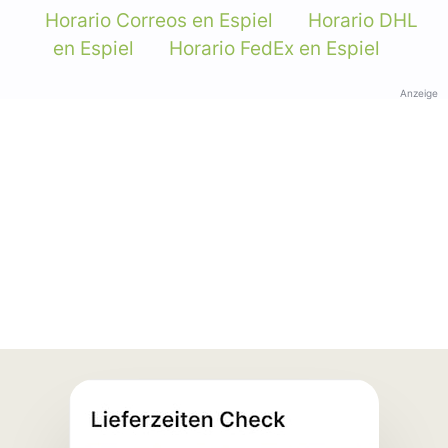
Horario Correos en Espiel
Horario DHL
en Espiel
Horario FedEx en Espiel
Anzeige