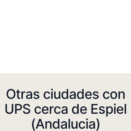
Otras ciudades con
UPS cerca de Espiel
(Andalucia)