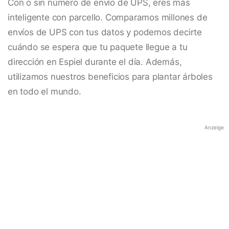
Con o sin número de envío de UPS, eres más
inteligente con parcello. Comparamos millones de
envíos de UPS con tus datos y podemos decirte
cuándo se espera que tu paquete llegue a tu
dirección en Espiel durante el día. Además,
utilizamos nuestros beneficios para plantar árboles
en todo el mundo.
Anzeige