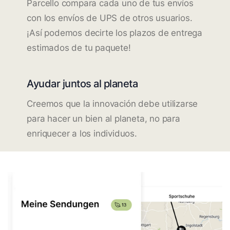
Parcello compara cada uno de tus envíos
con los envíos de UPS de otros usuarios.
¡Así podemos decirte los plazos de entrega
estimados de tu paquete!
Ayudar juntos al planeta
Creemos que la innovación debe utilizarse
para hacer un bien al planeta, no para
enriquecer a los individuos.