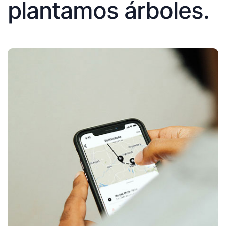
plantamos árboles.