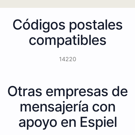
Códigos postales
compatibles
14220
Otras empresas de
mensajería con
apoyo en Espiel