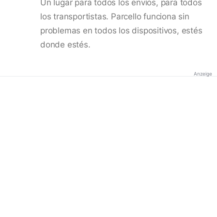
Un lugar para todos los envíos, para todos
los transportistas. Parcello funciona sin
problemas en todos los dispositivos, estés
donde estés.
Anzeige