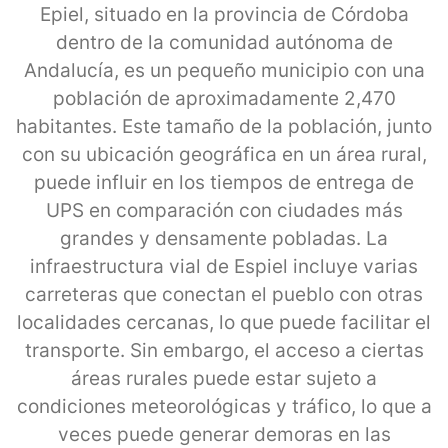
Epiel, situado en la provincia de Córdoba
dentro de la comunidad autónoma de
Andalucía, es un pequeño municipio con una
población de aproximadamente 2,470
habitantes. Este tamaño de la población, junto
con su ubicación geográfica en un área rural,
puede influir en los tiempos de entrega de
UPS en comparación con ciudades más
grandes y densamente pobladas. La
infraestructura vial de Espiel incluye varias
carreteras que conectan el pueblo con otras
localidades cercanas, lo que puede facilitar el
transporte. Sin embargo, el acceso a ciertas
áreas rurales puede estar sujeto a
condiciones meteorológicas y tráfico, lo que a
veces puede generar demoras en las