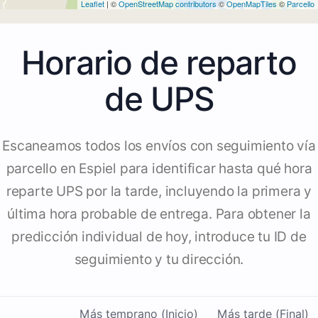
Leaflet
| ©
OpenStreetMap contributors
©
OpenMapTiles
©
Parcello
Horario de reparto
de UPS
Escaneamos todos los envíos con seguimiento vía
parcello en Espiel para identificar hasta qué hora
reparte UPS por la tarde, incluyendo la primera y
última hora probable de entrega. Para obtener la
predicción individual de hoy, introduce tu ID de
seguimiento y tu dirección.
Más temprano (Inicio)
Más tarde (Final)