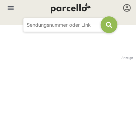
Anzeige