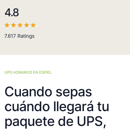
4.8
7.617
Ratings
UPS HORARIOS EN ESPIEL
Cuando sepas
cuándo llegará tu
paquete de UPS,