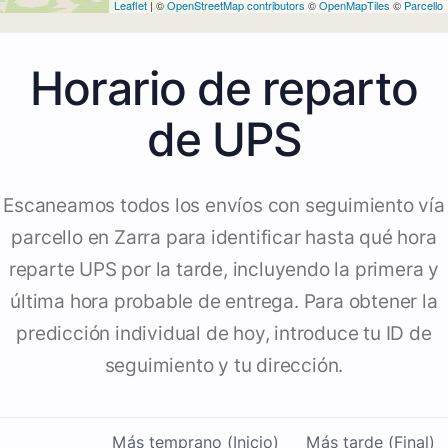
Leaflet
| ©
OpenStreetMap contributors
©
OpenMapTiles
©
Parcello
Horario de reparto
de UPS
Escaneamos todos los envíos con seguimiento vía
parcello en Zarra para identificar hasta qué hora
reparte UPS por la tarde, incluyendo la primera y
última hora probable de entrega. Para obtener la
predicción individual de hoy, introduce tu ID de
seguimiento y tu dirección.
Más temprano (Inicio)
Más tarde (Final)