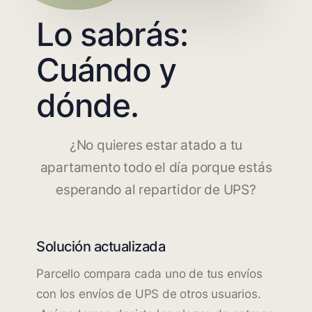
Lo sabrás:
Cuándo y
dónde.
¿No quieres estar atado a tu
apartamento todo el día porque estás
esperando al repartidor de UPS?
Solución actualizada
Parcello compara cada uno de tus envíos
con los envíos de UPS de otros usuarios.