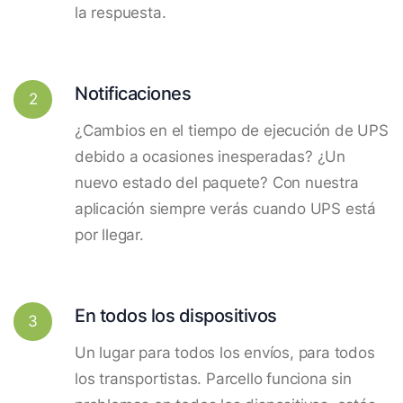
la respuesta.
Notificaciones
2
¿Cambios en el tiempo de ejecución de UPS
debido a ocasiones inesperadas? ¿Un
nuevo estado del paquete? Con nuestra
aplicación siempre verás cuando UPS está
por llegar.
En todos los dispositivos
3
Un lugar para todos los envíos, para todos
los transportistas. Parcello funciona sin