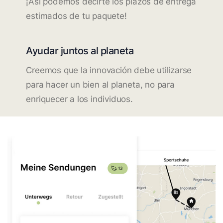
¡Así podemos decirte los plazos de entrega
estimados de tu paquete!
Ayudar juntos al planeta
Creemos que la innovación debe utilizarse
para hacer un bien al planeta, no para
enriquecer a los individuos.