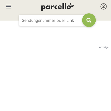
Anzeige