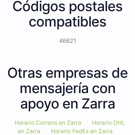
Códigos postales
compatibles
46621
Otras empresas de
mensajería con
apoyo en Zarra
Horario Correos en Zarra
Horario DHL
en Zarra
Horario FedEx en Zarra