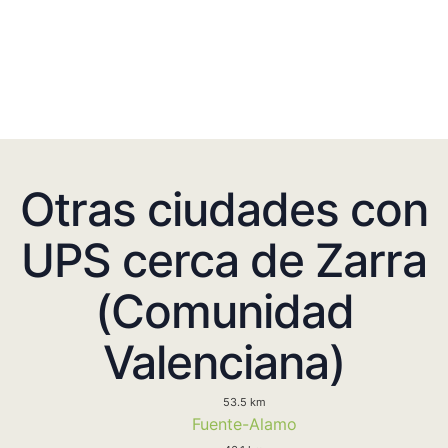
Otras ciudades con
UPS cerca de Zarra
(Comunidad
Valenciana)
53.5 km
Fuente-Alamo