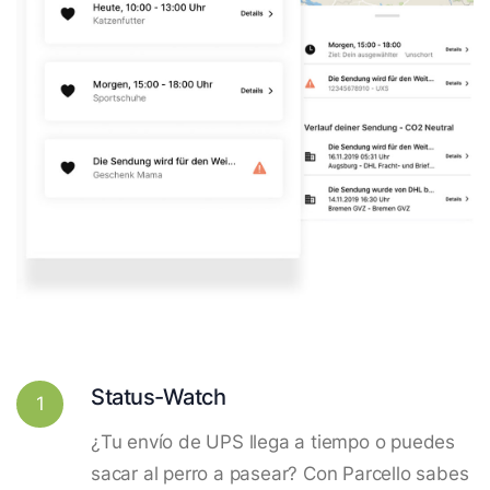
Status-Watch
1
¿Tu envío de UPS llega a tiempo o puedes
sacar al perro a pasear? Con Parcello sabes