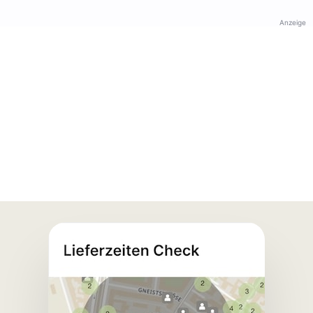
Anzeige