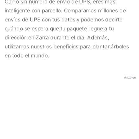
Con o sin número de envío de UPS, eres más
inteligente con parcello. Comparamos millones de
envíos de UPS con tus datos y podemos decirte
cuándo se espera que tu paquete llegue a tu
dirección en Zarra durante el día. Además,
utilizamos nuestros beneficios para plantar árboles
en todo el mundo.
Anzeige