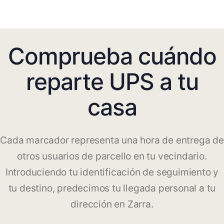
Comprueba cuándo
reparte UPS a tu
casa
Cada marcador representa una hora de entrega de
otros usuarios de parcello en tu vecindario.
Introduciendo tu identificación de seguimiento y
tu destino, predecimos tu llegada personal a tu
dirección en Zarra.