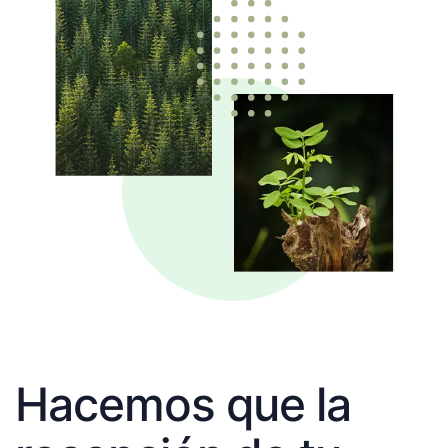
Hacemos que la