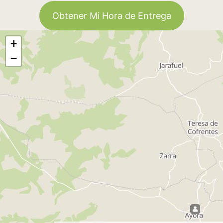
Obtener Mi Hora de Entrega
+
−