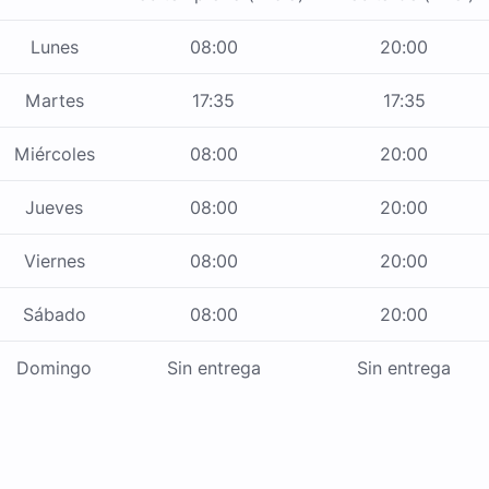
Lunes
08:00
20:00
Martes
17:35
17:35
Miércoles
08:00
20:00
Jueves
08:00
20:00
Viernes
08:00
20:00
Sábado
08:00
20:00
Domingo
Sin entrega
Sin entrega