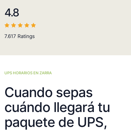
4.8
7.617
Ratings
UPS HORARIOS EN ZARRA
Cuando sepas
cuándo llegará tu
paquete de UPS,