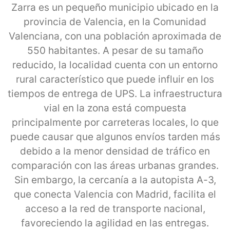
Zarra es un pequeño municipio ubicado en la
provincia de Valencia, en la Comunidad
Valenciana, con una población aproximada de
550 habitantes. A pesar de su tamaño
reducido, la localidad cuenta con un entorno
rural característico que puede influir en los
tiempos de entrega de UPS. La infraestructura
vial en la zona está compuesta
principalmente por carreteras locales, lo que
puede causar que algunos envíos tarden más
debido a la menor densidad de tráfico en
comparación con las áreas urbanas grandes.
Sin embargo, la cercanía a la autopista A-3,
que conecta Valencia con Madrid, facilita el
acceso a la red de transporte nacional,
favoreciendo la agilidad en las entregas.