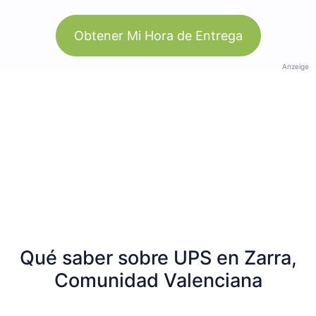
Obtener Mi Hora de Entrega
Anzeige
Qué saber sobre UPS en Zarra,
Comunidad Valenciana