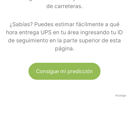
de carreteras.
¿Sabías? Puedes estimar fácilmente a qué
hora entrega UPS en tu área ingresando tu ID
de seguimiento en la parte superior de esta
página.
Consigue mi predicción
Anzeige