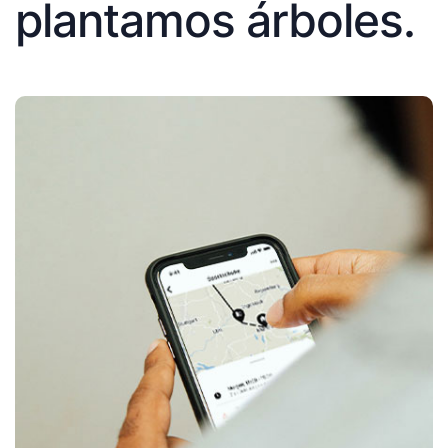
plantamos árboles.