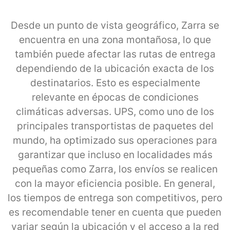
Desde un punto de vista geográfico, Zarra se
encuentra en una zona montañosa, lo que
también puede afectar las rutas de entrega
dependiendo de la ubicación exacta de los
destinatarios. Esto es especialmente
relevante en épocas de condiciones
climáticas adversas. UPS, como uno de los
principales transportistas de paquetes del
mundo, ha optimizado sus operaciones para
garantizar que incluso en localidades más
pequeñas como Zarra, los envíos se realicen
con la mayor eficiencia posible. En general,
los tiempos de entrega son competitivos, pero
es recomendable tener en cuenta que pueden
variar según la ubicación y el acceso a la red