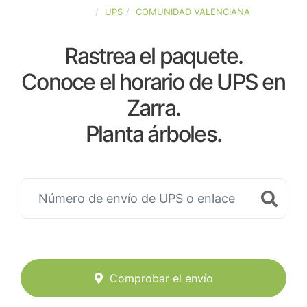
ESPAÑA
UPS
COMUNIDAD VALENCIANA
Rastrea el paquete.
Conoce el horario de UPS en
Zarra.
Planta árboles.
Comprobar el envío