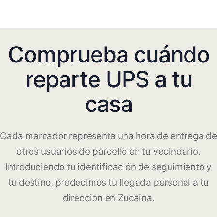
Comprueba cuándo
reparte UPS a tu
casa
Cada marcador representa una hora de entrega de
otros usuarios de parcello en tu vecindario.
Introduciendo tu identificación de seguimiento y
tu destino, predecimos tu llegada personal a tu
dirección en Zucaina.