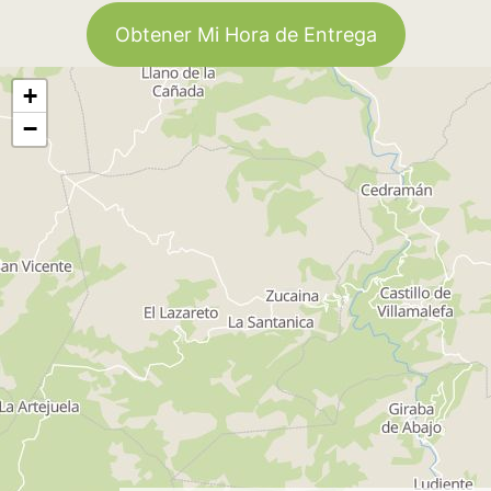
Obtener Mi Hora de Entrega
+
−