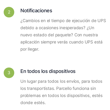
Notificaciones
2
¿Cambios en el tiempo de ejecución de UPS
debido a ocasiones inesperadas? ¿Un
nuevo estado del paquete? Con nuestra
aplicación siempre verás cuando UPS está
por llegar.
En todos los dispositivos
3
Un lugar para todos los envíos, para todos
los transportistas. Parcello funciona sin
problemas en todos los dispositivos, estés
donde estés.