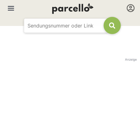
Anzeige