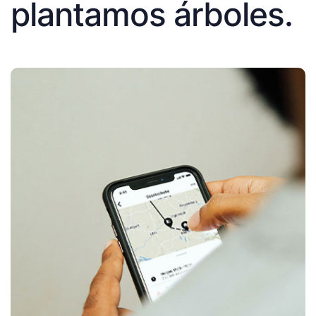
plantamos árboles.