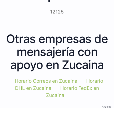
12125
Otras empresas de
mensajería con
apoyo en Zucaina
Horario Correos en Zucaina
Horario
DHL en Zucaina
Horario FedEx en
Zucaina
Anzeige