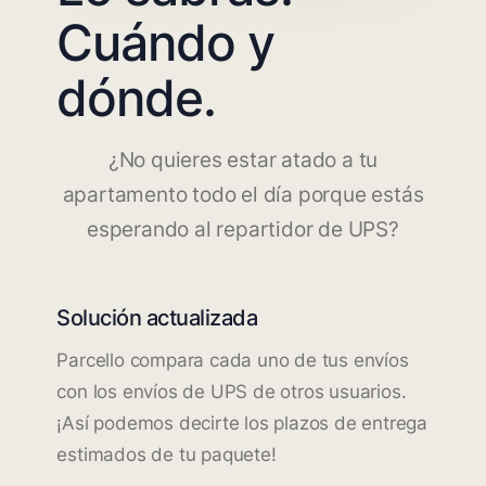
Cuándo y
dónde.
¿No quieres estar atado a tu
apartamento todo el día porque estás
esperando al repartidor de UPS?
Solución actualizada
Parcello compara cada uno de tus envíos
con los envíos de UPS de otros usuarios.
¡Así podemos decirte los plazos de entrega
estimados de tu paquete!