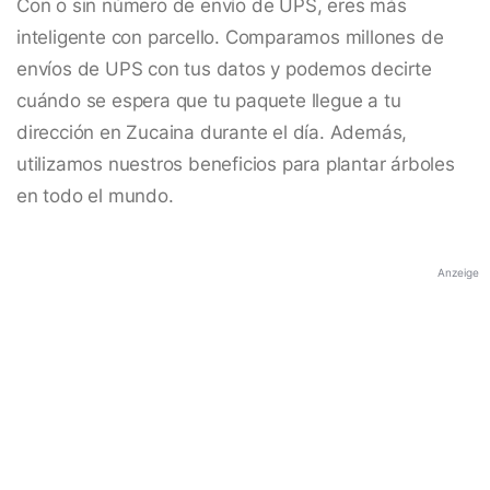
Con o sin número de envío de UPS, eres más
inteligente con parcello. Comparamos millones de
envíos de UPS con tus datos y podemos decirte
cuándo se espera que tu paquete llegue a tu
dirección en Zucaina durante el día. Además,
utilizamos nuestros beneficios para plantar árboles
en todo el mundo.
Anzeige