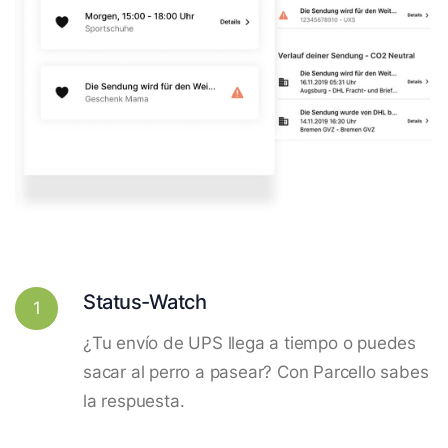
Status-Watch
1
¿Tu envío de UPS llega a tiempo o puedes
sacar al perro a pasear? Con Parcello sabes
la respuesta.