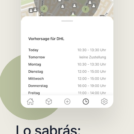
Lo sabrás: