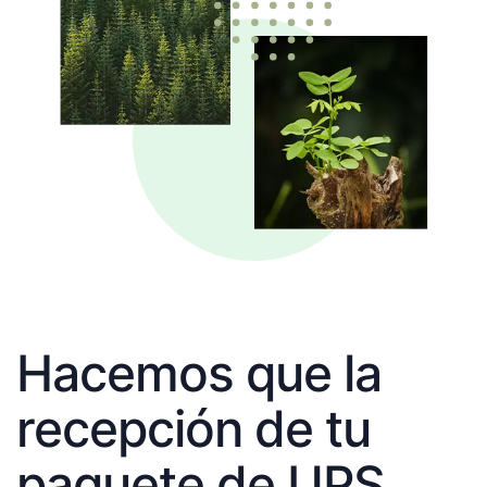
Hacemos que la
recepción de tu
paquete de UPS