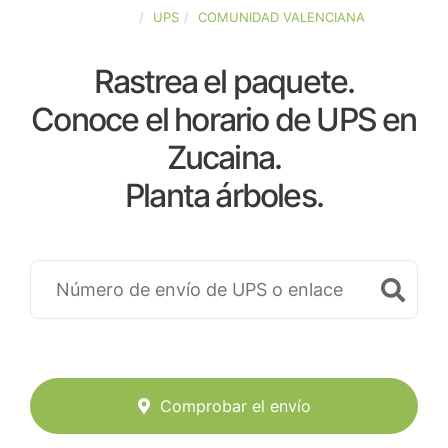
ESPAÑA
UPS
COMUNIDAD VALENCIANA
Rastrea el paquete.
Conoce el horario de UPS en
Zucaina.
Planta árboles.
Comprobar el envío