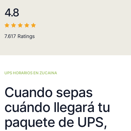
4.8
7.617
Ratings
UPS HORARIOS EN ZUCAINA
Cuando sepas
cuándo llegará tu
paquete de UPS,