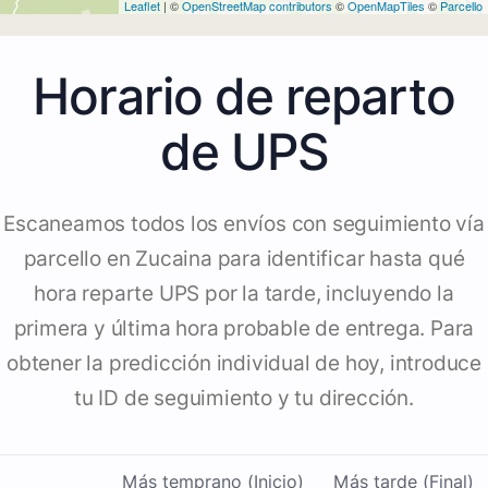
Leaflet
| ©
OpenStreetMap contributors
©
OpenMapTiles
©
Parcello
Horario de reparto
de UPS
Escaneamos todos los envíos con seguimiento vía
parcello en Zucaina para identificar hasta qué
hora reparte UPS por la tarde, incluyendo la
primera y última hora probable de entrega. Para
obtener la predicción individual de hoy, introduce
tu ID de seguimiento y tu dirección.
Más temprano (Inicio)
Más tarde (Final)