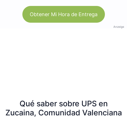
Obtener Mi Hora de Entrega
Anzeige
Qué saber sobre UPS en
Zucaina, Comunidad Valenciana