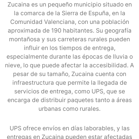
Zucaina es un pequeño municipio situado en
la comarca de la Sierra de Espuña, en la
Comunidad Valenciana, con una población
aproximada de 190 habitantes. Su geografía
montañosa y sus carreteras rurales pueden
influir en los tiempos de entrega,
especialmente durante las épocas de lluvia o
nieve, lo que puede afectar la accesibilidad. A
pesar de su tamaño, Zucaina cuenta con
infraestructura que permite la llegada de
servicios de entrega, como UPS, que se
encarga de distribuir paquetes tanto a áreas
urbanas como rurales.
UPS ofrece envíos en días laborables, y las
entregas en Zucaina pueden estar afectadas