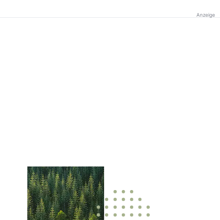
Anzeige