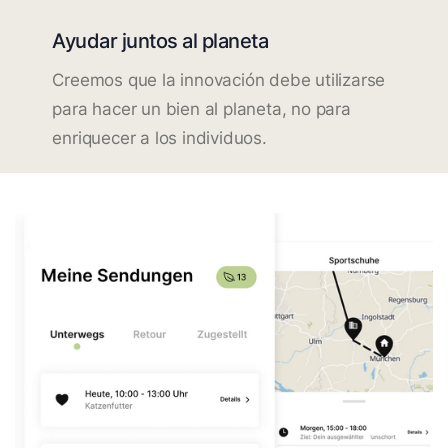
Ayudar juntos al planeta
Creemos que la innovación debe utilizarse
para hacer un bien al planeta, no para
enriquecer a los individuos.