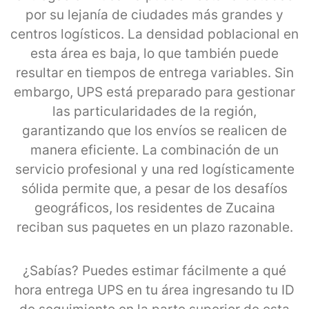
por su lejanía de ciudades más grandes y
centros logísticos. La densidad poblacional en
esta área es baja, lo que también puede
resultar en tiempos de entrega variables. Sin
embargo, UPS está preparado para gestionar
las particularidades de la región,
garantizando que los envíos se realicen de
manera eficiente. La combinación de un
servicio profesional y una red logísticamente
sólida permite que, a pesar de los desafíos
geográficos, los residentes de Zucaina
reciban sus paquetes en un plazo razonable.
¿Sabías? Puedes estimar fácilmente a qué
hora entrega UPS en tu área ingresando tu ID