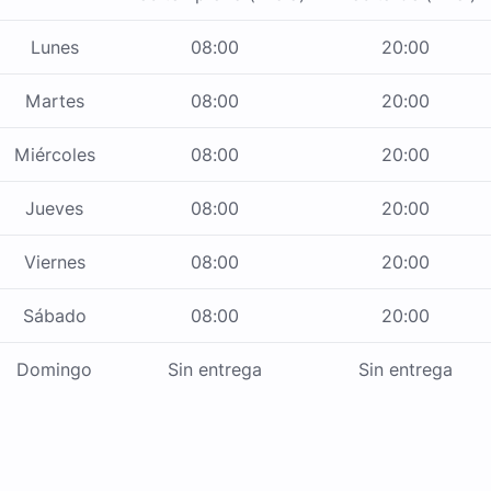
Lunes
08:00
20:00
Martes
08:00
20:00
Miércoles
08:00
20:00
Jueves
08:00
20:00
Viernes
08:00
20:00
Sábado
08:00
20:00
Domingo
Sin entrega
Sin entrega