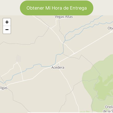
Obtener Mi Hora de Entrega
+
−