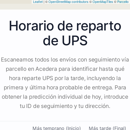
Leaflet
| ©
OpenStreetMap contributors
©
OpenMapTiles
©
Parcello
Horario de reparto
de UPS
Escaneamos todos los envíos con seguimiento vía
parcello en Acedera para identificar hasta qué
hora reparte UPS por la tarde, incluyendo la
primera y última hora probable de entrega. Para
obtener la predicción individual de hoy, introduce
tu ID de seguimiento y tu dirección.
Más temprano (Inicio)
Más tarde (Final)