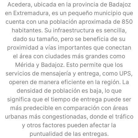
Acedera, ubicada en la provincia de Badajoz
en Extremadura, es un pequeño municipio que
cuenta con una población aproximada de 850
habitantes. Su infraestructura es sencilla,
dado su tamaño, pero se beneficia de su
proximidad a vías importantes que conectan
el área con ciudades más grandes como
Mérida y Badajoz. Esto permite que los
servicios de mensajería y entrega, como UPS,
operen de manera eficiente en la región. La
densidad de población es baja, lo que
significa que el tiempo de entrega puede ser
más predecible en comparación con áreas
urbanas más congestionadas, donde el tráfico
y otros factores pueden afectar la
puntualidad de las entregas.