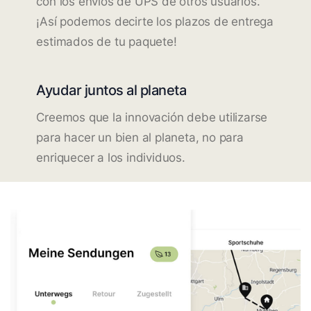
con los envíos de UPS de otros usuarios.
¡Así podemos decirte los plazos de entrega
estimados de tu paquete!
Ayudar juntos al planeta
Creemos que la innovación debe utilizarse
para hacer un bien al planeta, no para
enriquecer a los individuos.