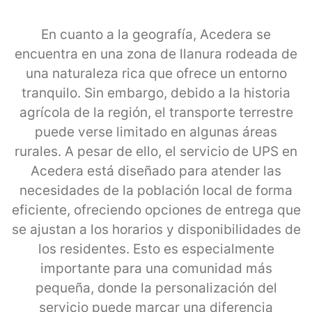
En cuanto a la geografía, Acedera se
encuentra en una zona de llanura rodeada de
una naturaleza rica que ofrece un entorno
tranquilo. Sin embargo, debido a la historia
agrícola de la región, el transporte terrestre
puede verse limitado en algunas áreas
rurales. A pesar de ello, el servicio de UPS en
Acedera está diseñado para atender las
necesidades de la población local de forma
eficiente, ofreciendo opciones de entrega que
se ajustan a los horarios y disponibilidades de
los residentes. Esto es especialmente
importante para una comunidad más
pequeña, donde la personalización del
servicio puede marcar una diferencia