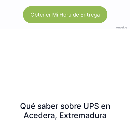
Obtener Mi Hora de Entrega
Anzeige
Qué saber sobre UPS en
Acedera, Extremadura