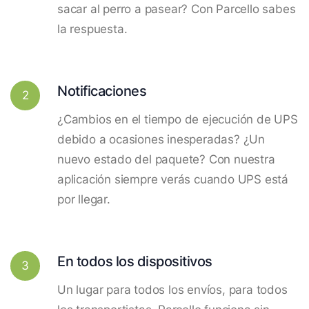
sacar al perro a pasear? Con Parcello sabes
la respuesta.
Notificaciones
2
¿Cambios en el tiempo de ejecución de UPS
debido a ocasiones inesperadas? ¿Un
nuevo estado del paquete? Con nuestra
aplicación siempre verás cuando UPS está
por llegar.
En todos los dispositivos
3
Un lugar para todos los envíos, para todos