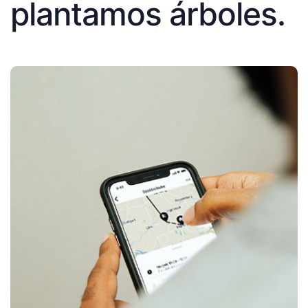
plantamos árboles.