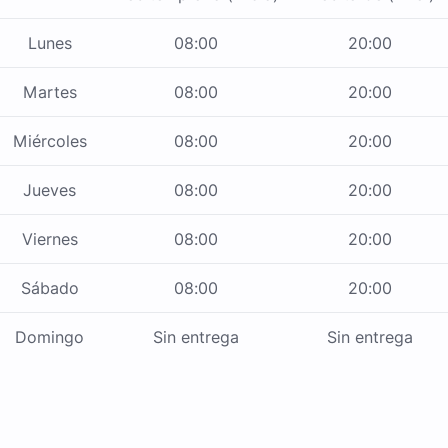
Lunes
08:00
20:00
Martes
08:00
20:00
Miércoles
08:00
20:00
Jueves
08:00
20:00
Viernes
08:00
20:00
Sábado
08:00
20:00
Domingo
Sin entrega
Sin entrega