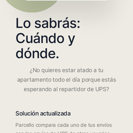
Lo sabrás:
Cuándo y
dónde.
¿No quieres estar atado a tu
apartamento todo el día porque estás
esperando al repartidor de UPS?
Solución actualizada
Parcello compara cada uno de tus envíos