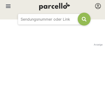
Anzeige