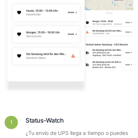
Status-Watch
1
¿Tu envío de UPS llega a tiempo o puedes