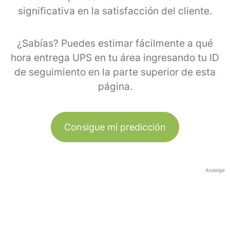
significativa en la satisfacción del cliente.
¿Sabías? Puedes estimar fácilmente a qué
hora entrega UPS en tu área ingresando tu ID
de seguimiento en la parte superior de esta
página.
Consigue mi predicción
Anzeige