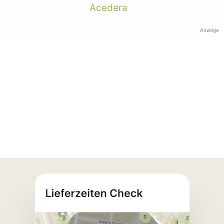
Acedera
Anzeige