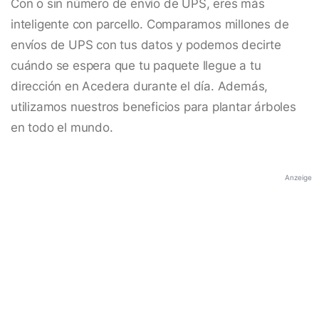
Con o sin número de envío de UPS, eres más
inteligente con parcello. Comparamos millones de
envíos de UPS con tus datos y podemos decirte
cuándo se espera que tu paquete llegue a tu
dirección en Acedera durante el día. Además,
utilizamos nuestros beneficios para plantar árboles
en todo el mundo.
Anzeige