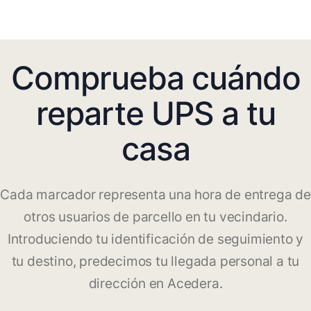
Comprueba cuándo
reparte UPS a tu
casa
Cada marcador representa una hora de entrega de
otros usuarios de parcello en tu vecindario.
Introduciendo tu identificación de seguimiento y
tu destino, predecimos tu llegada personal a tu
dirección en Acedera.