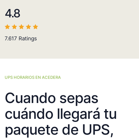
4.8
7.617
Ratings
UPS HORARIOS EN ACEDERA
Cuando sepas
cuándo llegará tu
paquete de UPS,