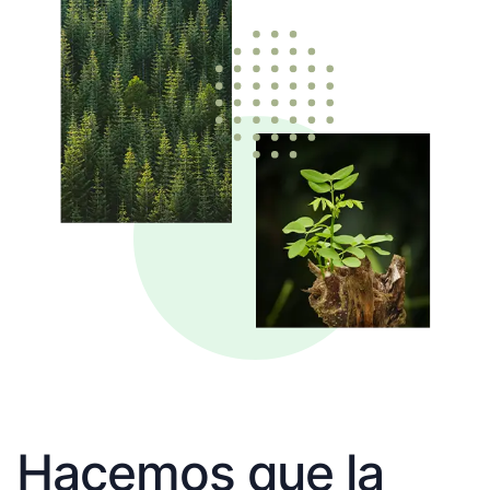
Hacemos que la